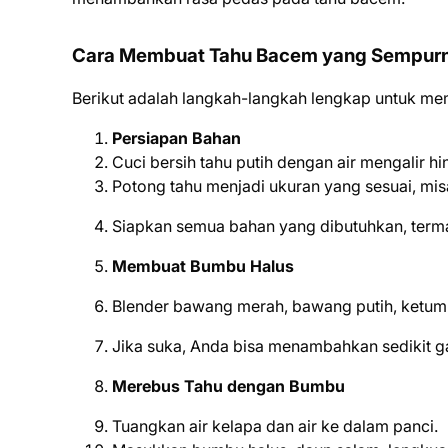
Cara Membuat Tahu Bacem yang Sempur
Berikut adalah langkah-langkah lengkap untuk me
Persiapan Bahan
Cuci bersih tahu putih dengan air mengalir hin
Potong tahu menjadi ukuran yang sesuai, mis
Siapkan semua bahan yang dibutuhkan, terma
Membuat Bumbu Halus
Blender bawang merah, bawang putih, ketumb
Jika suka, Anda bisa menambahkan sedikit 
Merebus Tahu dengan Bumbu
Tuangkan air kelapa dan air ke dalam panci.