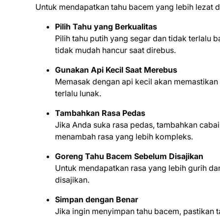
Untuk mendapatkan tahu bacem yang lebih lezat da
Pilih Tahu yang Berkualitas
Pilih tahu putih yang segar dan tidak terlal
tidak mudah hancur saat direbus.
Gunakan Api Kecil Saat Merebus
Memasak dengan api kecil akan memastikan b
terlalu lunak.
Tambahkan Rasa Pedas
Jika Anda suka rasa pedas, tambahkan cabai
menambah rasa yang lebih kompleks.
Goreng Tahu Bacem Sebelum Disajikan
Untuk mendapatkan rasa yang lebih gurih d
disajikan.
Simpan dengan Benar
Jika ingin menyimpan tahu bacem, pastikan 