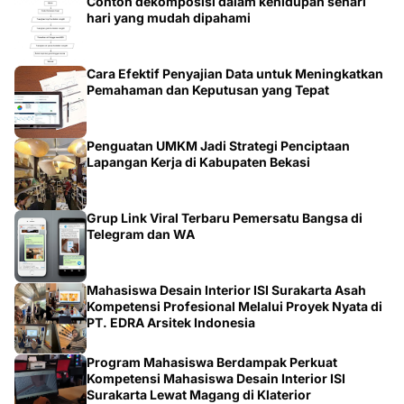
Contoh dekomposisi dalam kehidupan sehari
hari yang mudah dipahami
Cara Efektif Penyajian Data untuk Meningkatkan
Pemahaman dan Keputusan yang Tepat
Penguatan UMKM Jadi Strategi Penciptaan
Lapangan Kerja di Kabupaten Bekasi
Grup Link Viral Terbaru Pemersatu Bangsa di
Telegram dan WA
Mahasiswa Desain Interior ISI Surakarta Asah
Kompetensi Profesional Melalui Proyek Nyata di
PT. EDRA Arsitek Indonesia
Program Mahasiswa Berdampak Perkuat
Kompetensi Mahasiswa Desain Interior ISI
Surakarta Lewat Magang di Klaterior