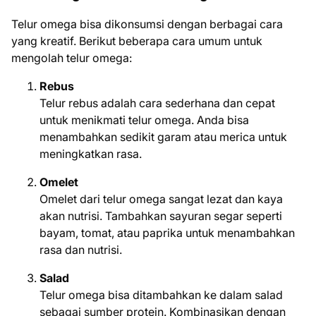
Telur omega bisa dikonsumsi dengan berbagai cara
yang kreatif. Berikut beberapa cara umum untuk
mengolah telur omega:
Rebus
Telur rebus adalah cara sederhana dan cepat
untuk menikmati telur omega. Anda bisa
menambahkan sedikit garam atau merica untuk
meningkatkan rasa.
Omelet
Omelet dari telur omega sangat lezat dan kaya
akan nutrisi. Tambahkan sayuran segar seperti
bayam, tomat, atau paprika untuk menambahkan
rasa dan nutrisi.
Salad
Telur omega bisa ditambahkan ke dalam salad
sebagai sumber protein. Kombinasikan dengan