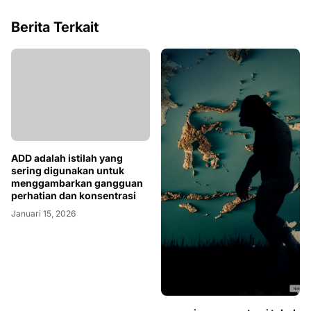
Berita Terkait
ADD adalah istilah yang
sering digunakan untuk
menggambarkan gangguan
perhatian dan konsentrasi
Januari 15, 2026