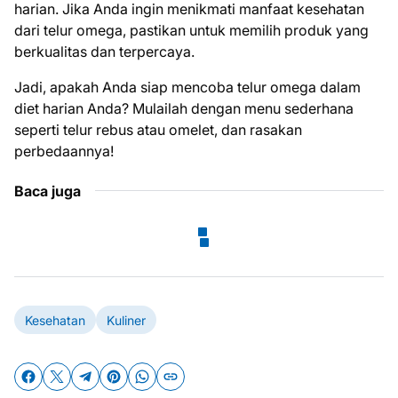
harian. Jika Anda ingin menikmati manfaat kesehatan
dari telur omega, pastikan untuk memilih produk yang
berkualitas dan terpercaya.
Jadi, apakah Anda siap mencoba telur omega dalam
diet harian Anda? Mulailah dengan menu sederhana
seperti telur rebus atau omelet, dan rasakan
perbedaannya!
Baca juga
Kesehatan
Kuliner