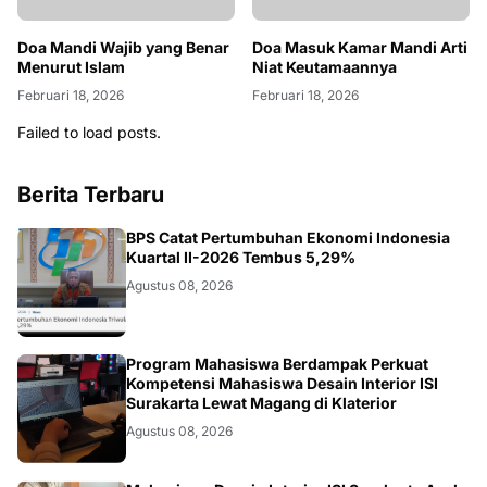
Doa Masuk Kamar Mandi Arti
Niat Keutamaannya
Februari 18, 2026
Failed to load posts.
Berita Terbaru
EKONOMI
BPS Catat Pertumbuhan Ekonomi Indonesia
Kuartal II-2026 Tembus 5,29%
Agustus 08, 2026
NASIONAL
Program Mahasiswa Berdampak Perkuat
Kompetensi Mahasiswa Desain Interior ISI
Surakarta Lewat Magang di Klaterior
Agustus 08, 2026