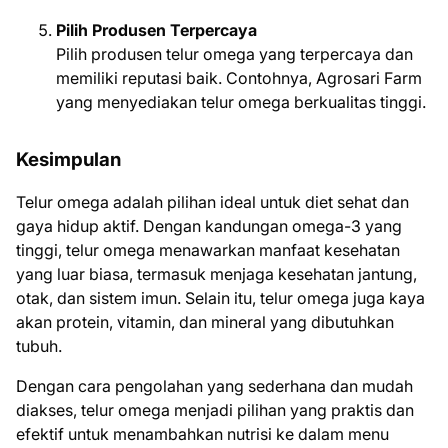
Pilih Produsen Terpercaya
Pilih produsen telur omega yang terpercaya dan
memiliki reputasi baik. Contohnya, Agrosari Farm
yang menyediakan telur omega berkualitas tinggi.
Kesimpulan
Telur omega adalah pilihan ideal untuk diet sehat dan
gaya hidup aktif. Dengan kandungan omega-3 yang
tinggi, telur omega menawarkan manfaat kesehatan
yang luar biasa, termasuk menjaga kesehatan jantung,
otak, dan sistem imun. Selain itu, telur omega juga kaya
akan protein, vitamin, dan mineral yang dibutuhkan
tubuh.
Dengan cara pengolahan yang sederhana dan mudah
diakses, telur omega menjadi pilihan yang praktis dan
efektif untuk menambahkan nutrisi ke dalam menu