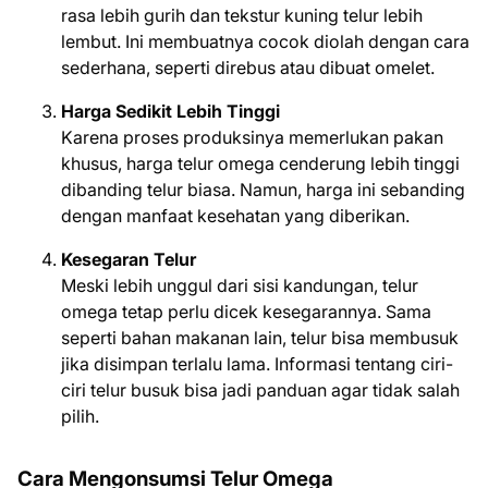
rasa lebih gurih dan tekstur kuning telur lebih
lembut. Ini membuatnya cocok diolah dengan cara
sederhana, seperti direbus atau dibuat omelet.
Harga Sedikit Lebih Tinggi
Karena proses produksinya memerlukan pakan
khusus, harga telur omega cenderung lebih tinggi
dibanding telur biasa. Namun, harga ini sebanding
dengan manfaat kesehatan yang diberikan.
Kesegaran Telur
Meski lebih unggul dari sisi kandungan, telur
omega tetap perlu dicek kesegarannya. Sama
seperti bahan makanan lain, telur bisa membusuk
jika disimpan terlalu lama. Informasi tentang ciri-
ciri telur busuk bisa jadi panduan agar tidak salah
pilih.
Cara Mengonsumsi Telur Omega