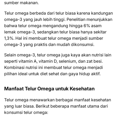
sumber makanan.
Telur omega berbeda dari telur biasa karena kandungan
omega-3 yang jauh lebih tinggi. Penelitian menunjukkan
bahwa telur omega mengandung hingga 6% asam
lemak omega-3, sedangkan telur biasa hanya sekitar
1,3%. Hal ini membuat telur omega menjadi sumber
omega-3 yang praktis dan mudah dikonsumsi.
Selain omega-3, telur omega juga kaya akan nutrisi lain
seperti vitamin A, vitamin D, selenium, dan zat besi.
Kombinasi nutrisi ini membuat telur omega menjadi
pilihan ideal untuk diet sehat dan gaya hidup aktif.
Manfaat Telur Omega untuk Kesehatan
Telur omega menawarkan berbagai manfaat kesehatan
yang luar biasa. Berikut beberapa manfaat utama dari
konsumsi telur omega: