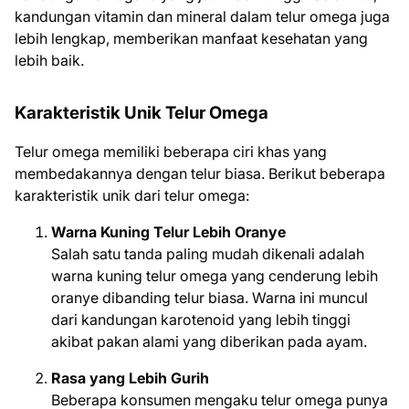
kandungan vitamin dan mineral dalam telur omega juga
lebih lengkap, memberikan manfaat kesehatan yang
lebih baik.
Karakteristik Unik Telur Omega
Telur omega memiliki beberapa ciri khas yang
membedakannya dengan telur biasa. Berikut beberapa
karakteristik unik dari telur omega:
Warna Kuning Telur Lebih Oranye
Salah satu tanda paling mudah dikenali adalah
warna kuning telur omega yang cenderung lebih
oranye dibanding telur biasa. Warna ini muncul
dari kandungan karotenoid yang lebih tinggi
akibat pakan alami yang diberikan pada ayam.
Rasa yang Lebih Gurih
Beberapa konsumen mengaku telur omega punya