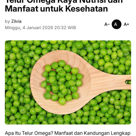
Manfaat untuk Kesehatan
by
Zilvia
Minggu, 4 Januari 2026 20:32 WIB
Apa Itu Telur Omega? Manfaat dan Kandungan Lengkap