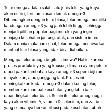
Telur omega adalah salah satu jenis telur yang kaya
akan nutrisi, terutama asam lemak omega-3.
Dibandingkan dengan telur biasa, telur omega memiliki
kandungan omega-3 yang jauh lebih tinggi, sehingga
menjadi pilihan populer bagi mereka yang ingin
menjaga kesehatan jantung, otak, dan sistem imun.
Dalam dunia makanan sehat, telur omega menawarkan
manfaat luar biasa yang tidak bisa diabaikan.
Mengapa telur omega begitu istimewa? Hal ini karena
proses produksinya yang khusus, di mana ayam petelur
diberi pakan tambahan kaya omega-3 seperti biji rami,
minyak ikan, atau ganggang laut. Proses ini
meningkatkan kadar omega-3 dalam kuning telur,
memberikan manfaat kesehatan yang lebih baik
dibandingkan telur biasa. Selain itu, telur omega juga
kaya akan vitamin A, vitamin D, selenium, dan zat besi,
yang semuanya berkontribusi pada kesehatan tubuh