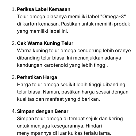
Periksa Label Kemasan
Telur omega biasanya memiliki label "Omega-3"
di karton kemasan. Pastikan untuk memilih produk
yang memiliki label ini.
Cek Warna Kuning Telur
Warna kuning telur omega cenderung lebih oranye
dibanding telur biasa. Ini menunjukkan adanya
kandungan karotenoid yang lebih tinggi.
Perhatikan Harga
Harga telur omega sedikit lebih tinggi dibanding
telur biasa. Namun, pastikan harga sesuai dengan
kualitas dan manfaat yang diberikan.
Simpan dengan Benar
Simpan telur omega di tempat sejuk dan kering
untuk menjaga kesegarannya. Hindari
menyimpannya di luar kulkas terlalu lama.