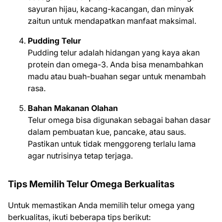
sayuran hijau, kacang-kacangan, dan minyak
zaitun untuk mendapatkan manfaat maksimal.
Pudding Telur
Pudding telur adalah hidangan yang kaya akan
protein dan omega-3. Anda bisa menambahkan
madu atau buah-buahan segar untuk menambah
rasa.
Bahan Makanan Olahan
Telur omega bisa digunakan sebagai bahan dasar
dalam pembuatan kue, pancake, atau saus.
Pastikan untuk tidak menggoreng terlalu lama
agar nutrisinya tetap terjaga.
Tips Memilih Telur Omega Berkualitas
Untuk memastikan Anda memilih telur omega yang
berkualitas, ikuti beberapa tips berikut: