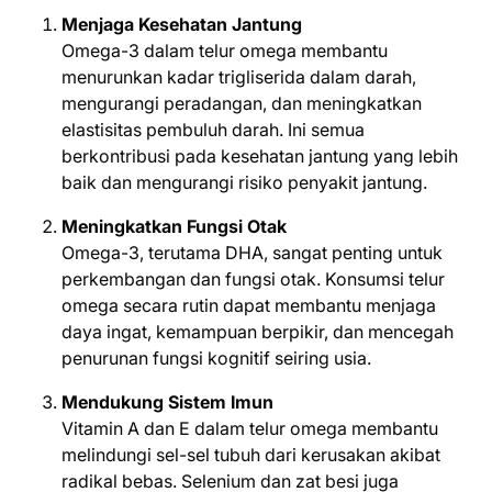
Menjaga Kesehatan Jantung
Omega-3 dalam telur omega membantu
menurunkan kadar trigliserida dalam darah,
mengurangi peradangan, dan meningkatkan
elastisitas pembuluh darah. Ini semua
berkontribusi pada kesehatan jantung yang lebih
baik dan mengurangi risiko penyakit jantung.
Meningkatkan Fungsi Otak
Omega-3, terutama DHA, sangat penting untuk
perkembangan dan fungsi otak. Konsumsi telur
omega secara rutin dapat membantu menjaga
daya ingat, kemampuan berpikir, dan mencegah
penurunan fungsi kognitif seiring usia.
Mendukung Sistem Imun
Vitamin A dan E dalam telur omega membantu
melindungi sel-sel tubuh dari kerusakan akibat
radikal bebas. Selenium dan zat besi juga