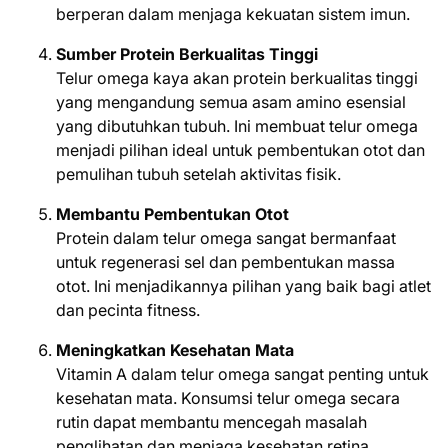
berperan dalam menjaga kekuatan sistem imun.
Sumber Protein Berkualitas Tinggi
Telur omega kaya akan protein berkualitas tinggi
yang mengandung semua asam amino esensial
yang dibutuhkan tubuh. Ini membuat telur omega
menjadi pilihan ideal untuk pembentukan otot dan
pemulihan tubuh setelah aktivitas fisik.
Membantu Pembentukan Otot
Protein dalam telur omega sangat bermanfaat
untuk regenerasi sel dan pembentukan massa
otot. Ini menjadikannya pilihan yang baik bagi atlet
dan pecinta fitness.
Meningkatkan Kesehatan Mata
Vitamin A dalam telur omega sangat penting untuk
kesehatan mata. Konsumsi telur omega secara
rutin dapat membantu mencegah masalah
penglihatan dan menjaga kesehatan retina.