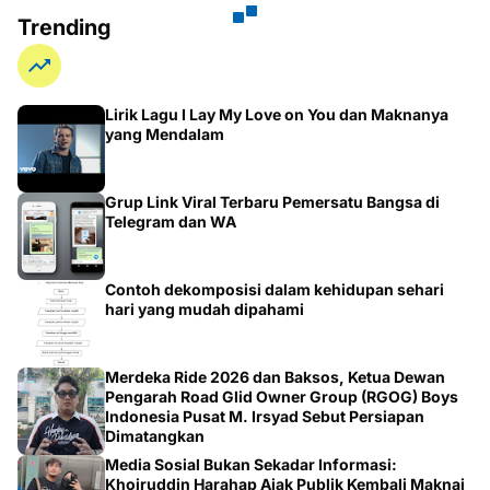
Posting Komentar
Trending
Lirik Lagu I Lay My Love on You dan Maknanya
yang Mendalam
Grup Link Viral Terbaru Pemersatu Bangsa di
Telegram dan WA
Contoh dekomposisi dalam kehidupan sehari
hari yang mudah dipahami
Merdeka Ride 2026 dan Baksos, Ketua Dewan
Pengarah Road Glid Owner Group (RGOG) Boys
Indonesia Pusat M. Irsyad Sebut Persiapan