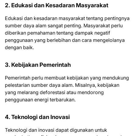
2. Edukasi dan Kesadaran Masyarakat
Edukasi dan kesadaran masyarakat tentang pentingnya
sumber daya alam sangat penting. Masyarakat perlu
diberikan pemahaman tentang dampak negatif
penggunaan yang berlebihan dan cara mengelolanya
dengan baik.
3. Kebijakan Pemerintah
Pemerintah perlu membuat kebijakan yang mendukung
pelestarian sumber daya alam. Misalnya, kebijakan
yang melarang deforestasi atau mendorong
penggunaan energi terbarukan.
4. Teknologi dan Inovasi
Teknologi dan inovasi dapat digunakan untuk