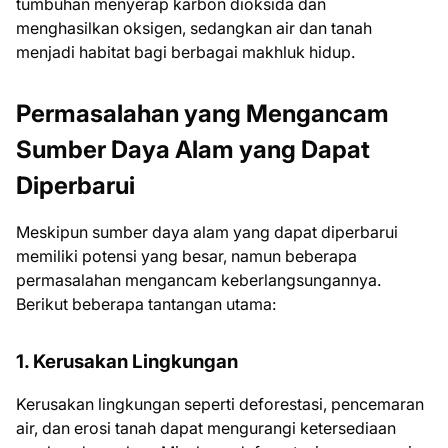
tumbuhan menyerap karbon dioksida dan
menghasilkan oksigen, sedangkan air dan tanah
menjadi habitat bagi berbagai makhluk hidup.
Permasalahan yang Mengancam
Sumber Daya Alam yang Dapat
Diperbarui
Meskipun sumber daya alam yang dapat diperbarui
memiliki potensi yang besar, namun beberapa
permasalahan mengancam keberlangsungannya.
Berikut beberapa tantangan utama:
1. Kerusakan Lingkungan
Kerusakan lingkungan seperti deforestasi, pencemaran
air, dan erosi tanah dapat mengurangi ketersediaan