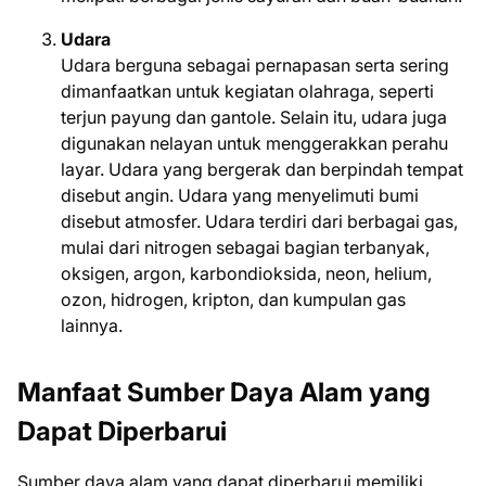
Udara
Udara berguna sebagai pernapasan serta sering
dimanfaatkan untuk kegiatan olahraga, seperti
terjun payung dan gantole. Selain itu, udara juga
digunakan nelayan untuk menggerakkan perahu
layar. Udara yang bergerak dan berpindah tempat
disebut angin. Udara yang menyelimuti bumi
disebut atmosfer. Udara terdiri dari berbagai gas,
mulai dari nitrogen sebagai bagian terbanyak,
oksigen, argon, karbondioksida, neon, helium,
ozon, hidrogen, kripton, dan kumpulan gas
lainnya.
Manfaat Sumber Daya Alam yang
Dapat Diperbarui
Sumber daya alam yang dapat diperbarui memiliki