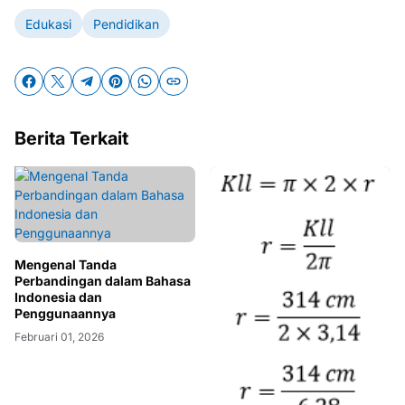
Edukasi
Pendidikan
Berita Terkait
Mengenal Tanda
Perbandingan dalam Bahasa
Indonesia dan
Penggunaannya
Februari 01, 2026