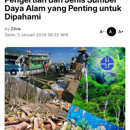
Daya Alam yang Penting untuk
Dipahami
by
Zilvia
Senin, 5 Januari 2026 06:32 WIB