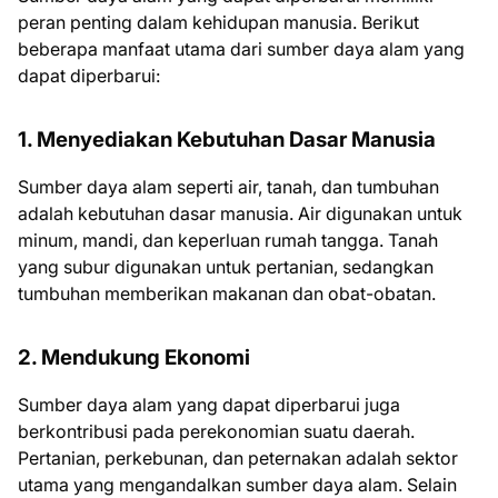
peran penting dalam kehidupan manusia. Berikut
beberapa manfaat utama dari sumber daya alam yang
dapat diperbarui:
1. Menyediakan Kebutuhan Dasar Manusia
Sumber daya alam seperti air, tanah, dan tumbuhan
adalah kebutuhan dasar manusia. Air digunakan untuk
minum, mandi, dan keperluan rumah tangga. Tanah
yang subur digunakan untuk pertanian, sedangkan
tumbuhan memberikan makanan dan obat-obatan.
2. Mendukung Ekonomi
Sumber daya alam yang dapat diperbarui juga
berkontribusi pada perekonomian suatu daerah.
Pertanian, perkebunan, dan peternakan adalah sektor
utama yang mengandalkan sumber daya alam. Selain