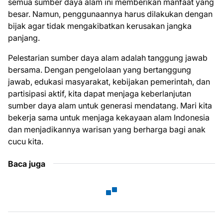
semua sumber daya alam ini memberikan manfaat yang
besar. Namun, penggunaannya harus dilakukan dengan
bijak agar tidak mengakibatkan kerusakan jangka
panjang.
Pelestarian sumber daya alam adalah tanggung jawab
bersama. Dengan pengelolaan yang bertanggung
jawab, edukasi masyarakat, kebijakan pemerintah, dan
partisipasi aktif, kita dapat menjaga keberlanjutan
sumber daya alam untuk generasi mendatang. Mari kita
bekerja sama untuk menjaga kekayaan alam Indonesia
dan menjadikannya warisan yang berharga bagi anak
cucu kita.
Baca juga