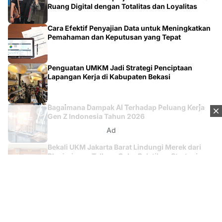
Dimatangkan
Media Sosial Bukan Sekadar Informasi:
Khoiruddin Harahap Ajak Publik Kembali Maknai
Ruang Digital dengan Totalitas dan Loyalitas
Cara Efektif Penyajian Data untuk Meningkatkan
Pemahaman dan Keputusan yang Tepat
Penguatan UMKM Jadi Strategi Penciptaan
Lapangan Kerja di Kabupaten Bekasi
Ad
Bagaimana Dampak AI Terhadap Peluang Kerja
Gen Z Indonesia Tahun 2026
Bekali UKM Jakarta Barat Lindungi Merek dari
Plagiarisme, Telkom Gelar Pelatihan Strategi
Branding
Mengenal Tingkat Kematangan Telur dan Cara