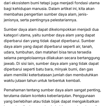
dari ekosistem bumi tetapi juga menjadi fondasi utama
bagi kehidupan manusia. Dalam artikel ini, kita akan
membahas pengertian sumber daya alam, jenis-
jenisnya, serta pentingnya pelestariannya.
Sumber daya alam dapat dikelompokkan menjadi dua
kategori utama, yaitu sumber daya alam yang dapat
diperbarui dan yang tidak dapat diperbarui. Sumber
daya alam yang dapat diperbarui seperti air, tanah,
udara, tumbuhan, dan matahari bisa terus tersedia
selama pengelolaannya dilakukan secara bertanggung
jawab. Di sisi lain, sumber daya alam yang tidak dapat
diperbarui seperti batu bara, minyak bumi, dan gas
alam memiliki keterbatasan jumlah dan membutuhkan
waktu jutaan tahun untuk terbentuk kembali.
Pemahaman tentang sumber daya alam sangat penting,
terutama dalam konteks keberlanjutan. Penggunaan
yang berlebihan atau tidak bijak dapat mengakibatkan