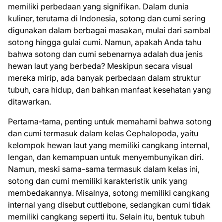
memiliki perbedaan yang signifikan. Dalam dunia
kuliner, terutama di Indonesia, sotong dan cumi sering
digunakan dalam berbagai masakan, mulai dari sambal
sotong hingga gulai cumi. Namun, apakah Anda tahu
bahwa sotong dan cumi sebenarnya adalah dua jenis
hewan laut yang berbeda? Meskipun secara visual
mereka mirip, ada banyak perbedaan dalam struktur
tubuh, cara hidup, dan bahkan manfaat kesehatan yang
ditawarkan.
Pertama-tama, penting untuk memahami bahwa sotong
dan cumi termasuk dalam kelas Cephalopoda, yaitu
kelompok hewan laut yang memiliki cangkang internal,
lengan, dan kemampuan untuk menyembunyikan diri.
Namun, meski sama-sama termasuk dalam kelas ini,
sotong dan cumi memiliki karakteristik unik yang
membedakannya. Misalnya, sotong memiliki cangkang
internal yang disebut cuttlebone, sedangkan cumi tidak
memiliki cangkang seperti itu. Selain itu, bentuk tubuh