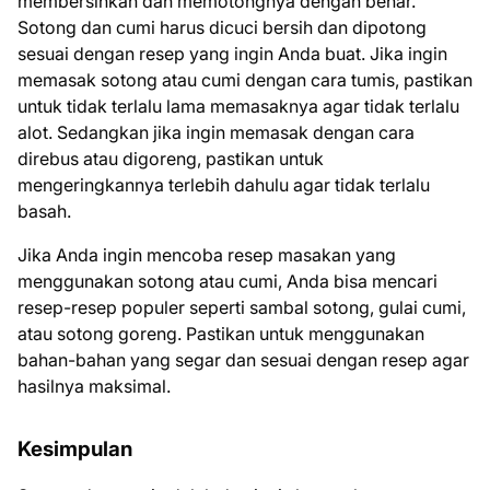
membersihkan dan memotongnya dengan benar.
Sotong dan cumi harus dicuci bersih dan dipotong
sesuai dengan resep yang ingin Anda buat. Jika ingin
memasak sotong atau cumi dengan cara tumis, pastikan
untuk tidak terlalu lama memasaknya agar tidak terlalu
alot. Sedangkan jika ingin memasak dengan cara
direbus atau digoreng, pastikan untuk
mengeringkannya terlebih dahulu agar tidak terlalu
basah.
Jika Anda ingin mencoba resep masakan yang
menggunakan sotong atau cumi, Anda bisa mencari
resep-resep populer seperti sambal sotong, gulai cumi,
atau sotong goreng. Pastikan untuk menggunakan
bahan-bahan yang segar dan sesuai dengan resep agar
hasilnya maksimal.
Kesimpulan