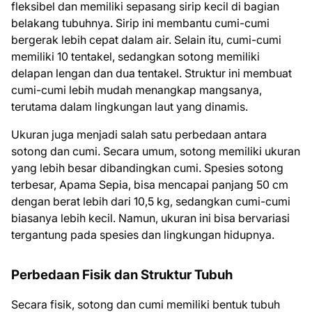
fleksibel dan memiliki sepasang sirip kecil di bagian
belakang tubuhnya. Sirip ini membantu cumi-cumi
bergerak lebih cepat dalam air. Selain itu, cumi-cumi
memiliki 10 tentakel, sedangkan sotong memiliki
delapan lengan dan dua tentakel. Struktur ini membuat
cumi-cumi lebih mudah menangkap mangsanya,
terutama dalam lingkungan laut yang dinamis.
Ukuran juga menjadi salah satu perbedaan antara
sotong dan cumi. Secara umum, sotong memiliki ukuran
yang lebih besar dibandingkan cumi. Spesies sotong
terbesar, Apama Sepia, bisa mencapai panjang 50 cm
dengan berat lebih dari 10,5 kg, sedangkan cumi-cumi
biasanya lebih kecil. Namun, ukuran ini bisa bervariasi
tergantung pada spesies dan lingkungan hidupnya.
Perbedaan Fisik dan Struktur Tubuh
Secara fisik, sotong dan cumi memiliki bentuk tubuh