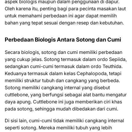
aspek biologis maupun dalam penggunaan di dapur.
Oleh karena itu, penting bagi para pecinta masakan laut
untuk memahami perbedaan ini agar dapat memilih
bahan yang tepat sesuai dengan resep dan kebutuhan.
Perbedaan Biologis Antara Sotong dan Cumi
Secara biologis, sotong dan cumi memiliki perbedaan
yang cukup jelas. Sotong termasuk dalam ordo Sepiida,
sedangkan cumi-cumi termasuk dalam ordo Teuthida.
Keduanya termasuk dalam kelas Cephalopoda, tetapi
memiliki struktur tubuh dan cangkang yang berbeda.
Sotong memiliki cangkang internal yang disebut
cuttlebone, yang berfungsi sebagai alat bantu mengatur
daya apung. Cuttlebone ini juga memberikan ciri khas
pada sotong, sehingga mudah dibedakan dari cumi.
Di sisi lain, cumi-cumi tidak memiliki cangkang internal
seperti sotong. Mereka memiliki tubuh yang lebih