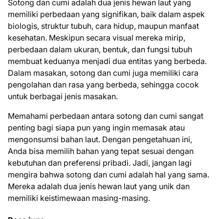
Sotong dan cumi adalah dua jenis hewan laut yang
memiliki perbedaan yang signifikan, baik dalam aspek
biologis, struktur tubuh, cara hidup, maupun manfaat
kesehatan. Meskipun secara visual mereka mirip,
perbedaan dalam ukuran, bentuk, dan fungsi tubuh
membuat keduanya menjadi dua entitas yang berbeda.
Dalam masakan, sotong dan cumi juga memiliki cara
pengolahan dan rasa yang berbeda, sehingga cocok
untuk berbagai jenis masakan.
Memahami perbedaan antara sotong dan cumi sangat
penting bagi siapa pun yang ingin memasak atau
mengonsumsi bahan laut. Dengan pengetahuan ini,
Anda bisa memilih bahan yang tepat sesuai dengan
kebutuhan dan preferensi pribadi. Jadi, jangan lagi
mengira bahwa sotong dan cumi adalah hal yang sama.
Mereka adalah dua jenis hewan laut yang unik dan
memiliki keistimewaan masing-masing.