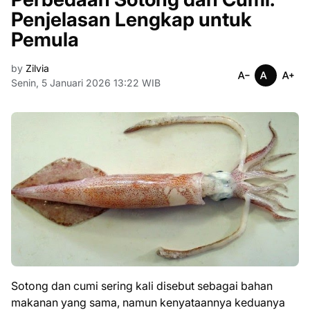
Penjelasan Lengkap untuk
Pemula
by
Zilvia
Senin, 5 Januari 2026 13:22 WIB
Sotong dan cumi sering kali disebut sebagai bahan
makanan yang sama, namun kenyataannya keduanya