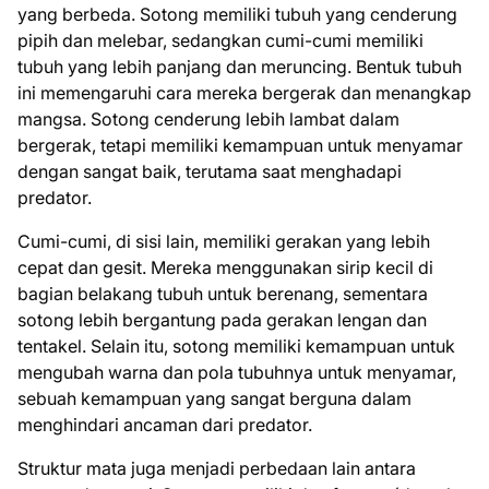
yang berbeda. Sotong memiliki tubuh yang cenderung
pipih dan melebar, sedangkan cumi-cumi memiliki
tubuh yang lebih panjang dan meruncing. Bentuk tubuh
ini memengaruhi cara mereka bergerak dan menangkap
mangsa. Sotong cenderung lebih lambat dalam
bergerak, tetapi memiliki kemampuan untuk menyamar
dengan sangat baik, terutama saat menghadapi
predator.
Cumi-cumi, di sisi lain, memiliki gerakan yang lebih
cepat dan gesit. Mereka menggunakan sirip kecil di
bagian belakang tubuh untuk berenang, sementara
sotong lebih bergantung pada gerakan lengan dan
tentakel. Selain itu, sotong memiliki kemampuan untuk
mengubah warna dan pola tubuhnya untuk menyamar,
sebuah kemampuan yang sangat berguna dalam
menghindari ancaman dari predator.
Struktur mata juga menjadi perbedaan lain antara