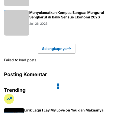
KOLOM
Menyelamatkan Kompas Bangsa: Mengurai
Sengkarut di Balik Sensus Ekonomi 2026
Juli 26, 2026
Selengkapnya
Failed to load posts.
Posting Komentar
Trending
Lirik Lagu I Lay My Love on You dan Maknanya