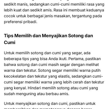
sedikit manis, sedangkan cumi-cumi memiliki rasa yang
lebih kuat dan sedikit amis. Rasa ini membuat keduanya
cocok untuk berbagai jenis masakan, tergantung pada
preferensi pribadi.
Tips Memilih dan Menyajikan Sotong dan
Cumi
Untuk memilih sotong dan cumi yang segar, ada
beberapa tips yang bisa Anda ikuti. Pertama, pastikan
bahwa sotong dan cumi masih segar dengan melihat
warna dan tekstur. Sotong segar memiliki warna putih
kecokelatan dan tekstur yang elastis, sedangkan cumi-
cumi segar memiliki warna yang lebih cerah dan tekstur
yang kenyal. Hindari memilih sotong atau cumi yang
sudah menguning atau berbau amis.
Untuk menyajikan sotong dan cumi, pastikan untuk