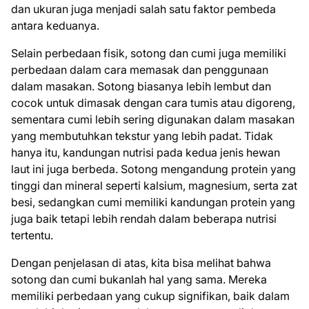
dan ukuran juga menjadi salah satu faktor pembeda
antara keduanya.
Selain perbedaan fisik, sotong dan cumi juga memiliki
perbedaan dalam cara memasak dan penggunaan
dalam masakan. Sotong biasanya lebih lembut dan
cocok untuk dimasak dengan cara tumis atau digoreng,
sementara cumi lebih sering digunakan dalam masakan
yang membutuhkan tekstur yang lebih padat. Tidak
hanya itu, kandungan nutrisi pada kedua jenis hewan
laut ini juga berbeda. Sotong mengandung protein yang
tinggi dan mineral seperti kalsium, magnesium, serta zat
besi, sedangkan cumi memiliki kandungan protein yang
juga baik tetapi lebih rendah dalam beberapa nutrisi
tertentu.
Dengan penjelasan di atas, kita bisa melihat bahwa
sotong dan cumi bukanlah hal yang sama. Mereka
memiliki perbedaan yang cukup signifikan, baik dalam