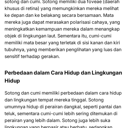
sotong dan cumi. Sotong memiliki dua foveae (daerah
khusus di retina) yang memungkinkan mereka melihat
ke depan dan ke belakang secara bersamaan. Mata
mereka juga dapat merasakan polarisasi cahaya, yang
meningkatkan kemampuan mereka dalam menangkap
objek di lingkungan laut. Sementara itu, cumi-cumi
memiliki mata besar yang terletak di sisi kanan dan kiri
tubuhnya, yang memberikan penglihatan yang luas dan
sensitif terhadap gerakan.
Perbedaan dalam Cara Hidup dan Lingkungan
Hidup
Sotong dan cumi memiliki perbedaan dalam cara hidup
dan lingkungan tempat mereka tinggal. Sotong
umumnya hidup di perairan dangkal, seperti pantai dan
teluk, sementara cumi-cumi lebih sering ditemukan di
perairan yang lebih dalam. Sotong juga lebih suka
lingkungan yang berpasir atau berbatu, sedangkan