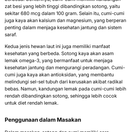
zat besi yang lebih tinggi dibandingkan sotong, yaitu
sekitar 680 mcg dalam 100 gram. Selain itu, cumi-cumi
juga kaya akan kalsium dan magnesium, yang berperan
penting dalam menjaga kesehatan jantung dan sistem
saraf.
Kedua jenis hewan laut ini juga memiliki manfaat
kesehatan yang berbeda. Sotong kaya akan asam
lemak omega-3, yang bermanfaat untuk menjaga
kesehatan jantung dan mengurangi peradangan. Cumi-
cumi juga kaya akan antioksidan, yang membantu
melindungi sel-sel tubuh dari kerusakan akibat radikal
bebas. Namun, kandungan lemak pada cumi-cumi lebih
rendah dibandingkan sotong, sehingga lebih cocok
untuk diet rendah lemak.
Penggunaan dalam Masakan