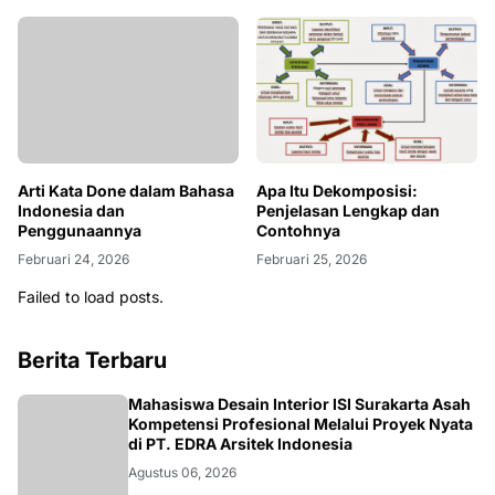
Arti Kata Done dalam Bahasa
Apa Itu Dekomposisi:
Indonesia dan
Penjelasan Lengkap dan
Penggunaannya
Contohnya
Februari 24, 2026
Februari 25, 2026
Failed to load posts.
Berita Terbaru
NASIONAL
Mahasiswa Desain Interior ISI Surakarta Asah
Kompetensi Profesional Melalui Proyek Nyata
di PT. EDRA Arsitek Indonesia
Agustus 06, 2026