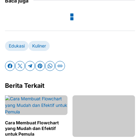
Baca juga
Edukasi
Kuliner
Berita Terkait
Cara Membuat Flowchart
yang Mudah dan Efektif
untuk Pemula