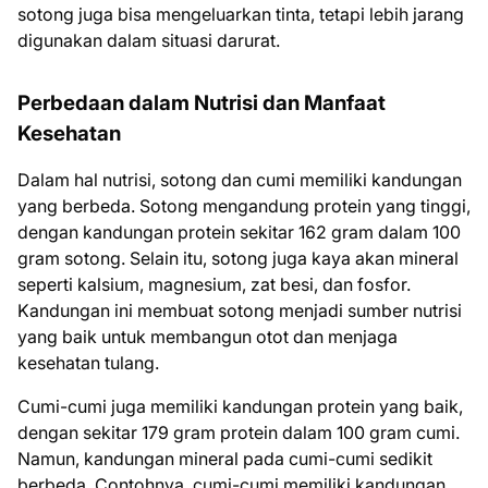
sotong juga bisa mengeluarkan tinta, tetapi lebih jarang
digunakan dalam situasi darurat.
Perbedaan dalam Nutrisi dan Manfaat
Kesehatan
Dalam hal nutrisi, sotong dan cumi memiliki kandungan
yang berbeda. Sotong mengandung protein yang tinggi,
dengan kandungan protein sekitar 162 gram dalam 100
gram sotong. Selain itu, sotong juga kaya akan mineral
seperti kalsium, magnesium, zat besi, dan fosfor.
Kandungan ini membuat sotong menjadi sumber nutrisi
yang baik untuk membangun otot dan menjaga
kesehatan tulang.
Cumi-cumi juga memiliki kandungan protein yang baik,
dengan sekitar 179 gram protein dalam 100 gram cumi.
Namun, kandungan mineral pada cumi-cumi sedikit
berbeda. Contohnya, cumi-cumi memiliki kandungan