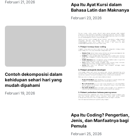
Februari 21, 2026
Apa Itu Ayat Kursi dalam
Bahasa Latin dan Maknanya
Februari 23, 2026
Contoh dekomposisi dalam
kehidupan sehari hari yang
mudah dipahami
Februari 19, 2026
Apa Itu Coding? Pengertian,
Jenis, dan Manfaatnya bagi
Pemula
Februari 25, 2026