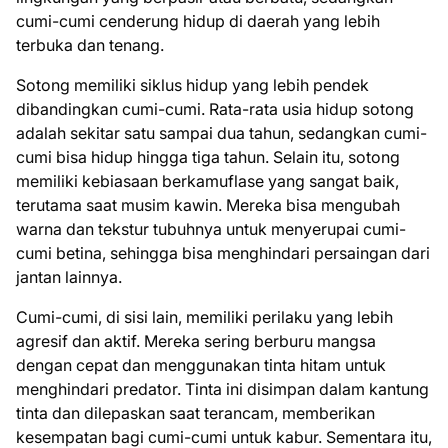
cumi-cumi cenderung hidup di daerah yang lebih
terbuka dan tenang.
Sotong memiliki siklus hidup yang lebih pendek
dibandingkan cumi-cumi. Rata-rata usia hidup sotong
adalah sekitar satu sampai dua tahun, sedangkan cumi-
cumi bisa hidup hingga tiga tahun. Selain itu, sotong
memiliki kebiasaan berkamuflase yang sangat baik,
terutama saat musim kawin. Mereka bisa mengubah
warna dan tekstur tubuhnya untuk menyerupai cumi-
cumi betina, sehingga bisa menghindari persaingan dari
jantan lainnya.
Cumi-cumi, di sisi lain, memiliki perilaku yang lebih
agresif dan aktif. Mereka sering berburu mangsa
dengan cepat dan menggunakan tinta hitam untuk
menghindari predator. Tinta ini disimpan dalam kantung
tinta dan dilepaskan saat terancam, memberikan
kesempatan bagi cumi-cumi untuk kabur. Sementara itu,