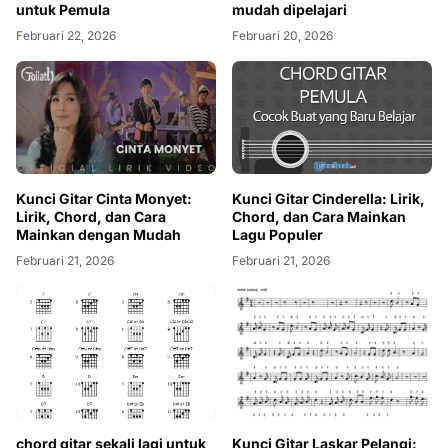
untuk Pemula
mudah dipelajari
Februari 22, 2026
Februari 20, 2026
Kunci Gitar Cinderella: Lirik,
Kunci Gitar Cinta Monyet:
Chord, dan Cara Mainkan
Lirik, Chord, dan Cara
Lagu Populer
Mainkan dengan Mudah
Februari 21, 2026
Februari 21, 2026
Kunci Gitar Laskar Pelangi:
chord gitar sekali lagi untuk