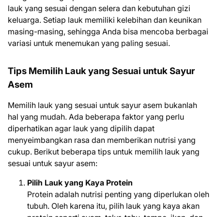
lauk yang sesuai dengan selera dan kebutuhan gizi
keluarga. Setiap lauk memiliki kelebihan dan keunikan
masing-masing, sehingga Anda bisa mencoba berbagai
variasi untuk menemukan yang paling sesuai.
Tips Memilih Lauk yang Sesuai untuk Sayur
Asem
Memilih lauk yang sesuai untuk sayur asem bukanlah
hal yang mudah. Ada beberapa faktor yang perlu
diperhatikan agar lauk yang dipilih dapat
menyeimbangkan rasa dan memberikan nutrisi yang
cukup. Berikut beberapa tips untuk memilih lauk yang
sesuai untuk sayur asem:
Pilih Lauk yang Kaya Protein
Protein adalah nutrisi penting yang diperlukan oleh
tubuh. Oleh karena itu, pilih lauk yang kaya akan