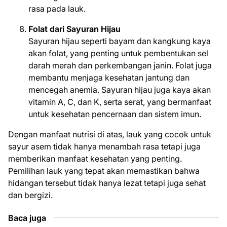
rasa pada lauk.
Folat dari Sayuran Hijau
Sayuran hijau seperti bayam dan kangkung kaya
akan folat, yang penting untuk pembentukan sel
darah merah dan perkembangan janin. Folat juga
membantu menjaga kesehatan jantung dan
mencegah anemia. Sayuran hijau juga kaya akan
vitamin A, C, dan K, serta serat, yang bermanfaat
untuk kesehatan pencernaan dan sistem imun.
Dengan manfaat nutrisi di atas, lauk yang cocok untuk
sayur asem tidak hanya menambah rasa tetapi juga
memberikan manfaat kesehatan yang penting.
Pemilihan lauk yang tepat akan memastikan bahwa
hidangan tersebut tidak hanya lezat tetapi juga sehat
dan bergizi.
Baca juga