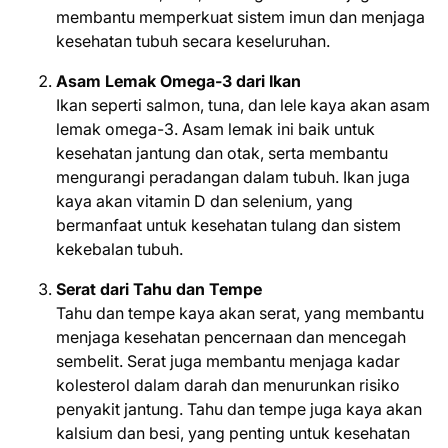
membantu memperkuat sistem imun dan menjaga
kesehatan tubuh secara keseluruhan.
Asam Lemak Omega-3 dari Ikan
Ikan seperti salmon, tuna, dan lele kaya akan asam
lemak omega-3. Asam lemak ini baik untuk
kesehatan jantung dan otak, serta membantu
mengurangi peradangan dalam tubuh. Ikan juga
kaya akan vitamin D dan selenium, yang
bermanfaat untuk kesehatan tulang dan sistem
kekebalan tubuh.
Serat dari Tahu dan Tempe
Tahu dan tempe kaya akan serat, yang membantu
menjaga kesehatan pencernaan dan mencegah
sembelit. Serat juga membantu menjaga kadar
kolesterol dalam darah dan menurunkan risiko
penyakit jantung. Tahu dan tempe juga kaya akan
kalsium dan besi, yang penting untuk kesehatan