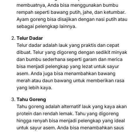
membuatnya, Anda bisa menggunakan bumbu
rempah seperti bawang putih, jahe, dan ketumbar.
Ayam goreng bisa disajikan dengan nasi putih atau
sebagai pelengkap lainnya.
Telur Dadar
Telur dadar adalah lauk yang praktis dan cepat
dibuat. Telur yang digoreng dengan sedikit minyak
dan bumbu sederhana seperti garam dan merica
bisa menjadi pelengkap yang lezat untuk sayur
asem. Anda juga bisa menambahkan bawang
merah atau daun bawang untuk memberikan rasa
yang lebih kaya.
Tahu Goreng
Tahu goreng adalah alternatif lauk yang kaya akan
protein dan rendah lemak. Tahu yang digoreng
hingga renyah bisa menjadi pelengkap yang ideal
untuk sayur asem. Anda bisa menambahkan saus