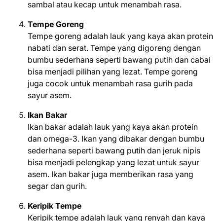
sambal atau kecap untuk menambah rasa.
Tempe Goreng
Tempe goreng adalah lauk yang kaya akan protein
nabati dan serat. Tempe yang digoreng dengan
bumbu sederhana seperti bawang putih dan cabai
bisa menjadi pilihan yang lezat. Tempe goreng
juga cocok untuk menambah rasa gurih pada
sayur asem.
Ikan Bakar
Ikan bakar adalah lauk yang kaya akan protein
dan omega-3. Ikan yang dibakar dengan bumbu
sederhana seperti bawang putih dan jeruk nipis
bisa menjadi pelengkap yang lezat untuk sayur
asem. Ikan bakar juga memberikan rasa yang
segar dan gurih.
Keripik Tempe
Keripik tempe adalah lauk yang renyah dan kaya