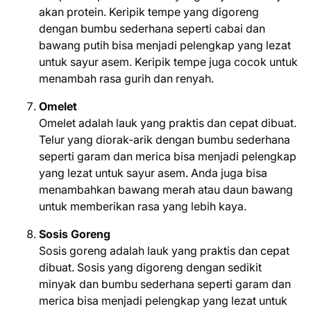
akan protein. Keripik tempe yang digoreng
dengan bumbu sederhana seperti cabai dan
bawang putih bisa menjadi pelengkap yang lezat
untuk sayur asem. Keripik tempe juga cocok untuk
menambah rasa gurih dan renyah.
Omelet
Omelet adalah lauk yang praktis dan cepat dibuat.
Telur yang diorak-arik dengan bumbu sederhana
seperti garam dan merica bisa menjadi pelengkap
yang lezat untuk sayur asem. Anda juga bisa
menambahkan bawang merah atau daun bawang
untuk memberikan rasa yang lebih kaya.
Sosis Goreng
Sosis goreng adalah lauk yang praktis dan cepat
dibuat. Sosis yang digoreng dengan sedikit
minyak dan bumbu sederhana seperti garam dan
merica bisa menjadi pelengkap yang lezat untuk