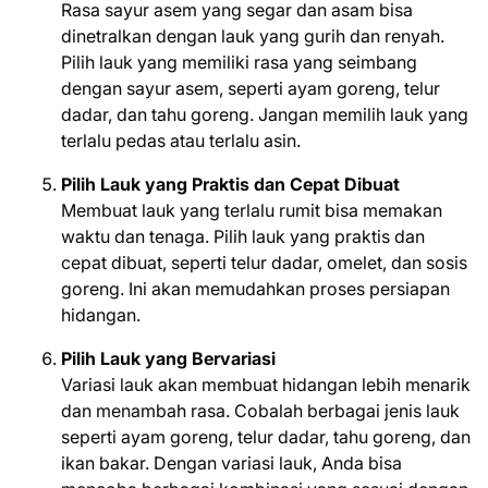
Rasa sayur asem yang segar dan asam bisa
dinetralkan dengan lauk yang gurih dan renyah.
Pilih lauk yang memiliki rasa yang seimbang
dengan sayur asem, seperti ayam goreng, telur
dadar, dan tahu goreng. Jangan memilih lauk yang
terlalu pedas atau terlalu asin.
Pilih Lauk yang Praktis dan Cepat Dibuat
Membuat lauk yang terlalu rumit bisa memakan
waktu dan tenaga. Pilih lauk yang praktis dan
cepat dibuat, seperti telur dadar, omelet, dan sosis
goreng. Ini akan memudahkan proses persiapan
hidangan.
Pilih Lauk yang Bervariasi
Variasi lauk akan membuat hidangan lebih menarik
dan menambah rasa. Cobalah berbagai jenis lauk
seperti ayam goreng, telur dadar, tahu goreng, dan
ikan bakar. Dengan variasi lauk, Anda bisa