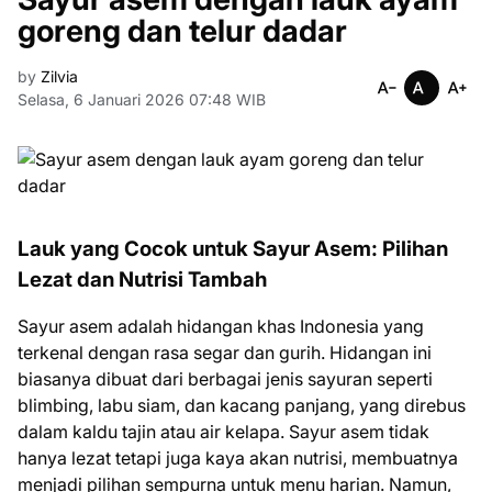
goreng dan telur dadar
by
Zilvia
Selasa, 6 Januari 2026 07:48 WIB
Lauk yang Cocok untuk Sayur Asem: Pilihan
Lezat dan Nutrisi Tambah
Sayur asem adalah hidangan khas Indonesia yang
terkenal dengan rasa segar dan gurih. Hidangan ini
biasanya dibuat dari berbagai jenis sayuran seperti
blimbing, labu siam, dan kacang panjang, yang direbus
dalam kaldu tajin atau air kelapa. Sayur asem tidak
hanya lezat tetapi juga kaya akan nutrisi, membuatnya
menjadi pilihan sempurna untuk menu harian. Namun,