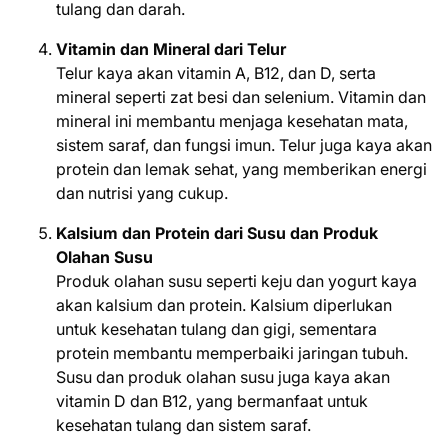
tulang dan darah.
Vitamin dan Mineral dari Telur
Telur kaya akan vitamin A, B12, dan D, serta
mineral seperti zat besi dan selenium. Vitamin dan
mineral ini membantu menjaga kesehatan mata,
sistem saraf, dan fungsi imun. Telur juga kaya akan
protein dan lemak sehat, yang memberikan energi
dan nutrisi yang cukup.
Kalsium dan Protein dari Susu dan Produk
Olahan Susu
Produk olahan susu seperti keju dan yogurt kaya
akan kalsium dan protein. Kalsium diperlukan
untuk kesehatan tulang dan gigi, sementara
protein membantu memperbaiki jaringan tubuh.
Susu dan produk olahan susu juga kaya akan
vitamin D dan B12, yang bermanfaat untuk
kesehatan tulang dan sistem saraf.