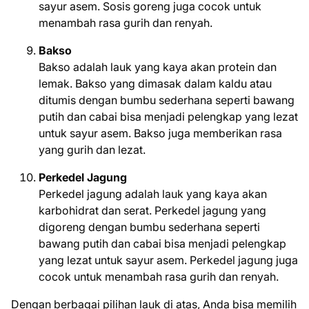
sayur asem. Sosis goreng juga cocok untuk
menambah rasa gurih dan renyah.
Bakso
Bakso adalah lauk yang kaya akan protein dan
lemak. Bakso yang dimasak dalam kaldu atau
ditumis dengan bumbu sederhana seperti bawang
putih dan cabai bisa menjadi pelengkap yang lezat
untuk sayur asem. Bakso juga memberikan rasa
yang gurih dan lezat.
Perkedel Jagung
Perkedel jagung adalah lauk yang kaya akan
karbohidrat dan serat. Perkedel jagung yang
digoreng dengan bumbu sederhana seperti
bawang putih dan cabai bisa menjadi pelengkap
yang lezat untuk sayur asem. Perkedel jagung juga
cocok untuk menambah rasa gurih dan renyah.
Dengan berbagai pilihan lauk di atas, Anda bisa memilih