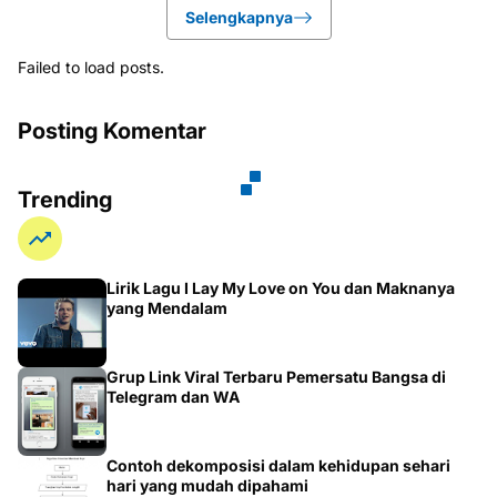
Selengkapnya
Failed to load posts.
Posting Komentar
Trending
Lirik Lagu I Lay My Love on You dan Maknanya
yang Mendalam
Grup Link Viral Terbaru Pemersatu Bangsa di
Telegram dan WA
Contoh dekomposisi dalam kehidupan sehari
hari yang mudah dipahami