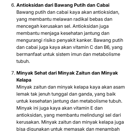
Antioksidan dari Bawang Putih dan Cabai
Bawang putih dan cabai kaya akan antioksidan,
yang membantu melawan radikal bebas dan
mencegah kerusakan sel. Antioksidan juga
membantu menjaga kesehatan jantung dan
mengurangi risiko penyakit kanker. Bawang putih
dan cabai juga kaya akan vitamin C dan B6, yang
bermanfaat untuk sistem imun dan metabolisme
tubuh.
Minyak Sehat dari Minyak Zaitun dan Minyak
Kelapa
Minyak zaitun dan minyak kelapa kaya akan asam
lemak tak jenuh tunggal dan ganda, yang baik
untuk kesehatan jantung dan metabolisme tubuh.
Minyak ini juga kaya akan vitamin E dan
antioksidan, yang membantu melindungi sel dari
kerusakan. Minyak zaitun dan minyak kelapa juga
bisa digunakan untuk memasak dan menambah