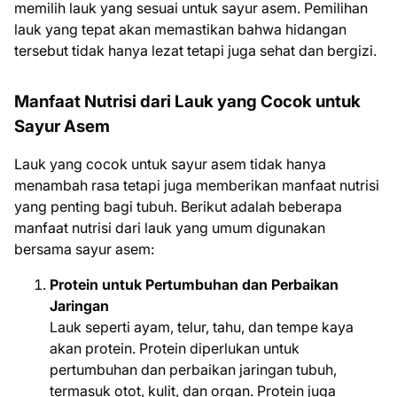
memilih lauk yang sesuai untuk sayur asem. Pemilihan
lauk yang tepat akan memastikan bahwa hidangan
tersebut tidak hanya lezat tetapi juga sehat dan bergizi.
Manfaat Nutrisi dari Lauk yang Cocok untuk
Sayur Asem
Lauk yang cocok untuk sayur asem tidak hanya
menambah rasa tetapi juga memberikan manfaat nutrisi
yang penting bagi tubuh. Berikut adalah beberapa
manfaat nutrisi dari lauk yang umum digunakan
bersama sayur asem:
Protein untuk Pertumbuhan dan Perbaikan
Jaringan
Lauk seperti ayam, telur, tahu, dan tempe kaya
akan protein. Protein diperlukan untuk
pertumbuhan dan perbaikan jaringan tubuh,
termasuk otot, kulit, dan organ. Protein juga