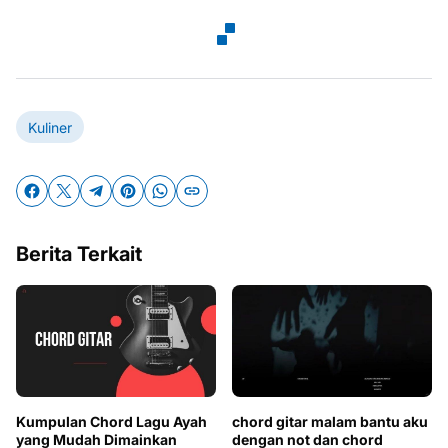
Kuliner
Berita Terkait
Kumpulan Chord Lagu Ayah
chord gitar malam bantu aku
yang Mudah Dimainkan
dengan not dan chord