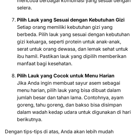
mencoba berbagai kombinasi yang sesuai dengan
selera.
Pilih Lauk yang Sesuai dengan Kebutuhan Gizi
Setiap orang memiliki kebutuhan gizi yang
berbeda. Pilih lauk yang sesuai dengan kebutuhan
gizi keluarga, seperti protein untuk anak-anak,
serat untuk orang dewasa, dan lemak sehat untuk
ibu hamil. Pastikan lauk yang dipilih memberikan
manfaat bagi kesehatan.
Pilih Lauk yang Cocok untuk Menu Harian
Jika Anda ingin membuat sayur asem sebagai
menu harian, pilih lauk yang bisa dibuat dalam
jumlah besar dan tahan lama. Contohnya, ayam
goreng, tahu goreng, dan bakso bisa disimpan
dalam wadah kedap udara untuk digunakan di hari
berikutnya.
Dengan tips-tips di atas, Anda akan lebih mudah