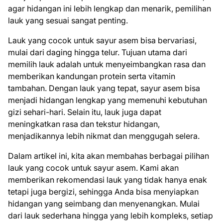
agar hidangan ini lebih lengkap dan menarik, pemilihan
lauk yang sesuai sangat penting.
Lauk yang cocok untuk sayur asem bisa bervariasi,
mulai dari daging hingga telur. Tujuan utama dari
memilih lauk adalah untuk menyeimbangkan rasa dan
memberikan kandungan protein serta vitamin
tambahan. Dengan lauk yang tepat, sayur asem bisa
menjadi hidangan lengkap yang memenuhi kebutuhan
gizi sehari-hari. Selain itu, lauk juga dapat
meningkatkan rasa dan tekstur hidangan,
menjadikannya lebih nikmat dan menggugah selera.
Dalam artikel ini, kita akan membahas berbagai pilihan
lauk yang cocok untuk sayur asem. Kami akan
memberikan rekomendasi lauk yang tidak hanya enak
tetapi juga bergizi, sehingga Anda bisa menyiapkan
hidangan yang seimbang dan menyenangkan. Mulai
dari lauk sederhana hingga yang lebih kompleks, setiap