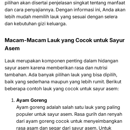
pilihan akan disertai penjelasan singkat tentang manfaat
dan cara penyajiannya. Dengan informasi ini, Anda akan
lebih mudah memilih lauk yang sesuai dengan selera
dan kebutuhan gizi keluarga.
Macam-Macam Lauk yang Cocok untuk Sayur
Asem
Lauk merupakan komponen penting dalam hidangan
sayur asem karena memberikan rasa dan nutrisi
tambahan. Ada banyak pilihan lauk yang bisa dipilih,
baik yang sederhana maupun yang lebih rumit. Berikut
beberapa contoh lauk yang cocok untuk sayur asem:
Ayam Goreng
Ayam goreng adalah salah satu lauk yang paling
populer untuk sayur asem. Rasa gurih dan renyah
dari ayam goreng cocok untuk menyeimbangkan
rasa asam dan segar dari sayur asem. Untuk