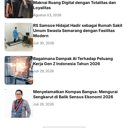
Maknai Ruang Digital dengan Totalitas dan
Loyalitas
Agustus 03, 2026
KESEHATAN
RS Samsoe Hidajat Hadir sebagai Rumah Sakit
Umum Swasta Semarang dengan Fasilitas
Modern
Juli 30, 2026
TEKNOLOGI
Bagaimana Dampak AI Terhadap Peluang
Kerja Gen Z Indonesia Tahun 2026
Juli 29, 2026
KOLOM
Menyelamatkan Kompas Bangsa: Mengurai
Sengkarut di Balik Sensus Ekonomi 2026
Juli 26, 2026