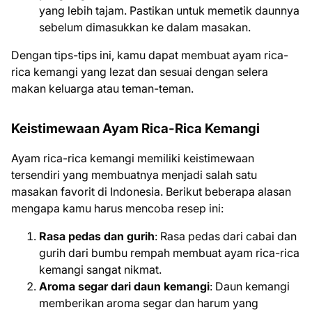
yang lebih tajam. Pastikan untuk memetik daunnya
sebelum dimasukkan ke dalam masakan.
Dengan tips-tips ini, kamu dapat membuat ayam rica-
rica kemangi yang lezat dan sesuai dengan selera
makan keluarga atau teman-teman.
Keistimewaan Ayam Rica-Rica Kemangi
Ayam rica-rica kemangi memiliki keistimewaan
tersendiri yang membuatnya menjadi salah satu
masakan favorit di Indonesia. Berikut beberapa alasan
mengapa kamu harus mencoba resep ini:
Rasa pedas dan gurih
: Rasa pedas dari cabai dan
gurih dari bumbu rempah membuat ayam rica-rica
kemangi sangat nikmat.
Aroma segar dari daun kemangi
: Daun kemangi
memberikan aroma segar dan harum yang