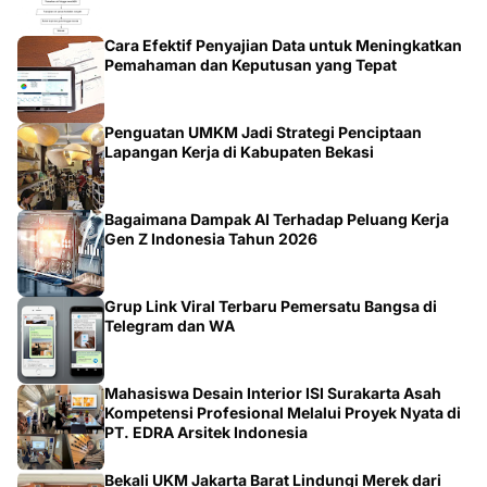
Cara Efektif Penyajian Data untuk Meningkatkan
Pemahaman dan Keputusan yang Tepat
Penguatan UMKM Jadi Strategi Penciptaan
Lapangan Kerja di Kabupaten Bekasi
Bagaimana Dampak AI Terhadap Peluang Kerja
Gen Z Indonesia Tahun 2026
Grup Link Viral Terbaru Pemersatu Bangsa di
Telegram dan WA
Mahasiswa Desain Interior ISI Surakarta Asah
Kompetensi Profesional Melalui Proyek Nyata di
PT. EDRA Arsitek Indonesia
Bekali UKM Jakarta Barat Lindungi Merek dari