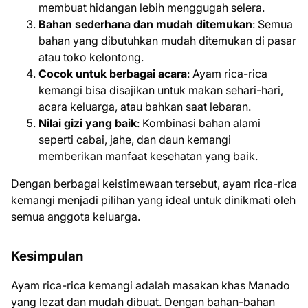
membuat hidangan lebih menggugah selera.
Bahan sederhana dan mudah ditemukan
: Semua
bahan yang dibutuhkan mudah ditemukan di pasar
atau toko kelontong.
Cocok untuk berbagai acara
: Ayam rica-rica
kemangi bisa disajikan untuk makan sehari-hari,
acara keluarga, atau bahkan saat lebaran.
Nilai gizi yang baik
: Kombinasi bahan alami
seperti cabai, jahe, dan daun kemangi
memberikan manfaat kesehatan yang baik.
Dengan berbagai keistimewaan tersebut, ayam rica-rica
kemangi menjadi pilihan yang ideal untuk dinikmati oleh
semua anggota keluarga.
Kesimpulan
Ayam rica-rica kemangi adalah masakan khas Manado
yang lezat dan mudah dibuat. Dengan bahan-bahan