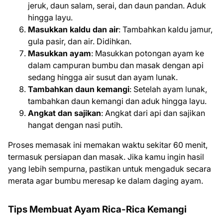
jeruk, daun salam, serai, dan daun pandan. Aduk
hingga layu.
Masukkan kaldu dan air
: Tambahkan kaldu jamur,
gula pasir, dan air. Didihkan.
Masukkan ayam
: Masukkan potongan ayam ke
dalam campuran bumbu dan masak dengan api
sedang hingga air susut dan ayam lunak.
Tambahkan daun kemangi
: Setelah ayam lunak,
tambahkan daun kemangi dan aduk hingga layu.
Angkat dan sajikan
: Angkat dari api dan sajikan
hangat dengan nasi putih.
Proses memasak ini memakan waktu sekitar 60 menit,
termasuk persiapan dan masak. Jika kamu ingin hasil
yang lebih sempurna, pastikan untuk mengaduk secara
merata agar bumbu meresap ke dalam daging ayam.
Tips Membuat Ayam Rica-Rica Kemangi