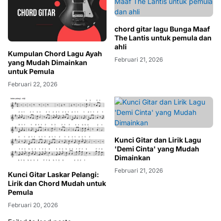
chord gitar lagu Bunga Maaf
The Lantis untuk pemula dan
ahli
Kumpulan Chord Lagu Ayah
Februari 21, 2026
yang Mudah Dimainkan
untuk Pemula
Februari 22, 2026
Kunci Gitar dan Lirik Lagu
'Demi Cinta' yang Mudah
Dimainkan
Februari 21, 2026
Kunci Gitar Laskar Pelangi:
Lirik dan Chord Mudah untuk
Pemula
Februari 20, 2026