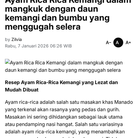
mangkuk dengan daun
kemangi dan bumbu yang
menggugah selera
by
Zilvia
Rabu, 7 Januari 2026 06:26 WIB
Resep Ayam Rica-Rica Kemangi yang Lezat dan
Mudah Dibuat
Ayam rica-rica adalah salah satu masakan khas Manado
yang terkenal akan rasanya yang pedas dan gurih.
Masakan ini sering dihidangkan sebagai lauk utama
atau pendamping nasi hangat. Salah satu variasinya
adalah ayam rica-rica kemangi, yang menambahkan