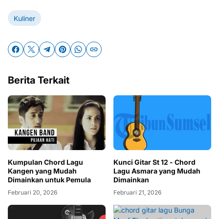
Kuliner
Berita Terkait
Kumpulan Chord Lagu
Kunci Gitar St 12 - Chord
Kangen yang Mudah
Lagu Asmara yang Mudah
Dimainkan untuk Pemula
Dimainkan
Februari 20, 2026
Februari 21, 2026