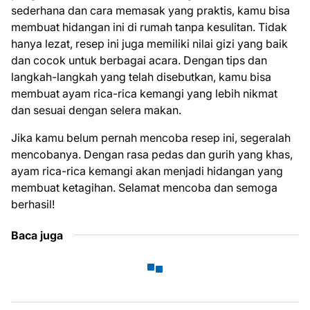
sederhana dan cara memasak yang praktis, kamu bisa
membuat hidangan ini di rumah tanpa kesulitan. Tidak
hanya lezat, resep ini juga memiliki nilai gizi yang baik
dan cocok untuk berbagai acara. Dengan tips dan
langkah-langkah yang telah disebutkan, kamu bisa
membuat ayam rica-rica kemangi yang lebih nikmat
dan sesuai dengan selera makan.
Jika kamu belum pernah mencoba resep ini, segeralah
mencobanya. Dengan rasa pedas dan gurih yang khas,
ayam rica-rica kemangi akan menjadi hidangan yang
membuat ketagihan. Selamat mencoba dan semoga
berhasil!
Baca juga