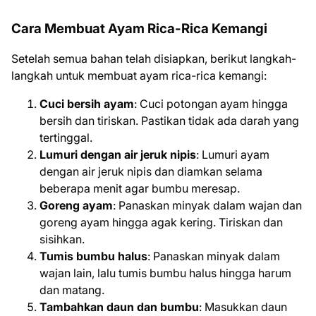
Cara Membuat Ayam Rica-Rica Kemangi
Setelah semua bahan telah disiapkan, berikut langkah-
langkah untuk membuat ayam rica-rica kemangi:
Cuci bersih ayam
: Cuci potongan ayam hingga
bersih dan tiriskan. Pastikan tidak ada darah yang
tertinggal.
Lumuri dengan air jeruk nipis
: Lumuri ayam
dengan air jeruk nipis dan diamkan selama
beberapa menit agar bumbu meresap.
Goreng ayam
: Panaskan minyak dalam wajan dan
goreng ayam hingga agak kering. Tiriskan dan
sisihkan.
Tumis bumbu halus
: Panaskan minyak dalam
wajan lain, lalu tumis bumbu halus hingga harum
dan matang.
Tambahkan daun dan bumbu
: Masukkan daun