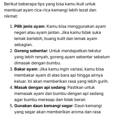
Berikut beberapa tips yang bisa kamu ikuti untuk
membuat ayam rica-rica kemangi lebih lezat dan
nikmat:
Pilih jenis ayam
: Kamu bisa menggunakan ayam
negeri atau ayam jantan. Jika kamu tidak suka
lemak berlebih, buang kulit dan lemak ayam
sebagian.
Goreng sebentar
: Untuk mendapatkan tekstur
yang lebih renyah, goreng ayam sebentar sebelum
dimasak dengan bumbu.
Bakar ayam
: Jika kamu ingin variasi, kamu bisa
membakar ayam di atas bara api hingga airnya
keluar. Ini akan memberikan rasa yang lebih gurih.
Masak dengan api sedang
: Pastikan untuk
memasak ayam dan bumbu dengan api sedang
agar bumbu meresap dan tidak berair.
Gunakan daun kemangi segar
: Daun kemangi
yang segar akan memberikan aroma dan rasa