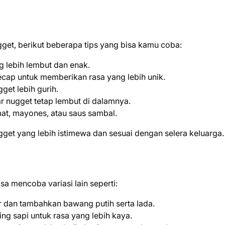
gget, berikut beberapa tips yang bisa kamu coba:
g lebih lembut dan enak.
ecap untuk memberikan rasa yang lebih unik.
get lebih gurih.
 nugget tetap lembut di dalamnya.
mat, mayones, atau saus sambal.
get yang lebih istimewa dan sesuai dengan selera keluarga.
a mencoba variasi lain seperti:
 dan tambahkan bawang putih serta lada.
ng sapi untuk rasa yang lebih kaya.