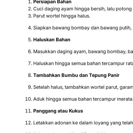
Persiapan Bahan
Cuci daging ayam hingga bersih, lalu potong k
Parut wortel hingga halus.
Siapkan bawang bombay dan bawang putih, la
Haluskan Bahan
Masukkan daging ayam, bawang bombay, bawan
Haluskan hingga semua bahan tercampur rat
Tambahkan Bumbu dan Tepung Panir
Setelah halus, tambahkan wortel parut, gara
Aduk hingga semua bahan tercampur merata
Panggang atau Kukus
Letakkan adonan ke dalam loyang yang telah 