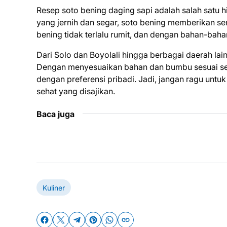
Resep soto bening daging sapi adalah salah satu 
yang jernih dan segar, soto bening memberikan se
bening tidak terlalu rumit, dan dengan bahan-ba
Dari Solo dan Boyolali hingga berbagai daerah lain
Dengan menyesuaikan bahan dan bumbu sesuai sele
dengan preferensi pribadi. Jadi, jangan ragu untu
sehat yang disajikan.
Baca juga
Kuliner