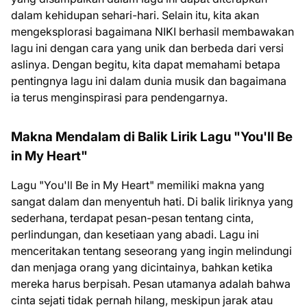
dalam kehidupan sehari-hari. Selain itu, kita akan
mengeksplorasi bagaimana NIKI berhasil membawakan
lagu ini dengan cara yang unik dan berbeda dari versi
aslinya. Dengan begitu, kita dapat memahami betapa
pentingnya lagu ini dalam dunia musik dan bagaimana
ia terus menginspirasi para pendengarnya.
Makna Mendalam di Balik Lirik Lagu "You'll Be
in My Heart"
Lagu "You'll Be in My Heart" memiliki makna yang
sangat dalam dan menyentuh hati. Di balik liriknya yang
sederhana, terdapat pesan-pesan tentang cinta,
perlindungan, dan kesetiaan yang abadi. Lagu ini
menceritakan tentang seseorang yang ingin melindungi
dan menjaga orang yang dicintainya, bahkan ketika
mereka harus berpisah. Pesan utamanya adalah bahwa
cinta sejati tidak pernah hilang, meskipun jarak atau