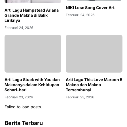
NIKI Lose Song Cover Art
Arti Lagu Hampstead Ariana
Februari 24, 2026
Grande Makna di Balik
Liriknya
Februari 24, 2026
Arti Lagu Stuck with You dan
Arti Lagu This Love Maroon 5
Maknanya dalam Kehidupan
Makna dan Makna
Sehari-hari
Tersembunyi
Februari 23, 2026
Februari 23, 2026
Failed to load posts.
Berita Terbaru