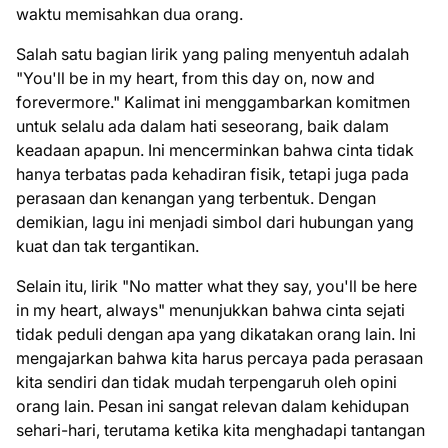
waktu memisahkan dua orang.
Salah satu bagian lirik yang paling menyentuh adalah
"You'll be in my heart, from this day on, now and
forevermore." Kalimat ini menggambarkan komitmen
untuk selalu ada dalam hati seseorang, baik dalam
keadaan apapun. Ini mencerminkan bahwa cinta tidak
hanya terbatas pada kehadiran fisik, tetapi juga pada
perasaan dan kenangan yang terbentuk. Dengan
demikian, lagu ini menjadi simbol dari hubungan yang
kuat dan tak tergantikan.
Selain itu, lirik "No matter what they say, you'll be here
in my heart, always" menunjukkan bahwa cinta sejati
tidak peduli dengan apa yang dikatakan orang lain. Ini
mengajarkan bahwa kita harus percaya pada perasaan
kita sendiri dan tidak mudah terpengaruh oleh opini
orang lain. Pesan ini sangat relevan dalam kehidupan
sehari-hari, terutama ketika kita menghadapi tantangan