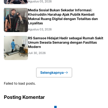
Agustus 05, 2026
OPINI
Media Sosial Bukan Sekadar Informasi:
Khoiruddin Harahap Ajak Publik Kembali
Maknai Ruang Digital dengan Totalitas dan
Loyalitas
Agustus 03, 2026
KESEHATAN
RS Samsoe Hidajat Hadir sebagai Rumah Sakit
Umum Swasta Semarang dengan Fasilitas
Modern
Juli 30, 2026
Selengkapnya
Failed to load posts.
Posting Komentar