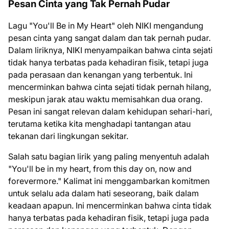
Pesan Cinta yang Tak Pernah Pudar
Lagu "You'll Be in My Heart" oleh NIKI mengandung
pesan cinta yang sangat dalam dan tak pernah pudar.
Dalam liriknya, NIKI menyampaikan bahwa cinta sejati
tidak hanya terbatas pada kehadiran fisik, tetapi juga
pada perasaan dan kenangan yang terbentuk. Ini
mencerminkan bahwa cinta sejati tidak pernah hilang,
meskipun jarak atau waktu memisahkan dua orang.
Pesan ini sangat relevan dalam kehidupan sehari-hari,
terutama ketika kita menghadapi tantangan atau
tekanan dari lingkungan sekitar.
Salah satu bagian lirik yang paling menyentuh adalah
"You'll be in my heart, from this day on, now and
forevermore." Kalimat ini menggambarkan komitmen
untuk selalu ada dalam hati seseorang, baik dalam
keadaan apapun. Ini mencerminkan bahwa cinta tidak
hanya terbatas pada kehadiran fisik, tetapi juga pada