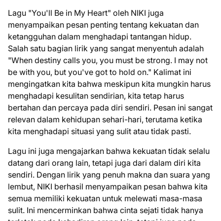
Lagu "You'll Be in My Heart" oleh NIKI juga
menyampaikan pesan penting tentang kekuatan dan
ketangguhan dalam menghadapi tantangan hidup.
Salah satu bagian lirik yang sangat menyentuh adalah
"When destiny calls you, you must be strong. I may not
be with you, but you've got to hold on." Kalimat ini
mengingatkan kita bahwa meskipun kita mungkin harus
menghadapi kesulitan sendirian, kita tetap harus
bertahan dan percaya pada diri sendiri. Pesan ini sangat
relevan dalam kehidupan sehari-hari, terutama ketika
kita menghadapi situasi yang sulit atau tidak pasti.
Lagu ini juga mengajarkan bahwa kekuatan tidak selalu
datang dari orang lain, tetapi juga dari dalam diri kita
sendiri. Dengan lirik yang penuh makna dan suara yang
lembut, NIKI berhasil menyampaikan pesan bahwa kita
semua memiliki kekuatan untuk melewati masa-masa
sulit. Ini mencerminkan bahwa cinta sejati tidak hanya