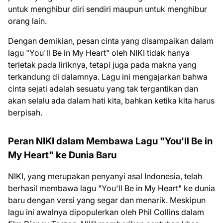
untuk menghibur diri sendiri maupun untuk menghibur
orang lain.
Dengan demikian, pesan cinta yang disampaikan dalam
lagu "You'll Be in My Heart" oleh NIKI tidak hanya
terletak pada liriknya, tetapi juga pada makna yang
terkandung di dalamnya. Lagu ini mengajarkan bahwa
cinta sejati adalah sesuatu yang tak tergantikan dan
akan selalu ada dalam hati kita, bahkan ketika kita harus
berpisah.
Peran NIKI dalam Membawa Lagu "You'll Be in
My Heart" ke Dunia Baru
NIKI, yang merupakan penyanyi asal Indonesia, telah
berhasil membawa lagu "You'll Be in My Heart" ke dunia
baru dengan versi yang segar dan menarik. Meskipun
lagu ini awalnya dipopulerkan oleh Phil Collins dalam