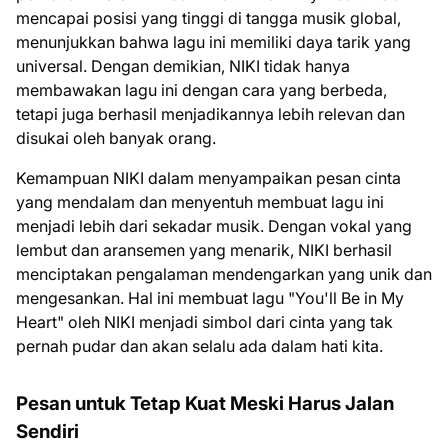
mencapai posisi yang tinggi di tangga musik global,
menunjukkan bahwa lagu ini memiliki daya tarik yang
universal. Dengan demikian, NIKI tidak hanya
membawakan lagu ini dengan cara yang berbeda,
tetapi juga berhasil menjadikannya lebih relevan dan
disukai oleh banyak orang.
Kemampuan NIKI dalam menyampaikan pesan cinta
yang mendalam dan menyentuh membuat lagu ini
menjadi lebih dari sekadar musik. Dengan vokal yang
lembut dan aransemen yang menarik, NIKI berhasil
menciptakan pengalaman mendengarkan yang unik dan
mengesankan. Hal ini membuat lagu "You'll Be in My
Heart" oleh NIKI menjadi simbol dari cinta yang tak
pernah pudar dan akan selalu ada dalam hati kita.
Pesan untuk Tetap Kuat Meski Harus Jalan
Sendiri