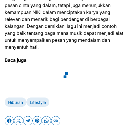
pesan cinta yang dalam, tetapi juga menunjukkan
kemampuan NIKI dalam menciptakan karya yang
relevan dan menarik bagi pendengar di berbagai
kalangan. Dengan demikian, lagu ini menjadi contoh
yang baik tentang bagaimana musik dapat menjadi alat
untuk menyampaikan pesan yang mendalam dan
menyentuh hati.
Baca juga
Hiburan
Lifestyle