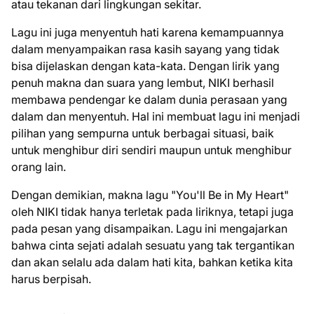
atau tekanan dari lingkungan sekitar.
Lagu ini juga menyentuh hati karena kemampuannya
dalam menyampaikan rasa kasih sayang yang tidak
bisa dijelaskan dengan kata-kata. Dengan lirik yang
penuh makna dan suara yang lembut, NIKI berhasil
membawa pendengar ke dalam dunia perasaan yang
dalam dan menyentuh. Hal ini membuat lagu ini menjadi
pilihan yang sempurna untuk berbagai situasi, baik
untuk menghibur diri sendiri maupun untuk menghibur
orang lain.
Dengan demikian, makna lagu "You'll Be in My Heart"
oleh NIKI tidak hanya terletak pada liriknya, tetapi juga
pada pesan yang disampaikan. Lagu ini mengajarkan
bahwa cinta sejati adalah sesuatu yang tak tergantikan
dan akan selalu ada dalam hati kita, bahkan ketika kita
harus berpisah.