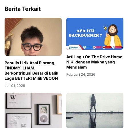
Berita Terkait
Arti Lagu On The Drive Home
NIKI dengan Makna yang
Penulis Lirik Asal Pinrang,
Mendalam
FINDMY ILHAM,
Berkontribusi Besar di Balik
Februari 24, 2026
Lagu BETTER! Milik VEOON
Juli 01, 2026