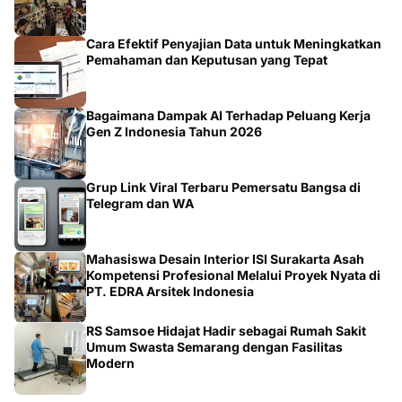
Cara Efektif Penyajian Data untuk Meningkatkan
Pemahaman dan Keputusan yang Tepat
Bagaimana Dampak AI Terhadap Peluang Kerja
Gen Z Indonesia Tahun 2026
Grup Link Viral Terbaru Pemersatu Bangsa di
Telegram dan WA
Mahasiswa Desain Interior ISI Surakarta Asah
Kompetensi Profesional Melalui Proyek Nyata di
PT. EDRA Arsitek Indonesia
RS Samsoe Hidajat Hadir sebagai Rumah Sakit
Umum Swasta Semarang dengan Fasilitas
Modern