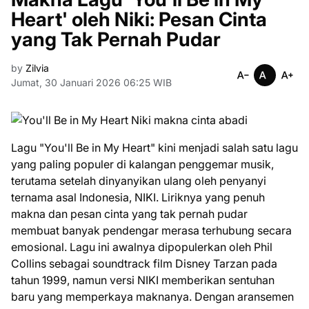
Heart' oleh Niki: Pesan Cinta
yang Tak Pernah Pudar
by
Zilvia
Jumat, 30 Januari 2026 06:25 WIB
Lagu "You'll Be in My Heart" kini menjadi salah satu lagu
yang paling populer di kalangan penggemar musik,
terutama setelah dinyanyikan ulang oleh penyanyi
ternama asal Indonesia, NIKI. Liriknya yang penuh
makna dan pesan cinta yang tak pernah pudar
membuat banyak pendengar merasa terhubung secara
emosional. Lagu ini awalnya dipopulerkan oleh Phil
Collins sebagai soundtrack film Disney Tarzan pada
tahun 1999, namun versi NIKI memberikan sentuhan
baru yang memperkaya maknanya. Dengan aransemen