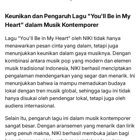
Keunikan dan Pengaruh Lagu "You'll Be in My
Heart" dalam Musik Kontemporer
Lagu "You'll Be in My Heart" oleh NIKI tidak hanya
menawarkan pesan cinta yang dalam, tetapi juga
menunjukkan keunikan dalam gaya musiknya. Dengan
kombinasi antara musik pop yang modern dan elemen
musik tradisional Indonesia, NIKI berhasil menciptakan
pengalaman mendengarkan yang segar dan menarik. Ini
menunjukkan bahwa ia mampu memadukan budaya
lokal dengan tren musik global, sehingga lagu ini tidak
hanya disukai oleh pendengar lokal, tetapi juga oleh
audiens internasional.
Selain itu, pengaruh lagu ini dalam musik kontemporer
sangat besar. Dengan aransemen yang menarik dan lirik
yang penuh makna, NIKI berhasil membuka jalan bagi