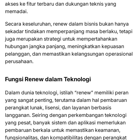
akses ke fitur terbaru dan dukungan teknis yang
memadai.
Secara keseluruhan, renew dalam bisnis bukan hanya
sekadar tindakan memperpanjang masa berlaku, tetapi
juga merupakan strategi untuk mempertahankan
hubungan jangka panjang, meningkatkan kepuasan
pelanggan, dan memastikan kelangsungan operasional
perusahaan.
Fungsi Renew dalam Teknologi
Dalam dunia teknologi, istilah “renew” memiliki peran
yang sangat penting, terutama dalam hal pembaruan
perangkat lunak, lisensi, dan layanan berbasis
langganan. Seiring dengan perkembangan teknologi
yang pesat, banyak sistem dan aplikasi memerlukan
pembaruan berkala untuk memastikan keamanan,
fungsionalitas, dan kompatibilitas dengan perangkat