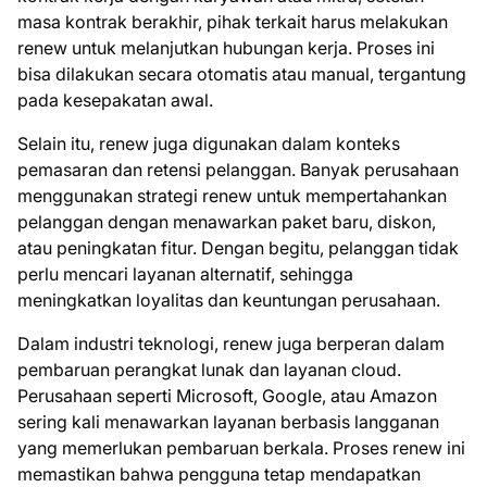
masa kontrak berakhir, pihak terkait harus melakukan
renew untuk melanjutkan hubungan kerja. Proses ini
bisa dilakukan secara otomatis atau manual, tergantung
pada kesepakatan awal.
Selain itu, renew juga digunakan dalam konteks
pemasaran dan retensi pelanggan. Banyak perusahaan
menggunakan strategi renew untuk mempertahankan
pelanggan dengan menawarkan paket baru, diskon,
atau peningkatan fitur. Dengan begitu, pelanggan tidak
perlu mencari layanan alternatif, sehingga
meningkatkan loyalitas dan keuntungan perusahaan.
Dalam industri teknologi, renew juga berperan dalam
pembaruan perangkat lunak dan layanan cloud.
Perusahaan seperti Microsoft, Google, atau Amazon
sering kali menawarkan layanan berbasis langganan
yang memerlukan pembaruan berkala. Proses renew ini
memastikan bahwa pengguna tetap mendapatkan