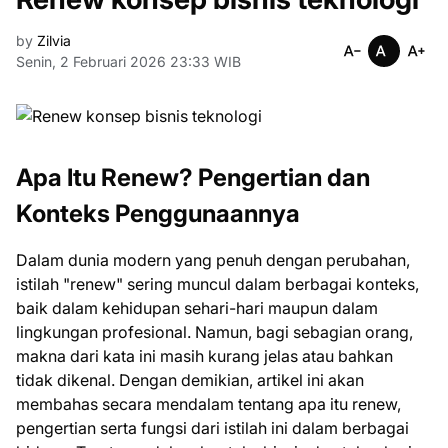
by
Zilvia
Senin, 2 Februari 2026 23:33 WIB
Apa Itu Renew? Pengertian dan
Konteks Penggunaannya
Dalam dunia modern yang penuh dengan perubahan,
istilah "renew" sering muncul dalam berbagai konteks,
baik dalam kehidupan sehari-hari maupun dalam
lingkungan profesional. Namun, bagi sebagian orang,
makna dari kata ini masih kurang jelas atau bahkan
tidak dikenal. Dengan demikian, artikel ini akan
membahas secara mendalam tentang apa itu renew,
pengertian serta fungsi dari istilah ini dalam berbagai