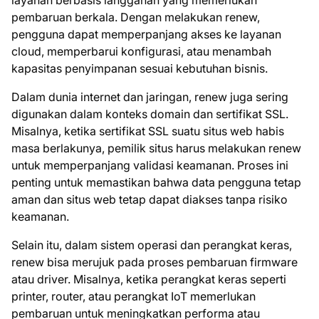
layanan berbasis langganan yang memerlukan
pembaruan berkala. Dengan melakukan renew,
pengguna dapat memperpanjang akses ke layanan
cloud, memperbarui konfigurasi, atau menambah
kapasitas penyimpanan sesuai kebutuhan bisnis.
Dalam dunia internet dan jaringan, renew juga sering
digunakan dalam konteks domain dan sertifikat SSL.
Misalnya, ketika sertifikat SSL suatu situs web habis
masa berlakunya, pemilik situs harus melakukan renew
untuk memperpanjang validasi keamanan. Proses ini
penting untuk memastikan bahwa data pengguna tetap
aman dan situs web tetap dapat diakses tanpa risiko
keamanan.
Selain itu, dalam sistem operasi dan perangkat keras,
renew bisa merujuk pada proses pembaruan firmware
atau driver. Misalnya, ketika perangkat keras seperti
printer, router, atau perangkat IoT memerlukan
pembaruan untuk meningkatkan performa atau