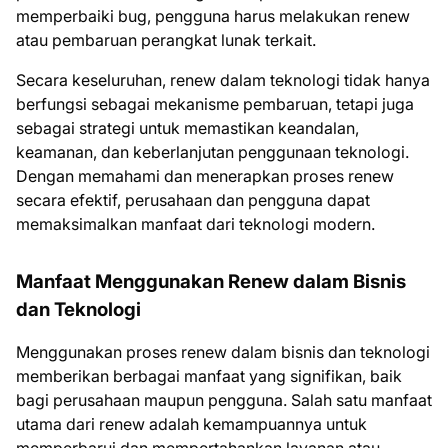
memperbaiki bug, pengguna harus melakukan renew
atau pembaruan perangkat lunak terkait.
Secara keseluruhan, renew dalam teknologi tidak hanya
berfungsi sebagai mekanisme pembaruan, tetapi juga
sebagai strategi untuk memastikan keandalan,
keamanan, dan keberlanjutan penggunaan teknologi.
Dengan memahami dan menerapkan proses renew
secara efektif, perusahaan dan pengguna dapat
memaksimalkan manfaat dari teknologi modern.
Manfaat Menggunakan Renew dalam Bisnis
dan Teknologi
Menggunakan proses renew dalam bisnis dan teknologi
memberikan berbagai manfaat yang signifikan, baik
bagi perusahaan maupun pengguna. Salah satu manfaat
utama dari renew adalah kemampuannya untuk