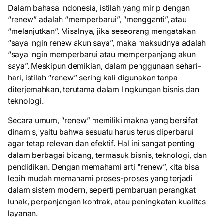
Dalam bahasa Indonesia, istilah yang mirip dengan
“renew” adalah “memperbarui”, “mengganti”, atau
“melanjutkan”. Misalnya, jika seseorang mengatakan
“saya ingin renew akun saya”, maka maksudnya adalah
“saya ingin memperbarui atau memperpanjang akun
saya”. Meskipun demikian, dalam penggunaan sehari-
hari, istilah “renew” sering kali digunakan tanpa
diterjemahkan, terutama dalam lingkungan bisnis dan
teknologi.
Secara umum, “renew” memiliki makna yang bersifat
dinamis, yaitu bahwa sesuatu harus terus diperbarui
agar tetap relevan dan efektif. Hal ini sangat penting
dalam berbagai bidang, termasuk bisnis, teknologi, dan
pendidikan. Dengan memahami arti “renew”, kita bisa
lebih mudah memahami proses-proses yang terjadi
dalam sistem modern, seperti pembaruan perangkat
lunak, perpanjangan kontrak, atau peningkatan kualitas
layanan.