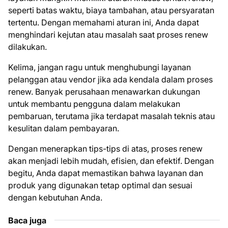
seperti batas waktu, biaya tambahan, atau persyaratan
tertentu. Dengan memahami aturan ini, Anda dapat
menghindari kejutan atau masalah saat proses renew
dilakukan.
Kelima, jangan ragu untuk menghubungi layanan
pelanggan atau vendor jika ada kendala dalam proses
renew. Banyak perusahaan menawarkan dukungan
untuk membantu pengguna dalam melakukan
pembaruan, terutama jika terdapat masalah teknis atau
kesulitan dalam pembayaran.
Dengan menerapkan tips-tips di atas, proses renew
akan menjadi lebih mudah, efisien, dan efektif. Dengan
begitu, Anda dapat memastikan bahwa layanan dan
produk yang digunakan tetap optimal dan sesuai
dengan kebutuhan Anda.
Baca juga