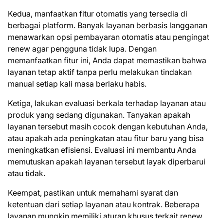
Kedua, manfaatkan fitur otomatis yang tersedia di
berbagai platform. Banyak layanan berbasis langganan
menawarkan opsi pembayaran otomatis atau pengingat
renew agar pengguna tidak lupa. Dengan
memanfaatkan fitur ini, Anda dapat memastikan bahwa
layanan tetap aktif tanpa perlu melakukan tindakan
manual setiap kali masa berlaku habis.
Ketiga, lakukan evaluasi berkala terhadap layanan atau
produk yang sedang digunakan. Tanyakan apakah
layanan tersebut masih cocok dengan kebutuhan Anda,
atau apakah ada peningkatan atau fitur baru yang bisa
meningkatkan efisiensi. Evaluasi ini membantu Anda
memutuskan apakah layanan tersebut layak diperbarui
atau tidak.
Keempat, pastikan untuk memahami syarat dan
ketentuan dari setiap layanan atau kontrak. Beberapa
layanan mungkin memiliki aturan khusus terkait renew,