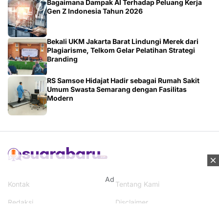
Bagaimana Dampak AI Terhadap Peluang Kerja
Gen Z Indonesia Tahun 2026
Bekali UKM Jakarta Barat Lindungi Merek dari
Plagiarisme, Telkom Gelar Pelatihan Strategi
Branding
RS Samsoe Hidajat Hadir sebagai Rumah Sakit
Umum Swasta Semarang dengan Fasilitas
Modern
Ad
Kontak
Tentang Kami
Redaksi
Disclaimer