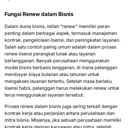
Fungsi Renew dalam Bisnis
Dalam dunia bisnis, istilah “renew” memiliki peran
penting dalam berbagai aspek, termasuk manajemen
kontrak, pengelolaan lisensi, dan peningkatan layanan.
Salah satu contoh paling umum adalah dalam proses
renew lisensi perangkat lunak atau layanan
berlangganan. Banyak perusahaan menggunakan
model bisnis berbasis langganan, di mana pelanggan
membayar biaya bulanan atau tahunan untuk
mengakses layanan tertentu. Setelah masa berlaku
lisensi habis, pelanggan harus melakukan renew untuk
terus menggunakan layanan tersebut.
Proses renew dalam bisnis juga sering terkait dengan
kontrak kerja atau perjanjian antara perusahaan dan
mitra bisnis. Misalnya, jika sebuah perusahaan memiliki
kontrak kerja dengan karyawan atau mitra, setelah