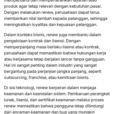
memperbarui dan mempertahankan layanan atau
produk agar tetap relevan dengan kebutuhan pasar.
Dengan melakukan renew, perusahaan dapat terus
memberikan nilai tambah kepada pelanggan, sehingga
meningkatkan loyalitas dan kepuasan pelanggan.
Dalam konteks bisnis, renew juga membantu dalam
pengelolaan kontrak dan lisensi. Dengan
memperpanjang masa berlaku lisensi atau kontrak,
perusahaan dapat memastikan bahwa hubungan kerja
atau kerjasama tetap berjalan lancar tanpa gangguan.
Hal ini sangat penting dalam industri yang sangat
bergantung pada perjanjian jangka panjang, seperti
outsourcing, franchise, atau kemitraan bisnis.
Di sisi teknologi, renew berperan dalam menjaga
keamanan dan keandalan sistem. Pembaruan perangkat
lunak, lisensi, dan sertifikat keamanan melalui proses
renew memastikan bahwa pengguna tetap dilindungi
dari ancaman keamanan dan bug yang mungkin