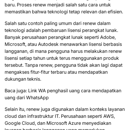
baru. Proses renew menjadi salah satu cara untuk
memastikan bahwa teknologi tetap relevan dan efisien.
Salah satu contoh paling umum dari renew dalam
teknologi adalah pembaruan lisensi perangkat lunak.
Banyak perusahaan perangkat lunak seperti Adobe,
Microsoft, atau Autodesk menawarkan lisensi berbasis
langganan, di mana pengguna harus melakukan renew
lisensi setiap tahun untuk terus menggunakan produk
tersebut. Tanpa renew, pengguna tidak akan lagi dapat
mengakses fitur-fitur terbaru atau mendapatkan
dukungan teknis.
Baca juga: Link WA penghasil uang cara mendapatkan
uang dari WhatsApp
Selain itu, renew juga digunakan dalam konteks layanan
cloud dan infrastruktur IT. Perusahaan seperti AWS,
Google Cloud, dan Microsoft Azure menyediakan