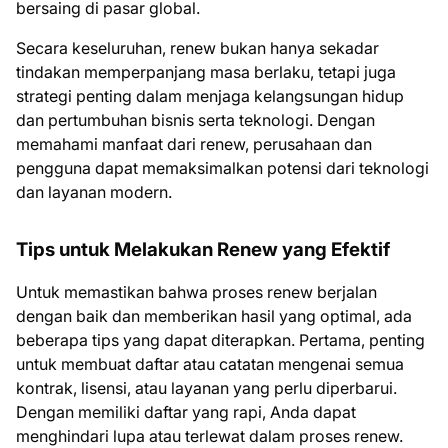
bersaing di pasar global.
Secara keseluruhan, renew bukan hanya sekadar
tindakan memperpanjang masa berlaku, tetapi juga
strategi penting dalam menjaga kelangsungan hidup
dan pertumbuhan bisnis serta teknologi. Dengan
memahami manfaat dari renew, perusahaan dan
pengguna dapat memaksimalkan potensi dari teknologi
dan layanan modern.
Tips untuk Melakukan Renew yang Efektif
Untuk memastikan bahwa proses renew berjalan
dengan baik dan memberikan hasil yang optimal, ada
beberapa tips yang dapat diterapkan. Pertama, penting
untuk membuat daftar atau catatan mengenai semua
kontrak, lisensi, atau layanan yang perlu diperbarui.
Dengan memiliki daftar yang rapi, Anda dapat
menghindari lupa atau terlewat dalam proses renew.