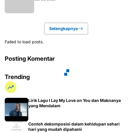
Selengkapnya
Failed to load posts.
Posting Komentar
Trending
Lirik Lagu I Lay My Love on You dan Maknanya
yang Mendalam
Contoh dekomposisi dalam kehidupan sehari
hari yang mudah dipahami