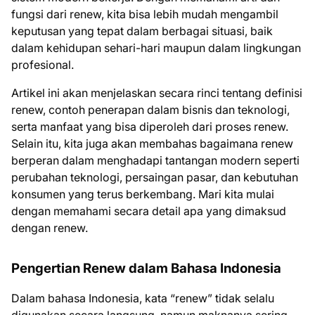
fungsi dari renew, kita bisa lebih mudah mengambil
keputusan yang tepat dalam berbagai situasi, baik
dalam kehidupan sehari-hari maupun dalam lingkungan
profesional.
Artikel ini akan menjelaskan secara rinci tentang definisi
renew, contoh penerapan dalam bisnis dan teknologi,
serta manfaat yang bisa diperoleh dari proses renew.
Selain itu, kita juga akan membahas bagaimana renew
berperan dalam menghadapi tantangan modern seperti
perubahan teknologi, persaingan pasar, dan kebutuhan
konsumen yang terus berkembang. Mari kita mulai
dengan memahami secara detail apa yang dimaksud
dengan renew.
Pengertian Renew dalam Bahasa Indonesia
Dalam bahasa Indonesia, kata “renew” tidak selalu