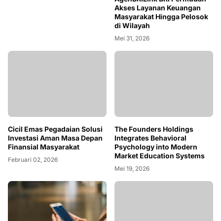
Akses Layanan Keuangan
Masyarakat Hingga Pelosok
di Wilayah
Mei 31, 2026
Cicil Emas Pegadaian Solusi
The Founders Holdings
Investasi Aman Masa Depan
Integrates Behavioral
Finansial Masyarakat
Psychology into Modern
Market Education Systems
Februari 02, 2026
Mei 19, 2026