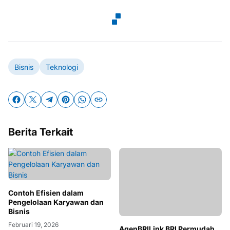
Bisnis
Teknologi
Berita Terkait
Contoh Efisien dalam
Pengelolaan Karyawan dan
Bisnis
Februari 19, 2026
AgenBRILink BRI Permudah