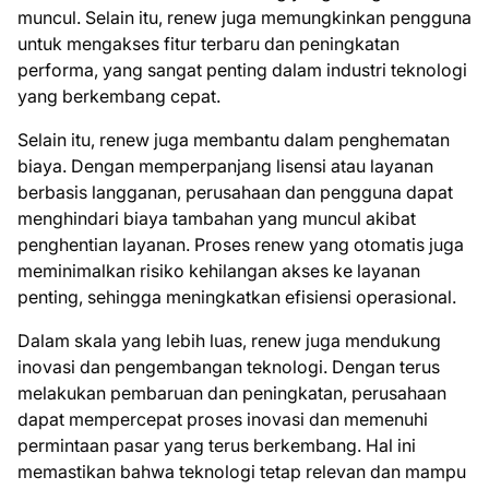
muncul. Selain itu, renew juga memungkinkan pengguna
untuk mengakses fitur terbaru dan peningkatan
performa, yang sangat penting dalam industri teknologi
yang berkembang cepat.
Selain itu, renew juga membantu dalam penghematan
biaya. Dengan memperpanjang lisensi atau layanan
berbasis langganan, perusahaan dan pengguna dapat
menghindari biaya tambahan yang muncul akibat
penghentian layanan. Proses renew yang otomatis juga
meminimalkan risiko kehilangan akses ke layanan
penting, sehingga meningkatkan efisiensi operasional.
Dalam skala yang lebih luas, renew juga mendukung
inovasi dan pengembangan teknologi. Dengan terus
melakukan pembaruan dan peningkatan, perusahaan
dapat mempercepat proses inovasi dan memenuhi
permintaan pasar yang terus berkembang. Hal ini
memastikan bahwa teknologi tetap relevan dan mampu