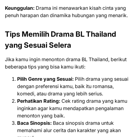
Keunggulan:
Drama ini menawarkan kisah cinta yang
penuh harapan dan dinamika hubungan yang menarik.
Tips Memilih Drama BL Thailand
yang Sesuai Selera
Jika kamu ingin menonton drama BL Thailand, berikut
beberapa tips yang bisa kamu ikuti:
Pilih Genre yang Sesuai:
Pilih drama yang sesuai
dengan preferensi kamu, baik itu romansa,
komedi, atau drama yang lebih serius.
Perhatikan Rating:
Cek rating drama yang kamu
inginkan agar kamu mendapatkan pengalaman
menonton yang baik.
Baca Sinopsis:
Baca sinopsis drama untuk
memahami alur cerita dan karakter yang akan