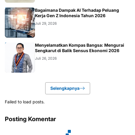
TEKNOLOGI
Bagaimana Dampak AI Terhadap Peluang
Kerja Gen Z Indonesia Tahun 2026
Juli 29, 2026
KOLOM
Menyelamatkan Kompas Bangsa: Mengurai
Sengkarut di Balik Sensus Ekonomi 2026
Juli 26, 2026
Selengkapnya
Failed to load posts.
Posting Komentar
Trending