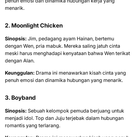
penuh emosi dan dinamika hubungan kerja yang
menarik.
2. Moonlight Chicken
Sinopsis:
Jim, pedagang ayam Hainan, bertemu
dengan Wen, pria mabuk. Mereka saling jatuh cinta
meski harus menghadapi kenyataan bahwa Wen terikat
dengan Alan.
Keunggulan:
Drama ini menawarkan kisah cinta yang
penuh emosi dan dinamika hubungan yang menarik.
3. Boyband
Sinopsis:
Sebuah kelompok pemuda berjuang untuk
menjadi idol. Top dan Juju terjebak dalam hubungan
romantis yang terlarang.