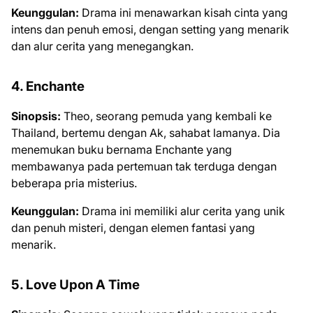
Keunggulan:
Drama ini menawarkan kisah cinta yang
intens dan penuh emosi, dengan setting yang menarik
dan alur cerita yang menegangkan.
4. Enchante
Sinopsis:
Theo, seorang pemuda yang kembali ke
Thailand, bertemu dengan Ak, sahabat lamanya. Dia
menemukan buku bernama Enchante yang
membawanya pada pertemuan tak terduga dengan
beberapa pria misterius.
Keunggulan:
Drama ini memiliki alur cerita yang unik
dan penuh misteri, dengan elemen fantasi yang
menarik.
5. Love Upon A Time