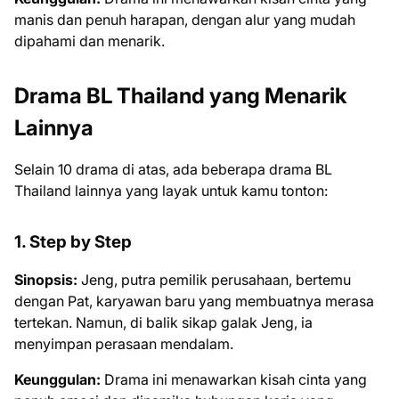
manis dan penuh harapan, dengan alur yang mudah
dipahami dan menarik.
Drama BL Thailand yang Menarik
Lainnya
Selain 10 drama di atas, ada beberapa drama BL
Thailand lainnya yang layak untuk kamu tonton:
1. Step by Step
Sinopsis:
Jeng, putra pemilik perusahaan, bertemu
dengan Pat, karyawan baru yang membuatnya merasa
tertekan. Namun, di balik sikap galak Jeng, ia
menyimpan perasaan mendalam.
Keunggulan:
Drama ini menawarkan kisah cinta yang