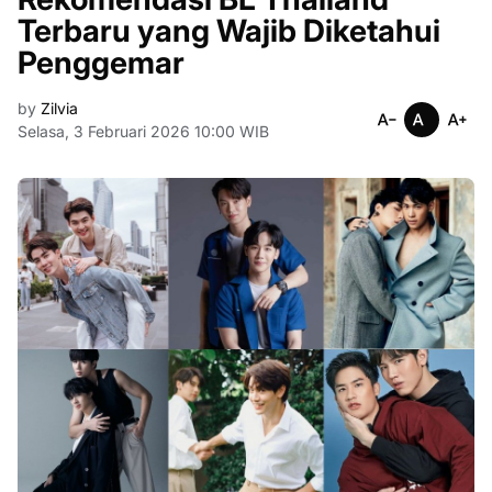
Terbaru yang Wajib Diketahui
Penggemar
by
Zilvia
Selasa, 3 Februari 2026 10:00 WIB