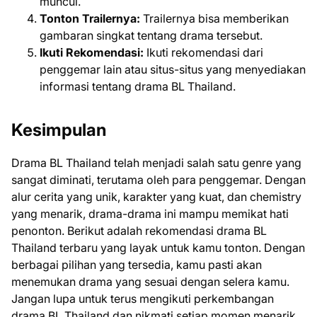
muncul.
Tonton Trailernya:
Trailernya bisa memberikan
gambaran singkat tentang drama tersebut.
Ikuti Rekomendasi:
Ikuti rekomendasi dari
penggemar lain atau situs-situs yang menyediakan
informasi tentang drama BL Thailand.
Kesimpulan
Drama BL Thailand telah menjadi salah satu genre yang
sangat diminati, terutama oleh para penggemar. Dengan
alur cerita yang unik, karakter yang kuat, dan chemistry
yang menarik, drama-drama ini mampu memikat hati
penonton. Berikut adalah rekomendasi drama BL
Thailand terbaru yang layak untuk kamu tonton. Dengan
berbagai pilihan yang tersedia, kamu pasti akan
menemukan drama yang sesuai dengan selera kamu.
Jangan lupa untuk terus mengikuti perkembangan
drama BL Thailand dan nikmati setiap momen menarik