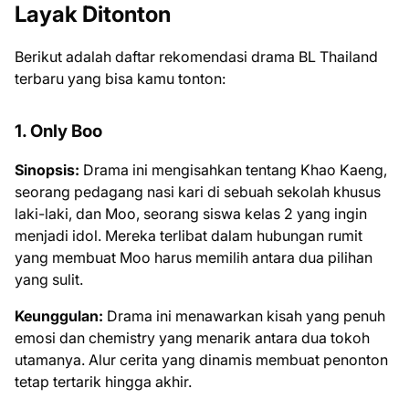
Layak Ditonton
Berikut adalah daftar rekomendasi drama BL Thailand
terbaru yang bisa kamu tonton:
1. Only Boo
Sinopsis:
Drama ini mengisahkan tentang Khao Kaeng,
seorang pedagang nasi kari di sebuah sekolah khusus
laki-laki, dan Moo, seorang siswa kelas 2 yang ingin
menjadi idol. Mereka terlibat dalam hubungan rumit
yang membuat Moo harus memilih antara dua pilihan
yang sulit.
Keunggulan:
Drama ini menawarkan kisah yang penuh
emosi dan chemistry yang menarik antara dua tokoh
utamanya. Alur cerita yang dinamis membuat penonton
tetap tertarik hingga akhir.