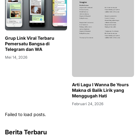
Grup Link Viral Terbaru
Pemersatu Bangsa di
Telegram dan WA
Mei 14, 2026
Arti Lagu I Wanna Be Yours
Makna di Balik Lirik yang
Menggugah Hati
Februari 24, 2026
Failed to load posts.
Berita Terbaru
Mahasiswa Desain Interior ISI Surakarta Asah