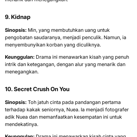
9. Kidnap
Sinopsis:
Min, yang membutuhkan uang untuk
pengobatan saudaranya, menjadi penculik. Namun, ia
menyembunyikan korban yang diculiknya.
Keunggulan:
Drama ini menawarkan kisah yang penuh
intrik dan ketegangan, dengan alur yang menarik dan
menegangkan.
10. Secret Crush On You
Sinopsis:
Toh jatuh cinta pada pandangan pertama
terhadap kakak seniornya, Nuea. Ia menjadi fotografer
adik Nuea dan memanfaatkan kesempatan ini untuk
mendekatinya.
Keunggulan:
Drama ini menawarkan kisah cinta yang