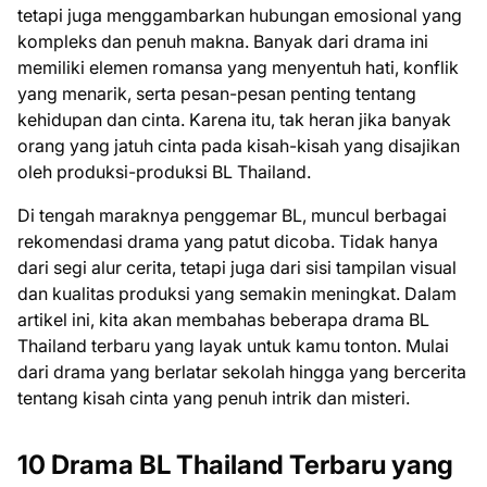
tetapi juga menggambarkan hubungan emosional yang
kompleks dan penuh makna. Banyak dari drama ini
memiliki elemen romansa yang menyentuh hati, konflik
yang menarik, serta pesan-pesan penting tentang
kehidupan dan cinta. Karena itu, tak heran jika banyak
orang yang jatuh cinta pada kisah-kisah yang disajikan
oleh produksi-produksi BL Thailand.
Di tengah maraknya penggemar BL, muncul berbagai
rekomendasi drama yang patut dicoba. Tidak hanya
dari segi alur cerita, tetapi juga dari sisi tampilan visual
dan kualitas produksi yang semakin meningkat. Dalam
artikel ini, kita akan membahas beberapa drama BL
Thailand terbaru yang layak untuk kamu tonton. Mulai
dari drama yang berlatar sekolah hingga yang bercerita
tentang kisah cinta yang penuh intrik dan misteri.
10 Drama BL Thailand Terbaru yang