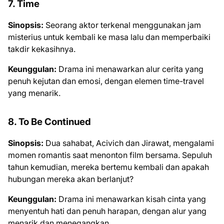
7. Time
Sinopsis:
Seorang aktor terkenal menggunakan jam
misterius untuk kembali ke masa lalu dan memperbaiki
takdir kekasihnya.
Keunggulan:
Drama ini menawarkan alur cerita yang
penuh kejutan dan emosi, dengan elemen time-travel
yang menarik.
8. To Be Continued
Sinopsis:
Dua sahabat, Acivich dan Jirawat, mengalami
momen romantis saat menonton film bersama. Sepuluh
tahun kemudian, mereka bertemu kembali dan apakah
hubungan mereka akan berlanjut?
Keunggulan:
Drama ini menawarkan kisah cinta yang
menyentuh hati dan penuh harapan, dengan alur yang
menarik dan menegangkan.