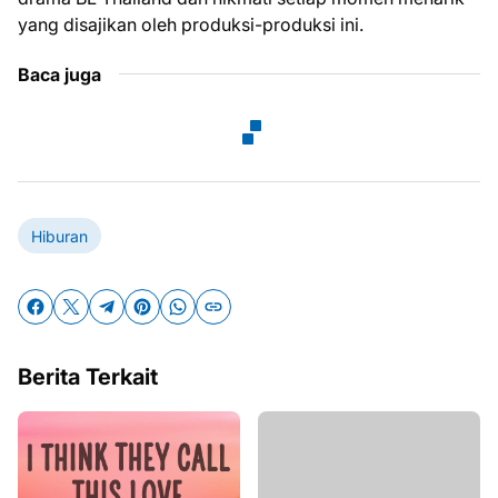
yang disajikan oleh produksi-produksi ini.
Baca juga
Hiburan
Berita Terkait