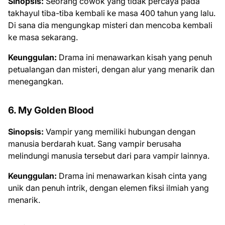
Sinopsis:
Seorang cowok yang tidak percaya pada
takhayul tiba-tiba kembali ke masa 400 tahun yang lalu.
Di sana dia mengungkap misteri dan mencoba kembali
ke masa sekarang.
Keunggulan:
Drama ini menawarkan kisah yang penuh
petualangan dan misteri, dengan alur yang menarik dan
menegangkan.
6. My Golden Blood
Sinopsis:
Vampir yang memiliki hubungan dengan
manusia berdarah kuat. Sang vampir berusaha
melindungi manusia tersebut dari para vampir lainnya.
Keunggulan:
Drama ini menawarkan kisah cinta yang
unik dan penuh intrik, dengan elemen fiksi ilmiah yang
menarik.