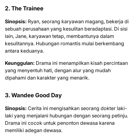
2. The Trainee
Sinopsis:
Ryan, seorang karyawan magang, bekerja di
sebuah perusahaan yang kesulitan beradaptasi. Di sisi
lain, Jane, karyawan tetap, membantunya dalam
kesulitannya. Hubungan romantis mulai berkembang
antara keduanya.
Keunggulan:
Drama ini menampilkan kisah percintaan
yang menyentuh hati, dengan alur yang mudah
dipahami dan karakter yang menarik.
3. Wandee Good Day
Sinopsis:
Cerita ini mengisahkan seorang dokter laki-
laki yang menjalani hubungan dengan seorang petinju.
Drama ini cocok untuk penonton dewasa karena
memiliki adegan dewasa.