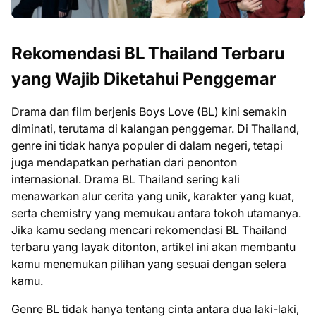
Rekomendasi BL Thailand Terbaru
yang Wajib Diketahui Penggemar
Drama dan film berjenis Boys Love (BL) kini semakin
diminati, terutama di kalangan penggemar. Di Thailand,
genre ini tidak hanya populer di dalam negeri, tetapi
juga mendapatkan perhatian dari penonton
internasional. Drama BL Thailand sering kali
menawarkan alur cerita yang unik, karakter yang kuat,
serta chemistry yang memukau antara tokoh utamanya.
Jika kamu sedang mencari rekomendasi BL Thailand
terbaru yang layak ditonton, artikel ini akan membantu
kamu menemukan pilihan yang sesuai dengan selera
kamu.
Genre BL tidak hanya tentang cinta antara dua laki-laki,