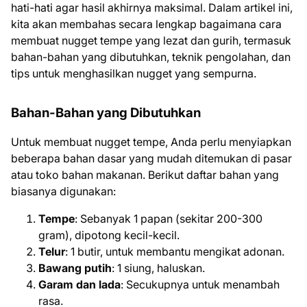
hati-hati agar hasil akhirnya maksimal. Dalam artikel ini,
kita akan membahas secara lengkap bagaimana cara
membuat nugget tempe yang lezat dan gurih, termasuk
bahan-bahan yang dibutuhkan, teknik pengolahan, dan
tips untuk menghasilkan nugget yang sempurna.
Bahan-Bahan yang Dibutuhkan
Untuk membuat nugget tempe, Anda perlu menyiapkan
beberapa bahan dasar yang mudah ditemukan di pasar
atau toko bahan makanan. Berikut daftar bahan yang
biasanya digunakan:
Tempe
: Sebanyak 1 papan (sekitar 200-300
gram), dipotong kecil-kecil.
Telur
: 1 butir, untuk membantu mengikat adonan.
Bawang putih
: 1 siung, haluskan.
Garam dan lada
: Secukupnya untuk menambah
rasa.