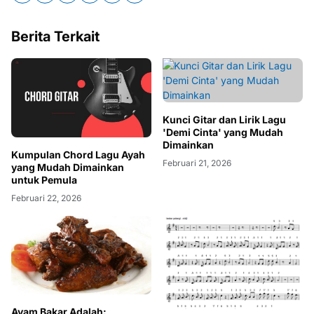
Berita Terkait
Kunci Gitar dan Lirik Lagu
'Demi Cinta' yang Mudah
Dimainkan
Kumpulan Chord Lagu Ayah
Februari 21, 2026
yang Mudah Dimainkan
untuk Pemula
Februari 22, 2026
Ayam Bakar Adalah: