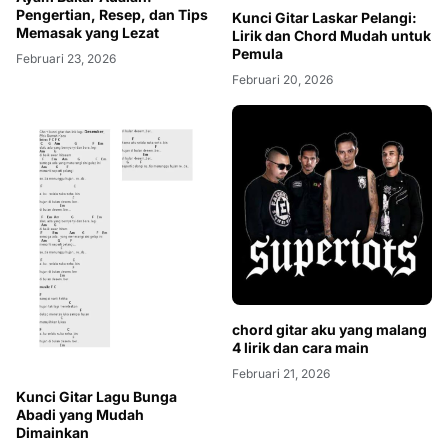
Pengertian, Resep, dan Tips
Kunci Gitar Laskar Pelangi:
Memasak yang Lezat
Lirik dan Chord Mudah untuk
Pemula
Februari 23, 2026
Februari 20, 2026
chord gitar aku yang malang
4 lirik dan cara main
Februari 21, 2026
Kunci Gitar Lagu Bunga
Abadi yang Mudah
Dimainkan