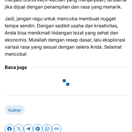
jika dijual dengan penampilan dan rasa yang menarik.
Jadi, jangan ragu untuk mencoba membuat nugget
tempe sendiri. Dengan sedikit usaha dan kreativitas,
Anda bisa menikmati hidangan lezat yang sehat dan
ekonomis. Mulailah dengan resep dasar, lalu eksplorasi
variasi rasa yang sesuai dengan selera Anda. Selamat
mencoba!
Baca juga
Kuliner