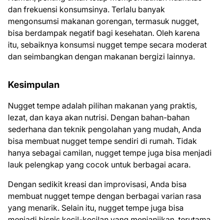
dan frekuensi konsumsinya. Terlalu banyak
mengonsumsi makanan gorengan, termasuk nugget,
bisa berdampak negatif bagi kesehatan. Oleh karena
itu, sebaiknya konsumsi nugget tempe secara moderat
dan seimbangkan dengan makanan bergizi lainnya.
Kesimpulan
Nugget tempe adalah pilihan makanan yang praktis,
lezat, dan kaya akan nutrisi. Dengan bahan-bahan
sederhana dan teknik pengolahan yang mudah, Anda
bisa membuat nugget tempe sendiri di rumah. Tidak
hanya sebagai camilan, nugget tempe juga bisa menjadi
lauk pelengkap yang cocok untuk berbagai acara.
Dengan sedikit kreasi dan improvisasi, Anda bisa
membuat nugget tempe dengan berbagai varian rasa
yang menarik. Selain itu, nugget tempe juga bisa
menjadi bisnis kecil-kecilan yang menjanjikan, terutama