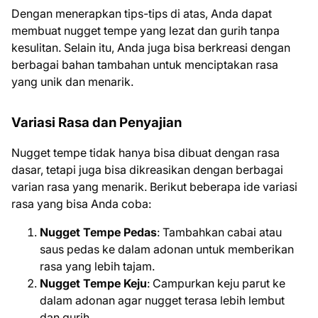
Dengan menerapkan tips-tips di atas, Anda dapat
membuat nugget tempe yang lezat dan gurih tanpa
kesulitan. Selain itu, Anda juga bisa berkreasi dengan
berbagai bahan tambahan untuk menciptakan rasa
yang unik dan menarik.
Variasi Rasa dan Penyajian
Nugget tempe tidak hanya bisa dibuat dengan rasa
dasar, tetapi juga bisa dikreasikan dengan berbagai
varian rasa yang menarik. Berikut beberapa ide variasi
rasa yang bisa Anda coba:
Nugget Tempe Pedas
: Tambahkan cabai atau
saus pedas ke dalam adonan untuk memberikan
rasa yang lebih tajam.
Nugget Tempe Keju
: Campurkan keju parut ke
dalam adonan agar nugget terasa lebih lembut
dan gurih.