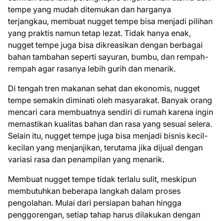
tempe yang mudah ditemukan dan harganya
terjangkau, membuat nugget tempe bisa menjadi pilihan
yang praktis namun tetap lezat. Tidak hanya enak,
nugget tempe juga bisa dikreasikan dengan berbagai
bahan tambahan seperti sayuran, bumbu, dan rempah-
rempah agar rasanya lebih gurih dan menarik.
Di tengah tren makanan sehat dan ekonomis, nugget
tempe semakin diminati oleh masyarakat. Banyak orang
mencari cara membuatnya sendiri di rumah karena ingin
memastikan kualitas bahan dan rasa yang sesuai selera.
Selain itu, nugget tempe juga bisa menjadi bisnis kecil-
kecilan yang menjanjikan, terutama jika dijual dengan
variasi rasa dan penampilan yang menarik.
Membuat nugget tempe tidak terlalu sulit, meskipun
membutuhkan beberapa langkah dalam proses
pengolahan. Mulai dari persiapan bahan hingga
penggorengan, setiap tahap harus dilakukan dengan