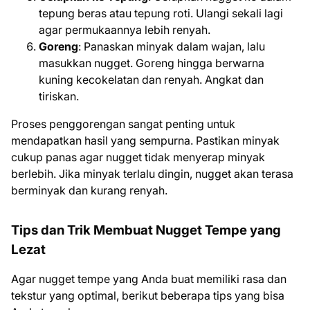
tepung beras atau tepung roti. Ulangi sekali lagi
agar permukaannya lebih renyah.
Goreng
: Panaskan minyak dalam wajan, lalu
masukkan nugget. Goreng hingga berwarna
kuning kecokelatan dan renyah. Angkat dan
tiriskan.
Proses penggorengan sangat penting untuk
mendapatkan hasil yang sempurna. Pastikan minyak
cukup panas agar nugget tidak menyerap minyak
berlebih. Jika minyak terlalu dingin, nugget akan terasa
berminyak dan kurang renyah.
Tips dan Trik Membuat Nugget Tempe yang
Lezat
Agar nugget tempe yang Anda buat memiliki rasa dan
tekstur yang optimal, berikut beberapa tips yang bisa