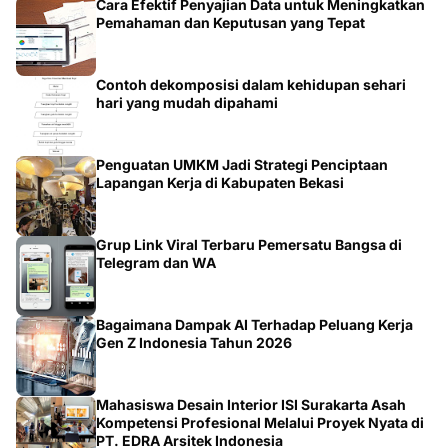
Cara Efektif Penyajian Data untuk Meningkatkan
Pemahaman dan Keputusan yang Tepat
Contoh dekomposisi dalam kehidupan sehari
hari yang mudah dipahami
Penguatan UMKM Jadi Strategi Penciptaan
Lapangan Kerja di Kabupaten Bekasi
Grup Link Viral Terbaru Pemersatu Bangsa di
Telegram dan WA
Bagaimana Dampak AI Terhadap Peluang Kerja
Gen Z Indonesia Tahun 2026
Mahasiswa Desain Interior ISI Surakarta Asah
Kompetensi Profesional Melalui Proyek Nyata di
PT. EDRA Arsitek Indonesia