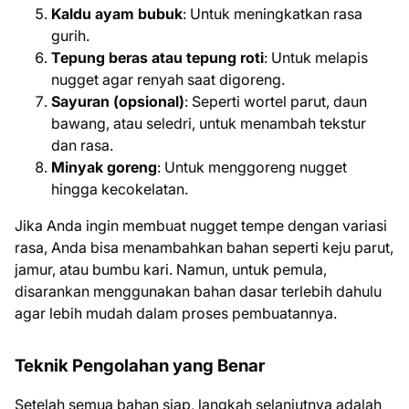
Kaldu ayam bubuk
: Untuk meningkatkan rasa
gurih.
Tepung beras atau tepung roti
: Untuk melapis
nugget agar renyah saat digoreng.
Sayuran (opsional)
: Seperti wortel parut, daun
bawang, atau seledri, untuk menambah tekstur
dan rasa.
Minyak goreng
: Untuk menggoreng nugget
hingga kecokelatan.
Jika Anda ingin membuat nugget tempe dengan variasi
rasa, Anda bisa menambahkan bahan seperti keju parut,
jamur, atau bumbu kari. Namun, untuk pemula,
disarankan menggunakan bahan dasar terlebih dahulu
agar lebih mudah dalam proses pembuatannya.
Teknik Pengolahan yang Benar
Setelah semua bahan siap, langkah selanjutnya adalah