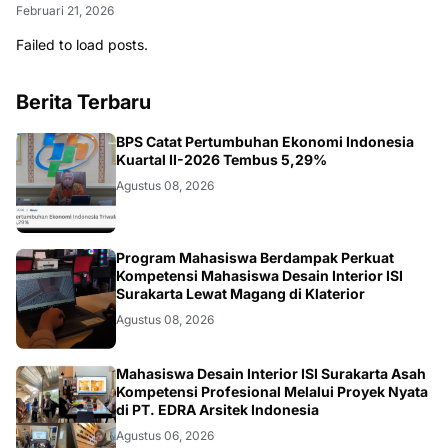
Februari 21, 2026
Failed to load posts.
Berita Terbaru
EKONOMI
BPS Catat Pertumbuhan Ekonomi Indonesia
Kuartal II-2026 Tembus 5,29%
Agustus 08, 2026
NASIONAL
Program Mahasiswa Berdampak Perkuat
Kompetensi Mahasiswa Desain Interior ISI
Surakarta Lewat Magang di Klaterior
Agustus 08, 2026
NASIONAL
Mahasiswa Desain Interior ISI Surakarta Asah
Kompetensi Profesional Melalui Proyek Nyata
di PT. EDRA Arsitek Indonesia
Agustus 06, 2026