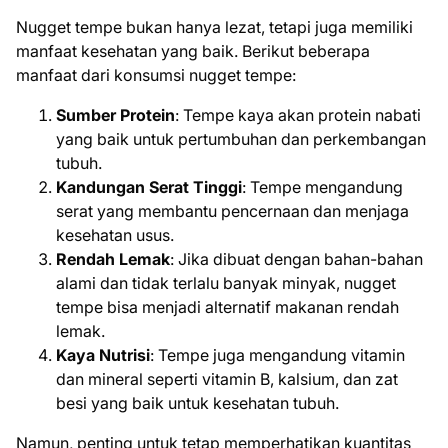
Nugget tempe bukan hanya lezat, tetapi juga memiliki
manfaat kesehatan yang baik. Berikut beberapa
manfaat dari konsumsi nugget tempe:
Sumber Protein
: Tempe kaya akan protein nabati
yang baik untuk pertumbuhan dan perkembangan
tubuh.
Kandungan Serat Tinggi
: Tempe mengandung
serat yang membantu pencernaan dan menjaga
kesehatan usus.
Rendah Lemak
: Jika dibuat dengan bahan-bahan
alami dan tidak terlalu banyak minyak, nugget
tempe bisa menjadi alternatif makanan rendah
lemak.
Kaya Nutrisi
: Tempe juga mengandung vitamin
dan mineral seperti vitamin B, kalsium, dan zat
besi yang baik untuk kesehatan tubuh.
Namun, penting untuk tetap memperhatikan kuantitas