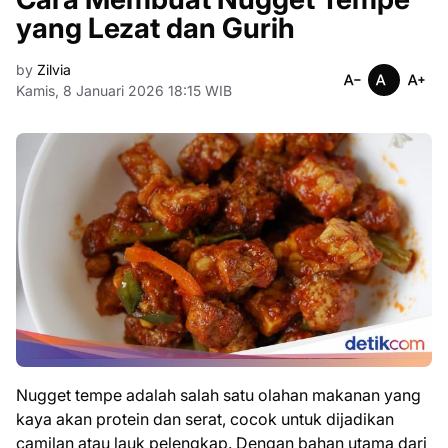
yang Lezat dan Gurih
by
Zilvia
Kamis, 8 Januari 2026 18:15 WIB
Nugget tempe adalah salah satu olahan makanan yang
kaya akan protein dan serat, cocok untuk dijadikan
camilan atau lauk pelengkap. Dengan bahan utama dari