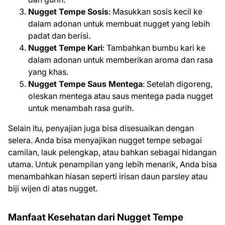
Nugget Tempe Sosis
: Masukkan sosis kecil ke
dalam adonan untuk membuat nugget yang lebih
padat dan berisi.
Nugget Tempe Kari
: Tambahkan bumbu kari ke
dalam adonan untuk memberikan aroma dan rasa
yang khas.
Nugget Tempe Saus Mentega
: Setelah digoreng,
oleskan mentega atau saus mentega pada nugget
untuk menambah rasa gurih.
Selain itu, penyajian juga bisa disesuaikan dengan
selera. Anda bisa menyajikan nugget tempe sebagai
camilan, lauk pelengkap, atau bahkan sebagai hidangan
utama. Untuk penampilan yang lebih menarik, Anda bisa
menambahkan hiasan seperti irisan daun parsley atau
biji wijen di atas nugget.
Manfaat Kesehatan dari Nugget Tempe