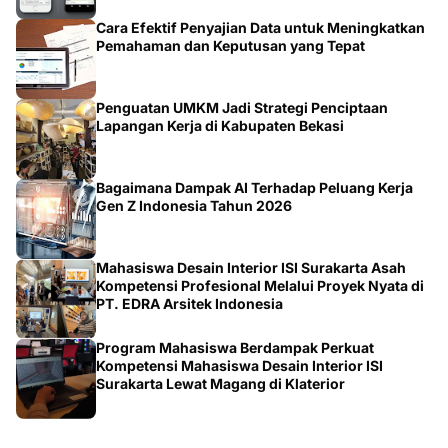
Cara Efektif Penyajian Data untuk Meningkatkan
Pemahaman dan Keputusan yang Tepat
Penguatan UMKM Jadi Strategi Penciptaan
Lapangan Kerja di Kabupaten Bekasi
Bagaimana Dampak AI Terhadap Peluang Kerja
Gen Z Indonesia Tahun 2026
Mahasiswa Desain Interior ISI Surakarta Asah
Kompetensi Profesional Melalui Proyek Nyata di
PT. EDRA Arsitek Indonesia
Program Mahasiswa Berdampak Perkuat
Kompetensi Mahasiswa Desain Interior ISI
Surakarta Lewat Magang di Klaterior