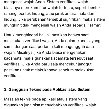
mengenali wajah Anda. Sistem verifikasi wajah
biasanya merekam fitur wajah tertentu, seperti bentuk
rahang, bentuk hidung, atau jarak antara mata dan
hidung. Jika perubahan tersebut signifikan, maka sistem
mungkin tidak mengenali wajah Anda sebagai “sama”.
Untuk menghindari hal ini, pastikan bahwa saat
melakukan verifikasi wajah, Anda dalam kondisi yang
sama dengan saat pertama kali mengunggah data
wajah. Misalnya, jika Anda biasa mengenakan
kacamata, maka gunakan kacamata tersebut saat
verifikasi. Jika Anda baru saja mencukur janggut,
pastikan untuk melakukannya sebelum melakukan
verifikasi.
3. Gangguan Teknis pada Aplikasi atau Sistem
Masalah teknis pada aplikasi atau sistem yang
digunakan juga bisa menyebabkan verifikasi wajah