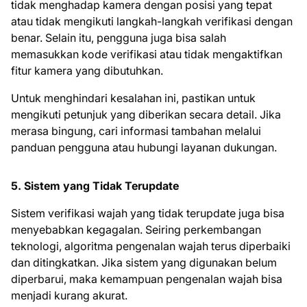
tidak menghadap kamera dengan posisi yang tepat
atau tidak mengikuti langkah-langkah verifikasi dengan
benar. Selain itu, pengguna juga bisa salah
memasukkan kode verifikasi atau tidak mengaktifkan
fitur kamera yang dibutuhkan.
Untuk menghindari kesalahan ini, pastikan untuk
mengikuti petunjuk yang diberikan secara detail. Jika
merasa bingung, cari informasi tambahan melalui
panduan pengguna atau hubungi layanan dukungan.
5. Sistem yang Tidak Terupdate
Sistem verifikasi wajah yang tidak terupdate juga bisa
menyebabkan kegagalan. Seiring perkembangan
teknologi, algoritma pengenalan wajah terus diperbaiki
dan ditingkatkan. Jika sistem yang digunakan belum
diperbarui, maka kemampuan pengenalan wajah bisa
menjadi kurang akurat.