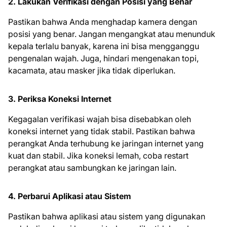
2. Lakukan Verifikasi dengan Posisi yang Benar
Pastikan bahwa Anda menghadap kamera dengan
posisi yang benar. Jangan mengangkat atau menunduk
kepala terlalu banyak, karena ini bisa mengganggu
pengenalan wajah. Juga, hindari mengenakan topi,
kacamata, atau masker jika tidak diperlukan.
3. Periksa Koneksi Internet
Kegagalan verifikasi wajah bisa disebabkan oleh
koneksi internet yang tidak stabil. Pastikan bahwa
perangkat Anda terhubung ke jaringan internet yang
kuat dan stabil. Jika koneksi lemah, coba restart
perangkat atau sambungkan ke jaringan lain.
4. Perbarui Aplikasi atau Sistem
Pastikan bahwa aplikasi atau sistem yang digunakan