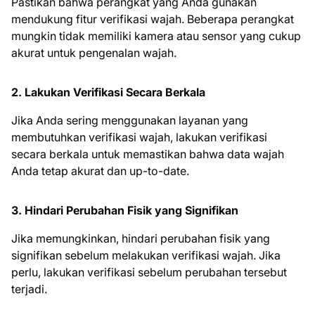
Pastikan bahwa perangkat yang Anda gunakan
mendukung fitur verifikasi wajah. Beberapa perangkat
mungkin tidak memiliki kamera atau sensor yang cukup
akurat untuk pengenalan wajah.
2. Lakukan Verifikasi Secara Berkala
Jika Anda sering menggunakan layanan yang
membutuhkan verifikasi wajah, lakukan verifikasi
secara berkala untuk memastikan bahwa data wajah
Anda tetap akurat dan up-to-date.
3. Hindari Perubahan Fisik yang Signifikan
Jika memungkinkan, hindari perubahan fisik yang
signifikan sebelum melakukan verifikasi wajah. Jika
perlu, lakukan verifikasi sebelum perubahan tersebut
terjadi.