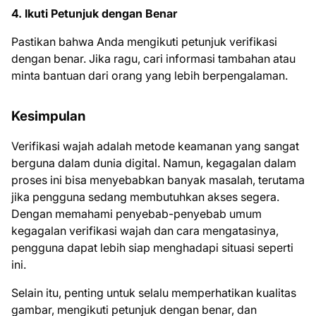
4. Ikuti Petunjuk dengan Benar
Pastikan bahwa Anda mengikuti petunjuk verifikasi
dengan benar. Jika ragu, cari informasi tambahan atau
minta bantuan dari orang yang lebih berpengalaman.
Kesimpulan
Verifikasi wajah adalah metode keamanan yang sangat
berguna dalam dunia digital. Namun, kegagalan dalam
proses ini bisa menyebabkan banyak masalah, terutama
jika pengguna sedang membutuhkan akses segera.
Dengan memahami penyebab-penyebab umum
kegagalan verifikasi wajah dan cara mengatasinya,
pengguna dapat lebih siap menghadapi situasi seperti
ini.
Selain itu, penting untuk selalu memperhatikan kualitas
gambar, mengikuti petunjuk dengan benar, dan