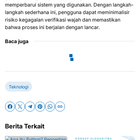
memperbarui sistem yang digunakan. Dengan langkah-
langkah sederhana ini, pengguna dapat meminimalisir
risiko kegagalan verifikasi wajah dan memastikan
bahwa proses ini berjalan dengan lancar.
Baca juga
Teknologi
Berita Terkait