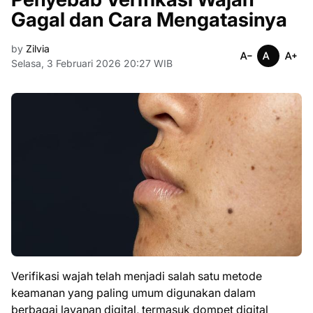
Gagal dan Cara Mengatasinya
by
Zilvia
Selasa, 3 Februari 2026 20:27 WIB
Verifikasi wajah telah menjadi salah satu metode
keamanan yang paling umum digunakan dalam
berbagai layanan digital, termasuk dompet digital