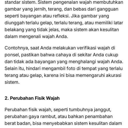
standar sistem. Sistem pengenalan wajah membutuhkan
gambar yang jernih, terang, dan bebas dari gangguan
seperti bayangan atau refleksi. Jika gambar yang
diunggah terlalu gelap, terlalu terang, atau memiliki latar
belakang yang tidak jelas, maka sistem akan kesulitan
dalam mengenali wajah Anda.
Contohnya, saat Anda melakukan verifikasi wajah di
ponsel, pastikan bahwa cahaya di sekitar Anda cukup
dan tidak ada bayangan yang menghalangi wajah Anda.
Selain itu, hindari mengambil foto di tempat yang terlalu
terang atau gelap, karena ini bisa memengaruhi akurasi
sistem.
2. Perubahan Fisik Wajah
Perubahan fisik wajah, seperti tumbuhnya janggut,
perubahan gaya rambut, atau bahkan penambahan
berat badan, bisa menyebabkan sistem kesulitan dalam