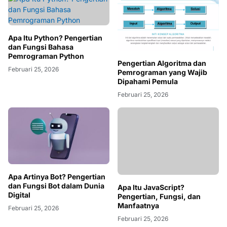
Apa Itu Python? Pengertian
dan Fungsi Bahasa
Pemrograman Python
Pengertian Algoritma dan
Februari 25, 2026
Pemrograman yang Wajib
Dipahami Pemula
Februari 25, 2026
Apa Artinya Bot? Pengertian
dan Fungsi Bot dalam Dunia
Apa Itu JavaScript?
Digital
Pengertian, Fungsi, dan
Manfaatnya
Februari 25, 2026
Februari 25, 2026