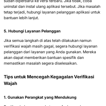
sudah diperbarui ke versi terbaru. Jika tidak, coba
uninstal dan instal ulang aplikasi tersebut. Jika masalah
tetap terjadi, hubungi layanan pelanggan aplikasi untuk
bantuan lebih lanjut.
5. Hubungi Layanan Pelanggan
Jika semua langkah di atas telah dilakukan namun
verifikasi wajah masih gagal, segera hubungi layanan
pelanggan dari layanan yang Anda gunakan. Mereka
akan dapat memberikan bantuan spesifik dan
memastikan masalah segera diselesaikan.
Tips untuk Mencegah Kegagalan Verifikasi
Wajah
1. Gunakan Perangkat yang Mendukung