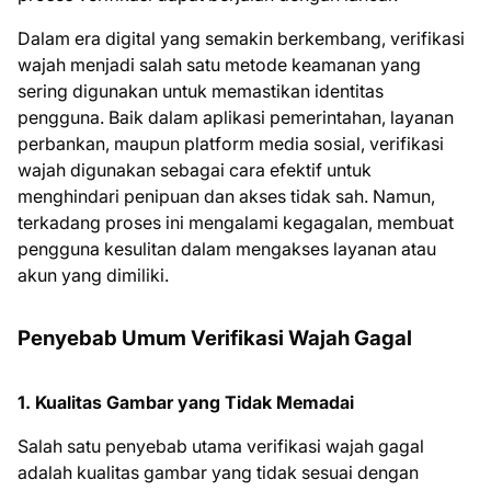
Dalam era digital yang semakin berkembang, verifikasi
wajah menjadi salah satu metode keamanan yang
sering digunakan untuk memastikan identitas
pengguna. Baik dalam aplikasi pemerintahan, layanan
perbankan, maupun platform media sosial, verifikasi
wajah digunakan sebagai cara efektif untuk
menghindari penipuan dan akses tidak sah. Namun,
terkadang proses ini mengalami kegagalan, membuat
pengguna kesulitan dalam mengakses layanan atau
akun yang dimiliki.
Penyebab Umum Verifikasi Wajah Gagal
1. Kualitas Gambar yang Tidak Memadai
Salah satu penyebab utama verifikasi wajah gagal
adalah kualitas gambar yang tidak sesuai dengan