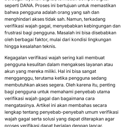
seperti DANA. Proses ini bertujuan untuk memastikan
bahwa pengguna adalah orang yang sah dan
menghindari akses tidak sah. Namun, terkadang
verifikasi wajah gagal, menyebabkan kebingungan dan
frustrasi bagi pengguna. Masalah ini bisa disebabkan
oleh berbagai faktor, mulai dari kondisi lingkungan
hingga kesalahan teknis.
Kegagalan verifikasi wajah sering kali membuat
pengguna kesulitan dalam mengakses layanan atau
akun yang mereka miliki. Hal ini bisa sangat
mengganggu, terutama ketika pengguna sedang
membutuhkan akses segera. Oleh karena itu, penting
bagi pengguna untuk memahami penyebab utama
verifikasi wajah gagal dan bagaimana cara
mengatasinya. Artikel ini akan membahas secara
lengkap tentang penyebab-penyebah umum verifikasi
wajah gagal serta solusi yang dapat diterapkan agar
proses verifikasi dapat berjalan dengan lancar.