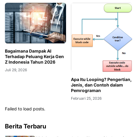
Bagaimana Dampak AI
Terhadap Peluang Kerja Gen
Z Indonesia Tahun 2026
Juli 29, 2026
Apa Itu Looping? Pengertian,
Jenis, dan Contoh dalam
Pemrograman
Februari 25, 2026
Failed to load posts.
Berita Terbaru