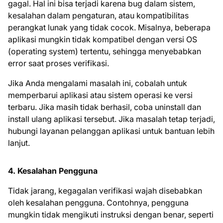
gagal. Hal ini bisa terjadi karena bug dalam sistem,
kesalahan dalam pengaturan, atau kompatibilitas
perangkat lunak yang tidak cocok. Misalnya, beberapa
aplikasi mungkin tidak kompatibel dengan versi OS
(operating system) tertentu, sehingga menyebabkan
error saat proses verifikasi.
Jika Anda mengalami masalah ini, cobalah untuk
memperbarui aplikasi atau sistem operasi ke versi
terbaru. Jika masih tidak berhasil, coba uninstall dan
install ulang aplikasi tersebut. Jika masalah tetap terjadi,
hubungi layanan pelanggan aplikasi untuk bantuan lebih
lanjut.
4. Kesalahan Pengguna
Tidak jarang, kegagalan verifikasi wajah disebabkan
oleh kesalahan pengguna. Contohnya, pengguna
mungkin tidak mengikuti instruksi dengan benar, seperti