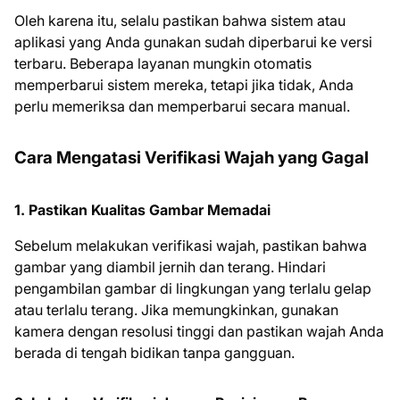
Oleh karena itu, selalu pastikan bahwa sistem atau
aplikasi yang Anda gunakan sudah diperbarui ke versi
terbaru. Beberapa layanan mungkin otomatis
memperbarui sistem mereka, tetapi jika tidak, Anda
perlu memeriksa dan memperbarui secara manual.
Cara Mengatasi Verifikasi Wajah yang Gagal
1. Pastikan Kualitas Gambar Memadai
Sebelum melakukan verifikasi wajah, pastikan bahwa
gambar yang diambil jernih dan terang. Hindari
pengambilan gambar di lingkungan yang terlalu gelap
atau terlalu terang. Jika memungkinkan, gunakan
kamera dengan resolusi tinggi dan pastikan wajah Anda
berada di tengah bidikan tanpa gangguan.