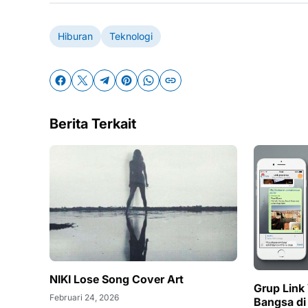
Hiburan
Teknologi
Berita Terkait
NIKI Lose Song Cover Art
Grup Link
Februari 24, 2026
Bangsa di