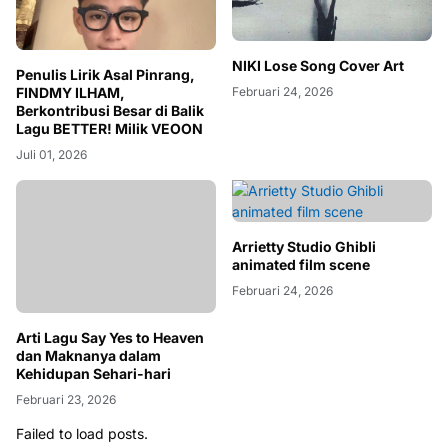
NIKI Lose Song Cover Art
Penulis Lirik Asal Pinrang,
Februari 24, 2026
FINDMY ILHAM,
Berkontribusi Besar di Balik
Lagu BETTER! Milik VEOON
Juli 01, 2026
Arrietty Studio Ghibli
animated film scene
Februari 24, 2026
Arti Lagu Say Yes to Heaven
dan Maknanya dalam
Kehidupan Sehari-hari
Februari 23, 2026
Failed to load posts.