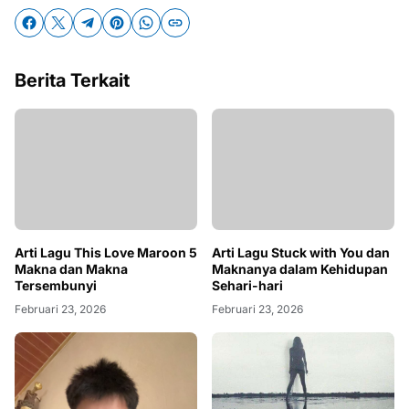
Berita Terkait
Arti Lagu This Love Maroon 5
Arti Lagu Stuck with You dan
Makna dan Makna
Maknanya dalam Kehidupan
Tersembunyi
Sehari-hari
Februari 23, 2026
Februari 23, 2026