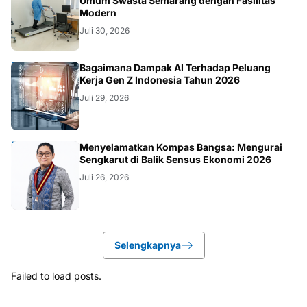
KESEHATAN
Umum Swasta Semarang dengan Fasilitas
Modern
Juli 30, 2026
TEKNOLOGI
Bagaimana Dampak AI Terhadap Peluang
Kerja Gen Z Indonesia Tahun 2026
Juli 29, 2026
KOLOM
Menyelamatkan Kompas Bangsa: Mengurai
Sengkarut di Balik Sensus Ekonomi 2026
Juli 26, 2026
Selengkapnya
Failed to load posts.