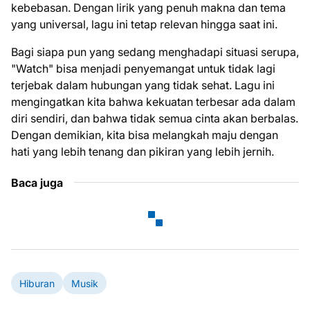
kebebasan. Dengan lirik yang penuh makna dan tema
yang universal, lagu ini tetap relevan hingga saat ini.
Bagi siapa pun yang sedang menghadapi situasi serupa,
"Watch" bisa menjadi penyemangat untuk tidak lagi
terjebak dalam hubungan yang tidak sehat. Lagu ini
mengingatkan kita bahwa kekuatan terbesar ada dalam
diri sendiri, dan bahwa tidak semua cinta akan berbalas.
Dengan demikian, kita bisa melangkah maju dengan
hati yang lebih tenang dan pikiran yang lebih jernih.
Baca juga
Hiburan
Musik