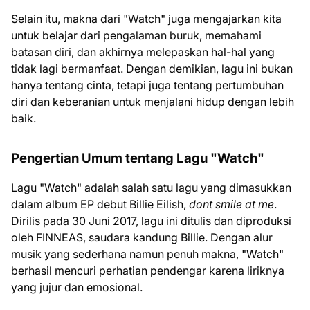
Selain itu, makna dari "Watch" juga mengajarkan kita
untuk belajar dari pengalaman buruk, memahami
batasan diri, dan akhirnya melepaskan hal-hal yang
tidak lagi bermanfaat. Dengan demikian, lagu ini bukan
hanya tentang cinta, tetapi juga tentang pertumbuhan
diri dan keberanian untuk menjalani hidup dengan lebih
baik.
Pengertian Umum tentang Lagu "Watch"
Lagu "Watch" adalah salah satu lagu yang dimasukkan
dalam album EP debut Billie Eilish,
dont smile at me
.
Dirilis pada 30 Juni 2017, lagu ini ditulis dan diproduksi
oleh FINNEAS, saudara kandung Billie. Dengan alur
musik yang sederhana namun penuh makna, "Watch"
berhasil mencuri perhatian pendengar karena liriknya
yang jujur dan emosional.