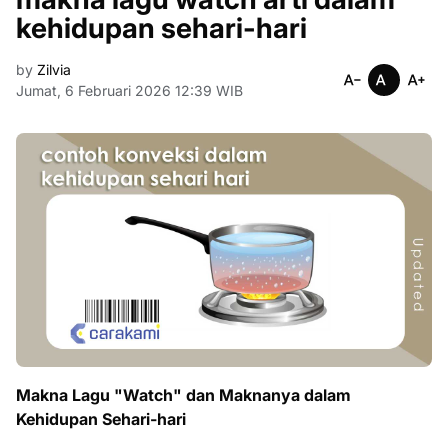
kehidupan sehari-hari
by
Zilvia
Jumat, 6 Februari 2026 12:39 WIB
Makna Lagu "Watch" dan Maknanya dalam
Kehidupan Sehari-hari