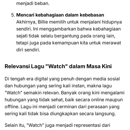
menjadi beban.
Mencari kebahagiaan dalam kebebasan
Akhirnya, Billie memilih untuk menjalani hidupnya
sendiri. Ini menggambarkan bahwa kebahagiaan
sejati tidak selalu bergantung pada orang lain,
tetapi juga pada kemampuan kita untuk merawat
diri sendiri.
Relevansi Lagu "Watch" dalam Masa Kini
Di tengah era digital yang penuh dengan media sosial
dan hubungan yang sering kali instan, makna lagu
"Watch" semakin relevan. Banyak orang kini mengalami
hubungan yang tidak sehat, baik secara online maupun
offline. Lagu ini menjadi cerminan dari perasaan yang
sering kali tidak bisa diungkapkan secara langsung.
Selain itu, "Watch" juga menjadi representasi dari