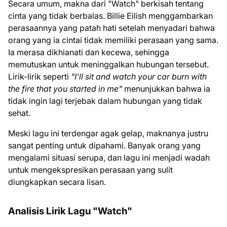
Secara umum, makna dari "Watch" berkisah tentang
cinta yang tidak berbalas. Billie Eilish menggambarkan
perasaannya yang patah hati setelah menyadari bahwa
orang yang ia cintai tidak memiliki perasaan yang sama.
Ia merasa dikhianati dan kecewa, sehingga
memutuskan untuk meninggalkan hubungan tersebut.
Lirik-lirik seperti
"I'll sit and watch your car burn with
the fire that you started in me"
menunjukkan bahwa ia
tidak ingin lagi terjebak dalam hubungan yang tidak
sehat.
Meski lagu ini terdengar agak gelap, maknanya justru
sangat penting untuk dipahami. Banyak orang yang
mengalami situasi serupa, dan lagu ini menjadi wadah
untuk mengekspresikan perasaan yang sulit
diungkapkan secara lisan.
Analisis Lirik Lagu "Watch"