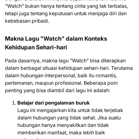
"Watch" bukan hanya tentang cinta yang tak terbalas,
tetapi juga tentang keputusan untuk menjaga diri dan
kebebasan pribadi.
Makna Lagu "Watch" dalam Konteks
Kehidupan Sehari-hari
Pada dasarnya, makna lagu "Watch" bisa diterapkan
dalam berbagai situasi kehidupan sehari-hari. Terutama
dalam hubungan interpersonal, baik itu romantis,
pertemanan, maupun profesional. Beberapa poin
penting yang bisa diambil dari lagu ini adalah:
Belajar dari pengalaman buruk
Lagu ini mengajarkan kita untuk tidak terjebak
dalam hubungan yang tidak sehat. Jika suatu
hubungan hanya menyakitkan dan tidak
memberikan manfaat, maka lebih baik