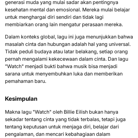
generasi muda yang mulai sadar akan pentingnya
kesehatan mental dan emosional. Mereka mulai belajar
untuk menghargai diri sendiri dan tidak lagi
membiarkan orang lain mengatur perasaan mereka.
Dalam konteks global, lagu ini juga menunjukkan bahwa
masalah cinta dan hubungan adalah hal yang universal.
Tidak peduli budaya atau latar belakang, setiap orang
pernah mengalami kekecewaan dalam cinta. Dan lagu
"Watch" menjadi bukti bahwa musik bisa menjadi
sarana untuk menyembuhkan luka dan memberikan
pemahaman baru.
Kesimpulan
Makna lagu "Watch" oleh Billie Eilish bukan hanya
sekadar tentang cinta yang tidak terbalas, tetapi juga
tentang keputusan untuk menjaga diri, belajar dari
pengalaman, dan mencari kebahagiaan dalam