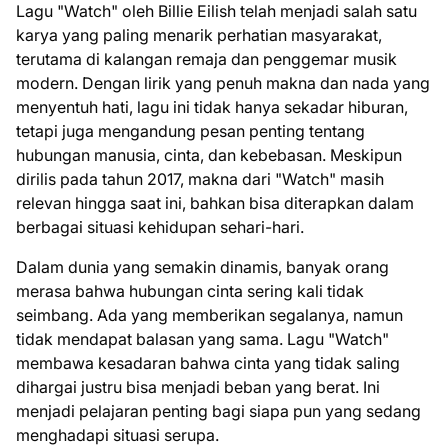
Lagu "Watch" oleh Billie Eilish telah menjadi salah satu
karya yang paling menarik perhatian masyarakat,
terutama di kalangan remaja dan penggemar musik
modern. Dengan lirik yang penuh makna dan nada yang
menyentuh hati, lagu ini tidak hanya sekadar hiburan,
tetapi juga mengandung pesan penting tentang
hubungan manusia, cinta, dan kebebasan. Meskipun
dirilis pada tahun 2017, makna dari "Watch" masih
relevan hingga saat ini, bahkan bisa diterapkan dalam
berbagai situasi kehidupan sehari-hari.
Dalam dunia yang semakin dinamis, banyak orang
merasa bahwa hubungan cinta sering kali tidak
seimbang. Ada yang memberikan segalanya, namun
tidak mendapat balasan yang sama. Lagu "Watch"
membawa kesadaran bahwa cinta yang tidak saling
dihargai justru bisa menjadi beban yang berat. Ini
menjadi pelajaran penting bagi siapa pun yang sedang
menghadapi situasi serupa.