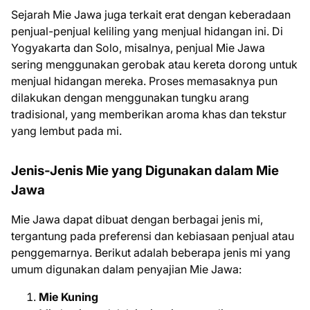
Sejarah Mie Jawa juga terkait erat dengan keberadaan
penjual-penjual keliling yang menjual hidangan ini. Di
Yogyakarta dan Solo, misalnya, penjual Mie Jawa
sering menggunakan gerobak atau kereta dorong untuk
menjual hidangan mereka. Proses memasaknya pun
dilakukan dengan menggunakan tungku arang
tradisional, yang memberikan aroma khas dan tekstur
yang lembut pada mi.
Jenis-Jenis Mie yang Digunakan dalam Mie
Jawa
Mie Jawa dapat dibuat dengan berbagai jenis mi,
tergantung pada preferensi dan kebiasaan penjual atau
penggemarnya. Berikut adalah beberapa jenis mi yang
umum digunakan dalam penyajian Mie Jawa:
Mie Kuning