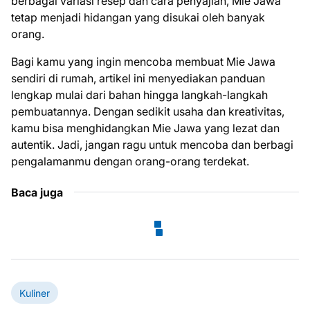
berbagai variasi resep dan cara penyajian, Mie Jawa
tetap menjadi hidangan yang disukai oleh banyak
orang.
Bagi kamu yang ingin mencoba membuat Mie Jawa
sendiri di rumah, artikel ini menyediakan panduan
lengkap mulai dari bahan hingga langkah-langkah
pembuatannya. Dengan sedikit usaha dan kreativitas,
kamu bisa menghidangkan Mie Jawa yang lezat dan
autentik. Jadi, jangan ragu untuk mencoba dan berbagi
pengalamanmu dengan orang-orang terdekat.
Baca juga
Kuliner