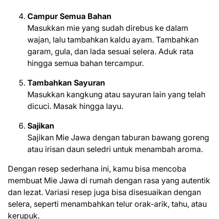
Campur Semua Bahan
Masukkan mie yang sudah direbus ke dalam
wajan, lalu tambahkan kaldu ayam. Tambahkan
garam, gula, dan lada sesuai selera. Aduk rata
hingga semua bahan tercampur.
Tambahkan Sayuran
Masukkan kangkung atau sayuran lain yang telah
dicuci. Masak hingga layu.
Sajikan
Sajikan Mie Jawa dengan taburan bawang goreng
atau irisan daun seledri untuk menambah aroma.
Dengan resep sederhana ini, kamu bisa mencoba
membuat Mie Jawa di rumah dengan rasa yang autentik
dan lezat. Variasi resep juga bisa disesuaikan dengan
selera, seperti menambahkan telur orak-arik, tahu, atau
kerupuk.