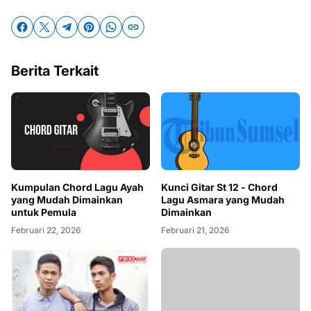
Berita Terkait
Kumpulan Chord Lagu Ayah
Kunci Gitar St 12 - Chord
yang Mudah Dimainkan
Lagu Asmara yang Mudah
untuk Pemula
Dimainkan
Februari 22, 2026
Februari 21, 2026