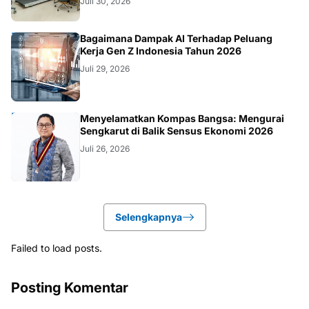
TEKNOLOGI
Bagaimana Dampak AI Terhadap Peluang
Kerja Gen Z Indonesia Tahun 2026
Juli 29, 2026
KOLOM
Menyelamatkan Kompas Bangsa: Mengurai
Sengkarut di Balik Sensus Ekonomi 2026
Juli 26, 2026
Selengkapnya
Failed to load posts.
Posting Komentar