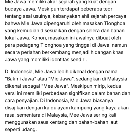
Mie Jawa memiliki akar sejarah yang kuat dengan
budaya Jawa. Meskipun terdapat beberapa teori
tentang asal usulnya, kebanyakan ahli sejarah percaya
bahwa Mie Jawa dipengaruhi oleh masakan Tionghoa
yang kemudian disesuaikan dengan selera dan bahan
lokal Jawa. Konon, masakan ini awalnya dibuat oleh
para pedagang Tionghoa yang tinggal di Jawa, namun
secara perlahan berkembang menjadi hidangan khas
Jawa yang memiliki identitas sendiri.
Di Indonesia, Mie Jawa lebih dikenal dengan nama
"Bakmi Jawa" atau "Mie Jawa", sedangkan di Malaysia
dikenal sebagai "Mee Jawa". Meskipun mirip, kedua
versi ini memiliki perbedaan signifikan dalam bahan dan
cara penyajian. Di Indonesia, Mie Jawa biasanya
disajikan dengan kaldu ayam kampung yang kaya akan
rasa, sementara di Malaysia, Mee Jawa sering kali
menggunakan saus kentang dan bahan-bahan laut
seperti udang.