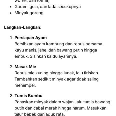
wortel, dan tomat)
Garam, gula, dan lada secukupnya
Minyak goreng
Langkah-Langkah:
Persiapan Ayam
Bersihkan ayam kampung dan rebus bersama
kayu manis, jahe, dan bawang putih hingga
empuk. Sisihkan kaldu ayamnya.
Masak Mie
Rebus mie kuning hingga lunak, lalu tiriskan.
Tambahkan sedikit minyak agar tidak saling
menempel.
Tumis Bumbu
Panaskan minyak dalam wajan, lalu tumis bawang
putih dan cabai merah hingga harum. Masukkan
telur bebek dan aduk rata.