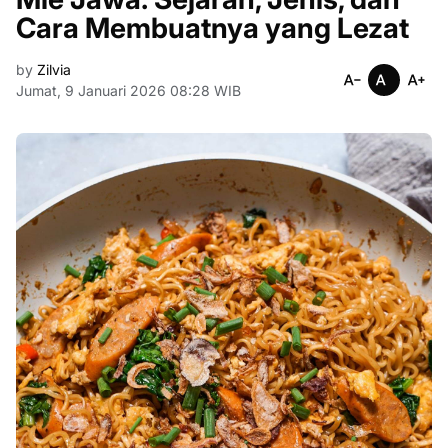
Cara Membuatnya yang Lezat
by
Zilvia
Jumat, 9 Januari 2026 08:28 WIB