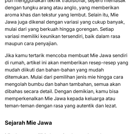
pun menggunakan teknik tradisional, seperti memasak
dengan tungku arang atau anglo, yang memberikan
aroma khas dan tekstur yang lembut. Selain itu, Mie
Jawa juga dikenal dengan variasi yang cukup banyak,
mulai dari yang berkuah hingga gorengan. Setiap
variasi memiliki keunikan tersendiri, baik dalam rasa
maupun cara penyajian.
Jika kamu tertarik mencoba membuat Mie Jawa sendiri
di rumah, artikel ini akan memberikan resep-resep yang
mudah diikuti dan bahan-bahan yang mudah
ditemukan. Mulai dari pemilihan jenis mie hingga cara
mengolah bumbu dan bahan tambahan, semua akan
dibahas secara detail. Dengan demikian, kamu bisa
memperkenalkan Mie Jawa kepada keluarga atau
teman-teman dengan rasa yang autentik dan lezat.
Sejarah Mie Jawa