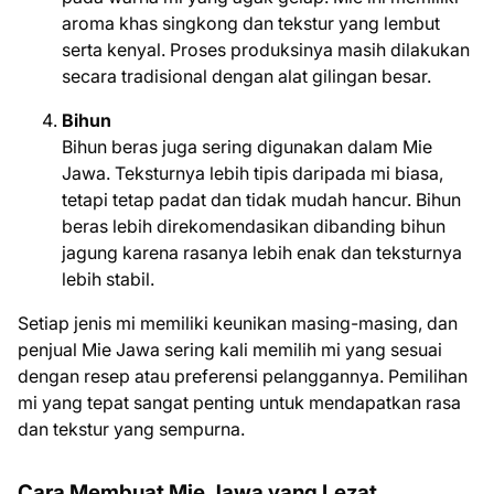
aroma khas singkong dan tekstur yang lembut
serta kenyal. Proses produksinya masih dilakukan
secara tradisional dengan alat gilingan besar.
Bihun
Bihun beras juga sering digunakan dalam Mie
Jawa. Teksturnya lebih tipis daripada mi biasa,
tetapi tetap padat dan tidak mudah hancur. Bihun
beras lebih direkomendasikan dibanding bihun
jagung karena rasanya lebih enak dan teksturnya
lebih stabil.
Setiap jenis mi memiliki keunikan masing-masing, dan
penjual Mie Jawa sering kali memilih mi yang sesuai
dengan resep atau preferensi pelanggannya. Pemilihan
mi yang tepat sangat penting untuk mendapatkan rasa
dan tekstur yang sempurna.
Cara Membuat Mie Jawa yang Lezat