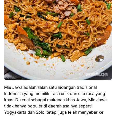
Mie Jawa adalah salah satu hidangan tradisional
Indonesia yang memiliki rasa unik dan cita rasa yang
khas. Dikenal sebagai makanan khas Jawa, Mie Jawa
tidak hanya populer di daerah asalnya seperti
Yogyakarta dan Solo, tetapi juga telah menyebar ke