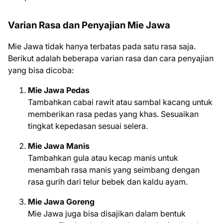
Varian Rasa dan Penyajian Mie Jawa
Mie Jawa tidak hanya terbatas pada satu rasa saja.
Berikut adalah beberapa varian rasa dan cara penyajian
yang bisa dicoba:
Mie Jawa Pedas
Tambahkan cabai rawit atau sambal kacang untuk
memberikan rasa pedas yang khas. Sesuaikan
tingkat kepedasan sesuai selera.
Mie Jawa Manis
Tambahkan gula atau kecap manis untuk
menambah rasa manis yang seimbang dengan
rasa gurih dari telur bebek dan kaldu ayam.
Mie Jawa Goreng
Mie Jawa juga bisa disajikan dalam bentuk