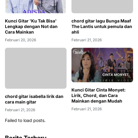
Kunci Gitar 'Ku Tak Bisa'
chord gitar lagu Bunga Maaf
Lengkap dengan Not dan
The Lantis untuk pemula dan
Cara Mainkan
ahli
Februari 20, 2026
Februari 21, 2026
chord gitar isabella lirik dan
Kunci Gitar Cinta Monyet:
cara main gitar
Lirik, Chord, dan Cara
Mainkan dengan Mudah
Februari 21, 2026
Februari 21, 2026
Failed to load posts.
Berita Terbaru