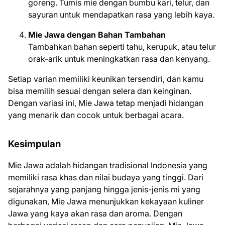
goreng. Tumis mie dengan bumbu kari, telur, dan
sayuran untuk mendapatkan rasa yang lebih kaya.
Mie Jawa dengan Bahan Tambahan
Tambahkan bahan seperti tahu, kerupuk, atau telur
orak-arik untuk meningkatkan rasa dan kenyang.
Setiap varian memiliki keunikan tersendiri, dan kamu
bisa memilih sesuai dengan selera dan keinginan.
Dengan variasi ini, Mie Jawa tetap menjadi hidangan
yang menarik dan cocok untuk berbagai acara.
Kesimpulan
Mie Jawa adalah hidangan tradisional Indonesia yang
memiliki rasa khas dan nilai budaya yang tinggi. Dari
sejarahnya yang panjang hingga jenis-jenis mi yang
digunakan, Mie Jawa menunjukkan kekayaan kuliner
Jawa yang kaya akan rasa dan aroma. Dengan