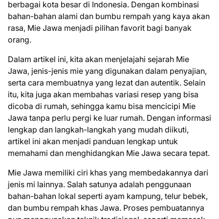
berbagai kota besar di Indonesia. Dengan kombinasi
bahan-bahan alami dan bumbu rempah yang kaya akan
rasa, Mie Jawa menjadi pilihan favorit bagi banyak
orang.
Dalam artikel ini, kita akan menjelajahi sejarah Mie
Jawa, jenis-jenis mie yang digunakan dalam penyajian,
serta cara membuatnya yang lezat dan autentik. Selain
itu, kita juga akan membahas variasi resep yang bisa
dicoba di rumah, sehingga kamu bisa mencicipi Mie
Jawa tanpa perlu pergi ke luar rumah. Dengan informasi
lengkap dan langkah-langkah yang mudah diikuti,
artikel ini akan menjadi panduan lengkap untuk
memahami dan menghidangkan Mie Jawa secara tepat.
Mie Jawa memiliki ciri khas yang membedakannya dari
jenis mi lainnya. Salah satunya adalah penggunaan
bahan-bahan lokal seperti ayam kampung, telur bebek,
dan bumbu rempah khas Jawa. Proses pembuatannya