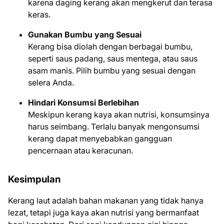
karena daging kerang akan mengkerut dan terasa
keras.
Gunakan Bumbu yang Sesuai
Kerang bisa diolah dengan berbagai bumbu,
seperti saus padang, saus mentega, atau saus
asam manis. Pilih bumbu yang sesuai dengan
selera Anda.
Hindari Konsumsi Berlebihan
Meskipun kerang kaya akan nutrisi, konsumsinya
harus seimbang. Terlalu banyak mengonsumsi
kerang dapat menyebabkan gangguan
pencernaan atau keracunan.
Kesimpulan
Kerang laut adalah bahan makanan yang tidak hanya
lezat, tetapi juga kaya akan nutrisi yang bermanfaat