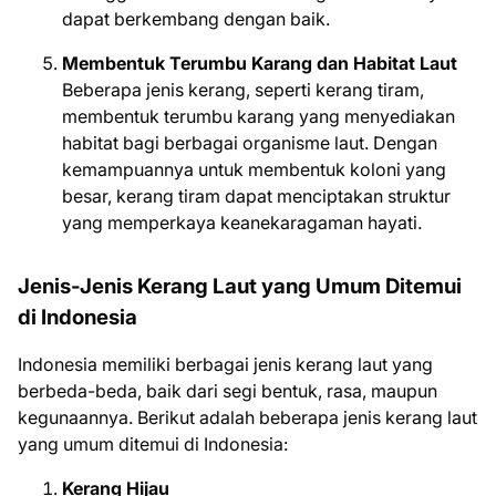
dapat berkembang dengan baik.
Membentuk Terumbu Karang dan Habitat Laut
Beberapa jenis kerang, seperti kerang tiram,
membentuk terumbu karang yang menyediakan
habitat bagi berbagai organisme laut. Dengan
kemampuannya untuk membentuk koloni yang
besar, kerang tiram dapat menciptakan struktur
yang memperkaya keanekaragaman hayati.
Jenis-Jenis Kerang Laut yang Umum Ditemui
di Indonesia
Indonesia memiliki berbagai jenis kerang laut yang
berbeda-beda, baik dari segi bentuk, rasa, maupun
kegunaannya. Berikut adalah beberapa jenis kerang laut
yang umum ditemui di Indonesia:
Kerang Hijau