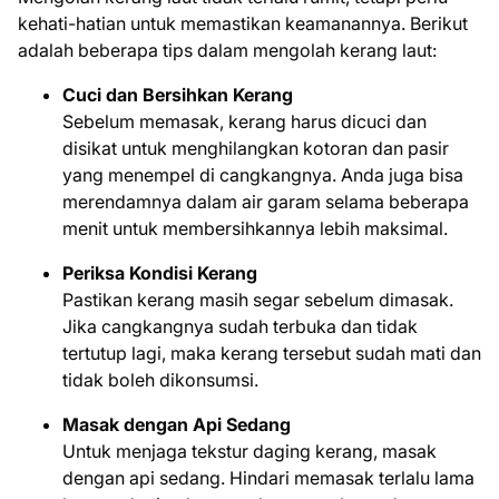
kehati-hatian untuk memastikan keamanannya. Berikut
adalah beberapa tips dalam mengolah kerang laut:
Cuci dan Bersihkan Kerang
Sebelum memasak, kerang harus dicuci dan
disikat untuk menghilangkan kotoran dan pasir
yang menempel di cangkangnya. Anda juga bisa
merendamnya dalam air garam selama beberapa
menit untuk membersihkannya lebih maksimal.
Periksa Kondisi Kerang
Pastikan kerang masih segar sebelum dimasak.
Jika cangkangnya sudah terbuka dan tidak
tertutup lagi, maka kerang tersebut sudah mati dan
tidak boleh dikonsumsi.
Masak dengan Api Sedang
Untuk menjaga tekstur daging kerang, masak
dengan api sedang. Hindari memasak terlalu lama