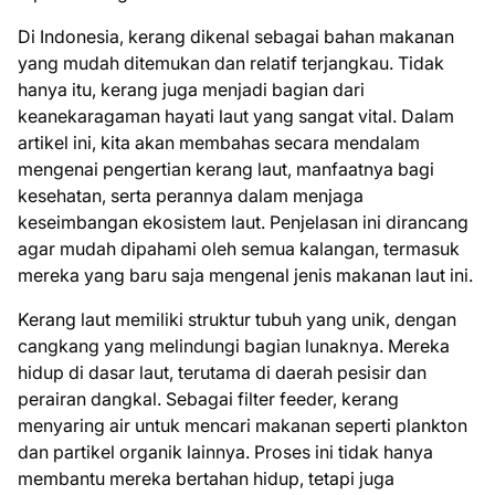
Di Indonesia, kerang dikenal sebagai bahan makanan
yang mudah ditemukan dan relatif terjangkau. Tidak
hanya itu, kerang juga menjadi bagian dari
keanekaragaman hayati laut yang sangat vital. Dalam
artikel ini, kita akan membahas secara mendalam
mengenai pengertian kerang laut, manfaatnya bagi
kesehatan, serta perannya dalam menjaga
keseimbangan ekosistem laut. Penjelasan ini dirancang
agar mudah dipahami oleh semua kalangan, termasuk
mereka yang baru saja mengenal jenis makanan laut ini.
Kerang laut memiliki struktur tubuh yang unik, dengan
cangkang yang melindungi bagian lunaknya. Mereka
hidup di dasar laut, terutama di daerah pesisir dan
perairan dangkal. Sebagai filter feeder, kerang
menyaring air untuk mencari makanan seperti plankton
dan partikel organik lainnya. Proses ini tidak hanya
membantu mereka bertahan hidup, tetapi juga