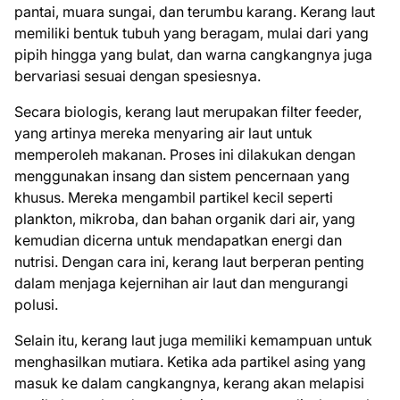
pantai, muara sungai, dan terumbu karang. Kerang laut
memiliki bentuk tubuh yang beragam, mulai dari yang
pipih hingga yang bulat, dan warna cangkangnya juga
bervariasi sesuai dengan spesiesnya.
Secara biologis, kerang laut merupakan filter feeder,
yang artinya mereka menyaring air laut untuk
memperoleh makanan. Proses ini dilakukan dengan
menggunakan insang dan sistem pencernaan yang
khusus. Mereka mengambil partikel kecil seperti
plankton, mikroba, dan bahan organik dari air, yang
kemudian dicerna untuk mendapatkan energi dan
nutrisi. Dengan cara ini, kerang laut berperan penting
dalam menjaga kejernihan air laut dan mengurangi
polusi.
Selain itu, kerang laut juga memiliki kemampuan untuk
menghasilkan mutiara. Ketika ada partikel asing yang
masuk ke dalam cangkangnya, kerang akan melapisi