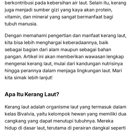
berkontribusi pada kebersihan air laut. Selain itu, kerang
juga menjadi sumber gizi yang kaya akan protein,
vitamin, dan mineral yang sangat bermanfaat bagi
tubuh manusia.
Dengan memahami pengertian dan manfaat kerang laut,
kita bisa lebih menghargai keberadaannya, baik
sebagai bagian dari alam maupun sebagai bahan
pangan. Artikel ini akan memberikan wawasan lengkap
mengenai kerang laut, mulai dari kandungan nutrisinya
hingga perannya dalam menjaga lingkungan laut. Mari
kita simak lebih lanjut!
Apa Itu Kerang Laut?
Kerang laut adalah organisme laut yang termasuk dalam
kelas Bivalvia, yaitu kelompok hewan yang memiliki dua
cangkang yang dapat menutupi tubuhnya. Mereka
hidup di dasar laut, terutama di perairan dangkal seperti