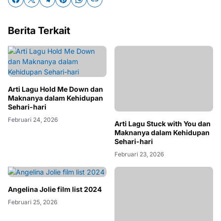
Berita Terkait
Arti Lagu Hold Me Down dan
Maknanya dalam Kehidupan
Sehari-hari
Februari 24, 2026
Arti Lagu Stuck with You dan
Maknanya dalam Kehidupan
Sehari-hari
Februari 23, 2026
Angelina Jolie film list 2024
Februari 25, 2026