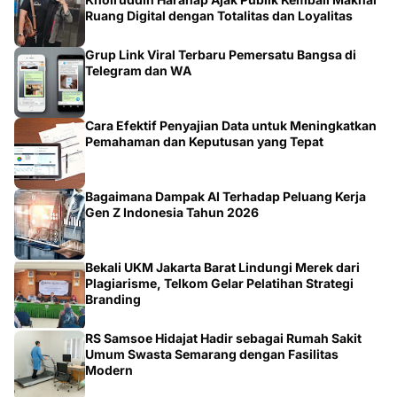
Ruang Digital dengan Totalitas dan Loyalitas
Grup Link Viral Terbaru Pemersatu Bangsa di
Telegram dan WA
Cara Efektif Penyajian Data untuk Meningkatkan
Pemahaman dan Keputusan yang Tepat
Bagaimana Dampak AI Terhadap Peluang Kerja
Gen Z Indonesia Tahun 2026
Bekali UKM Jakarta Barat Lindungi Merek dari
Plagiarisme, Telkom Gelar Pelatihan Strategi
Branding
RS Samsoe Hidajat Hadir sebagai Rumah Sakit
Umum Swasta Semarang dengan Fasilitas
Modern