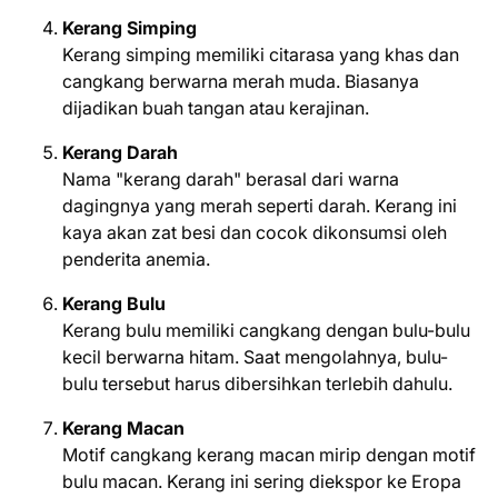
Kerang Simping
Kerang simping memiliki citarasa yang khas dan
cangkang berwarna merah muda. Biasanya
dijadikan buah tangan atau kerajinan.
Kerang Darah
Nama "kerang darah" berasal dari warna
dagingnya yang merah seperti darah. Kerang ini
kaya akan zat besi dan cocok dikonsumsi oleh
penderita anemia.
Kerang Bulu
Kerang bulu memiliki cangkang dengan bulu-bulu
kecil berwarna hitam. Saat mengolahnya, bulu-
bulu tersebut harus dibersihkan terlebih dahulu.
Kerang Macan
Motif cangkang kerang macan mirip dengan motif
bulu macan. Kerang ini sering diekspor ke Eropa