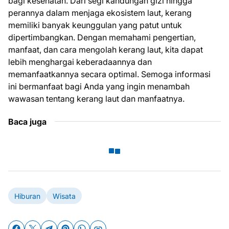
bagi kesehatan. Dari segi kandungan gizi hingga
perannya dalam menjaga ekosistem laut, kerang
memiliki banyak keunggulan yang patut untuk
dipertimbangkan. Dengan memahami pengertian,
manfaat, dan cara mengolah kerang laut, kita dapat
lebih menghargai keberadaannya dan
memanfaatkannya secara optimal. Semoga informasi
ini bermanfaat bagi Anda yang ingin menambah
wawasan tentang kerang laut dan manfaatnya.
Baca juga
Hiburan
Wisata