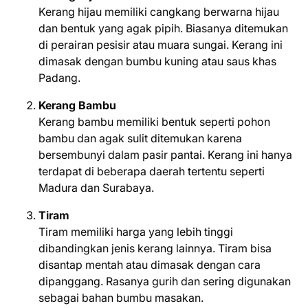
Kerang hijau memiliki cangkang berwarna hijau
dan bentuk yang agak pipih. Biasanya ditemukan
di perairan pesisir atau muara sungai. Kerang ini
dimasak dengan bumbu kuning atau saus khas
Padang.
Kerang Bambu
Kerang bambu memiliki bentuk seperti pohon
bambu dan agak sulit ditemukan karena
bersembunyi dalam pasir pantai. Kerang ini hanya
terdapat di beberapa daerah tertentu seperti
Madura dan Surabaya.
Tiram
Tiram memiliki harga yang lebih tinggi
dibandingkan jenis kerang lainnya. Tiram bisa
disantap mentah atau dimasak dengan cara
dipanggang. Rasanya gurih dan sering digunakan
sebagai bahan bumbu masakan.