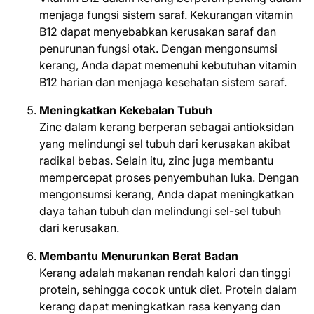
menjaga fungsi sistem saraf. Kekurangan vitamin
B12 dapat menyebabkan kerusakan saraf dan
penurunan fungsi otak. Dengan mengonsumsi
kerang, Anda dapat memenuhi kebutuhan vitamin
B12 harian dan menjaga kesehatan sistem saraf.
Meningkatkan Kekebalan Tubuh
Zinc dalam kerang berperan sebagai antioksidan
yang melindungi sel tubuh dari kerusakan akibat
radikal bebas. Selain itu, zinc juga membantu
mempercepat proses penyembuhan luka. Dengan
mengonsumsi kerang, Anda dapat meningkatkan
daya tahan tubuh dan melindungi sel-sel tubuh
dari kerusakan.
Membantu Menurunkan Berat Badan
Kerang adalah makanan rendah kalori dan tinggi
protein, sehingga cocok untuk diet. Protein dalam
kerang dapat meningkatkan rasa kenyang dan