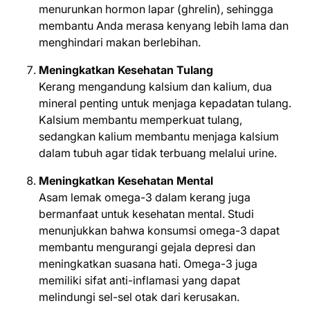
menurunkan hormon lapar (ghrelin), sehingga
membantu Anda merasa kenyang lebih lama dan
menghindari makan berlebihan.
Meningkatkan Kesehatan Tulang
Kerang mengandung kalsium dan kalium, dua
mineral penting untuk menjaga kepadatan tulang.
Kalsium membantu memperkuat tulang,
sedangkan kalium membantu menjaga kalsium
dalam tubuh agar tidak terbuang melalui urine.
Meningkatkan Kesehatan Mental
Asam lemak omega-3 dalam kerang juga
bermanfaat untuk kesehatan mental. Studi
menunjukkan bahwa konsumsi omega-3 dapat
membantu mengurangi gejala depresi dan
meningkatkan suasana hati. Omega-3 juga
memiliki sifat anti-inflamasi yang dapat
melindungi sel-sel otak dari kerusakan.