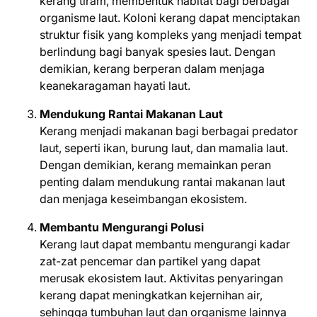
kerang tiram, membentuk habitat bagi berbagai
organisme laut. Koloni kerang dapat menciptakan
struktur fisik yang kompleks yang menjadi tempat
berlindung bagi banyak spesies laut. Dengan
demikian, kerang berperan dalam menjaga
keanekaragaman hayati laut.
Mendukung Rantai Makanan Laut
Kerang menjadi makanan bagi berbagai predator
laut, seperti ikan, burung laut, dan mamalia laut.
Dengan demikian, kerang memainkan peran
penting dalam mendukung rantai makanan laut
dan menjaga keseimbangan ekosistem.
Membantu Mengurangi Polusi
Kerang laut dapat membantu mengurangi kadar
zat-zat pencemar dan partikel yang dapat
merusak ekosistem laut. Aktivitas penyaringan
kerang dapat meningkatkan kejernihan air,
sehingga tumbuhan laut dan organisme lainnya