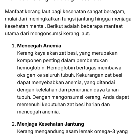
Manfaat kerang laut bagi kesehatan sangat beragam,
mulai dari meningkatkan fungsi jantung hingga menjaga
kesehatan mental. Berikut adalah beberapa manfaat
utama dari mengonsumsi kerang laut:
Mencegah Anemia
Kerang kaya akan zat besi, yang merupakan
komponen penting dalam pembentukan
hemoglobin. Hemoglobin bertugas membawa
oksigen ke seluruh tubuh. Kekurangan zat besi
dapat menyebabkan anemia, yang ditandai
dengan kelelahan dan penurunan daya tahan
tubuh. Dengan mengonsumsi kerang, Anda dapat
memenuhi kebutuhan zat besi harian dan
mencegah anemia.
Menjaga Kesehatan Jantung
Kerang mengandung asam lemak omega-3 yang