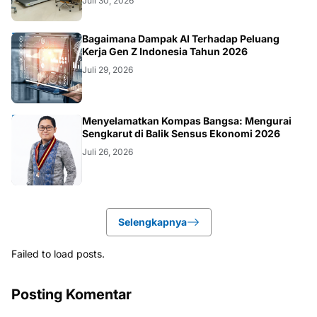
Juli 30, 2026
TEKNOLOGI
Bagaimana Dampak AI Terhadap Peluang
Kerja Gen Z Indonesia Tahun 2026
Juli 29, 2026
KOLOM
Menyelamatkan Kompas Bangsa: Mengurai
Sengkarut di Balik Sensus Ekonomi 2026
Juli 26, 2026
Selengkapnya
Failed to load posts.
Posting Komentar