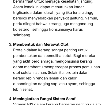
bermanfaat untuk menjaga kesehatan jantung.
Asam lemak ini dapat menurunkan kadar
trigliserida dalam darah, yang jika terlalu tinggi
berisiko menyebabkan penyakit jantung. Namun,
perlu diingat bahwa kerang juga mengandung
kolesterol, sehingga konsumsinya harus
seimbang.
Membentuk dan Merawat Otot
Protein dalam kerang sangat penting untuk
pembentukan dan pemulihan otot. Bagi mereka
yang aktif berolahraga, mengonsumsi kerang
dapat membantu mempercepat proses pemulihan
otot setelah latihan. Selain itu, protein dalam
kerang lebih rendah lemak dan kalori
dibandingkan daging sapi atau ayam, sehingga
lebih sehat.
Meningkatkan Fungsi Sistem Saraf
Vitamin B12 dalam kerang berperan penting dalam