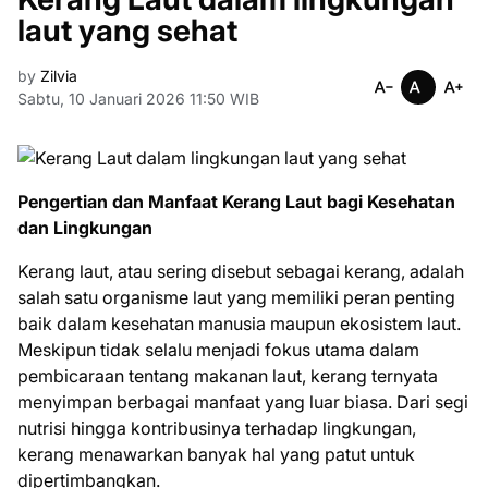
laut yang sehat
by
Zilvia
Sabtu, 10 Januari 2026 11:50 WIB
Pengertian dan Manfaat Kerang Laut bagi Kesehatan
dan Lingkungan
Kerang laut, atau sering disebut sebagai kerang, adalah
salah satu organisme laut yang memiliki peran penting
baik dalam kesehatan manusia maupun ekosistem laut.
Meskipun tidak selalu menjadi fokus utama dalam
pembicaraan tentang makanan laut, kerang ternyata
menyimpan berbagai manfaat yang luar biasa. Dari segi
nutrisi hingga kontribusinya terhadap lingkungan,
kerang menawarkan banyak hal yang patut untuk
dipertimbangkan.