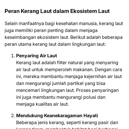
Peran Kerang Laut dalam Ekosistem Laut
Selain manfaatnya bagi kesehatan manusia, kerang laut
juga memiliki peran penting dalam menjaga
keseimbangan ekosistem laut. Berikut adalah beberapa
peran utama kerang laut dalam lingkungan laut:
Penyaring Air Laut
Kerang laut adalah filter natural yang menyaring
air laut untuk memperoleh makanan. Dengan cara
ini, mereka membantu menjaga kejernihan air laut
dan mengurangi jumlah partikel yang bisa
mencemari lingkungan laut. Proses penyaringan
ini juga membantu mengurangi polusi dan
menjaga kualitas air laut.
Mendukung Keanekaragaman Hayati
Beberapa jenis kerang, seperti kerang pasir dan