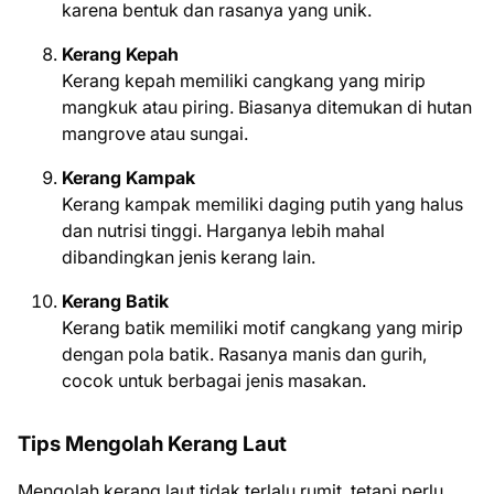
karena bentuk dan rasanya yang unik.
Kerang Kepah
Kerang kepah memiliki cangkang yang mirip
mangkuk atau piring. Biasanya ditemukan di hutan
mangrove atau sungai.
Kerang Kampak
Kerang kampak memiliki daging putih yang halus
dan nutrisi tinggi. Harganya lebih mahal
dibandingkan jenis kerang lain.
Kerang Batik
Kerang batik memiliki motif cangkang yang mirip
dengan pola batik. Rasanya manis dan gurih,
cocok untuk berbagai jenis masakan.
Tips Mengolah Kerang Laut
Mengolah kerang laut tidak terlalu rumit, tetapi perlu