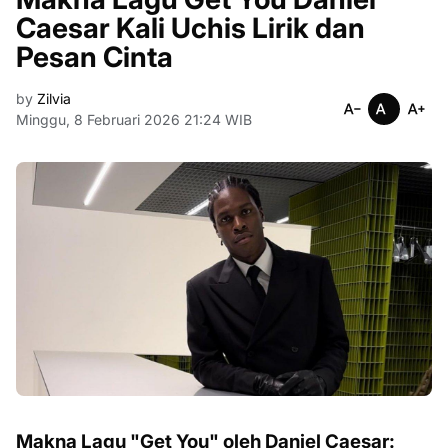
Caesar Kali Uchis Lirik dan
Pesan Cinta
by
Zilvia
Minggu, 8 Februari 2026 21:24 WIB
Makna Lagu "Get You" oleh Daniel Caesar: