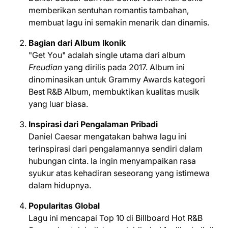
memberikan sentuhan romantis tambahan,
membuat lagu ini semakin menarik dan dinamis.
Bagian dari Album Ikonik
"Get You" adalah single utama dari album
Freudian
yang dirilis pada 2017. Album ini
dinominasikan untuk Grammy Awards kategori
Best R&B Album, membuktikan kualitas musik
yang luar biasa.
Inspirasi dari Pengalaman Pribadi
Daniel Caesar mengatakan bahwa lagu ini
terinspirasi dari pengalamannya sendiri dalam
hubungan cinta. Ia ingin menyampaikan rasa
syukur atas kehadiran seseorang yang istimewa
dalam hidupnya.
Popularitas Global
Lagu ini mencapai Top 10 di Billboard Hot R&B