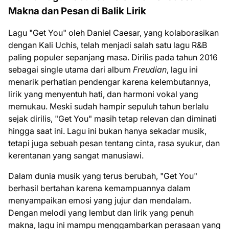
Makna dan Pesan di Balik Lirik
Lagu "Get You" oleh Daniel Caesar, yang kolaborasikan
dengan Kali Uchis, telah menjadi salah satu lagu R&B
paling populer sepanjang masa. Dirilis pada tahun 2016
sebagai single utama dari album
Freudian
, lagu ini
menarik perhatian pendengar karena kelembutannya,
lirik yang menyentuh hati, dan harmoni vokal yang
memukau. Meski sudah hampir sepuluh tahun berlalu
sejak dirilis, "Get You" masih tetap relevan dan diminati
hingga saat ini. Lagu ini bukan hanya sekadar musik,
tetapi juga sebuah pesan tentang cinta, rasa syukur, dan
kerentanan yang sangat manusiawi.
Dalam dunia musik yang terus berubah, "Get You"
berhasil bertahan karena kemampuannya dalam
menyampaikan emosi yang jujur dan mendalam.
Dengan melodi yang lembut dan lirik yang penuh
makna, lagu ini mampu menggambarkan perasaan yang