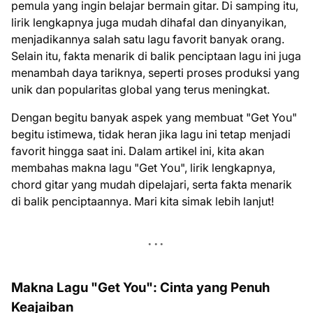
pemula yang ingin belajar bermain gitar. Di samping itu,
lirik lengkapnya juga mudah dihafal dan dinyanyikan,
menjadikannya salah satu lagu favorit banyak orang.
Selain itu, fakta menarik di balik penciptaan lagu ini juga
menambah daya tariknya, seperti proses produksi yang
unik dan popularitas global yang terus meningkat.
Dengan begitu banyak aspek yang membuat "Get You"
begitu istimewa, tidak heran jika lagu ini tetap menjadi
favorit hingga saat ini. Dalam artikel ini, kita akan
membahas makna lagu "Get You", lirik lengkapnya,
chord gitar yang mudah dipelajari, serta fakta menarik
di balik penciptaannya. Mari kita simak lebih lanjut!
Makna Lagu "Get You": Cinta yang Penuh
Keajaiban