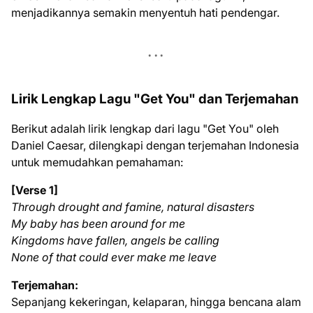
menjadikannya semakin menyentuh hati pendengar.
Lirik Lengkap Lagu "Get You" dan Terjemahan
Berikut adalah lirik lengkap dari lagu "Get You" oleh
Daniel Caesar, dilengkapi dengan terjemahan Indonesia
untuk memudahkan pemahaman:
[Verse 1]
Through drought and famine, natural disasters
My baby has been around for me
Kingdoms have fallen, angels be calling
None of that could ever make me leave
Terjemahan:
Sepanjang kekeringan, kelaparan, hingga bencana alam