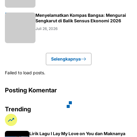
KOLOM
Menyelamatkan Kompas Bangsa: Mengurai
Sengkarut di Balik Sensus Ekonomi 2026
Juli 26, 2026
Selengkapnya
Failed to load posts.
Posting Komentar
Trending
Lirik Lagu I Lay My Love on You dan Maknanya
yang Mendalam