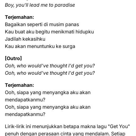
Boy, you'll lead me to paradise
Terjemahan:
Bagaikan seperti di musim panas
Kau buat aku begitu menikmati hidupku
Jadilah kekasihku
Kau akan menuntunku ke surga
[Outro]
Ooh, who would've thought I'd get you?
Ooh, who would've thought I'd get you?
Terjemahan:
Ooh, siapa yang menyangka aku akan
mendapatkanmu?
Ooh, siapa yang menyangka aku akan
mendapatkanmu?
Lirik-lirik ini menunjukkan betapa makna lagu "Get You"
penuh dengan perasaan cinta yang mendalam. Setiap