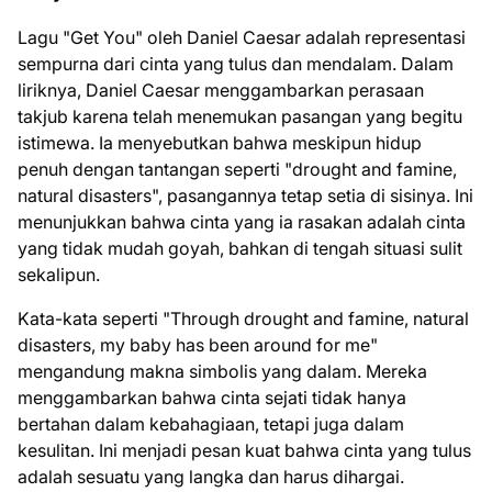
Lagu "Get You" oleh Daniel Caesar adalah representasi
sempurna dari cinta yang tulus dan mendalam. Dalam
liriknya, Daniel Caesar menggambarkan perasaan
takjub karena telah menemukan pasangan yang begitu
istimewa. Ia menyebutkan bahwa meskipun hidup
penuh dengan tantangan seperti "drought and famine,
natural disasters", pasangannya tetap setia di sisinya. Ini
menunjukkan bahwa cinta yang ia rasakan adalah cinta
yang tidak mudah goyah, bahkan di tengah situasi sulit
sekalipun.
Kata-kata seperti "Through drought and famine, natural
disasters, my baby has been around for me"
mengandung makna simbolis yang dalam. Mereka
menggambarkan bahwa cinta sejati tidak hanya
bertahan dalam kebahagiaan, tetapi juga dalam
kesulitan. Ini menjadi pesan kuat bahwa cinta yang tulus
adalah sesuatu yang langka dan harus dihargai.