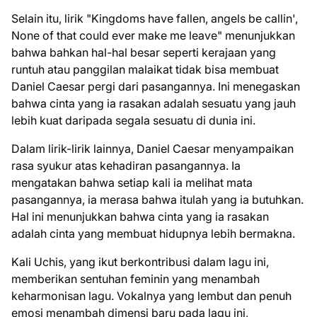
Selain itu, lirik "Kingdoms have fallen, angels be callin',
None of that could ever make me leave" menunjukkan
bahwa bahkan hal-hal besar seperti kerajaan yang
runtuh atau panggilan malaikat tidak bisa membuat
Daniel Caesar pergi dari pasangannya. Ini menegaskan
bahwa cinta yang ia rasakan adalah sesuatu yang jauh
lebih kuat daripada segala sesuatu di dunia ini.
Dalam lirik-lirik lainnya, Daniel Caesar menyampaikan
rasa syukur atas kehadiran pasangannya. Ia
mengatakan bahwa setiap kali ia melihat mata
pasangannya, ia merasa bahwa itulah yang ia butuhkan.
Hal ini menunjukkan bahwa cinta yang ia rasakan
adalah cinta yang membuat hidupnya lebih bermakna.
Kali Uchis, yang ikut berkontribusi dalam lagu ini,
memberikan sentuhan feminin yang menambah
keharmonisan lagu. Vokalnya yang lembut dan penuh
emosi menambah dimensi baru pada lagu ini,