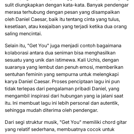
sulit diungkapkan dengan kata-kata. Banyak pendengar
merasa terhubung dengan pesan yang disampaikan
oleh Daniel Caesar, baik itu tentang cinta yang tulus,
kesetiaan, atau keajaiban yang terjadi ketika dua orang
saling mencintai.
Selain itu, "Get You" juga menjadi contoh bagaimana
kolaborasi antara dua seniman bisa menghasilkan
sesuatu yang unik dan istimewa. Kali Uchis, dengan
suaranya yang lembut dan penuh emosi, memberikan
sentuhan feminin yang sempurna untuk melengkapi
karya Daniel Caesar. Proses penciptaan lagu ini pun
tidak terlepas dari pengalaman pribadi Daniel, yang
mengambil inspirasi dari hubungan yang ia jalani saat
itu. Ini membuat lagu ini lebih personal dan autentik,
sehingga mudah diterima oleh pendengar.
Dari segi struktur musik, "Get You" memiliki chord gitar
yang relatif sederhana, membuatnya cocok untuk