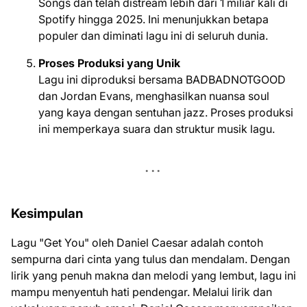
Songs dan telah distream lebih dari 1 miliar kali di
Spotify hingga 2025. Ini menunjukkan betapa
populer dan diminati lagu ini di seluruh dunia.
Proses Produksi yang Unik
Lagu ini diproduksi bersama BADBADNOTGOOD
dan Jordan Evans, menghasilkan nuansa soul
yang kaya dengan sentuhan jazz. Proses produksi
ini memperkaya suara dan struktur musik lagu.
Kesimpulan
Lagu "Get You" oleh Daniel Caesar adalah contoh
sempurna dari cinta yang tulus dan mendalam. Dengan
lirik yang penuh makna dan melodi yang lembut, lagu ini
mampu menyentuh hati pendengar. Melalui lirik dan