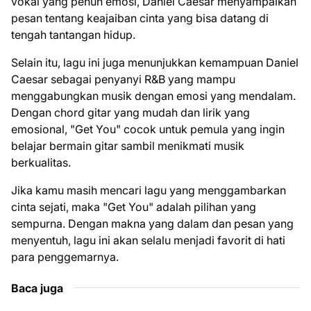
vokal yang penuh emosi, Daniel Caesar menyampaikan
pesan tentang keajaiban cinta yang bisa datang di
tengah tantangan hidup.
Selain itu, lagu ini juga menunjukkan kemampuan Daniel
Caesar sebagai penyanyi R&B yang mampu
menggabungkan musik dengan emosi yang mendalam.
Dengan chord gitar yang mudah dan lirik yang
emosional, "Get You" cocok untuk pemula yang ingin
belajar bermain gitar sambil menikmati musik
berkualitas.
Jika kamu masih mencari lagu yang menggambarkan
cinta sejati, maka "Get You" adalah pilihan yang
sempurna. Dengan makna yang dalam dan pesan yang
menyentuh, lagu ini akan selalu menjadi favorit di hati
para penggemarnya.
Baca juga