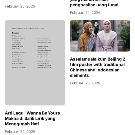
Februari 24, 2026
Februari 23, 2026
Assalamualaikum Beijing 2
film poster with traditional
Chinese and Indonesian
elements
Februari 23, 2026
Arti Lagu I Wanna Be Yours
Makna di Balik Lirik yang
Menggugah Hati
Februari 24, 2026