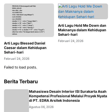
Arti Lagu Hold Me Down dan
Maknanya dalam Kehidupan
Sehari-hari
Februari 24, 2026
Arti Lagu Blessed Daniel
Caesar dalam Kehidupan
Sehari-hari
Februari 24, 2026
Failed to load posts.
Berita Terbaru
NASIONAL
Mahasiswa Desain Interior ISI Surakarta Asah
Kompetensi Profesional Melalui Proyek Nyata
di PT. EDRA Arsitek Indonesia
Agustus 06, 2026