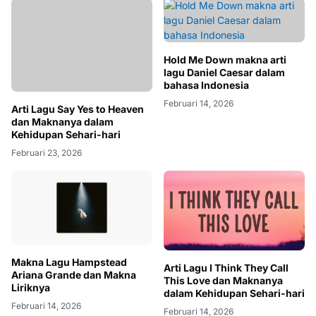
Hold Me Down makna arti
lagu Daniel Caesar dalam
bahasa Indonesia
Februari 14, 2026
Arti Lagu Say Yes to Heaven
dan Maknanya dalam
Kehidupan Sehari-hari
Februari 23, 2026
Makna Lagu Hampstead
Arti Lagu I Think They Call
Ariana Grande dan Makna
This Love dan Maknanya
Liriknya
dalam Kehidupan Sehari-hari
Februari 14, 2026
Februari 14, 2026