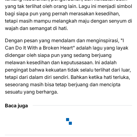
yang tak terlihat oleh orang lain. Lagu ini menjadi simbol
bagi siapa pun yang pernah merasakan kesedihan,
tetapi masih mampu melangkah maju dengan senyum di
wajah dan semangat di hati.
Dengan pesan yang mendalam dan menginspirasi, "I
Can Do It With a Broken Heart" adalah lagu yang layak
didengar oleh siapa pun yang sedang berjuang
melawan kesedihan dan keputusasaan. Ini adalah
pengingat bahwa kekuatan tidak selalu terlihat dari luar,
tetapi dari dalam diri sendiri. Bahkan ketika hati terluka,
seseorang masih bisa tetap berjuang dan mencipta
sesuatu yang berharga.
Baca juga