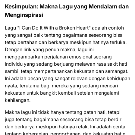
Kesimpulan: Makna Lagu yang Mendalam dan
Menginspirasi
Lagu "I Can Do It With a Broken Heart" adalah contoh
yang sangat baik tentang bagaimana seseorang bisa
tetap bertahan dan berkarya meskipun hatinya terluka.
Dengan lirik yang penuh makna, lagu ini
menggambarkan perjalanan emosional seorang
individu yang sedang berjuang melawan rasa sakit hati
sambil tetap mempertahankan kekuatan dan semangat.
Ini adalah pesan yang sangat relevan dengan kehidupan
nyata, terutama bagi mereka yang sedang mencari
kekuatan untuk bangkit kembali setelah mengalami
kehilangan.
Makna lagu ini tidak hanya tentang patah hati, tetapi
juga tentang bagaimana seseorang bisa tetap berdiri
dan berkarya meskipun hatinya retak. Ini adalah cerita
tentang keberanian, pengorbanan, dan kekuatan batin