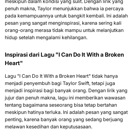
meskipun dalam kondisi yang sulit. Dengan lirik yang
penuh makna, Taylor menunjukkan bahwa ia percaya
pada kemampuannya untuk bangkit kembali. Ini adalah
pesan yang sangat menginspirasi, karena sering kali
orang-orang merasa tidak mampu untuk melanjutkan
hidup setelah mengalami kehilangan.
Inspirasi dari Lagu "I Can Do It With a Broken
Heart"
Lagu "I Can Do It With a Broken Heart" tidak hanya
menjadi penyembuh bagi Taylor Swift, tetapi juga
menjadi inspirasi bagi banyak orang. Dengan lirik yang
jujur dan penuh makna, lagu ini memberikan wawasan
tentang bagaimana seseorang bisa tetap bertahan
meskipun hatinya terluka. Ini adalah pesan yang sangat
penting, karena banyak orang yang sedang berjuang
melawan kesedihan dan keputusasaan.