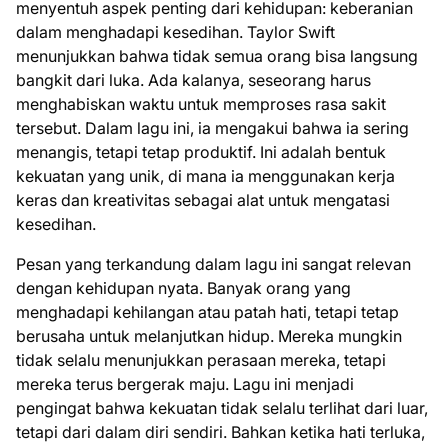
menyentuh aspek penting dari kehidupan: keberanian
dalam menghadapi kesedihan. Taylor Swift
menunjukkan bahwa tidak semua orang bisa langsung
bangkit dari luka. Ada kalanya, seseorang harus
menghabiskan waktu untuk memproses rasa sakit
tersebut. Dalam lagu ini, ia mengakui bahwa ia sering
menangis, tetapi tetap produktif. Ini adalah bentuk
kekuatan yang unik, di mana ia menggunakan kerja
keras dan kreativitas sebagai alat untuk mengatasi
kesedihan.
Pesan yang terkandung dalam lagu ini sangat relevan
dengan kehidupan nyata. Banyak orang yang
menghadapi kehilangan atau patah hati, tetapi tetap
berusaha untuk melanjutkan hidup. Mereka mungkin
tidak selalu menunjukkan perasaan mereka, tetapi
mereka terus bergerak maju. Lagu ini menjadi
pengingat bahwa kekuatan tidak selalu terlihat dari luar,
tetapi dari dalam diri sendiri. Bahkan ketika hati terluka,