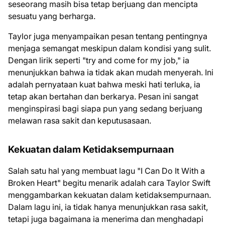
seseorang masih bisa tetap berjuang dan mencipta
sesuatu yang berharga.
Taylor juga menyampaikan pesan tentang pentingnya
menjaga semangat meskipun dalam kondisi yang sulit.
Dengan lirik seperti "try and come for my job," ia
menunjukkan bahwa ia tidak akan mudah menyerah. Ini
adalah pernyataan kuat bahwa meski hati terluka, ia
tetap akan bertahan dan berkarya. Pesan ini sangat
menginspirasi bagi siapa pun yang sedang berjuang
melawan rasa sakit dan keputusasaan.
Kekuatan dalam Ketidaksempurnaan
Salah satu hal yang membuat lagu "I Can Do It With a
Broken Heart" begitu menarik adalah cara Taylor Swift
menggambarkan kekuatan dalam ketidaksempurnaan.
Dalam lagu ini, ia tidak hanya menunjukkan rasa sakit,
tetapi juga bagaimana ia menerima dan menghadapi