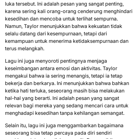
luka tersebut. Ini adalah pesan yang sangat penting,
karena sering kali orang-orang cenderung menghindari
kesedihan dan mencoba untuk terlihat sempurna.
Namun, Taylor menunjukkan bahwa kekuatan tidak
selalu datang dari kesempurnaan, tetapi dari
kemampuan untuk menerima ketidaksempurnaan dan
terus melangkah.
Lagu ini juga menyoroti pentingnya menjaga
keseimbangan antara emosi dan aktivitas. Taylor
mengakui bahwa ia sering menangis, tetapi ia tetap
bekerja dan berkarya. Ini menunjukkan bahwa bahkan
ketika hati terluka, seseorang masih bisa melakukan
hal-hal yang berarti. Ini adalah pesan yang sangat
relevan bagi mereka yang sedang mencari cara untuk
menghadapi kesedihan tanpa kehilangan semangat.
Selain itu, lagu ini juga menggambarkan bagaimana
seseorang bisa tetap percaya pada diri sendiri