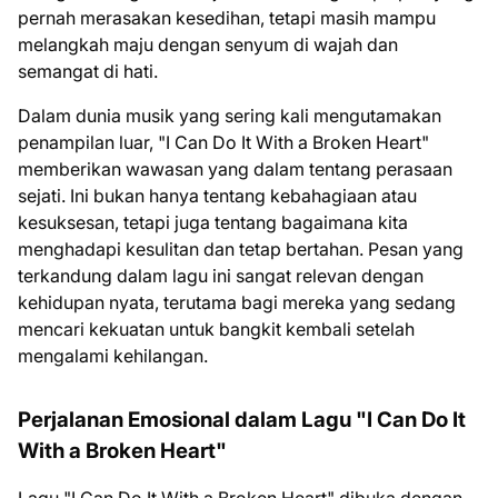
pernah merasakan kesedihan, tetapi masih mampu
melangkah maju dengan senyum di wajah dan
semangat di hati.
Dalam dunia musik yang sering kali mengutamakan
penampilan luar, "I Can Do It With a Broken Heart"
memberikan wawasan yang dalam tentang perasaan
sejati. Ini bukan hanya tentang kebahagiaan atau
kesuksesan, tetapi juga tentang bagaimana kita
menghadapi kesulitan dan tetap bertahan. Pesan yang
terkandung dalam lagu ini sangat relevan dengan
kehidupan nyata, terutama bagi mereka yang sedang
mencari kekuatan untuk bangkit kembali setelah
mengalami kehilangan.
Perjalanan Emosional dalam Lagu "I Can Do It
With a Broken Heart"
Lagu "I Can Do It With a Broken Heart" dibuka dengan