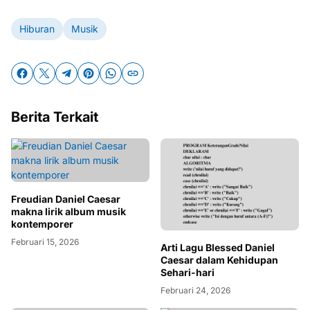
Hiburan
Musik
Berita Terkait
Freudian Daniel Caesar
makna lirik album musik
kontemporer
Februari 15, 2026
Arti Lagu Blessed Daniel
Caesar dalam Kehidupan
Sehari-hari
Februari 24, 2026