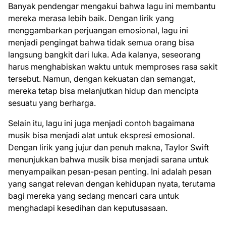
Banyak pendengar mengakui bahwa lagu ini membantu
mereka merasa lebih baik. Dengan lirik yang
menggambarkan perjuangan emosional, lagu ini
menjadi pengingat bahwa tidak semua orang bisa
langsung bangkit dari luka. Ada kalanya, seseorang
harus menghabiskan waktu untuk memproses rasa sakit
tersebut. Namun, dengan kekuatan dan semangat,
mereka tetap bisa melanjutkan hidup dan mencipta
sesuatu yang berharga.
Selain itu, lagu ini juga menjadi contoh bagaimana
musik bisa menjadi alat untuk ekspresi emosional.
Dengan lirik yang jujur dan penuh makna, Taylor Swift
menunjukkan bahwa musik bisa menjadi sarana untuk
menyampaikan pesan-pesan penting. Ini adalah pesan
yang sangat relevan dengan kehidupan nyata, terutama
bagi mereka yang sedang mencari cara untuk
menghadapi kesedihan dan keputusasaan.