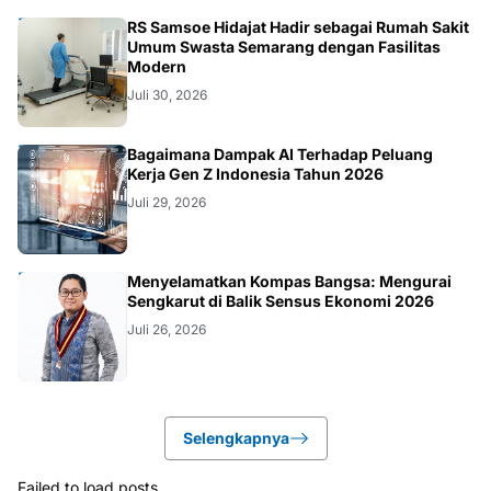
KESEHATAN
RS Samsoe Hidajat Hadir sebagai Rumah Sakit
Umum Swasta Semarang dengan Fasilitas
Modern
Juli 30, 2026
TEKNOLOGI
Bagaimana Dampak AI Terhadap Peluang
Kerja Gen Z Indonesia Tahun 2026
Juli 29, 2026
KOLOM
Menyelamatkan Kompas Bangsa: Mengurai
Sengkarut di Balik Sensus Ekonomi 2026
Juli 26, 2026
Selengkapnya
Failed to load posts.