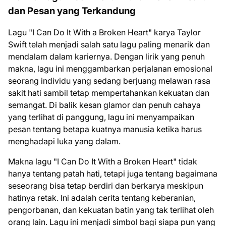
dan Pesan yang Terkandung
Lagu "I Can Do It With a Broken Heart" karya Taylor
Swift telah menjadi salah satu lagu paling menarik dan
mendalam dalam kariernya. Dengan lirik yang penuh
makna, lagu ini menggambarkan perjalanan emosional
seorang individu yang sedang berjuang melawan rasa
sakit hati sambil tetap mempertahankan kekuatan dan
semangat. Di balik kesan glamor dan penuh cahaya
yang terlihat di panggung, lagu ini menyampaikan
pesan tentang betapa kuatnya manusia ketika harus
menghadapi luka yang dalam.
Makna lagu "I Can Do It With a Broken Heart" tidak
hanya tentang patah hati, tetapi juga tentang bagaimana
seseorang bisa tetap berdiri dan berkarya meskipun
hatinya retak. Ini adalah cerita tentang keberanian,
pengorbanan, dan kekuatan batin yang tak terlihat oleh
orang lain. Lagu ini menjadi simbol bagi siapa pun yang