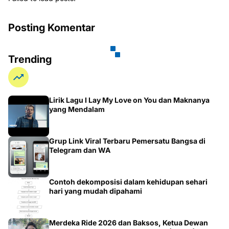
Posting Komentar
Trending
Lirik Lagu I Lay My Love on You dan Maknanya
yang Mendalam
Grup Link Viral Terbaru Pemersatu Bangsa di
Telegram dan WA
Contoh dekomposisi dalam kehidupan sehari
hari yang mudah dipahami
Merdeka Ride 2026 dan Baksos, Ketua Dewan