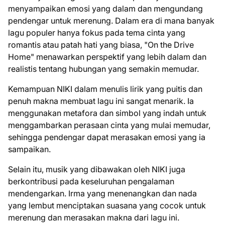
menyampaikan emosi yang dalam dan mengundang
pendengar untuk merenung. Dalam era di mana banyak
lagu populer hanya fokus pada tema cinta yang
romantis atau patah hati yang biasa, "On the Drive
Home" menawarkan perspektif yang lebih dalam dan
realistis tentang hubungan yang semakin memudar.
Kemampuan NIKI dalam menulis lirik yang puitis dan
penuh makna membuat lagu ini sangat menarik. Ia
menggunakan metafora dan simbol yang indah untuk
menggambarkan perasaan cinta yang mulai memudar,
sehingga pendengar dapat merasakan emosi yang ia
sampaikan.
Selain itu, musik yang dibawakan oleh NIKI juga
berkontribusi pada keseluruhan pengalaman
mendengarkan. Irma yang menenangkan dan nada
yang lembut menciptakan suasana yang cocok untuk
merenung dan merasakan makna dari lagu ini.