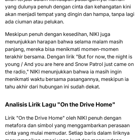
yang dulunya penuh dengan cinta dan kehangatan kini
akan menjadi tempat yang dingin dan hampa, tanpa lagi
ada ciuman atau pelukan.
Meskipun penuh dengan kesedihan, NIKI juga
menunjukkan harapan bahwa selama malam masih
panjang, mereka bisa menikmati momen-momen
terakhir bersama. Dengan lirik "But for now, the night is
young / And you are here and Snow Patrol just came on
the radio," NIKI menunjukkan bahwa ia masih ingin
menikmati waktu bersama pasangannya, meskipun ia
tahu akhir dari hubungan ini sudah dekat.
Analisis Lirik Lagu "On the Drive Home"
Lirik "On the Drive Home" oleh NIKI penuh dengan
metafora dan simbol yang menggambarkan perasaan
cinta yang mulai memudar. Setiap baris dalam liriknya