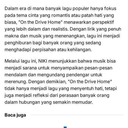
Dalam era di mana banyak lagu populer hanya fokus
pada tema cinta yang romantis atau patah hati yang
biasa, "On the Drive Home" menawarkan perspektif
yang lebih dalam dan realistis. Dengan lirik yang penuh
makna dan musik yang menenangkan, lagu ini menjadi
penghiburan bagi banyak orang yang sedang
menghadapi perpisahan atau kehilangan.
Melalui lagu ini, NIKI menunjukkan bahwa musik bisa
menjadi sarana untuk menyampaikan pesan-pesan
mendalam dan mengundang pendengar untuk
merenung. Dengan demikian, "On the Drive Home"
tidak hanya menjadi lagu yang menyentuh hati, tetapi
juga menjadi refleksi dari perasaan banyak orang
dalam hubungan yang semakin memudar.
Baca juga