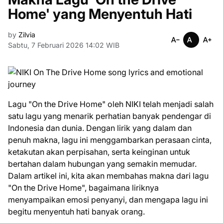
Home' yang Menyentuh Hati
by
Zilvia
Sabtu, 7 Februari 2026 14:02 WIB
Lagu "On the Drive Home" oleh NIKI telah menjadi salah
satu lagu yang menarik perhatian banyak pendengar di
Indonesia dan dunia. Dengan lirik yang dalam dan
penuh makna, lagu ini menggambarkan perasaan cinta,
ketakutan akan perpisahan, serta keinginan untuk
bertahan dalam hubungan yang semakin memudar.
Dalam artikel ini, kita akan membahas makna dari lagu
"On the Drive Home", bagaimana liriknya
menyampaikan emosi penyanyi, dan mengapa lagu ini
begitu menyentuh hati banyak orang.