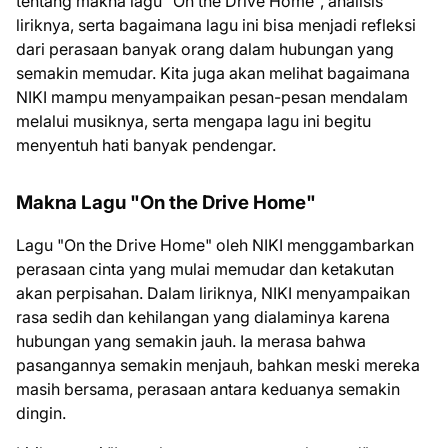
tentang makna lagu "On the Drive Home", analisis
liriknya, serta bagaimana lagu ini bisa menjadi refleksi
dari perasaan banyak orang dalam hubungan yang
semakin memudar. Kita juga akan melihat bagaimana
NIKI mampu menyampaikan pesan-pesan mendalam
melalui musiknya, serta mengapa lagu ini begitu
menyentuh hati banyak pendengar.
Makna Lagu "On the Drive Home"
Lagu "On the Drive Home" oleh NIKI menggambarkan
perasaan cinta yang mulai memudar dan ketakutan
akan perpisahan. Dalam liriknya, NIKI menyampaikan
rasa sedih dan kehilangan yang dialaminya karena
hubungan yang semakin jauh. Ia merasa bahwa
pasangannya semakin menjauh, bahkan meski mereka
masih bersama, perasaan antara keduanya semakin
dingin.