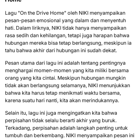
Lagu "On the Drive Home" oleh NIKI menyampaikan
pesan-pesan emosional yang dalam dan menyentuh
hati. Dalam liriknya, NIKI tidak hanya menyampaikan
rasa sedih dan kehilangan, tetapi juga harapan bahwa
hubungan mereka bisa tetap berlangsung, meskipun ia
tahu bahwa akhir dari hubungan ini sudah dekat.
Pesan utama dari lagu ini adalah tentang pentingnya
menghargai momen-momen yang kita miliki bersama
orang yang kita cintai. Meskipun hubungan mungkin
tidak akan berlangsung selamanya, NIKI menunjukkan
bahwa kita harus tetap menikmati waktu bersama,
karena suatu hari nanti, kita akan merindukannya.
Selain itu, lagu ini juga mengingatkan kita bahwa
perpisahan tidak selalu berarti akhir yang buruk.
Terkadang, perpisahan adalah langkah penting untuk
tumbuh dan berkembang. NIKI menyampaikan pesan ini