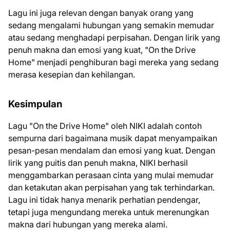
Lagu ini juga relevan dengan banyak orang yang
sedang mengalami hubungan yang semakin memudar
atau sedang menghadapi perpisahan. Dengan lirik yang
penuh makna dan emosi yang kuat, "On the Drive
Home" menjadi penghiburan bagi mereka yang sedang
merasa kesepian dan kehilangan.
Kesimpulan
Lagu "On the Drive Home" oleh NIKI adalah contoh
sempurna dari bagaimana musik dapat menyampaikan
pesan-pesan mendalam dan emosi yang kuat. Dengan
lirik yang puitis dan penuh makna, NIKI berhasil
menggambarkan perasaan cinta yang mulai memudar
dan ketakutan akan perpisahan yang tak terhindarkan.
Lagu ini tidak hanya menarik perhatian pendengar,
tetapi juga mengundang mereka untuk merenungkan
makna dari hubungan yang mereka alami.