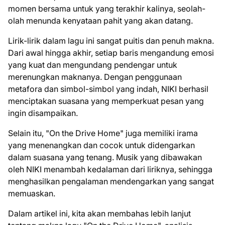
momen bersama untuk yang terakhir kalinya, seolah-
olah menunda kenyataan pahit yang akan datang.
Lirik-lirik dalam lagu ini sangat puitis dan penuh makna.
Dari awal hingga akhir, setiap baris mengandung emosi
yang kuat dan mengundang pendengar untuk
merenungkan maknanya. Dengan penggunaan
metafora dan simbol-simbol yang indah, NIKI berhasil
menciptakan suasana yang memperkuat pesan yang
ingin disampaikan.
Selain itu, "On the Drive Home" juga memiliki irama
yang menenangkan dan cocok untuk didengarkan
dalam suasana yang tenang. Musik yang dibawakan
oleh NIKI menambah kedalaman dari liriknya, sehingga
menghasilkan pengalaman mendengarkan yang sangat
memuaskan.
Dalam artikel ini, kita akan membahas lebih lanjut