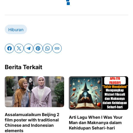
Hiburan
Berita Terkait
Assalamualaikum Beijing 2
Arti Lagu When I Was Your
film poster with traditional
Man dan Maknanya dalam
Chinese and Indonesian
Kehidupan Sehari-hari
elements