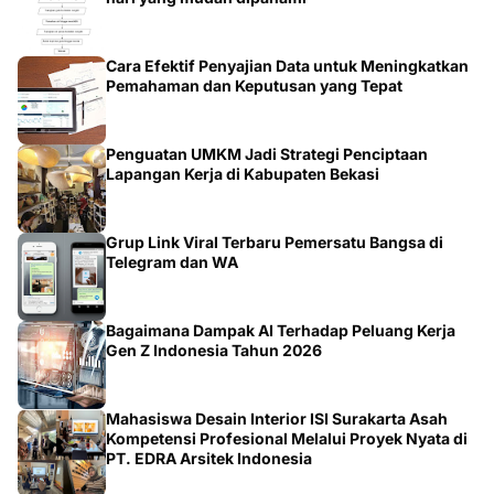
Cara Efektif Penyajian Data untuk Meningkatkan
Pemahaman dan Keputusan yang Tepat
Penguatan UMKM Jadi Strategi Penciptaan
Lapangan Kerja di Kabupaten Bekasi
Grup Link Viral Terbaru Pemersatu Bangsa di
Telegram dan WA
Bagaimana Dampak AI Terhadap Peluang Kerja
Gen Z Indonesia Tahun 2026
Mahasiswa Desain Interior ISI Surakarta Asah
Kompetensi Profesional Melalui Proyek Nyata di
PT. EDRA Arsitek Indonesia