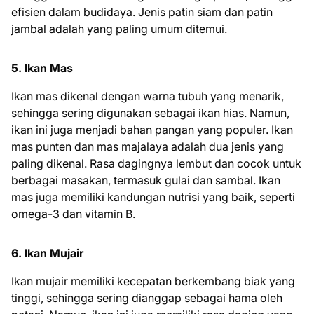
efisien dalam budidaya. Jenis patin siam dan patin
jambal adalah yang paling umum ditemui.
5. Ikan Mas
Ikan mas dikenal dengan warna tubuh yang menarik,
sehingga sering digunakan sebagai ikan hias. Namun,
ikan ini juga menjadi bahan pangan yang populer. Ikan
mas punten dan mas majalaya adalah dua jenis yang
paling dikenal. Rasa dagingnya lembut dan cocok untuk
berbagai masakan, termasuk gulai dan sambal. Ikan
mas juga memiliki kandungan nutrisi yang baik, seperti
omega-3 dan vitamin B.
6. Ikan Mujair
Ikan mujair memiliki kecepatan berkembang biak yang
tinggi, sehingga sering dianggap sebagai hama oleh