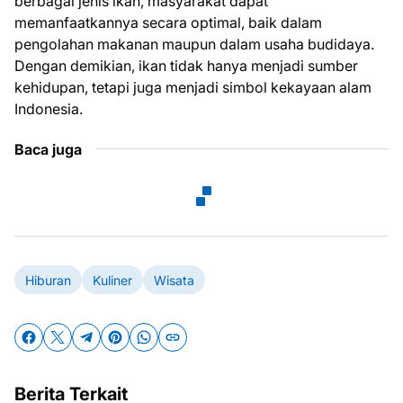
berbagai jenis ikan, masyarakat dapat
memanfaatkannya secara optimal, baik dalam
pengolahan makanan maupun dalam usaha budidaya.
Dengan demikian, ikan tidak hanya menjadi sumber
kehidupan, tetapi juga menjadi simbol kekayaan alam
Indonesia.
Baca juga
Hiburan
Kuliner
Wisata
Berita Terkait