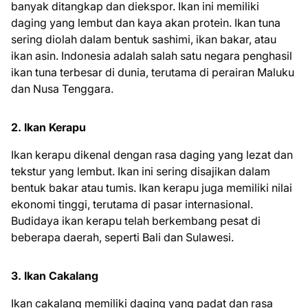
banyak ditangkap dan diekspor. Ikan ini memiliki
daging yang lembut dan kaya akan protein. Ikan tuna
sering diolah dalam bentuk sashimi, ikan bakar, atau
ikan asin. Indonesia adalah salah satu negara penghasil
ikan tuna terbesar di dunia, terutama di perairan Maluku
dan Nusa Tenggara.
2. Ikan Kerapu
Ikan kerapu dikenal dengan rasa daging yang lezat dan
tekstur yang lembut. Ikan ini sering disajikan dalam
bentuk bakar atau tumis. Ikan kerapu juga memiliki nilai
ekonomi tinggi, terutama di pasar internasional.
Budidaya ikan kerapu telah berkembang pesat di
beberapa daerah, seperti Bali dan Sulawesi.
3. Ikan Cakalang
Ikan cakalang memiliki daging yang padat dan rasa