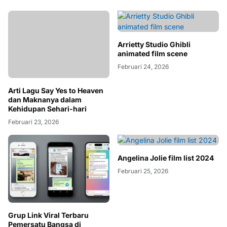
Arrietty Studio Ghibli
animated film scene
Februari 24, 2026
Arti Lagu Say Yes to Heaven
dan Maknanya dalam
Kehidupan Sehari-hari
Februari 23, 2026
Angelina Jolie film list 2024
Februari 25, 2026
Grup Link Viral Terbaru
Pemersatu Bangsa di