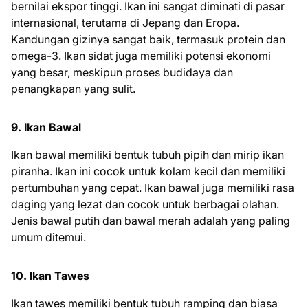
bernilai ekspor tinggi. Ikan ini sangat diminati di pasar
internasional, terutama di Jepang dan Eropa.
Kandungan gizinya sangat baik, termasuk protein dan
omega-3. Ikan sidat juga memiliki potensi ekonomi
yang besar, meskipun proses budidaya dan
penangkapan yang sulit.
9. Ikan Bawal
Ikan bawal memiliki bentuk tubuh pipih dan mirip ikan
piranha. Ikan ini cocok untuk kolam kecil dan memiliki
pertumbuhan yang cepat. Ikan bawal juga memiliki rasa
daging yang lezat dan cocok untuk berbagai olahan.
Jenis bawal putih dan bawal merah adalah yang paling
umum ditemui.
10. Ikan Tawes
Ikan tawes memiliki bentuk tubuh ramping dan biasa