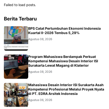
Failed to load posts.
Berita Terbaru
EKONOMI
BPS Catat Pertumbuhan Ekonomi Indonesia
Kuartal II-2026 Tembus 5,29%
Agustus 08, 2026
NASIONAL
Program Mahasiswa Berdampak Perkuat
Kompetensi Mahasiswa Desain Interior ISI
Surakarta Lewat Magang di Klaterior
Agustus 08, 2026
NASIONAL
Mahasiswa Desain Interior ISI Surakarta Asah
Kompetensi Profesional Melalui Proyek Nyata
di PT. EDRA Arsitek Indonesia
Agustus 06, 2026