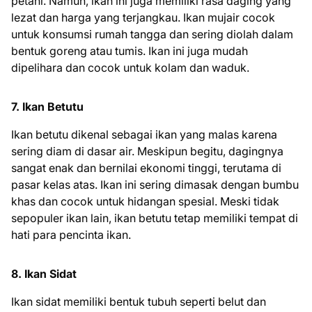
petani. Namun, ikan ini juga memiliki rasa daging yang
lezat dan harga yang terjangkau. Ikan mujair cocok
untuk konsumsi rumah tangga dan sering diolah dalam
bentuk goreng atau tumis. Ikan ini juga mudah
dipelihara dan cocok untuk kolam dan waduk.
7. Ikan Betutu
Ikan betutu dikenal sebagai ikan yang malas karena
sering diam di dasar air. Meskipun begitu, dagingnya
sangat enak dan bernilai ekonomi tinggi, terutama di
pasar kelas atas. Ikan ini sering dimasak dengan bumbu
khas dan cocok untuk hidangan spesial. Meski tidak
sepopuler ikan lain, ikan betutu tetap memiliki tempat di
hati para pencinta ikan.
8. Ikan Sidat
Ikan sidat memiliki bentuk tubuh seperti belut dan