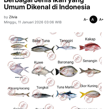
Umum Dikenal di Indonesia
by
Zilvia
Minggu, 11 Januari 2026 03:06 WIB