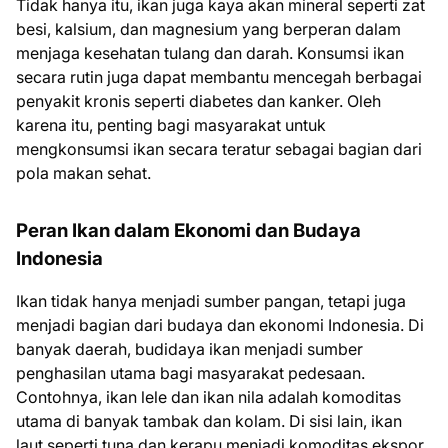
Tidak hanya itu, ikan juga kaya akan mineral seperti zat
besi, kalsium, dan magnesium yang berperan dalam
menjaga kesehatan tulang dan darah. Konsumsi ikan
secara rutin juga dapat membantu mencegah berbagai
penyakit kronis seperti diabetes dan kanker. Oleh
karena itu, penting bagi masyarakat untuk
mengkonsumsi ikan secara teratur sebagai bagian dari
pola makan sehat.
Peran Ikan dalam Ekonomi dan Budaya
Indonesia
Ikan tidak hanya menjadi sumber pangan, tetapi juga
menjadi bagian dari budaya dan ekonomi Indonesia. Di
banyak daerah, budidaya ikan menjadi sumber
penghasilan utama bagi masyarakat pedesaan.
Contohnya, ikan lele dan ikan nila adalah komoditas
utama di banyak tambak dan kolam. Di sisi lain, ikan
laut seperti tuna dan kerapu menjadi komoditas ekspor