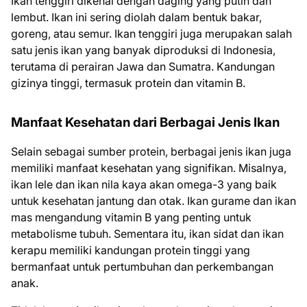
Ikan tenggiri dikenal dengan daging yang putih dan
lembut. Ikan ini sering diolah dalam bentuk bakar,
goreng, atau semur. Ikan tenggiri juga merupakan salah
satu jenis ikan yang banyak diproduksi di Indonesia,
terutama di perairan Jawa dan Sumatra. Kandungan
gizinya tinggi, termasuk protein dan vitamin B.
Manfaat Kesehatan dari Berbagai Jenis Ikan
Selain sebagai sumber protein, berbagai jenis ikan juga
memiliki manfaat kesehatan yang signifikan. Misalnya,
ikan lele dan ikan nila kaya akan omega-3 yang baik
untuk kesehatan jantung dan otak. Ikan gurame dan ikan
mas mengandung vitamin B yang penting untuk
metabolisme tubuh. Sementara itu, ikan sidat dan ikan
kerapu memiliki kandungan protein tinggi yang
bermanfaat untuk pertumbuhan dan perkembangan
anak.