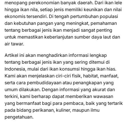
menopang perekonomian banyak daerah. Dari ikan lele
hingga ikan nila, setiap jenis memiliki keunikan dan nilai
ekonomis tersendiri. Di tengah pertumbuhan populasi
dan kebutuhan pangan yang meningkat, pemahaman
tentang berbagai jenis ikan menjadi sangat penting
untuk memastikan keberlanjutan sumber daya laut dan
air tawar.
Artikel ini akan menghadirkan informasi lengkap
tentang berbagai jenis ikan yang sering ditemui di
Indonesia, mulai dari ikan konsumsi hingga ikan hias.
Kami akan menjelaskan ciri-ciri fisik, habitat, manfaat,
serta cara pembudidayaan atau penangkapan yang
umum dilakukan. Dengan informasi yang akurat dan
terkini, kami berharap dapat memberikan wawasan
yang bermanfaat bagi para pembaca, baik yang tertarik
pada bidang perikanan, kuliner, maupun ilmu
pengetahuan.