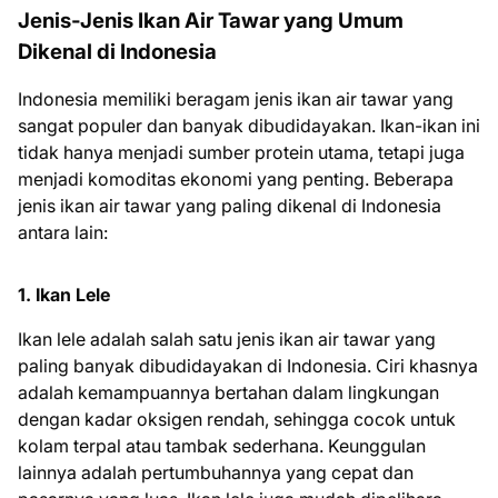
Jenis-Jenis Ikan Air Tawar yang Umum
Dikenal di Indonesia
Indonesia memiliki beragam jenis ikan air tawar yang
sangat populer dan banyak dibudidayakan. Ikan-ikan ini
tidak hanya menjadi sumber protein utama, tetapi juga
menjadi komoditas ekonomi yang penting. Beberapa
jenis ikan air tawar yang paling dikenal di Indonesia
antara lain:
1. Ikan Lele
Ikan lele adalah salah satu jenis ikan air tawar yang
paling banyak dibudidayakan di Indonesia. Ciri khasnya
adalah kemampuannya bertahan dalam lingkungan
dengan kadar oksigen rendah, sehingga cocok untuk
kolam terpal atau tambak sederhana. Keunggulan
lainnya adalah pertumbuhannya yang cepat dan