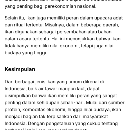
yang penting bagi perekonomian nasional.
Selain itu, ikan juga memiliki peran dalam upacara adat
dan ritual tertentu. Misalnya, dalam beberapa daerah,
ikan digunakan sebagai persembahan atau bahan
dalam acara tertentu. Hal ini menunjukkan bahwa ikan
tidak hanya memiliki nilai ekonomi, tetapi juga nilai
budaya yang tinggi.
Kesimpulan
Dari berbagai jenis ikan yang umum dikenal di
Indonesia, baik air tawar maupun laut, dapat
disimpulkan bahwa ikan memiliki peran yang sangat
penting dalam kehidupan sehari-hari. Mulai dari sumber
protein, komoditas ekonomi, hingga nilai budaya, ikan
menjadi bagian tak terpisahkan dari masyarakat
Indonesia. Dengan pengetahuan yang cukup tentang