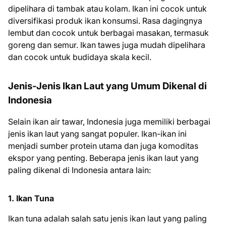
dipelihara di tambak atau kolam. Ikan ini cocok untuk
diversifikasi produk ikan konsumsi. Rasa dagingnya
lembut dan cocok untuk berbagai masakan, termasuk
goreng dan semur. Ikan tawes juga mudah dipelihara
dan cocok untuk budidaya skala kecil.
Jenis-Jenis Ikan Laut yang Umum Dikenal di
Indonesia
Selain ikan air tawar, Indonesia juga memiliki berbagai
jenis ikan laut yang sangat populer. Ikan-ikan ini
menjadi sumber protein utama dan juga komoditas
ekspor yang penting. Beberapa jenis ikan laut yang
paling dikenal di Indonesia antara lain:
1. Ikan Tuna
Ikan tuna adalah salah satu jenis ikan laut yang paling