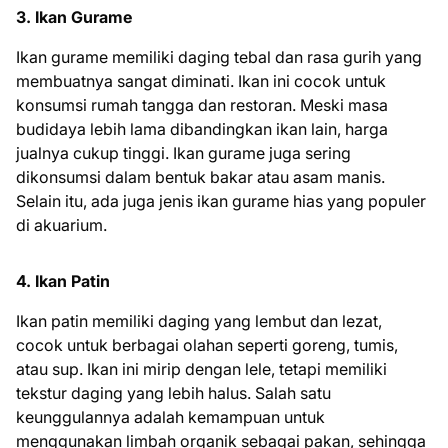
3. Ikan Gurame
Ikan gurame memiliki daging tebal dan rasa gurih yang
membuatnya sangat diminati. Ikan ini cocok untuk
konsumsi rumah tangga dan restoran. Meski masa
budidaya lebih lama dibandingkan ikan lain, harga
jualnya cukup tinggi. Ikan gurame juga sering
dikonsumsi dalam bentuk bakar atau asam manis.
Selain itu, ada juga jenis ikan gurame hias yang populer
di akuarium.
4. Ikan Patin
Ikan patin memiliki daging yang lembut dan lezat,
cocok untuk berbagai olahan seperti goreng, tumis,
atau sup. Ikan ini mirip dengan lele, tetapi memiliki
tekstur daging yang lebih halus. Salah satu
keunggulannya adalah kemampuan untuk
menggunakan limbah organik sebagai pakan, sehingga