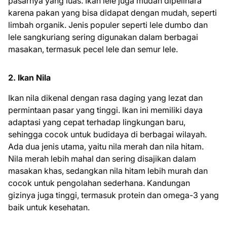
pasarnya yang luas. Ikan lele juga mudah dipelihara
karena pakan yang bisa didapat dengan mudah, seperti
limbah organik. Jenis populer seperti lele dumbo dan
lele sangkuriang sering digunakan dalam berbagai
masakan, termasuk pecel lele dan semur lele.
2. Ikan Nila
Ikan nila dikenal dengan rasa daging yang lezat dan
permintaan pasar yang tinggi. Ikan ini memiliki daya
adaptasi yang cepat terhadap lingkungan baru,
sehingga cocok untuk budidaya di berbagai wilayah.
Ada dua jenis utama, yaitu nila merah dan nila hitam.
Nila merah lebih mahal dan sering disajikan dalam
masakan khas, sedangkan nila hitam lebih murah dan
cocok untuk pengolahan sederhana. Kandungan
gizinya juga tinggi, termasuk protein dan omega-3 yang
baik untuk kesehatan.