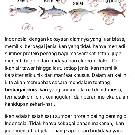
Indonesia, dengan kekayaan alamnya yang luar biasa,
memiliki berbagai jenis ikan yang tidak hanya menjadi
sumber protein penting bagi masyarakat, tetapi juga
menjadi bagian dari budaya dan ekonomi lokal. Dari
ikan air tawar hingga laut, setiap jenis ikan memiliki
karakteristik unik dan manfaat khusus. Dalam artikel ini,
kita akan membahas secara mendalam tentang
berbagai jenis ikan
yang umum dikenal di Indonesia,
termasuk ciri-ciri, keunggulan, dan peran mereka dalam
kehidupan sehari-hari.
Ikan adalah salah satu sumber protein paling penting di
Indonesia. Tidak hanya sebagai bahan makanan, ikan
juga menjadi objek penangkapan dan budidaya yang