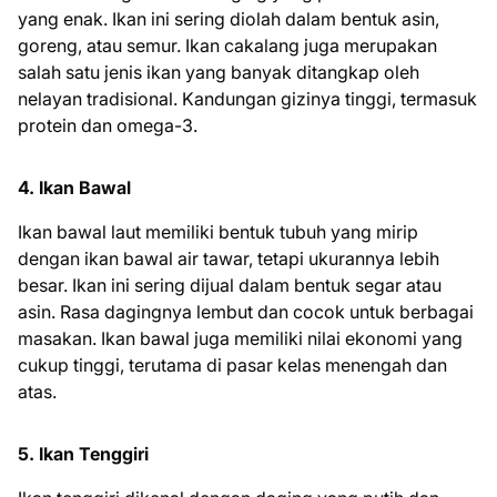
yang enak. Ikan ini sering diolah dalam bentuk asin,
goreng, atau semur. Ikan cakalang juga merupakan
salah satu jenis ikan yang banyak ditangkap oleh
nelayan tradisional. Kandungan gizinya tinggi, termasuk
protein dan omega-3.
4. Ikan Bawal
Ikan bawal laut memiliki bentuk tubuh yang mirip
dengan ikan bawal air tawar, tetapi ukurannya lebih
besar. Ikan ini sering dijual dalam bentuk segar atau
asin. Rasa dagingnya lembut dan cocok untuk berbagai
masakan. Ikan bawal juga memiliki nilai ekonomi yang
cukup tinggi, terutama di pasar kelas menengah dan
atas.
5. Ikan Tenggiri