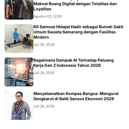
Maknai Ruang Digital dengan Totalitas dan
Loyalitas
Agustus 03, 2026
KESEHATAN
RS Samsoe Hidajat Hadir sebagai Rumah Sakit
Umum Swasta Semarang dengan Fasilitas
Modern
Juli 30, 2026
TEKNOLOGI
Bagaimana Dampak AI Terhadap Peluang
Kerja Gen Z Indonesia Tahun 2026
Juli 29, 2026
KOLOM
Menyelamatkan Kompas Bangsa: Mengurai
Sengkarut di Balik Sensus Ekonomi 2026
Juli 26, 2026