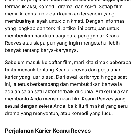
termasuk aksi, komedi, drama, dan sci-fi. Setiap film
memiliki cerita unik dan keunikan tersendiri yang
membuatnya layak untuk dinikmati. Dengan informasi
yang lengkap dan terkini, artikel ini bertujuan untuk
memberikan panduan bagi para penggemar Keanu
Reeves atau siapa pun yang ingin mengetahui lebih
banyak tentang karya-karyanya.
Sebelum masuk ke daftar film, mari kita simak beberapa
fakta menarik tentang Keanu Reeves dan perjalanan
karier yang luar biasa. Dari awal kariernya hingga saat
ini, ia terus berkembang dan membuktikan bahwa ia
adalah salah satu aktor terbaik di dunia. Artikel ini akan
membantu Anda menemukan film Keanu Reeves yang
sesuai dengan selera Anda, baik itu film aksi yang seru,
drama yang menyentuh, atau komedi yang lucu.
Perjalanan Karier Keanu Reeves