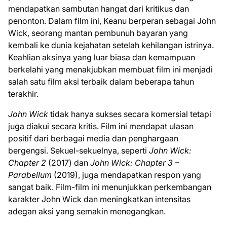
mendapatkan sambutan hangat dari kritikus dan
penonton. Dalam film ini, Keanu berperan sebagai John
Wick, seorang mantan pembunuh bayaran yang
kembali ke dunia kejahatan setelah kehilangan istrinya.
Keahlian aksinya yang luar biasa dan kemampuan
berkelahi yang menakjubkan membuat film ini menjadi
salah satu film aksi terbaik dalam beberapa tahun
terakhir.
John Wick
tidak hanya sukses secara komersial tetapi
juga diakui secara kritis. Film ini mendapat ulasan
positif dari berbagai media dan penghargaan
bergengsi. Sekuel-sekuelnya, seperti
John Wick:
Chapter 2
(2017) dan
John Wick: Chapter 3 –
Parabellum
(2019), juga mendapatkan respon yang
sangat baik. Film-film ini menunjukkan perkembangan
karakter John Wick dan meningkatkan intensitas
adegan aksi yang semakin menegangkan.