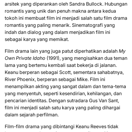
arsitek yang diperankan oleh Sandra Bullock. Hubungan
romantis yang unik dan penuh makna antara kedua
tokoh ini membuat film ini menjadi salah satu film drama
romantis yang paling menarik. Sinematografi yang
indah dan dialog yang dalam menjadikan film ini
sebagai karya yang memikat.
Film drama lain yang juga patut diperhatikan adalah
My
Own Private Idaho
(1991), yang mengisahkan dua teman
lama yang bertemu kembali saat bekerja di jalanan.
Keanu berperan sebagai Scott, sementara sahabatnya,
River Phoenix, berperan sebagai Mike. Film ini
menampilkan akting yang sangat dalam dan tema-tema
yang menyentuh, seperti kesendirian, kehilangan, dan
pencarian identitas. Dengan sutradara Gus Van Sant,
film ini menjadi salah satu karya yang paling dihargai
dalam sejarah perfilman.
Film-film drama yang dibintangi Keanu Reeves tidak