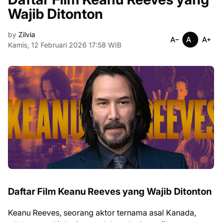
Wajib Ditonton
by
Zilvia
Kamis, 12 Februari 2026 17:58 WIB
Daftar Film Keanu Reeves yang Wajib Ditonton
Keanu Reeves, seorang aktor ternama asal Kanada,