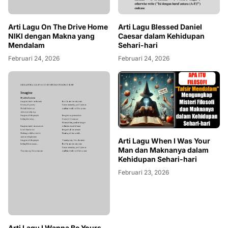
Arti Lagu On The Drive Home
NIKI dengan Makna yang
Arti Lagu Blessed Daniel
Mendalam
Caesar dalam Kehidupan
Sehari-hari
Februari 24, 2026
Februari 24, 2026
Arti Lagu When I Was Your
Man dan Maknanya dalam
Kehidupan Sehari-hari
Februari 23, 2026
Arti Lagu I Wanna Be Yours