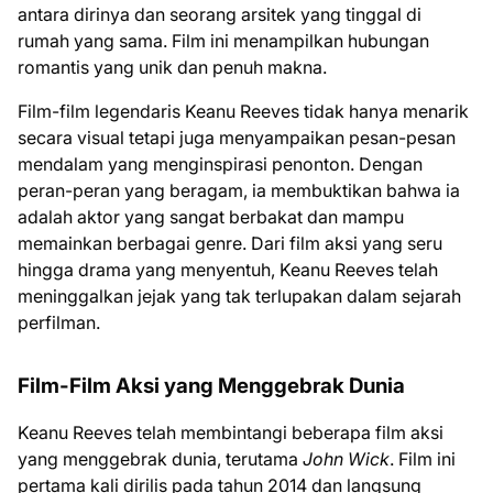
antara dirinya dan seorang arsitek yang tinggal di
rumah yang sama. Film ini menampilkan hubungan
romantis yang unik dan penuh makna.
Film-film legendaris Keanu Reeves tidak hanya menarik
secara visual tetapi juga menyampaikan pesan-pesan
mendalam yang menginspirasi penonton. Dengan
peran-peran yang beragam, ia membuktikan bahwa ia
adalah aktor yang sangat berbakat dan mampu
memainkan berbagai genre. Dari film aksi yang seru
hingga drama yang menyentuh, Keanu Reeves telah
meninggalkan jejak yang tak terlupakan dalam sejarah
perfilman.
Film-Film Aksi yang Menggebrak Dunia
Keanu Reeves telah membintangi beberapa film aksi
yang menggebrak dunia, terutama
John Wick
. Film ini
pertama kali dirilis pada tahun 2014 dan langsung