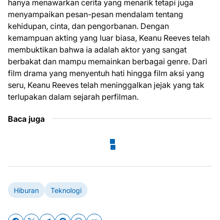
hanya menawarkan cerita yang menarik tetapi juga
menyampaikan pesan-pesan mendalam tentang
kehidupan, cinta, dan pengorbanan. Dengan
kemampuan akting yang luar biasa, Keanu Reeves telah
membuktikan bahwa ia adalah aktor yang sangat
berbakat dan mampu memainkan berbagai genre. Dari
film drama yang menyentuh hati hingga film aksi yang
seru, Keanu Reeves telah meninggalkan jejak yang tak
terlupakan dalam sejarah perfilman.
Baca juga
Hiburan
Teknologi