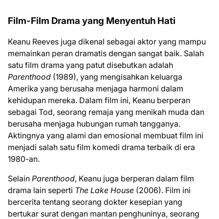
Film-Film Drama yang Menyentuh Hati
Keanu Reeves juga dikenal sebagai aktor yang mampu
memainkan peran dramatis dengan sangat baik. Salah
satu film drama yang patut disebutkan adalah
Parenthood
(1989), yang mengisahkan keluarga
Amerika yang berusaha menjaga harmoni dalam
kehidupan mereka. Dalam film ini, Keanu berperan
sebagai Tod, seorang remaja yang menikah muda dan
berusaha menjaga hubungan rumah tangganya.
Aktingnya yang alami dan emosional membuat film ini
menjadi salah satu film komedi drama terbaik di era
1980-an.
Selain
Parenthood
, Keanu juga berperan dalam film
drama lain seperti
The Lake House
(2006). Film ini
bercerita tentang seorang dokter kesepian yang
bertukar surat dengan mantan penghuninya, seorang