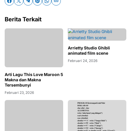
Berita Terkait
Arrietty Studio Ghibli
animated film scene
Februari 24, 2026
Arti Lagu This Love Maroon 5
Makna dan Makna
Tersembunyi
Februari 23, 2026