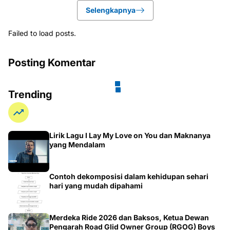
Selengkapnya
Failed to load posts.
Posting Komentar
Trending
Lirik Lagu I Lay My Love on You dan Maknanya
yang Mendalam
Contoh dekomposisi dalam kehidupan sehari
hari yang mudah dipahami
Merdeka Ride 2026 dan Baksos, Ketua Dewan
Pengarah Road Glid Owner Group (RGOG) Boys