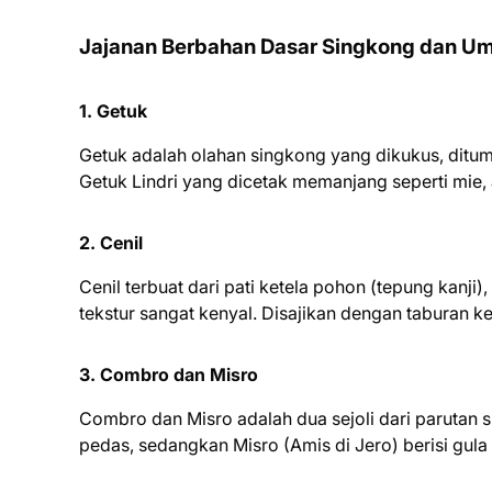
Jajanan Berbahan Dasar Singkong dan U
1. Getuk
Getuk adalah olahan singkong yang dikukus, ditum
Getuk Lindri yang dicetak memanjang seperti mie,
2. Cenil
Cenil terbuat dari pati ketela pohon (tepung kanji)
tekstur sangat kenyal. Disajikan dengan taburan ke
3. Combro dan Misro
Combro dan Misro adalah dua sejoli dari parutan
pedas, sedangkan Misro (Amis di Jero) berisi gul