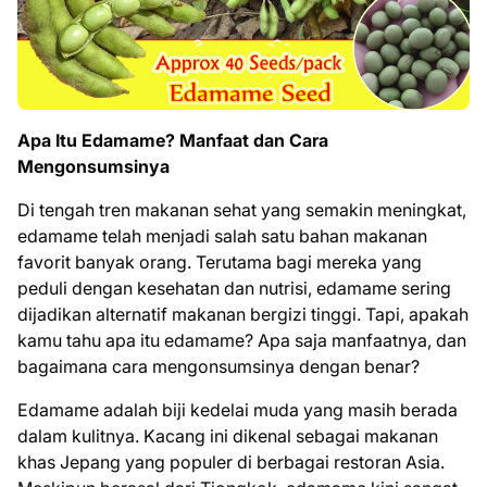
Apa Itu Edamame? Manfaat dan Cara
Mengonsumsinya
Di tengah tren makanan sehat yang semakin meningkat,
edamame telah menjadi salah satu bahan makanan
favorit banyak orang. Terutama bagi mereka yang
peduli dengan kesehatan dan nutrisi, edamame sering
dijadikan alternatif makanan bergizi tinggi. Tapi, apakah
kamu tahu apa itu edamame? Apa saja manfaatnya, dan
bagaimana cara mengonsumsinya dengan benar?
Edamame adalah biji kedelai muda yang masih berada
dalam kulitnya. Kacang ini dikenal sebagai makanan
khas Jepang yang populer di berbagai restoran Asia.