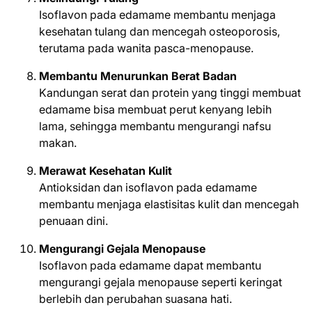
Isoflavon pada edamame membantu menjaga
kesehatan tulang dan mencegah osteoporosis,
terutama pada wanita pasca-menopause.
Membantu Menurunkan Berat Badan
Kandungan serat dan protein yang tinggi membuat
edamame bisa membuat perut kenyang lebih
lama, sehingga membantu mengurangi nafsu
makan.
Merawat Kesehatan Kulit
Antioksidan dan isoflavon pada edamame
membantu menjaga elastisitas kulit dan mencegah
penuaan dini.
Mengurangi Gejala Menopause
Isoflavon pada edamame dapat membantu
mengurangi gejala menopause seperti keringat
berlebih dan perubahan suasana hati.