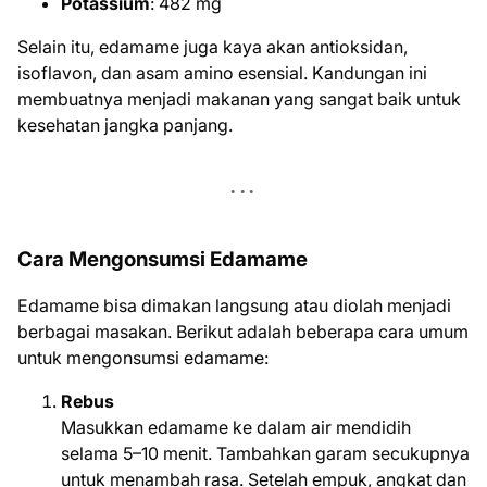
Potassium
: 482 mg
Selain itu, edamame juga kaya akan antioksidan,
isoflavon, dan asam amino esensial. Kandungan ini
membuatnya menjadi makanan yang sangat baik untuk
kesehatan jangka panjang.
Cara Mengonsumsi Edamame
Edamame bisa dimakan langsung atau diolah menjadi
berbagai masakan. Berikut adalah beberapa cara umum
untuk mengonsumsi edamame:
Rebus
Masukkan edamame ke dalam air mendidih
selama 5–10 menit. Tambahkan garam secukupnya
untuk menambah rasa. Setelah empuk, angkat dan