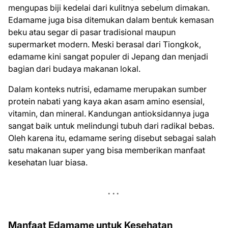
mengupas biji kedelai dari kulitnya sebelum dimakan.
Edamame juga bisa ditemukan dalam bentuk kemasan
beku atau segar di pasar tradisional maupun
supermarket modern. Meski berasal dari Tiongkok,
edamame kini sangat populer di Jepang dan menjadi
bagian dari budaya makanan lokal.
Dalam konteks nutrisi, edamame merupakan sumber
protein nabati yang kaya akan asam amino esensial,
vitamin, dan mineral. Kandungan antioksidannya juga
sangat baik untuk melindungi tubuh dari radikal bebas.
Oleh karena itu, edamame sering disebut sebagai salah
satu makanan super yang bisa memberikan manfaat
kesehatan luar biasa.
Manfaat Edamame untuk Kesehatan