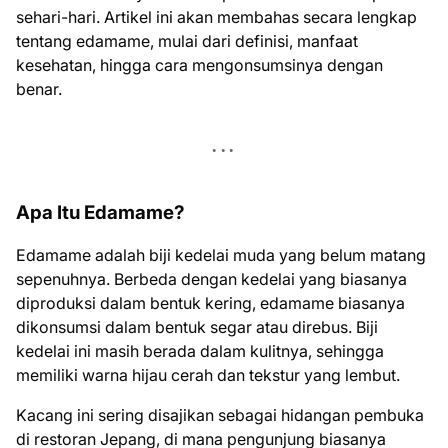
sehari-hari. Artikel ini akan membahas secara lengkap
tentang edamame, mulai dari definisi, manfaat
kesehatan, hingga cara mengonsumsinya dengan
benar.
Apa Itu Edamame?
Edamame adalah biji kedelai muda yang belum matang
sepenuhnya. Berbeda dengan kedelai yang biasanya
diproduksi dalam bentuk kering, edamame biasanya
dikonsumsi dalam bentuk segar atau direbus. Biji
kedelai ini masih berada dalam kulitnya, sehingga
memiliki warna hijau cerah dan tekstur yang lembut.
Kacang ini sering disajikan sebagai hidangan pembuka
di restoran Jepang, di mana pengunjung biasanya