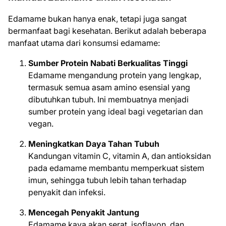
Edamame bukan hanya enak, tetapi juga sangat
bermanfaat bagi kesehatan. Berikut adalah beberapa
manfaat utama dari konsumsi edamame:
Sumber Protein Nabati Berkualitas Tinggi
Edamame mengandung protein yang lengkap,
termasuk semua asam amino esensial yang
dibutuhkan tubuh. Ini membuatnya menjadi
sumber protein yang ideal bagi vegetarian dan
vegan.
Meningkatkan Daya Tahan Tubuh
Kandungan vitamin C, vitamin A, dan antioksidan
pada edamame membantu memperkuat sistem
imun, sehingga tubuh lebih tahan terhadap
penyakit dan infeksi.
Mencegah Penyakit Jantung
Edamame kaya akan serat, isoflavon, dan