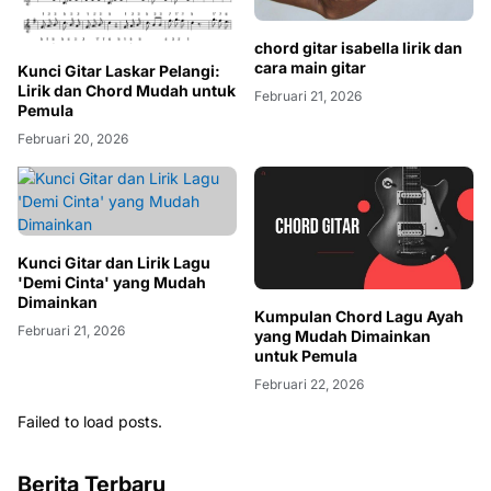
chord gitar isabella lirik dan
cara main gitar
Kunci Gitar Laskar Pelangi:
Lirik dan Chord Mudah untuk
Februari 21, 2026
Pemula
Februari 20, 2026
Kunci Gitar dan Lirik Lagu
'Demi Cinta' yang Mudah
Dimainkan
Kumpulan Chord Lagu Ayah
Februari 21, 2026
yang Mudah Dimainkan
untuk Pemula
Februari 22, 2026
Failed to load posts.
Berita Terbaru