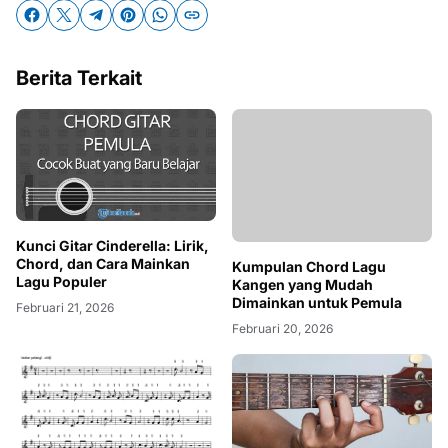
Berita Terkait
Kunci Gitar Cinderella: Lirik,
Kumpulan Chord Lagu
Chord, dan Cara Mainkan
Kangen yang Mudah
Lagu Populer
Dimainkan untuk Pemula
Februari 21, 2026
Februari 20, 2026