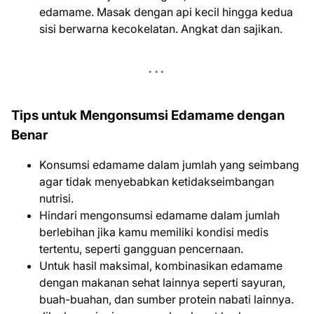
edamame. Masak dengan api kecil hingga kedua
sisi berwarna kecokelatan. Angkat dan sajikan.
Tips untuk Mengonsumsi Edamame dengan
Benar
Konsumsi edamame dalam jumlah yang seimbang
agar tidak menyebabkan ketidakseimbangan
nutrisi.
Hindari mengonsumsi edamame dalam jumlah
berlebihan jika kamu memiliki kondisi medis
tertentu, seperti gangguan pencernaan.
Untuk hasil maksimal, kombinasikan edamame
dengan makanan sehat lainnya seperti sayuran,
buah-buahan, dan sumber protein nabati lainnya.