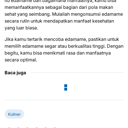
itu edamame dan bagaimana manfaatnya, kamu bisa
memanfaatkannya sebagai bagian dari pola makan
sehat yang seimbang. Mulailah mengonsumsi edamame
secara rutin untuk mendapatkan manfaat kesehatan
yang luar biasa.
Jika kamu tertarik mencoba edamame, pastikan untuk
memilih edamame segar atau berkualitas tinggi. Dengan
begitu, kamu bisa menikmati rasa dan manfaatnya
secara optimal.
Baca juga
Kuliner