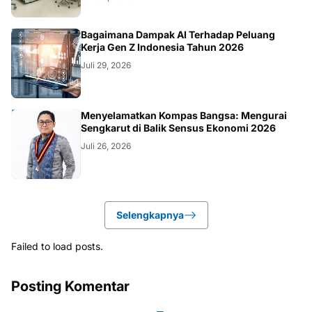
TEKNOLOGI
Bagaimana Dampak AI Terhadap Peluang
Kerja Gen Z Indonesia Tahun 2026
Juli 29, 2026
KOLOM
Menyelamatkan Kompas Bangsa: Mengurai
Sengkarut di Balik Sensus Ekonomi 2026
Juli 26, 2026
Selengkapnya
Failed to load posts.
Posting Komentar