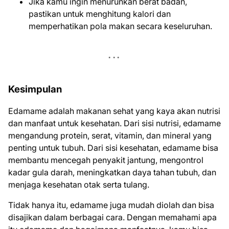
Jika kamu ingin menurunkan berat badan,
pastikan untuk menghitung kalori dan
memperhatikan pola makan secara keseluruhan.
Kesimpulan
Edamame adalah makanan sehat yang kaya akan nutrisi
dan manfaat untuk kesehatan. Dari sisi nutrisi, edamame
mengandung protein, serat, vitamin, dan mineral yang
penting untuk tubuh. Dari sisi kesehatan, edamame bisa
membantu mencegah penyakit jantung, mengontrol
kadar gula darah, meningkatkan daya tahan tubuh, dan
menjaga kesehatan otak serta tulang.
Tidak hanya itu, edamame juga mudah diolah dan bisa
disajikan dalam berbagai cara. Dengan memahami apa