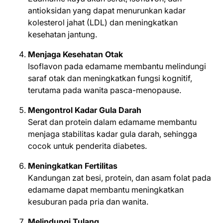
antioksidan yang dapat menurunkan kadar
kolesterol jahat (LDL) dan meningkatkan
kesehatan jantung.
Menjaga Kesehatan Otak
Isoflavon pada edamame membantu melindungi
saraf otak dan meningkatkan fungsi kognitif,
terutama pada wanita pasca-menopause.
Mengontrol Kadar Gula Darah
Serat dan protein dalam edamame membantu
menjaga stabilitas kadar gula darah, sehingga
cocok untuk penderita diabetes.
Meningkatkan Fertilitas
Kandungan zat besi, protein, dan asam folat pada
edamame dapat membantu meningkatkan
kesuburan pada pria dan wanita.
Melindungi Tulang