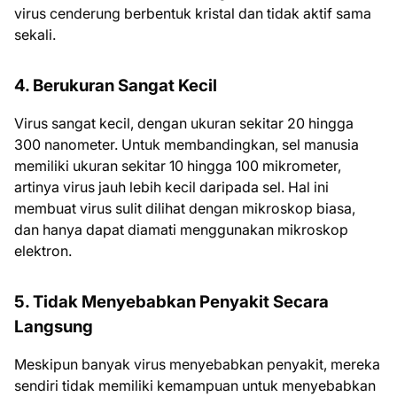
virus cenderung berbentuk kristal dan tidak aktif sama
sekali.
4. Berukuran Sangat Kecil
Virus sangat kecil, dengan ukuran sekitar 20 hingga
300 nanometer. Untuk membandingkan, sel manusia
memiliki ukuran sekitar 10 hingga 100 mikrometer,
artinya virus jauh lebih kecil daripada sel. Hal ini
membuat virus sulit dilihat dengan mikroskop biasa,
dan hanya dapat diamati menggunakan mikroskop
elektron.
5. Tidak Menyebabkan Penyakit Secara
Langsung
Meskipun banyak virus menyebabkan penyakit, mereka
sendiri tidak memiliki kemampuan untuk menyebabkan