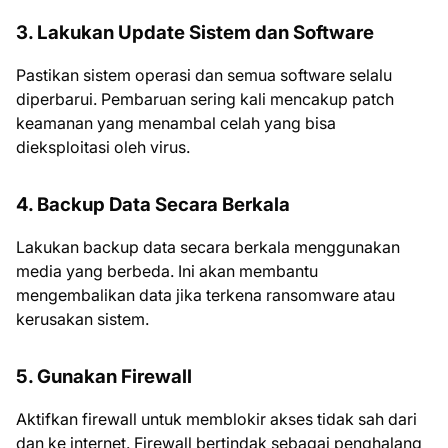
3. Lakukan Update Sistem dan Software
Pastikan sistem operasi dan semua software selalu
diperbarui. Pembaruan sering kali mencakup patch
keamanan yang menambal celah yang bisa
dieksploitasi oleh virus.
4. Backup Data Secara Berkala
Lakukan backup data secara berkala menggunakan
media yang berbeda. Ini akan membantu
mengembalikan data jika terkena ransomware atau
kerusakan sistem.
5. Gunakan Firewall
Aktifkan firewall untuk memblokir akses tidak sah dari
dan ke internet. Firewall bertindak sebagai penghalang