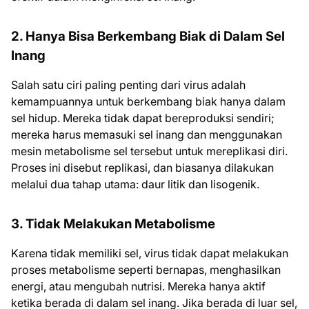
2. Hanya Bisa Berkembang Biak di Dalam Sel
Inang
Salah satu ciri paling penting dari virus adalah
kemampuannya untuk berkembang biak hanya dalam
sel hidup. Mereka tidak dapat bereproduksi sendiri;
mereka harus memasuki sel inang dan menggunakan
mesin metabolisme sel tersebut untuk mereplikasi diri.
Proses ini disebut replikasi, dan biasanya dilakukan
melalui dua tahap utama: daur litik dan lisogenik.
3. Tidak Melakukan Metabolisme
Karena tidak memiliki sel, virus tidak dapat melakukan
proses metabolisme seperti bernapas, menghasilkan
energi, atau mengubah nutrisi. Mereka hanya aktif
ketika berada di dalam sel inang. Jika berada di luar sel,