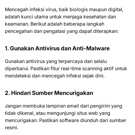
Mencegah infeksi virus, baik biologis maupun digital,
adalah kunci utama untuk menjaga kesehatan dan
keamanan. Berikut adalah beberapa langkah
pencegahan dan pengatasi yang dapat diterapkan:
1. Gunakan Antivirus dan Anti-Malware
Gunakan antivirus yang terpercaya dan selalu
diperbarui. Pastikan fitur real-time scanning aktif untuk
mendeteksi dan mencegah infeksi sejak dini.
2. Hindari Sumber Mencurigakan
Jangan membuka lampiran email dari pengirim yang
tidak dikenal, atau mengunjungi situs web yang
mencurigakan. Pastikan software diunduh dari sumber
resmi.