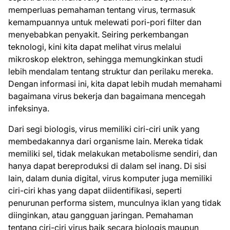
memperluas pemahaman tentang virus, termasuk
kemampuannya untuk melewati pori-pori filter dan
menyebabkan penyakit. Seiring perkembangan
teknologi, kini kita dapat melihat virus melalui
mikroskop elektron, sehingga memungkinkan studi
lebih mendalam tentang struktur dan perilaku mereka.
Dengan informasi ini, kita dapat lebih mudah memahami
bagaimana virus bekerja dan bagaimana mencegah
infeksinya.
Dari segi biologis, virus memiliki ciri-ciri unik yang
membedakannya dari organisme lain. Mereka tidak
memiliki sel, tidak melakukan metabolisme sendiri, dan
hanya dapat bereproduksi di dalam sel inang. Di sisi
lain, dalam dunia digital, virus komputer juga memiliki
ciri-ciri khas yang dapat diidentifikasi, seperti
penurunan performa sistem, munculnya iklan yang tidak
diinginkan, atau gangguan jaringan. Pemahaman
tentang ciri-ciri virus baik secara biologis maupun