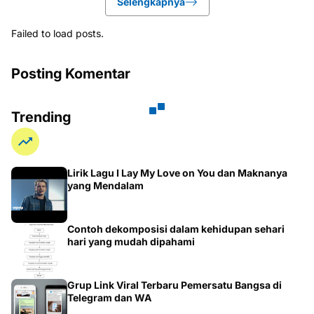
Selengkapnya
Failed to load posts.
Posting Komentar
Trending
Lirik Lagu I Lay My Love on You dan Maknanya
yang Mendalam
Contoh dekomposisi dalam kehidupan sehari
hari yang mudah dipahami
Grup Link Viral Terbaru Pemersatu Bangsa di
Telegram dan WA