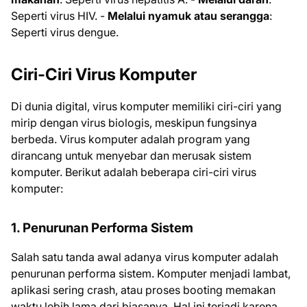
Seperti virus HIV. -
Melalui nyamuk atau serangga
:
Seperti virus dengue.
Ciri-Ciri Virus Komputer
Di dunia digital, virus komputer memiliki ciri-ciri yang
mirip dengan virus biologis, meskipun fungsinya
berbeda. Virus komputer adalah program yang
dirancang untuk menyebar dan merusak sistem
komputer. Berikut adalah beberapa ciri-ciri virus
komputer:
1. Penurunan Performa Sistem
Salah satu tanda awal adanya virus komputer adalah
penurunan performa sistem. Komputer menjadi lambat,
aplikasi sering crash, atau proses booting memakan
waktu lebih lama dari biasanya. Hal ini terjadi karena