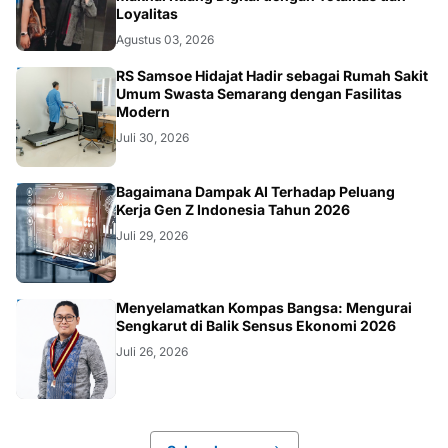
Loyalitas
Agustus 03, 2026
KESEHATAN
RS Samsoe Hidajat Hadir sebagai Rumah Sakit
Umum Swasta Semarang dengan Fasilitas
Modern
Juli 30, 2026
TEKNOLOGI
Bagaimana Dampak AI Terhadap Peluang
Kerja Gen Z Indonesia Tahun 2026
Juli 29, 2026
KOLOM
Menyelamatkan Kompas Bangsa: Mengurai
Sengkarut di Balik Sensus Ekonomi 2026
Juli 26, 2026