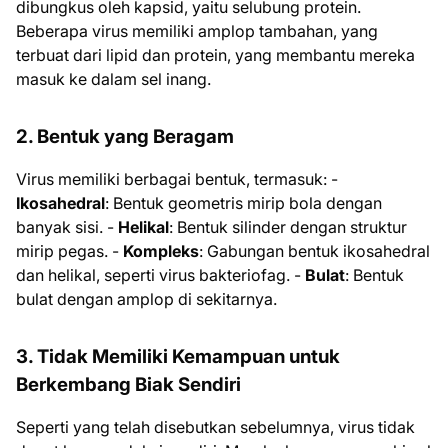
dibungkus oleh kapsid, yaitu selubung protein.
Beberapa virus memiliki amplop tambahan, yang
terbuat dari lipid dan protein, yang membantu mereka
masuk ke dalam sel inang.
2. Bentuk yang Beragam
Virus memiliki berbagai bentuk, termasuk: -
Ikosahedral
: Bentuk geometris mirip bola dengan
banyak sisi. -
Helikal
: Bentuk silinder dengan struktur
mirip pegas. -
Kompleks
: Gabungan bentuk ikosahedral
dan helikal, seperti virus bakteriofag. -
Bulat
: Bentuk
bulat dengan amplop di sekitarnya.
3. Tidak Memiliki Kemampuan untuk
Berkembang Biak Sendiri
Seperti yang telah disebutkan sebelumnya, virus tidak