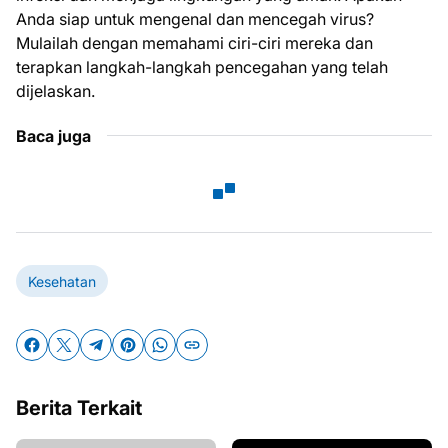
Anda siap untuk mengenal dan mencegah virus?
Mulailah dengan memahami ciri-ciri mereka dan
terapkan langkah-langkah pencegahan yang telah
dijelaskan.
Baca juga
Kesehatan
Berita Terkait