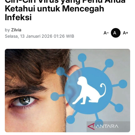
Ketahui untuk Mencegah
Infeksi
by
Zilvia
Selasa, 13 Januari 2026 01:26 WIB