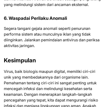
yang melindungi sistem dari ancaman eksternal.
6. Waspadai Perilaku Anomali
Segera tangani gejala anomali seperti penurunan
performa sistem atau munculnya iklan yang tidak
diinginkan. Jalankan pemindaian antivirus dan periksa
aktivitas jaringan.
Kesimpulan
Virus, baik biologis maupun digital, memiliki ciri-ciri
unik yang membedakannya dari organisme lain.
Pemahaman tentang ciri-ciri ini sangat penting untuk
mencegah infeksi dan melindungi kesehatan serta
keamanan. Dengan menerapkan langkah-langkah
pencegahan yang tepat, kita dapat mengurangi risiko
infeksi dan menjaga lingkungan yang aman. Apakah