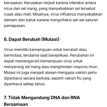
kerusakan. Kerusakan terjadi karena interaksi antara
virus dan sel inang, yang menyebabkan sel tersebut
rusak atau mati. Misalnya, virus influenza menyebabkan
demam dan batuk karena menginfeksi sel-sel saluran
pernapasan.
6. Dapat Berubah (Mutasi)
Virus memiliki kemampuan untuk berubah atau
bermutasi, terutama saat bereplikasi. Perubahan ini
dapat memengaruhi kemampuan virus untuk
menyerang sel inang atau menghindari respons imun.
Mutasi ini juga menjadi alasan mengapa vaksin perlu
diperbarui secara berkala, seperti vaksin flu yang
diperbarui setiap tahun.
7. Tidak Mengandung DNA dan RNA
Bersamaan