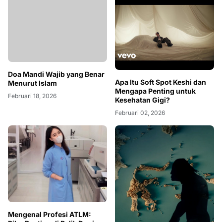
Doa Mandi Wajib yang Benar
Menurut Islam
Februari 18, 2026
Apa Itu Soft Spot Keshi dan
Mengapa Penting untuk
Kesehatan Gigi?
Februari 02, 2026
Mengenal Profesi ATLM: