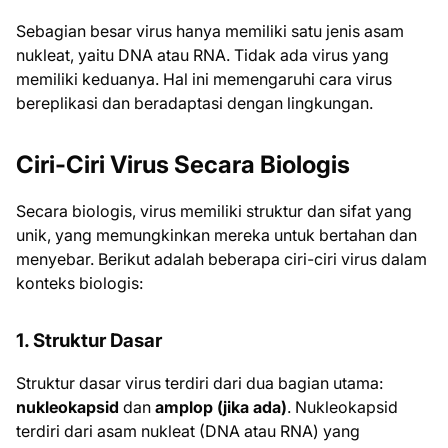
Sebagian besar virus hanya memiliki satu jenis asam
nukleat, yaitu DNA atau RNA. Tidak ada virus yang
memiliki keduanya. Hal ini memengaruhi cara virus
bereplikasi dan beradaptasi dengan lingkungan.
Ciri-Ciri Virus Secara Biologis
Secara biologis, virus memiliki struktur dan sifat yang
unik, yang memungkinkan mereka untuk bertahan dan
menyebar. Berikut adalah beberapa ciri-ciri virus dalam
konteks biologis:
1. Struktur Dasar
Struktur dasar virus terdiri dari dua bagian utama:
nukleokapsid
dan
amplop (jika ada)
. Nukleokapsid
terdiri dari asam nukleat (DNA atau RNA) yang