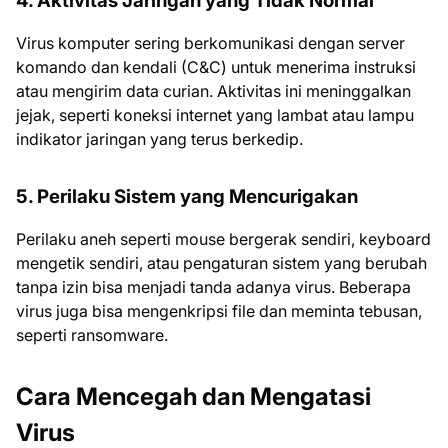
4. Aktivitas Jaringan yang Tidak Normal
Virus komputer sering berkomunikasi dengan server
komando dan kendali (C&C) untuk menerima instruksi
atau mengirim data curian. Aktivitas ini meninggalkan
jejak, seperti koneksi internet yang lambat atau lampu
indikator jaringan yang terus berkedip.
5. Perilaku Sistem yang Mencurigakan
Perilaku aneh seperti mouse bergerak sendiri, keyboard
mengetik sendiri, atau pengaturan sistem yang berubah
tanpa izin bisa menjadi tanda adanya virus. Beberapa
virus juga bisa mengenkripsi file dan meminta tebusan,
seperti ransomware.
Cara Mencegah dan Mengatasi
Virus