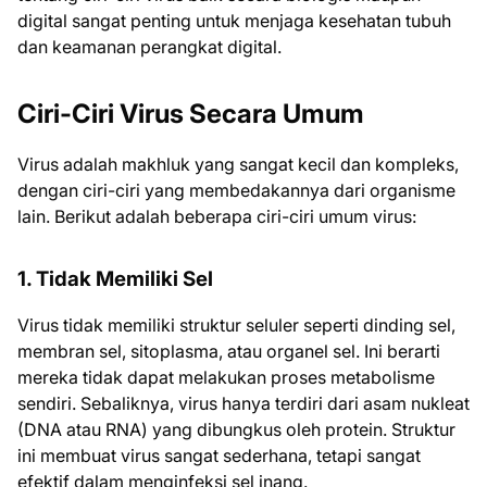
digital sangat penting untuk menjaga kesehatan tubuh
dan keamanan perangkat digital.
Ciri-Ciri Virus Secara Umum
Virus adalah makhluk yang sangat kecil dan kompleks,
dengan ciri-ciri yang membedakannya dari organisme
lain. Berikut adalah beberapa ciri-ciri umum virus:
1. Tidak Memiliki Sel
Virus tidak memiliki struktur seluler seperti dinding sel,
membran sel, sitoplasma, atau organel sel. Ini berarti
mereka tidak dapat melakukan proses metabolisme
sendiri. Sebaliknya, virus hanya terdiri dari asam nukleat
(DNA atau RNA) yang dibungkus oleh protein. Struktur
ini membuat virus sangat sederhana, tetapi sangat
efektif dalam menginfeksi sel inang.