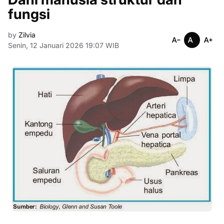
fungsi
by
Zilvia
Senin, 12 Januari 2026 19:07 WIB