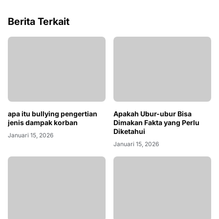
Berita Terkait
apa itu bullying pengertian
jenis dampak korban
Januari 15, 2026