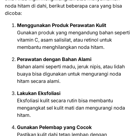
noda hitam di dahi, berikut beberapa cara yang bisa
dicoba:
Menggunakan Produk Perawatan Kulit
Gunakan produk yang mengandung bahan seperti
vitamin C, asam salisilat, atau retinol untuk
membantu menghilangkan noda hitam.
Perawatan dengan Bahan Alami
Bahan alami seperti madu, jeruk nipis, atau lidah
buaya bisa digunakan untuk mengurangi noda
hitam secara alami.
Lakukan Eksfoliasi
Eksfoliasi kulit secara rutin bisa membantu
mengangkat sel kulit mati dan mengurangi noda
hitam.
Gunakan Pelembap yang Cocok
Pastikan kulit dahi tetap lembap dengan