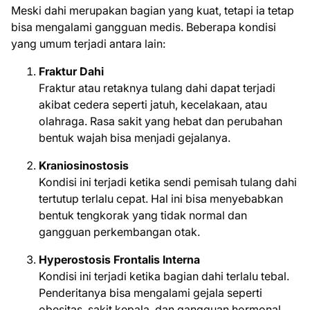
Meski dahi merupakan bagian yang kuat, tetapi ia tetap
bisa mengalami gangguan medis. Beberapa kondisi
yang umum terjadi antara lain:
Fraktur Dahi
Fraktur atau retaknya tulang dahi dapat terjadi
akibat cedera seperti jatuh, kecelakaan, atau
olahraga. Rasa sakit yang hebat dan perubahan
bentuk wajah bisa menjadi gejalanya.
Kraniosinostosis
Kondisi ini terjadi ketika sendi pemisah tulang dahi
tertutup terlalu cepat. Hal ini bisa menyebabkan
bentuk tengkorak yang tidak normal dan
gangguan perkembangan otak.
Hyperostosis Frontalis Interna
Kondisi ini terjadi ketika bagian dahi terlalu tebal.
Penderitanya bisa mengalami gejala seperti
obesitas, sakit kepala, dan gangguan hormonal.