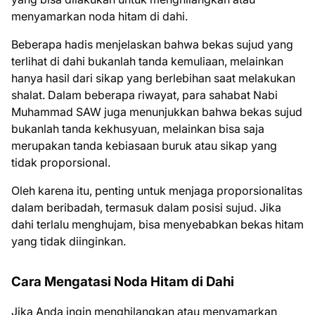
menyamarkan noda hitam di dahi.
Beberapa hadis menjelaskan bahwa bekas sujud yang
terlihat di dahi bukanlah tanda kemuliaan, melainkan
hanya hasil dari sikap yang berlebihan saat melakukan
shalat. Dalam beberapa riwayat, para sahabat Nabi
Muhammad SAW juga menunjukkan bahwa bekas sujud
bukanlah tanda kekhusyuan, melainkan bisa saja
merupakan tanda kebiasaan buruk atau sikap yang
tidak proporsional.
Oleh karena itu, penting untuk menjaga proporsionalitas
dalam beribadah, termasuk dalam posisi sujud. Jika
dahi terlalu menghujam, bisa menyebabkan bekas hitam
yang tidak diinginkan.
Cara Mengatasi Noda Hitam di Dahi
Jika Anda ingin menghilangkan atau menyamarkan