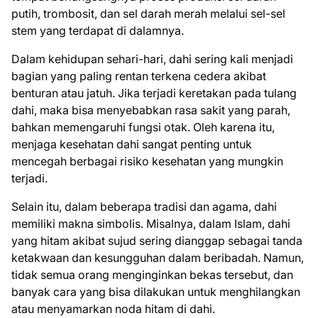
putih, trombosit, dan sel darah merah melalui sel-sel
stem yang terdapat di dalamnya.
Dalam kehidupan sehari-hari, dahi sering kali menjadi
bagian yang paling rentan terkena cedera akibat
benturan atau jatuh. Jika terjadi keretakan pada tulang
dahi, maka bisa menyebabkan rasa sakit yang parah,
bahkan memengaruhi fungsi otak. Oleh karena itu,
menjaga kesehatan dahi sangat penting untuk
mencegah berbagai risiko kesehatan yang mungkin
terjadi.
Selain itu, dalam beberapa tradisi dan agama, dahi
memiliki makna simbolis. Misalnya, dalam Islam, dahi
yang hitam akibat sujud sering dianggap sebagai tanda
ketakwaan dan kesungguhan dalam beribadah. Namun,
tidak semua orang menginginkan bekas tersebut, dan
banyak cara yang bisa dilakukan untuk menghilangkan
atau menyamarkan noda hitam di dahi.