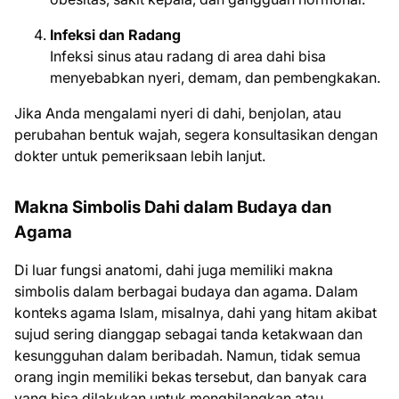
Infeksi dan Radang
Infeksi sinus atau radang di area dahi bisa
menyebabkan nyeri, demam, dan pembengkakan.
Jika Anda mengalami nyeri di dahi, benjolan, atau
perubahan bentuk wajah, segera konsultasikan dengan
dokter untuk pemeriksaan lebih lanjut.
Makna Simbolis Dahi dalam Budaya dan
Agama
Di luar fungsi anatomi, dahi juga memiliki makna
simbolis dalam berbagai budaya dan agama. Dalam
konteks agama Islam, misalnya, dahi yang hitam akibat
sujud sering dianggap sebagai tanda ketakwaan dan
kesungguhan dalam beribadah. Namun, tidak semua
orang ingin memiliki bekas tersebut, dan banyak cara
yang bisa dilakukan untuk menghilangkan atau