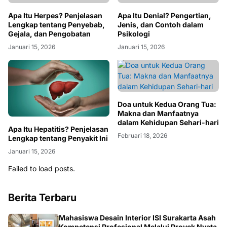
Apakah Ubur-ubur Bisa
Dimakan Fakta yang Perlu
Diketahui
Januari 15, 2026
Apa Itu Herpes? Penjelasan
Lengkap tentang Penyebab,
Apa Itu Denial? Pengertian,
Gejala, dan Pengobatan
Jenis, dan Contoh dalam
Psikologi
Januari 15, 2026
Januari 15, 2026
Doa untuk Kedua Orang Tua:
Makna dan Manfaatnya