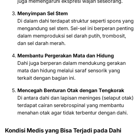
juga memengaruhi ekspresi wajah seseorang.
Menyimpan Sel Stem
Di dalam dahi terdapat struktur seperti spons yang
mengandung sel stem. Sel-sel ini berperan penting
dalam memproduksi sel darah putih, trombosit,
dan sel darah merah.
Membantu Pergerakan Mata dan Hidung
Dahi juga berperan dalam mendukung gerakan
mata dan hidung melalui saraf sensorik yang
terkait dengan bagian ini.
Mencegah Benturan Otak dengan Tengkorak
Di antara dahi dan lapisan meninges (selaput otak)
terdapat cairan serebrospinal yang membantu
menahan otak agar tidak terbentur dengan dahi.
Kondisi Medis yang Bisa Terjadi pada Dahi