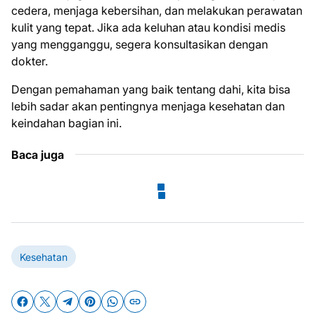
cedera, menjaga kebersihan, dan melakukan perawatan
kulit yang tepat. Jika ada keluhan atau kondisi medis
yang mengganggu, segera konsultasikan dengan
dokter.
Dengan pemahaman yang baik tentang dahi, kita bisa
lebih sadar akan pentingnya menjaga kesehatan dan
keindahan bagian ini.
Baca juga
Kesehatan