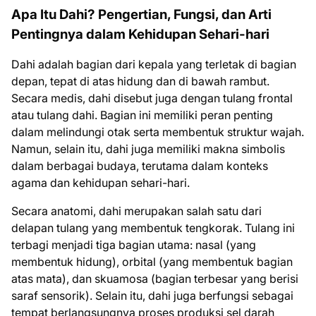
Apa Itu Dahi? Pengertian, Fungsi, dan Arti
Pentingnya dalam Kehidupan Sehari-hari
Dahi adalah bagian dari kepala yang terletak di bagian
depan, tepat di atas hidung dan di bawah rambut.
Secara medis, dahi disebut juga dengan tulang frontal
atau tulang dahi. Bagian ini memiliki peran penting
dalam melindungi otak serta membentuk struktur wajah.
Namun, selain itu, dahi juga memiliki makna simbolis
dalam berbagai budaya, terutama dalam konteks
agama dan kehidupan sehari-hari.
Secara anatomi, dahi merupakan salah satu dari
delapan tulang yang membentuk tengkorak. Tulang ini
terbagi menjadi tiga bagian utama: nasal (yang
membentuk hidung), orbital (yang membentuk bagian
atas mata), dan skuamosa (bagian terbesar yang berisi
saraf sensorik). Selain itu, dahi juga berfungsi sebagai
tempat berlangsungnya proses produksi sel darah