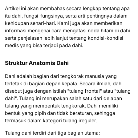
Artikel ini akan membahas secara lengkap tentang apa
itu dahi, fungsi-fungsinya, serta arti pentingnya dalam
kehidupan sehari-hari. Kami juga akan memberikan
informasi mengenai cara mengatasi noda hitam di dahi
serta penjelasan lebih lanjut tentang kondisi-kondisi
medis yang bisa terjadi pada dahi.
Struktur Anatomis Dahi
Dahi adalah bagian dari tengkorak manusia yang
terletak di bagian depan kepala. Secara ilmiah, dahi
disebut juga dengan istilah "tulang frontal" atau "tulang
dahi". Tulang ini merupakan salah satu dari delapan
tulang yang membentuk tengkorak. Dahi memiliki
bentuk yang pipih dan tidak beraturan, sehingga
termasuk dalam kategori tulang ireguler.
Tulang dahi terdiri dari tiga bagian utama: