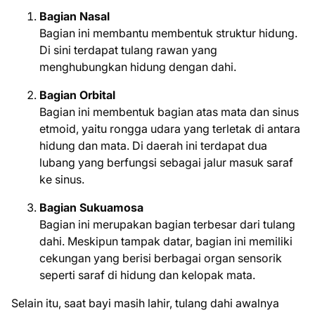
Bagian Nasal
Bagian ini membantu membentuk struktur hidung.
Di sini terdapat tulang rawan yang
menghubungkan hidung dengan dahi.
Bagian Orbital
Bagian ini membentuk bagian atas mata dan sinus
etmoid, yaitu rongga udara yang terletak di antara
hidung dan mata. Di daerah ini terdapat dua
lubang yang berfungsi sebagai jalur masuk saraf
ke sinus.
Bagian Sukuamosa
Bagian ini merupakan bagian terbesar dari tulang
dahi. Meskipun tampak datar, bagian ini memiliki
cekungan yang berisi berbagai organ sensorik
seperti saraf di hidung dan kelopak mata.
Selain itu, saat bayi masih lahir, tulang dahi awalnya