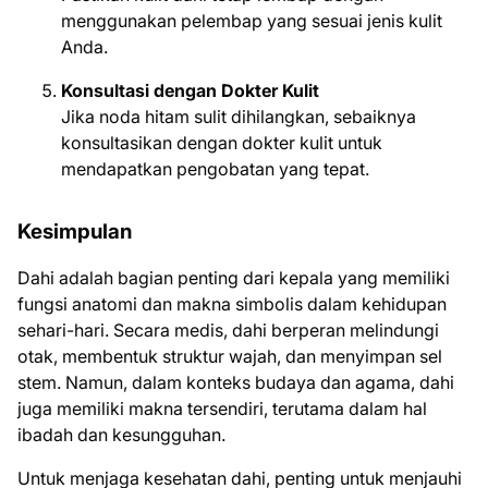
menggunakan pelembap yang sesuai jenis kulit
Anda.
Konsultasi dengan Dokter Kulit
Jika noda hitam sulit dihilangkan, sebaiknya
konsultasikan dengan dokter kulit untuk
mendapatkan pengobatan yang tepat.
Kesimpulan
Dahi adalah bagian penting dari kepala yang memiliki
fungsi anatomi dan makna simbolis dalam kehidupan
sehari-hari. Secara medis, dahi berperan melindungi
otak, membentuk struktur wajah, dan menyimpan sel
stem. Namun, dalam konteks budaya dan agama, dahi
juga memiliki makna tersendiri, terutama dalam hal
ibadah dan kesungguhan.
Untuk menjaga kesehatan dahi, penting untuk menjauhi