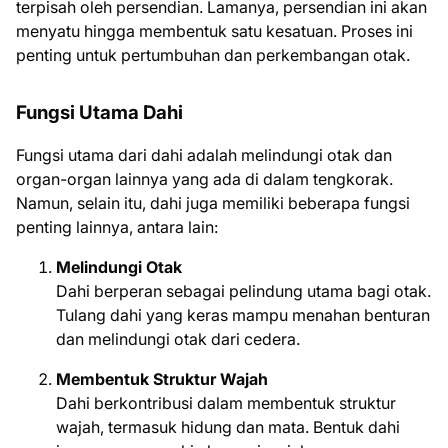
terpisah oleh persendian. Lamanya, persendian ini akan
menyatu hingga membentuk satu kesatuan. Proses ini
penting untuk pertumbuhan dan perkembangan otak.
Fungsi Utama Dahi
Fungsi utama dari dahi adalah melindungi otak dan
organ-organ lainnya yang ada di dalam tengkorak.
Namun, selain itu, dahi juga memiliki beberapa fungsi
penting lainnya, antara lain:
Melindungi Otak
Dahi berperan sebagai pelindung utama bagi otak.
Tulang dahi yang keras mampu menahan benturan
dan melindungi otak dari cedera.
Membentuk Struktur Wajah
Dahi berkontribusi dalam membentuk struktur
wajah, termasuk hidung dan mata. Bentuk dahi