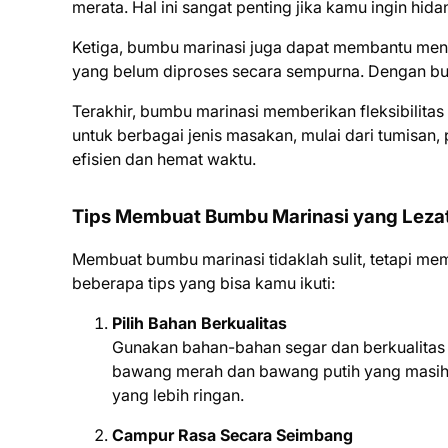
merata. Hal ini sangat penting jika kamu ingin hid
Ketiga, bumbu marinasi juga dapat membantu men
yang belum diproses secara sempurna. Dengan bum
Terakhir, bumbu marinasi memberikan fleksibil
untuk berbagai jenis masakan, mulai dari tumisan
efisien dan hemat waktu.
Tips Membuat Bumbu Marinasi yang Leza
Membuat bumbu marinasi tidaklah sulit, tetapi mem
beberapa tips yang bisa kamu ikuti:
Pilih Bahan Berkualitas
Gunakan bahan-bahan segar dan berkualitas 
bawang merah dan bawang putih yang masih se
yang lebih ringan.
Campur Rasa Secara Seimbang