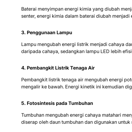
Baterai menyimpan energi kimia yang diubah menjad
senter, energi kimia dalam baterai diubah menjadi
3. Penggunaan Lampu
Lampu mengubah energi listrik menjadi cahaya da
daripada cahaya, sedangkan lampu LED lebih efisi
4. Pembangkit Listrik Tenaga Air
Pembangkit listrik tenaga air mengubah energi pote
mengalir ke bawah. Energi kinetik ini kemudian di
5. Fotosintesis pada Tumbuhan
Tumbuhan mengubah energi cahaya matahari menjadi
diserap oleh daun tumbuhan dan digunakan untuk 