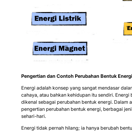
Pengertian dan Contoh Perubahan Bentuk Energi
Energi adalah konsep yang sangat mendasar dalam 
cahaya, atau bahkan kehidupan itu sendiri. Energi 
dikenal sebagai perubahan bentuk energi. Dalam a
pengertian perubahan bentuk energi, berbagai jeni
sehari-hari.
Energi tidak pernah hilang; ia hanya berubah bent