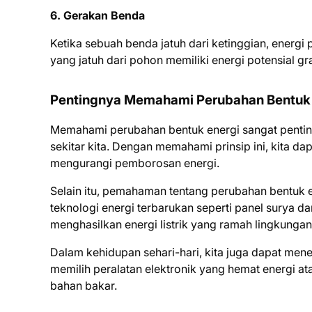
6. Gerakan Benda
Ketika sebuah benda jatuh dari ketinggian, energi 
yang jatuh dari pohon memiliki energi potensial gra
Pentingnya Memahami Perubahan Bentuk 
Memahami perubahan bentuk energi sangat pentin
sekitar kita. Dengan memahami prinsip ini, kita d
mengurangi pemborosan energi.
Selain itu, pemahaman tentang perubahan bentuk 
teknologi energi terbarukan seperti panel surya d
menghasilkan energi listrik yang ramah lingkungan
Dalam kehidupan sehari-hari, kita juga dapat men
memilih peralatan elektronik yang hemat energi 
bahan bakar.