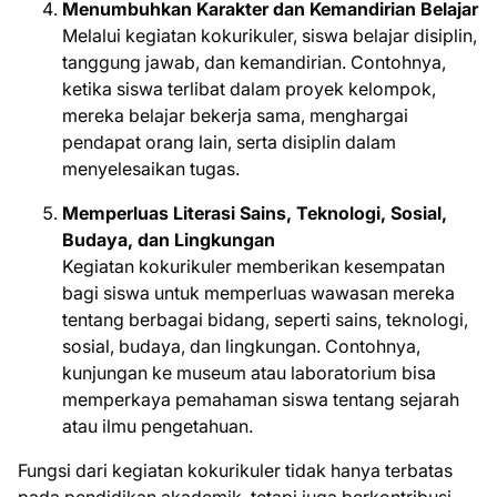
Menumbuhkan Karakter dan Kemandirian Belajar
Melalui kegiatan kokurikuler, siswa belajar disiplin,
tanggung jawab, dan kemandirian. Contohnya,
ketika siswa terlibat dalam proyek kelompok,
mereka belajar bekerja sama, menghargai
pendapat orang lain, serta disiplin dalam
menyelesaikan tugas.
Memperluas Literasi Sains, Teknologi, Sosial,
Budaya, dan Lingkungan
Kegiatan kokurikuler memberikan kesempatan
bagi siswa untuk memperluas wawasan mereka
tentang berbagai bidang, seperti sains, teknologi,
sosial, budaya, dan lingkungan. Contohnya,
kunjungan ke museum atau laboratorium bisa
memperkaya pemahaman siswa tentang sejarah
atau ilmu pengetahuan.
Fungsi dari kegiatan kokurikuler tidak hanya terbatas