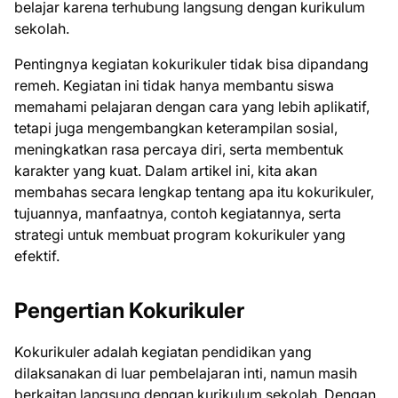
belajar karena terhubung langsung dengan kurikulum
sekolah.
Pentingnya kegiatan kokurikuler tidak bisa dipandang
remeh. Kegiatan ini tidak hanya membantu siswa
memahami pelajaran dengan cara yang lebih aplikatif,
tetapi juga mengembangkan keterampilan sosial,
meningkatkan rasa percaya diri, serta membentuk
karakter yang kuat. Dalam artikel ini, kita akan
membahas secara lengkap tentang apa itu kokurikuler,
tujuannya, manfaatnya, contoh kegiatannya, serta
strategi untuk membuat program kokurikuler yang
efektif.
Pengertian Kokurikuler
Kokurikuler adalah kegiatan pendidikan yang
dilaksanakan di luar pembelajaran inti, namun masih
berkaitan langsung dengan kurikulum sekolah. Dengan