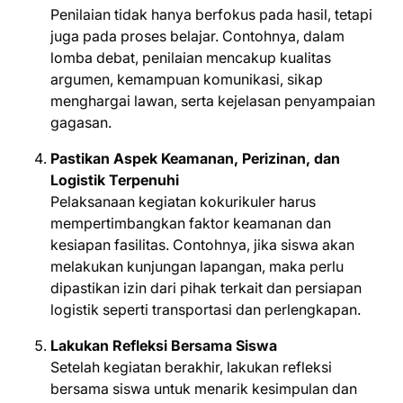
Penilaian tidak hanya berfokus pada hasil, tetapi
juga pada proses belajar. Contohnya, dalam
lomba debat, penilaian mencakup kualitas
argumen, kemampuan komunikasi, sikap
menghargai lawan, serta kejelasan penyampaian
gagasan.
Pastikan Aspek Keamanan, Perizinan, dan
Logistik Terpenuhi
Pelaksanaan kegiatan kokurikuler harus
mempertimbangkan faktor keamanan dan
kesiapan fasilitas. Contohnya, jika siswa akan
melakukan kunjungan lapangan, maka perlu
dipastikan izin dari pihak terkait dan persiapan
logistik seperti transportasi dan perlengkapan.
Lakukan Refleksi Bersama Siswa
Setelah kegiatan berakhir, lakukan refleksi
bersama siswa untuk menarik kesimpulan dan