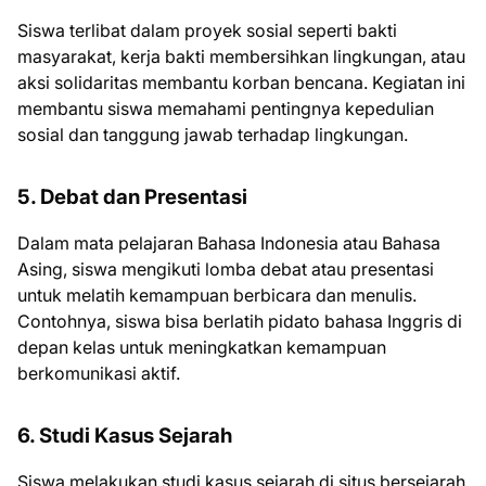
Siswa terlibat dalam proyek sosial seperti bakti
masyarakat, kerja bakti membersihkan lingkungan, atau
aksi solidaritas membantu korban bencana. Kegiatan ini
membantu siswa memahami pentingnya kepedulian
sosial dan tanggung jawab terhadap lingkungan.
5.
Debat dan Presentasi
Dalam mata pelajaran Bahasa Indonesia atau Bahasa
Asing, siswa mengikuti lomba debat atau presentasi
untuk melatih kemampuan berbicara dan menulis.
Contohnya, siswa bisa berlatih pidato bahasa Inggris di
depan kelas untuk meningkatkan kemampuan
berkomunikasi aktif.
6.
Studi Kasus Sejarah
Siswa melakukan studi kasus sejarah di situs bersejarah