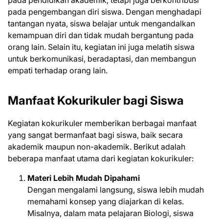
pada pendidikan akademik, tetapi juga berkontribusi
pada pengembangan diri siswa. Dengan menghadapi
tantangan nyata, siswa belajar untuk mengandalkan
kemampuan diri dan tidak mudah bergantung pada
orang lain. Selain itu, kegiatan ini juga melatih siswa
untuk berkomunikasi, beradaptasi, dan membangun
empati terhadap orang lain.
Manfaat Kokurikuler bagi Siswa
Kegiatan kokurikuler memberikan berbagai manfaat
yang sangat bermanfaat bagi siswa, baik secara
akademik maupun non-akademik. Berikut adalah
beberapa manfaat utama dari kegiatan kokurikuler:
Materi Lebih Mudah Dipahami
Dengan mengalami langsung, siswa lebih mudah
memahami konsep yang diajarkan di kelas.
Misalnya, dalam mata pelajaran Biologi, siswa