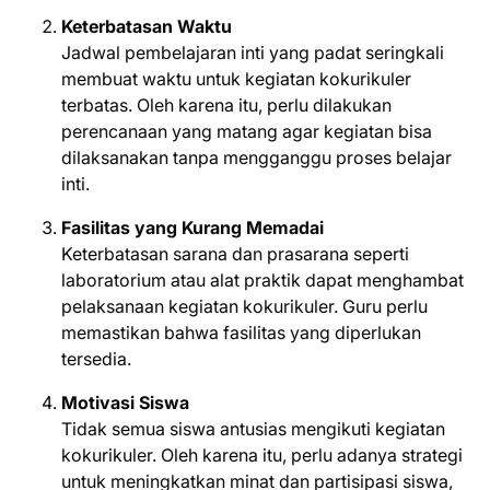
Keterbatasan Waktu
Jadwal pembelajaran inti yang padat seringkali
membuat waktu untuk kegiatan kokurikuler
terbatas. Oleh karena itu, perlu dilakukan
perencanaan yang matang agar kegiatan bisa
dilaksanakan tanpa mengganggu proses belajar
inti.
Fasilitas yang Kurang Memadai
Keterbatasan sarana dan prasarana seperti
laboratorium atau alat praktik dapat menghambat
pelaksanaan kegiatan kokurikuler. Guru perlu
memastikan bahwa fasilitas yang diperlukan
tersedia.
Motivasi Siswa
Tidak semua siswa antusias mengikuti kegiatan
kokurikuler. Oleh karena itu, perlu adanya strategi
untuk meningkatkan minat dan partisipasi siswa,