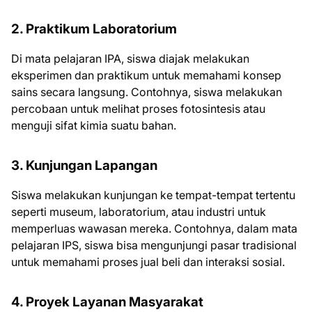
2.
Praktikum Laboratorium
Di mata pelajaran IPA, siswa diajak melakukan
eksperimen dan praktikum untuk memahami konsep
sains secara langsung. Contohnya, siswa melakukan
percobaan untuk melihat proses fotosintesis atau
menguji sifat kimia suatu bahan.
3.
Kunjungan Lapangan
Siswa melakukan kunjungan ke tempat-tempat tertentu
seperti museum, laboratorium, atau industri untuk
memperluas wawasan mereka. Contohnya, dalam mata
pelajaran IPS, siswa bisa mengunjungi pasar tradisional
untuk memahami proses jual beli dan interaksi sosial.
4.
Proyek Layanan Masyarakat