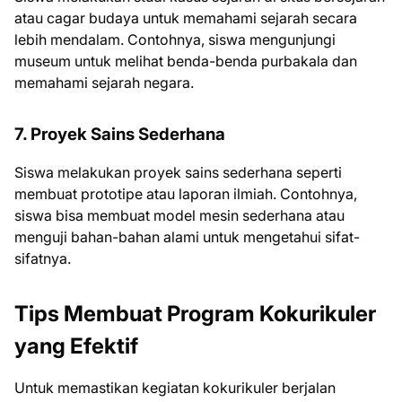
atau cagar budaya untuk memahami sejarah secara
lebih mendalam. Contohnya, siswa mengunjungi
museum untuk melihat benda-benda purbakala dan
memahami sejarah negara.
7.
Proyek Sains Sederhana
Siswa melakukan proyek sains sederhana seperti
membuat prototipe atau laporan ilmiah. Contohnya,
siswa bisa membuat model mesin sederhana atau
menguji bahan-bahan alami untuk mengetahui sifat-
sifatnya.
Tips Membuat Program Kokurikuler
yang Efektif
Untuk memastikan kegiatan kokurikuler berjalan