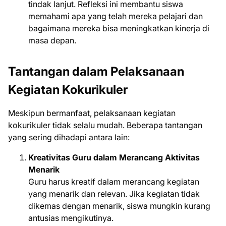
tindak lanjut. Refleksi ini membantu siswa
memahami apa yang telah mereka pelajari dan
bagaimana mereka bisa meningkatkan kinerja di
masa depan.
Tantangan dalam Pelaksanaan
Kegiatan Kokurikuler
Meskipun bermanfaat, pelaksanaan kegiatan
kokurikuler tidak selalu mudah. Beberapa tantangan
yang sering dihadapi antara lain:
Kreativitas Guru dalam Merancang Aktivitas
Menarik
Guru harus kreatif dalam merancang kegiatan
yang menarik dan relevan. Jika kegiatan tidak
dikemas dengan menarik, siswa mungkin kurang
antusias mengikutinya.