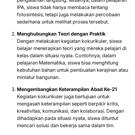
pengalaman langsung. Misalnya, dalam pelajaran
IPA, siswa tidak hanya membaca tentang
fotosintesis, tetapi juga melakukan percobaan
sederhana untuk melihat proses tersebut.
Menghubungkan Teori dengan Praktik
Dengan melakukan kegiatan kokurikuler, siswa
belajar menerapkan teori yang mereka pelajari di
kelas dalam situasi nyata. Contohnya, dalam
pelajaran Matematika, siswa bisa menghitung
kebutuhan bahan untuk pembuatan kerajinan atau
miniatur bangunan.
Mengembangkan Keterampilan Abad Ke-21
Kegiatan kokurikuler juga bertujuan untuk
mengasah keterampilan seperti berpikir kritis,
kreativitas, komunikasi, dan kolaborasi. Dengan
dihadapkan pada situasi nyata, siswa dituntut
mencari solusi dan bekerja sama dalam tim.