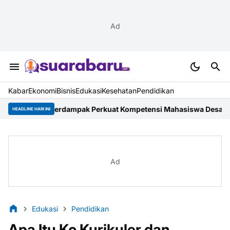
Ad
Kabar
Ekonomi
Bisnis
Edukasi
Kesehatan
Pendidikan
ak Perkuat Kompetensi Mahasiswa Desain Interior ISI Surakarta
HEADLINE HARI INI
Ad
Edukasi
Pendidikan
Apa Itu Ko Kurikuler dan