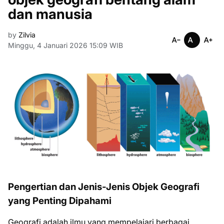
dan manusia
by
Zilvia
Minggu, 4 Januari 2026 15:09 WIB
Pengertian dan Jenis-Jenis Objek Geografi
yang Penting Dipahami
Geografi adalah ilmu yang mempelajari berbagai