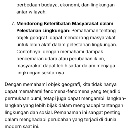
perbedaan budaya, ekonomi, dan lingkungan
antar wilayah.
Mendorong Keterlibatan Masyarakat dalam
Pelestarian Lingkungan
: Pemahaman tentang
objek geografi dapat mendorong masyarakat
untuk lebih aktif dalam pelestarian lingkungan.
Contohnya, dengan memahami dampak
pencemaran udara atau perubahan iklim,
masyarakat dapat lebih sadar dalam menjaga
lingkungan sekitarnya.
Dengan memahami objek geografi, kita tidak hanya
dapat memahami fenomena-fenomena yang terjadi di
permukaan bumi, tetapi juga dapat mengambil langkah-
langkah yang lebih bijak dalam menghadapi tantangan
lingkungan dan sosial. Pemahaman ini sangat penting
dalam menghadapi perubahan yang terjadi di dunia
modern saat ini.