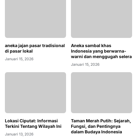
Aneka sambal khas
Indonesia yang berwarna-
aneka jajan pasar tradisional
warni dan menggugah selera
di pasar lokal
Januari 15, 2026
Januari 15, 2026
Lokasi Ciputat: Informasi
Taman Merah Putih: Sejarah,
Terkini Tentang Wilayah Ini
Fungsi, dan Pentingnya
dalam Budaya Indonesia
Januari 13, 2026
Februari 01, 2026