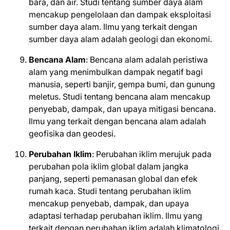
bara, dan air. Studi tentang sumber daya alam
mencakup pengelolaan dan dampak eksploitasi
sumber daya alam. Ilmu yang terkait dengan
sumber daya alam adalah geologi dan ekonomi.
Bencana Alam
: Bencana alam adalah peristiwa
alam yang menimbulkan dampak negatif bagi
manusia, seperti banjir, gempa bumi, dan gunung
meletus. Studi tentang bencana alam mencakup
penyebab, dampak, dan upaya mitigasi bencana.
Ilmu yang terkait dengan bencana alam adalah
geofisika dan geodesi.
Perubahan Iklim
: Perubahan iklim merujuk pada
perubahan pola iklim global dalam jangka
panjang, seperti pemanasan global dan efek
rumah kaca. Studi tentang perubahan iklim
mencakup penyebab, dampak, dan upaya
adaptasi terhadap perubahan iklim. Ilmu yang
terkait dengan perubahan iklim adalah klimatologi