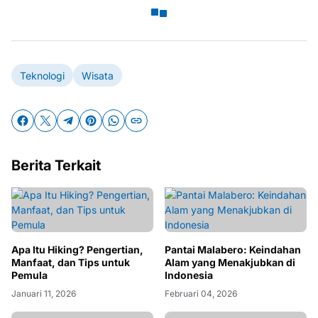
Teknologi
Wisata
Berita Terkait
Apa Itu Hiking? Pengertian,
Pantai Malabero: Keindahan
Manfaat, dan Tips untuk
Alam yang Menakjubkan di
Pemula
Indonesia
Januari 11, 2026
Februari 04, 2026