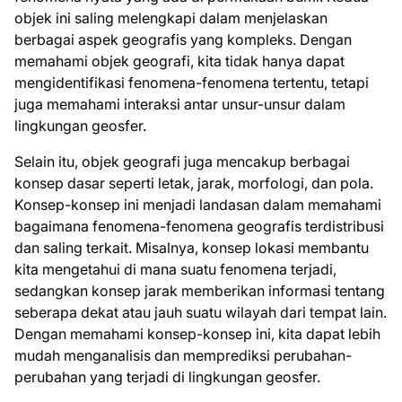
objek ini saling melengkapi dalam menjelaskan
berbagai aspek geografis yang kompleks. Dengan
memahami objek geografi, kita tidak hanya dapat
mengidentifikasi fenomena-fenomena tertentu, tetapi
juga memahami interaksi antar unsur-unsur dalam
lingkungan geosfer.
Selain itu, objek geografi juga mencakup berbagai
konsep dasar seperti letak, jarak, morfologi, dan pola.
Konsep-konsep ini menjadi landasan dalam memahami
bagaimana fenomena-fenomena geografis terdistribusi
dan saling terkait. Misalnya, konsep lokasi membantu
kita mengetahui di mana suatu fenomena terjadi,
sedangkan konsep jarak memberikan informasi tentang
seberapa dekat atau jauh suatu wilayah dari tempat lain.
Dengan memahami konsep-konsep ini, kita dapat lebih
mudah menganalisis dan memprediksi perubahan-
perubahan yang terjadi di lingkungan geosfer.