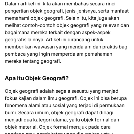
Dalam artikel ini, kita akan membahas secara rinci
pengertian objek geografi, jenis-jenisnya, serta manfaat
memahami objek geografi. Selain itu, kita juga akan
melihat contoh-contoh objek geografi yang relevan dan
bagaimana mereka terkait dengan aspek-aspek
geografis lainnya. Artikel ini dirancang untuk
memberikan wawasan yang mendalam dan praktis bagi
pembaca yang ingin memperdalam pemahaman
mereka tentang geografi.
Apa Itu Objek Geografi?
Objek geografi adalah segala sesuatu yang menjadi
fokus kajian dalam ilmu geografi. Objek ini bisa berupa
fenomena alami atau sosial yang terjadi di permukaan
bumi. Secara umum, objek geografi dapat dibagi
menjadi dua kategori utama, yaitu objek formal dan
objek material. Objek formal merujuk pada cara