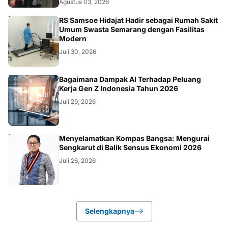
KESEHATAN
RS Samsoe Hidajat Hadir sebagai Rumah Sakit
Umum Swasta Semarang dengan Fasilitas
Modern
Juli 30, 2026
TEKNOLOGI
Bagaimana Dampak AI Terhadap Peluang
Kerja Gen Z Indonesia Tahun 2026
Juli 29, 2026
KOLOM
Menyelamatkan Kompas Bangsa: Mengurai
Sengkarut di Balik Sensus Ekonomi 2026
Juli 26, 2026
Selengkapnya
Failed to load posts.