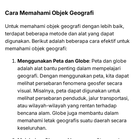
Cara Memahami Objek Geografi
Untuk memahami objek geografi dengan lebih baik,
terdapat beberapa metode dan alat yang dapat
digunakan. Berikut adalah beberapa cara efektif untuk
memahami objek geografi:
Menggunakan Peta dan Globe
: Peta dan globe
adalah alat bantu penting dalam mempelajari
geografi. Dengan menggunakan peta, kita dapat
melihat persebaran fenomena geosfer secara
visual. Misalnya, peta dapat digunakan untuk
melihat persebaran penduduk, jalur transportasi,
atau wilayah-wilayah yang rentan terhadap
bencana alam. Globe juga membantu dalam
memahami letak geografis suatu daerah secara
keseluruhan.