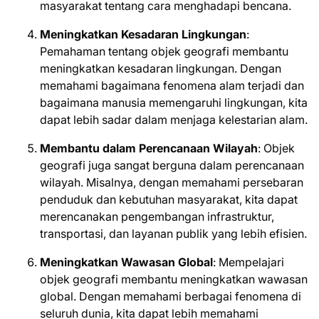
masyarakat tentang cara menghadapi bencana.
Meningkatkan Kesadaran Lingkungan
:
Pemahaman tentang objek geografi membantu
meningkatkan kesadaran lingkungan. Dengan
memahami bagaimana fenomena alam terjadi dan
bagaimana manusia memengaruhi lingkungan, kita
dapat lebih sadar dalam menjaga kelestarian alam.
Membantu dalam Perencanaan Wilayah
: Objek
geografi juga sangat berguna dalam perencanaan
wilayah. Misalnya, dengan memahami persebaran
penduduk dan kebutuhan masyarakat, kita dapat
merencanakan pengembangan infrastruktur,
transportasi, dan layanan publik yang lebih efisien.
Meningkatkan Wawasan Global
: Mempelajari
objek geografi membantu meningkatkan wawasan
global. Dengan memahami berbagai fenomena di
seluruh dunia, kita dapat lebih memahami