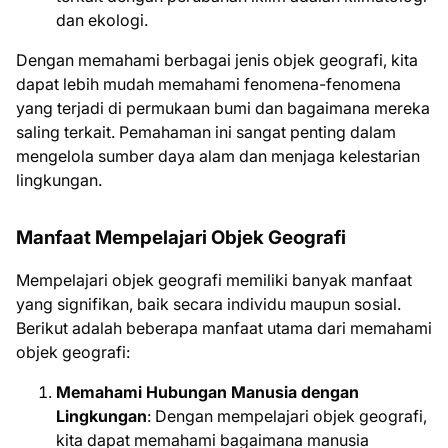
dan ekologi.
Dengan memahami berbagai jenis objek geografi, kita
dapat lebih mudah memahami fenomena-fenomena
yang terjadi di permukaan bumi dan bagaimana mereka
saling terkait. Pemahaman ini sangat penting dalam
mengelola sumber daya alam dan menjaga kelestarian
lingkungan.
Manfaat Mempelajari Objek Geografi
Mempelajari objek geografi memiliki banyak manfaat
yang signifikan, baik secara individu maupun sosial.
Berikut adalah beberapa manfaat utama dari memahami
objek geografi:
Memahami Hubungan Manusia dengan
Lingkungan
: Dengan mempelajari objek geografi,
kita dapat memahami bagaimana manusia