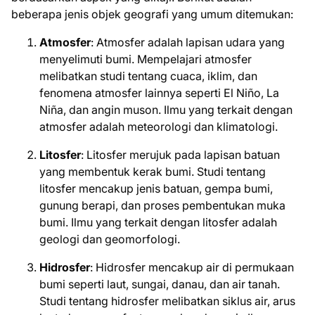
beberapa jenis objek geografi yang umum ditemukan:
Atmosfer
: Atmosfer adalah lapisan udara yang
menyelimuti bumi. Mempelajari atmosfer
melibatkan studi tentang cuaca, iklim, dan
fenomena atmosfer lainnya seperti El Niño, La
Niña, dan angin muson. Ilmu yang terkait dengan
atmosfer adalah meteorologi dan klimatologi.
Litosfer
: Litosfer merujuk pada lapisan batuan
yang membentuk kerak bumi. Studi tentang
litosfer mencakup jenis batuan, gempa bumi,
gunung berapi, dan proses pembentukan muka
bumi. Ilmu yang terkait dengan litosfer adalah
geologi dan geomorfologi.
Hidrosfer
: Hidrosfer mencakup air di permukaan
bumi seperti laut, sungai, danau, dan air tanah.
Studi tentang hidrosfer melibatkan siklus air, arus