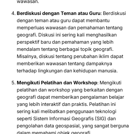
wawasan.
Berdiskusi dengan Teman atau Guru
: Berdiskusi
dengan teman atau guru dapat membantu
memperluas wawasan dan pemahaman tentang
geografi. Diskusi ini sering kali menghasilkan
perspektif baru dan pemahaman yang lebih
mendalam tentang berbagai topik geografi.
Misalnya, diskusi tentang perubahan iklim dapat
memberikan wawasan tentang dampaknya
terhadap lingkungan dan kehidupan manusia.
Mengikuti Pelatihan dan Workshop
: Mengikuti
pelatihan dan workshop yang berkaitan dengan
geografi dapat memberikan pengalaman belajar
yang lebih interaktif dan praktis. Pelatihan ini
sering kali melibatkan penggunaan teknologi
seperti Sistem Informasi Geografis (SIG) dan
pengolahan data geospasial, yang sangat berguna
dalam memahami objek geografi.