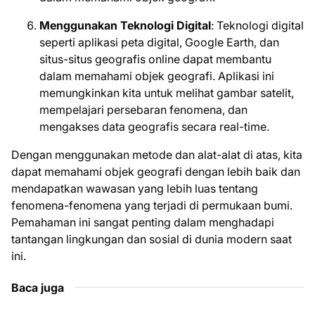
Menggunakan Teknologi Digital
: Teknologi digital
seperti aplikasi peta digital, Google Earth, dan
situs-situs geografis online dapat membantu
dalam memahami objek geografi. Aplikasi ini
memungkinkan kita untuk melihat gambar satelit,
mempelajari persebaran fenomena, dan
mengakses data geografis secara real-time.
Dengan menggunakan metode dan alat-alat di atas, kita
dapat memahami objek geografi dengan lebih baik dan
mendapatkan wawasan yang lebih luas tentang
fenomena-fenomena yang terjadi di permukaan bumi.
Pemahaman ini sangat penting dalam menghadapi
tantangan lingkungan dan sosial di dunia modern saat
ini.
Baca juga