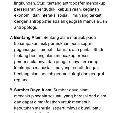
lingkungan. Studi tentang antroposfer mencakup
persebaran penduduk, kebudayaan, kegiatan
ekonomi, dan interaksi sosial. Ilmu yang terkait
dengan antroposfer adalah geografi manusia dan
antropologi.
Bentang Alam
: Bentang alam merujuk pada
kenampakan fisik permukaan bumi seperti
pegunungan, lembah, dataran, dan pantai. Studi
tentang bentang alam mencakup proses
pembentukannya dan pengaruhnya terhadap
kehidupan manusia. Ilmu yang terkait dengan
bentang alam adalah geomorfologi dan geografi
regional.
Sumber Daya Alam
: Sumber daya alam
mencakup segala sesuatu yang berasal dari alam
dan dapat dimanfaatkan untuk memenuhi
kebutuhan manusia, seperti minyak bumi, batu