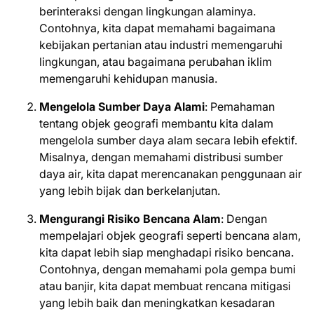
berinteraksi dengan lingkungan alaminya.
Contohnya, kita dapat memahami bagaimana
kebijakan pertanian atau industri memengaruhi
lingkungan, atau bagaimana perubahan iklim
memengaruhi kehidupan manusia.
Mengelola Sumber Daya Alami
: Pemahaman
tentang objek geografi membantu kita dalam
mengelola sumber daya alam secara lebih efektif.
Misalnya, dengan memahami distribusi sumber
daya air, kita dapat merencanakan penggunaan air
yang lebih bijak dan berkelanjutan.
Mengurangi Risiko Bencana Alam
: Dengan
mempelajari objek geografi seperti bencana alam,
kita dapat lebih siap menghadapi risiko bencana.
Contohnya, dengan memahami pola gempa bumi
atau banjir, kita dapat membuat rencana mitigasi
yang lebih baik dan meningkatkan kesadaran