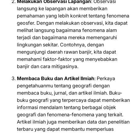
Melakukan Observasi Lapangan
: Observasi
langsung ke lapangan akan memberikan
pemahaman yang lebih konkret tentang fenomena
geosfer. Dengan melakukan observasi, kita dapat
melihat langsung bagaimana fenomena alam
terjadi dan bagaimana mereka memengaruhi
lingkungan sekitar. Contohnya, dengan
mengunjungi daerah rawan banjir, kita dapat
memahami faktor-faktor yang menyebabkan
banjir dan cara mitigasinya.
Membaca Buku dan Artikel Ilmiah
: Perkaya
pengetahuanmu tentang geografi dengan
membaca buku, jurnal, dan artikel ilmiah. Buku-
buku geografi yang terpercaya dapat memberikan
informasi mendalam tentang berbagai objek
geografi dan fenomena-fenomena yang terkait.
Artikel ilmiah juga memberikan data dan penelitian
terbaru yang dapat membantu memperluas