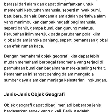
berasal dari alam dan dapat dimanfaatkan untuk
memenuhi kebutuhan manusia, seperti minyak bumi,
batu bara, dan air. Bencana alam adalah peristiwa alam
yang menimbulkan dampak negatif bagi manusia,
seperti banjir, gempa bumi, dan gunung meletus.
Perubahan iklim merujuk pada perubahan pola iklim
global dalam jangka panjang, seperti pemanasan global
dan efek rumah kaca.
Dengan memahami objek geografi, kita dapat lebih
mudah memahami berbagai fenomena yang terjadi di
permukaan bumi dan bagaimana mereka saling terkait.
Pemahaman ini sangat penting dalam mengelola
sumber daya alam dan menjaga kelestarian lingkungan.
Jenis-Jenis Objek Geografi
Objek geografi dapat dibagi menjadi beberapa jenis
berdasarkan aspek yang dikaji. Berikut adalah