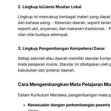
2.
Lingkup Isi/Jenis Muatan Lokal
Lingkup ini mencakup berbagai materi yang dapat 
dan bahasa asing. - Kesenian daerah, seperti tarian
seperti ukir, anyaman, dan makanan tradisional. - 
nilai-nilai budaya setempat.
3.
Lingkup Pengembangan Kompetensi Dasar
Setiap sekolah atau daerah memiliki standar kom
mata pelajaran mulok. Standar ini ditetapkan oleh
kebutuhan dan potensi daerah.
Cara Mengembangkan Mata Pelajaran Mul
Dalam Kurikulum Merdeka, pengembangan mata pela
Kesesuaian dengan perkembangan peserta 
siswa.