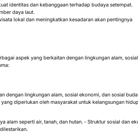
uat identitas dan kebanggaan terhadap budaya setempat.
mber daya laut.
isata lokal dan meningkatkan kesadaran akan pentingnya
bagai aspek yang berkaitan dengan lingkungan alam, sosial
ama:
an dengan lingkungan alam, sosial ekonomi, dan sosial buda
 yang diperlukan oleh masyarakat untuk kelangsungan hidu
a alam seperti air, tanah, dan hutan. - Struktur sosial dan e
dilestarikan.