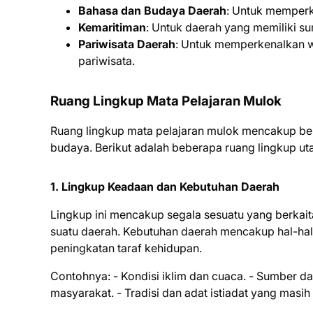
Bahasa dan Budaya Daerah
: Untuk memperk
Kemaritiman
: Untuk daerah yang memiliki su
Pariwisata Daerah
: Untuk memperkenalkan w
pariwisata.
Ruang Lingkup Mata Pelajaran Mulok
Ruang lingkup mata pelajaran mulok mencakup ber
budaya. Berikut adalah beberapa ruang lingkup ut
1.
Lingkup Keadaan dan Kebutuhan Daerah
Lingkup ini mencakup segala sesuatu yang berkait
suatu daerah. Kebutuhan daerah mencakup hal-hal
peningkatan taraf kehidupan.
Contohnya: - Kondisi iklim dan cuaca. - Sumber day
masyarakat. - Tradisi dan adat istiadat yang masih 