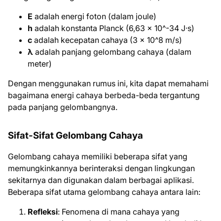
E
adalah energi foton (dalam joule)
h
adalah konstanta Planck (6,63 × 10^-34 J·s)
c
adalah kecepatan cahaya (3 × 10^8 m/s)
λ
adalah panjang gelombang cahaya (dalam
meter)
Dengan menggunakan rumus ini, kita dapat memahami
bagaimana energi cahaya berbeda-beda tergantung
pada panjang gelombangnya.
Sifat-Sifat Gelombang Cahaya
Gelombang cahaya memiliki beberapa sifat yang
memungkinkannya berinteraksi dengan lingkungan
sekitarnya dan digunakan dalam berbagai aplikasi.
Beberapa sifat utama gelombang cahaya antara lain:
Refleksi
: Fenomena di mana cahaya yang