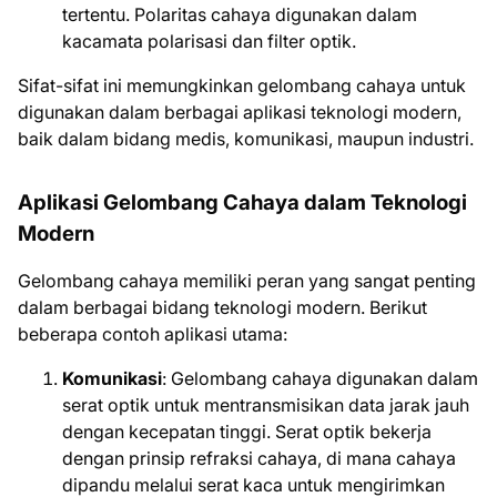
tertentu. Polaritas cahaya digunakan dalam
kacamata polarisasi dan filter optik.
Sifat-sifat ini memungkinkan gelombang cahaya untuk
digunakan dalam berbagai aplikasi teknologi modern,
baik dalam bidang medis, komunikasi, maupun industri.
Aplikasi Gelombang Cahaya dalam Teknologi
Modern
Gelombang cahaya memiliki peran yang sangat penting
dalam berbagai bidang teknologi modern. Berikut
beberapa contoh aplikasi utama:
Komunikasi
: Gelombang cahaya digunakan dalam
serat optik untuk mentransmisikan data jarak jauh
dengan kecepatan tinggi. Serat optik bekerja
dengan prinsip refraksi cahaya, di mana cahaya
dipandu melalui serat kaca untuk mengirimkan