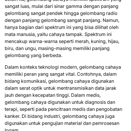
sangat luas, mulai dari sinar gamma dengan panjang
gelombang sangat pendek hingga gelombang radio
dengan panjang gelombang sangat panjang. Namun,
hanya bagian dari spektrum ini yang bisa dilihat oleh
mata manusia, yaitu cahaya tampak. Spektrum ini
mencakup warna-warna seperti merah, kuning, hijau,
biru, dan ungu, masing-masing memiliki panjang
gelombang yang berbeda.
Dalam konteks teknologi modern, gelombang cahaya
memiliki peran yang sangat vital. Contohnya, dalam
bidang komunikasi, gelombang cahaya digunakan
dalam serat optik untuk mentransmisikan data jarak
jauh dengan kecepatan tinggi. Dalam medis,
gelombang cahaya digunakan untuk diagnosis dan
terapi, seperti pada pencitraan medis dan pengobatan
kanker. Di bidang industri, gelombang cahaya juga
digunakan untuk pengujian material dan pemrosesan
logam.