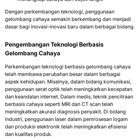
Dengan perkembangan teknologi, penggunaan
gelombang cahaya semakin berkembang dan menjadi
dasar bagi inovasi-inovasi baru dalam berbagai bidang.
Pengembangan Teknologi Berbasis
Gelombang Cahaya
Perkembangan teknologi berbasis gelombang cahaya
telah membawa perubahan besar dalam berbagai
aspek kehidupan. Misalnya, dalam bidang komunikasi,
penggunaan serat optik telah meningkatkan kecepatan
dan keandalan internet. Dalam medis, teknik pencitraan
berbasis cahaya seperti MRI dan CT scan telah
meningkatkan akurasi diagnosis penyakit. Di bidang
industri, penggunaan laser dalam pemrosesan logam
dan produksi elektronik telah meningkatkan efisiensi
dan kualitas produk.