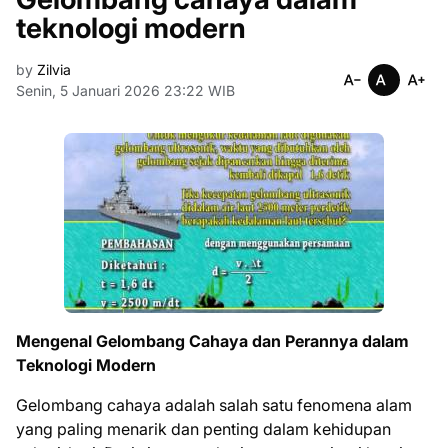
teknologi modern
by
Zilvia
Senin, 5 Januari 2026 23:22 WIB
Mengenal Gelombang Cahaya dan Perannya dalam
Teknologi Modern
Gelombang cahaya adalah salah satu fenomena alam
yang paling menarik dan penting dalam kehidupan