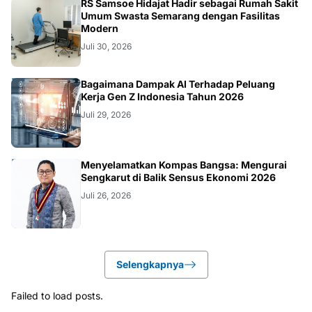
KESEHATAN
RS Samsoe Hidajat Hadir sebagai Rumah Sakit
Umum Swasta Semarang dengan Fasilitas
Modern
Juli 30, 2026
TEKNOLOGI
Bagaimana Dampak AI Terhadap Peluang
Kerja Gen Z Indonesia Tahun 2026
Juli 29, 2026
KOLOM
Menyelamatkan Kompas Bangsa: Mengurai
Sengkarut di Balik Sensus Ekonomi 2026
Juli 26, 2026
Selengkapnya
Failed to load posts.