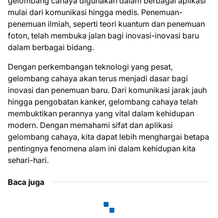
gelombang cahaya digunakan dalam berbagai aplikasi
mulai dari komunikasi hingga medis. Penemuan-
penemuan ilmiah, seperti teori kuantum dan penemuan
foton, telah membuka jalan bagi inovasi-inovasi baru
dalam berbagai bidang.
Dengan perkembangan teknologi yang pesat,
gelombang cahaya akan terus menjadi dasar bagi
inovasi dan penemuan baru. Dari komunikasi jarak jauh
hingga pengobatan kanker, gelombang cahaya telah
membuktikan perannya yang vital dalam kehidupan
modern. Dengan memahami sifat dan aplikasi
gelombang cahaya, kita dapat lebih menghargai betapa
pentingnya fenomena alam ini dalam kehidupan kita
sehari-hari.
Baca juga