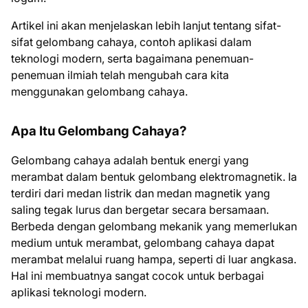
Artikel ini akan menjelaskan lebih lanjut tentang sifat-
sifat gelombang cahaya, contoh aplikasi dalam
teknologi modern, serta bagaimana penemuan-
penemuan ilmiah telah mengubah cara kita
menggunakan gelombang cahaya.
Apa Itu Gelombang Cahaya?
Gelombang cahaya adalah bentuk energi yang
merambat dalam bentuk gelombang elektromagnetik. Ia
terdiri dari medan listrik dan medan magnetik yang
saling tegak lurus dan bergetar secara bersamaan.
Berbeda dengan gelombang mekanik yang memerlukan
medium untuk merambat, gelombang cahaya dapat
merambat melalui ruang hampa, seperti di luar angkasa.
Hal ini membuatnya sangat cocok untuk berbagai
aplikasi teknologi modern.