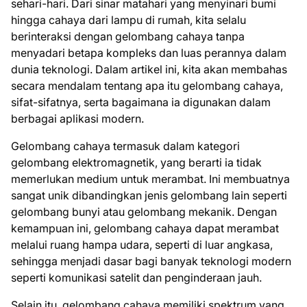
sehari-hari. Dari sinar matahari yang menyinari bumi
hingga cahaya dari lampu di rumah, kita selalu
berinteraksi dengan gelombang cahaya tanpa
menyadari betapa kompleks dan luas perannya dalam
dunia teknologi. Dalam artikel ini, kita akan membahas
secara mendalam tentang apa itu gelombang cahaya,
sifat-sifatnya, serta bagaimana ia digunakan dalam
berbagai aplikasi modern.
Gelombang cahaya termasuk dalam kategori
gelombang elektromagnetik, yang berarti ia tidak
memerlukan medium untuk merambat. Ini membuatnya
sangat unik dibandingkan jenis gelombang lain seperti
gelombang bunyi atau gelombang mekanik. Dengan
kemampuan ini, gelombang cahaya dapat merambat
melalui ruang hampa udara, seperti di luar angkasa,
sehingga menjadi dasar bagi banyak teknologi modern
seperti komunikasi satelit dan penginderaan jauh.
Selain itu, gelombang cahaya memiliki spektrum yang