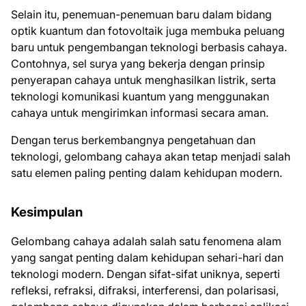
Selain itu, penemuan-penemuan baru dalam bidang
optik kuantum dan fotovoltaik juga membuka peluang
baru untuk pengembangan teknologi berbasis cahaya.
Contohnya, sel surya yang bekerja dengan prinsip
penyerapan cahaya untuk menghasilkan listrik, serta
teknologi komunikasi kuantum yang menggunakan
cahaya untuk mengirimkan informasi secara aman.
Dengan terus berkembangnya pengetahuan dan
teknologi, gelombang cahaya akan tetap menjadi salah
satu elemen paling penting dalam kehidupan modern.
Kesimpulan
Gelombang cahaya adalah salah satu fenomena alam
yang sangat penting dalam kehidupan sehari-hari dan
teknologi modern. Dengan sifat-sifat uniknya, seperti
refleksi, refraksi, difraksi, interferensi, dan polarisasi,