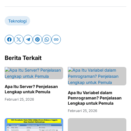
Teknologi
Berita Terkait
Apa Itu Server? Penjelasan
Lengkap untuk Pemula
Apa Itu Variabel dalam
Pemrograman? Penjelasan
Februari 25, 2026
Lengkap untuk Pemula
Februari 25, 2026