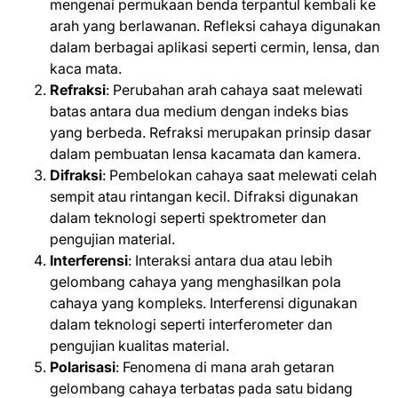
mengenai permukaan benda terpantul kembali ke
arah yang berlawanan. Refleksi cahaya digunakan
dalam berbagai aplikasi seperti cermin, lensa, dan
kaca mata.
Refraksi
: Perubahan arah cahaya saat melewati
batas antara dua medium dengan indeks bias
yang berbeda. Refraksi merupakan prinsip dasar
dalam pembuatan lensa kacamata dan kamera.
Difraksi
: Pembelokan cahaya saat melewati celah
sempit atau rintangan kecil. Difraksi digunakan
dalam teknologi seperti spektrometer dan
pengujian material.
Interferensi
: Interaksi antara dua atau lebih
gelombang cahaya yang menghasilkan pola
cahaya yang kompleks. Interferensi digunakan
dalam teknologi seperti interferometer dan
pengujian kualitas material.
Polarisasi
: Fenomena di mana arah getaran
gelombang cahaya terbatas pada satu bidang