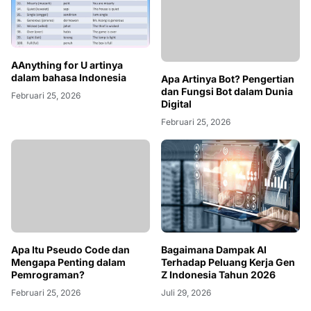
AAnything for U artinya
dalam bahasa Indonesia
Apa Artinya Bot? Pengertian
dan Fungsi Bot dalam Dunia
Februari 25, 2026
Digital
Februari 25, 2026
Apa Itu Pseudo Code dan
Bagaimana Dampak AI
Mengapa Penting dalam
Terhadap Peluang Kerja Gen
Pemrograman?
Z Indonesia Tahun 2026
Februari 25, 2026
Juli 29, 2026