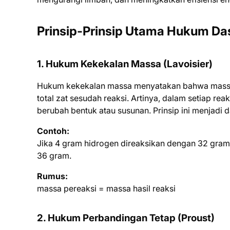
Prinsip-Prinsip Utama Hukum Da
1. Hukum Kekekalan Massa (Lavoisier)
Hukum kekekalan massa menyatakan bahwa massa t
total zat sesudah reaksi. Artinya, dalam setiap re
berubah bentuk atau susunan. Prinsip ini menjadi 
Contoh:
Jika 4 gram hidrogen direaksikan dengan 32 gram
36 gram.
Rumus:
massa pereaksi = massa hasil reaksi
2. Hukum Perbandingan Tetap (Proust)