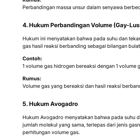
Perbandingan massa unsur dalam senyawa berbeda
4. Hukum Perbandingan Volume (Gay-Lus
Hukum ini menyatakan bahwa pada suhu dan tekan
gas hasil reaksi berbanding sebagai bilangan bula
Contoh:
1 volume gas hidrogen bereaksi dengan 1 volume g
Rumus:
Volume gas yang bereaksi dan hasil reaksi berban
5. Hukum Avogadro
Hukum Avogadro menyatakan bahwa pada suhu d
jumlah molekul yang sama, terlepas dari jenis ga
perhitungan volume gas.