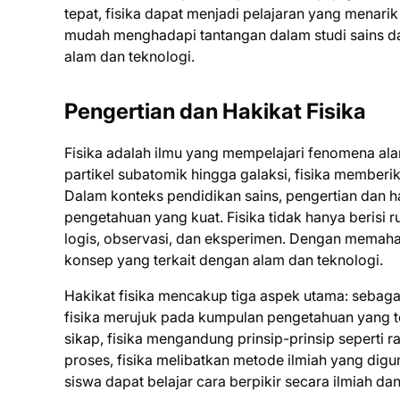
tepat, fisika dapat menjadi pelajaran yang menari
mudah menghadapi tantangan dalam studi sains 
alam dan teknologi.
Pengertian dan Hakikat Fisika
Fisika adalah ilmu yang mempelajari fenomena ala
partikel subatomik hingga galaksi, fisika membe
Dalam konteks pendidikan sains, pengertian dan h
pengetahuan yang kuat. Fisika tidak hanya berisi
logis, observasi, dan eksperimen. Dengan memaha
konsep yang terkait dengan alam dan teknologi.
Hakikat fisika mencakup tiga aspek utama: sebaga
fisika merujuk pada kumpulan pengetahuan yang t
sikap, fisika mengandung prinsip-prinsip seperti ra
proses, fisika melibatkan metode ilmiah yang dig
siswa dapat belajar cara berpikir secara ilmiah d