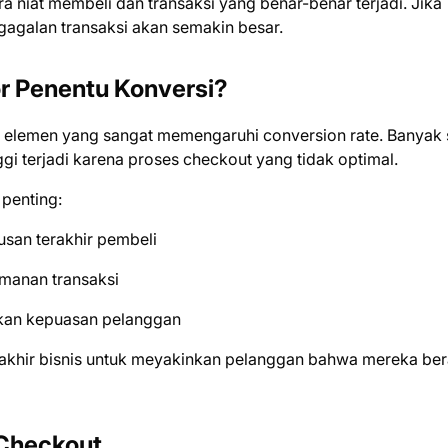
 niat membeli dan transaksi yang benar-benar terjadi. Jika
gagalan transaksi akan semakin besar.
r Penentu Konversi?
h elemen yang sangat memengaruhi conversion rate. Banyak 
i terjadi karena proses checkout yang tidak optimal.
penting:
san terakhir pembeli
manan transaksi
kan kepuasan pelanggan
rakhir bisnis untuk meyakinkan pelanggan bahwa mereka be
Checkout