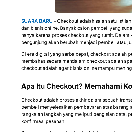
SUARA BARU
- Checkout adalah salah satu istila
dan bisnis online. Banyak calon pembeli yang sud
hanya karena proses checkout yang rumit. Dalam k
pengunjung akan berubah menjadi pembeli atau ju
Di era digital yang serba cepat, checkout adalah 
membahas secara mendalam checkout adalah apa, ba
checkout adalah agar bisnis online mampu menin
Apa Itu Checkout? Memahami K
Checkout adalah proses akhir dalam sebuah transa
pembeli menyelesaikan pembayaran atas barang at
rangkaian langkah yang meliputi pengisian data,
konfirmasi pesanan.