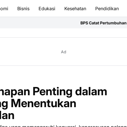
nomi
Bisnis
Edukasi
Kesehatan
Pendidikan
BPS Catat Pertumbuhan Ekonomi Indonesia
Ad
hapan Penting dalam
ang Menentukan
lan