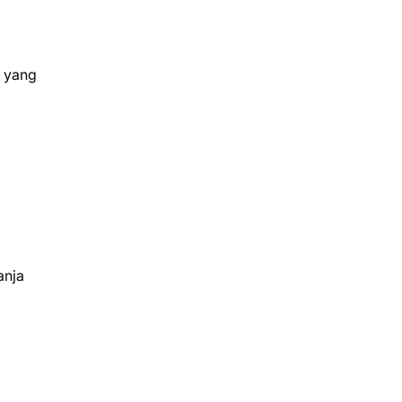
i yang
anja