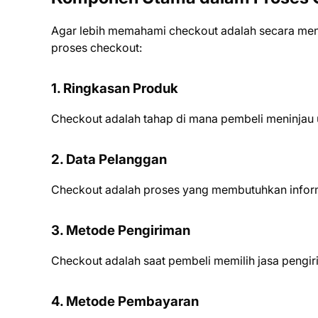
Agar lebih memahami checkout adalah secara men
proses checkout:
1. Ringkasan Produk
Checkout adalah tahap di mana pembeli meninjau 
2. Data Pelanggan
Checkout adalah proses yang membutuhkan informa
3. Metode Pengiriman
Checkout adalah saat pembeli memilih jasa pengi
4. Metode Pembayaran