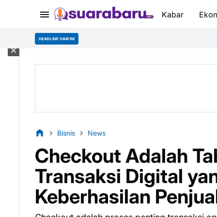
Kabar
Eko
HEADLINE HARI INI
Bisnis
News
Checkout Adalah Ta
Transaksi Digital y
Keberhasilan Penjua