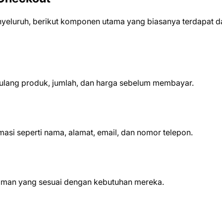
yeluruh, berikut komponen utama yang biasanya terdapat 
ulang produk, jumlah, dan harga sebelum membayar.
si seperti nama, alamat, email, dan nomor telepon.
riman yang sesuai dengan kebutuhan mereka.