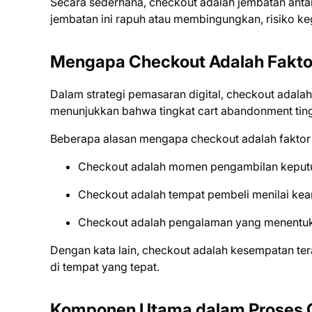
Secara sederhana, checkout adalah jembatan antara
jembatan ini rapuh atau membingungkan, risiko ke
Mengapa Checkout Adalah Fakto
Dalam strategi pemasaran digital, checkout adala
menunjukkan bahwa tingkat cart abandonment tingg
Beberapa alasan mengapa checkout adalah faktor 
Checkout adalah momen pengambilan keputu
Checkout adalah tempat pembeli menilai kea
Checkout adalah pengalaman yang menentu
Dengan kata lain, checkout adalah kesempatan te
di tempat yang tepat.
Komponen Utama dalam Proses 