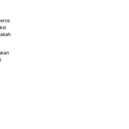
merce
ksi
pakah
 akan
i