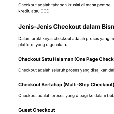
Checkout adalah tahapan krusial di mana pembeli 
kredit, atau COD.
Jenis-Jenis Checkout dalam Bisn
Dalam praktiknya, checkout adalah proses yang me
platform yang digunakan.
Checkout Satu Halaman (One Page Check
Checkout adalah seluruh proses yang disajikan da
Checkout Bertahap (Multi-Step Checkout
Checkout adalah proses yang dibagi ke dalam beb
Guest Checkout