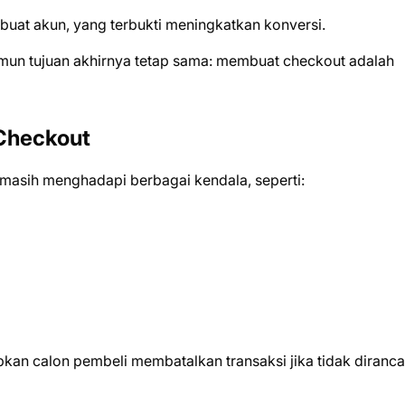
uat akun, yang terbukti meningkatkan konversi.
amun tujuan akhirnya tetap sama: membuat checkout adalah
Checkout
 masih menghadapi berbagai kendala, seperti:
kan calon pembeli membatalkan transaksi jika tidak diranc