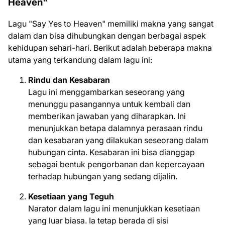
Heaven"
Lagu "Say Yes to Heaven" memiliki makna yang sangat
dalam dan bisa dihubungkan dengan berbagai aspek
kehidupan sehari-hari. Berikut adalah beberapa makna
utama yang terkandung dalam lagu ini:
Rindu dan Kesabaran
Lagu ini menggambarkan seseorang yang
menunggu pasangannya untuk kembali dan
memberikan jawaban yang diharapkan. Ini
menunjukkan betapa dalamnya perasaan rindu
dan kesabaran yang dilakukan seseorang dalam
hubungan cinta. Kesabaran ini bisa dianggap
sebagai bentuk pengorbanan dan kepercayaan
terhadap hubungan yang sedang dijalin.
Kesetiaan yang Teguh
Narator dalam lagu ini menunjukkan kesetiaan
yang luar biasa. Ia tetap berada di sisi