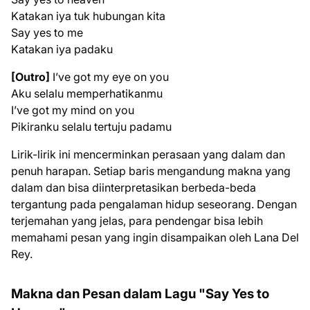
Katakan iya tuk hubungan kita
Say yes to me
Katakan iya padaku
[Outro]
I’ve got my eye on you
Aku selalu memperhatikanmu
I’ve got my mind on you
Pikiranku selalu tertuju padamu
Lirik-lirik ini mencerminkan perasaan yang dalam dan
penuh harapan. Setiap baris mengandung makna yang
dalam dan bisa diinterpretasikan berbeda-beda
tergantung pada pengalaman hidup seseorang. Dengan
terjemahan yang jelas, para pendengar bisa lebih
memahami pesan yang ingin disampaikan oleh Lana Del
Rey.
Makna dan Pesan dalam Lagu "Say Yes to