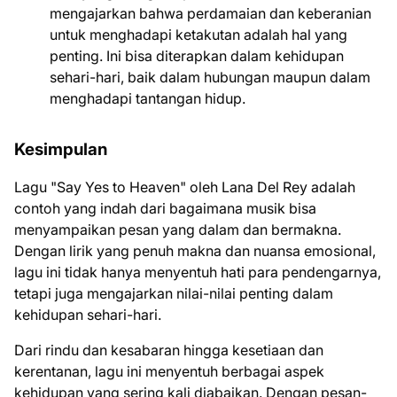
mengajarkan bahwa perdamaian dan keberanian
untuk menghadapi ketakutan adalah hal yang
penting. Ini bisa diterapkan dalam kehidupan
sehari-hari, baik dalam hubungan maupun dalam
menghadapi tantangan hidup.
Kesimpulan
Lagu "Say Yes to Heaven" oleh Lana Del Rey adalah
contoh yang indah dari bagaimana musik bisa
menyampaikan pesan yang dalam dan bermakna.
Dengan lirik yang penuh makna dan nuansa emosional,
lagu ini tidak hanya menyentuh hati para pendengarnya,
tetapi juga mengajarkan nilai-nilai penting dalam
kehidupan sehari-hari.
Dari rindu dan kesabaran hingga kesetiaan dan
kerentanan, lagu ini menyentuh berbagai aspek
kehidupan yang sering kali diabaikan. Dengan pesan-