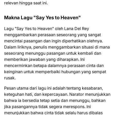
relevan hingga saat ini.
Makna Lagu "Say Yes to Heaven"
Lagu "Say Yes to Heaven" oleh Lana Del Rey
menggambarkan perasaan seseorang yang sangat
mencintai pasangan dan ingin diperhatikan olehnya.
Dalam liriknya, penulis menggambarkan situasi di mana
seseorang menunggu pasangan untuk kembali dan
memberikan jawaban yang diharapkan. Ini
mencerminkan betapa dalamnya perasaan cinta dan
keinginan untuk memperbaiki hubungan yang sempat
rusak.
Pesan utama dari lagu ini adalah tentang kesabaran,
keteguhan hati, dan kepercayaan. Narator menunjukkan
bahwa ia bersedia tetap setia dan menunggu, bahkan
jika pasangannya tidak segera merespons. Ini
menunjukkan bahwa cinta tidak selalu harus dibalas