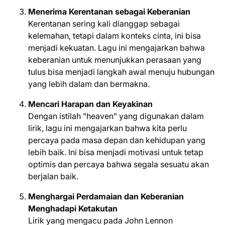
Menerima Kerentanan sebagai Keberanian
Kerentanan sering kali dianggap sebagai
kelemahan, tetapi dalam konteks cinta, ini bisa
menjadi kekuatan. Lagu ini mengajarkan bahwa
keberanian untuk menunjukkan perasaan yang
tulus bisa menjadi langkah awal menuju hubungan
yang lebih dalam dan bermakna.
Mencari Harapan dan Keyakinan
Dengan istilah "heaven" yang digunakan dalam
lirik, lagu ini mengajarkan bahwa kita perlu
percaya pada masa depan dan kehidupan yang
lebih baik. Ini bisa menjadi motivasi untuk tetap
optimis dan percaya bahwa segala sesuatu akan
berjalan baik.
Menghargai Perdamaian dan Keberanian
Menghadapi Ketakutan
Lirik yang mengacu pada John Lennon