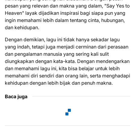
pesan yang relevan dan makna yang dalam, "Say Yes to
Heaven" layak dijadikan inspirasi bagi siapa pun yang
ingin memahami lebih dalam tentang cinta, hubungan,
dan kehidupan.
Dengan demikian, lagu ini tidak hanya sekadar lagu
yang indah, tetapi juga menjadi cerminan dari perasaan
dan pengalaman manusia yang sering kali sulit
diungkapkan dengan kata-kata. Dengan mendengarkan
dan memahami lagu ini, kita bisa belajar untuk lebih
memahami diri sendiri dan orang lain, serta menghadapi
kehidupan dengan lebih bijak dan penuh makna.
Baca juga