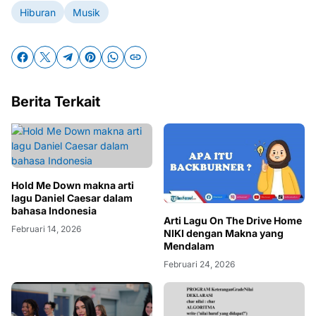
Hiburan
Musik
Berita Terkait
Hold Me Down makna arti
lagu Daniel Caesar dalam
bahasa Indonesia
Arti Lagu On The Drive Home
Februari 14, 2026
NIKI dengan Makna yang
Mendalam
Februari 24, 2026