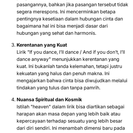
pasangannya, bahkan jika pasangan tersebut tidak
segera merespons. Ini mencerminkan betapa
pentingnya kesetiaan dalam hubungan cinta dan
bagaimana hal ini bisa menjadi dasar dari
hubungan yang sehat dan harmonis.
Kerentanan yang Kuat
Lirik "If you dance, I’ll dance / And if you don’t, I’ll
dance anyway" menunjukkan kerentanan yang
kuat. Ini bukanlah tanda kelemahan, tetapi justru
kekuatan yang halus dan penuh makna. Ini
mengajarkan bahwa cinta bisa diwujudkan melalui
tindakan yang tulus dan tanpa pamrih.
Nuansa Spiritual dan Kosmik
Istilah "heaven" dalam lirik bisa diartikan sebagai
harapan akan masa depan yang lebih baik atau
kepercayaan terhadap sesuatu yang lebih besar
dari diri sendiri. Ini menambah dimensi baru pada