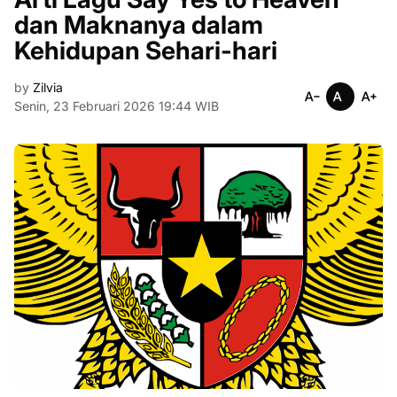
dan Maknanya dalam
Kehidupan Sehari-hari
by
Zilvia
Senin, 23 Februari 2026 19:44 WIB