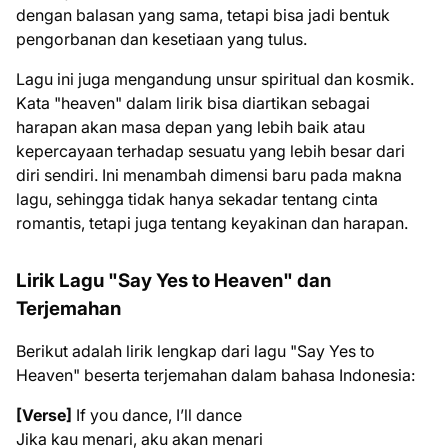
dengan balasan yang sama, tetapi bisa jadi bentuk
pengorbanan dan kesetiaan yang tulus.
Lagu ini juga mengandung unsur spiritual dan kosmik.
Kata "heaven" dalam lirik bisa diartikan sebagai
harapan akan masa depan yang lebih baik atau
kepercayaan terhadap sesuatu yang lebih besar dari
diri sendiri. Ini menambah dimensi baru pada makna
lagu, sehingga tidak hanya sekadar tentang cinta
romantis, tetapi juga tentang keyakinan dan harapan.
Lirik Lagu "Say Yes to Heaven" dan
Terjemahan
Berikut adalah lirik lengkap dari lagu "Say Yes to
Heaven" beserta terjemahan dalam bahasa Indonesia:
[Verse]
If you dance, I’ll dance
Jika kau menari, aku akan menari