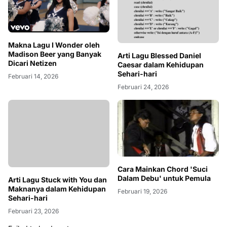
Makna Lagu I Wonder oleh
Madison Beer yang Banyak
Arti Lagu Blessed Daniel
Dicari Netizen
Caesar dalam Kehidupan
Sehari-hari
Februari 14, 2026
Februari 24, 2026
Cara Mainkan Chord 'Suci
Dalam Debu' untuk Pemula
Arti Lagu Stuck with You dan
Maknanya dalam Kehidupan
Februari 19, 2026
Sehari-hari
Februari 23, 2026