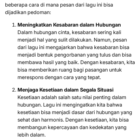
beberapa cara di mana pesan dari lagu ini bisa
dijadikan pedoman:
Meningkatkan Kesabaran dalam Hubungan
Dalam hubungan cinta, kesabaran sering kali
menjadi hal yang sulit dilakukan. Namun, pesan
dari lagu ini mengajarkan bahwa kesabaran bisa
menjadi bentuk pengorbanan yang tulus dan bisa
membawa hasil yang baik. Dengan kesabaran, kita
bisa memberikan ruang bagi pasangan untuk
merespons dengan cara yang tepat.
Menjaga Kesetiaan dalam Segala Situasi
Kesetiaan adalah salah satu nilai penting dalam
hubungan. Lagu ini mengingatkan kita bahwa
kesetiaan bisa menjadi dasar dari hubungan yang
sehat dan harmonis. Dengan kesetiaan, kita bisa
membangun kepercayaan dan kedekatan yang
lebih dalam.