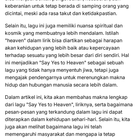
keberanian untuk tetap berada di samping orang yang
dicintai, meski ada rasa takut dan ketidakpastian.
Selain itu, lagu ini juga memiliki nuansa spiritual dan
kosmik yang membuatnya lebih mendalam. Istilah
"heaven" dalam lirik bisa diartikan sebagai harapan
akan kehidupan yang lebih baik atau kepercayaan
terhadap sesuatu yang lebih besar dari diri sendiri. Hal
ini menjadikan "Say Yes to Heaven" sebagai sebuah
lagu yang tidak hanya menyentuh jiwa, tetapi juga
mengajak pendengarnya untuk merenungkan makna
hidup dan hubungan manusia secara lebih dalam.
Dalam artikel ini, kita akan membahas makna lengkap
dari lagu "Say Yes to Heaven", liriknya, serta bagaimana
pesan-pesan yang terkandung dalam lagu ini dapat
diterapkan dalam kehidupan sehari-hari. Selain itu, kita
juga akan melihat bagaimana lagu ini telah
memengaruhi masyarakat dan mengapa ia tetap