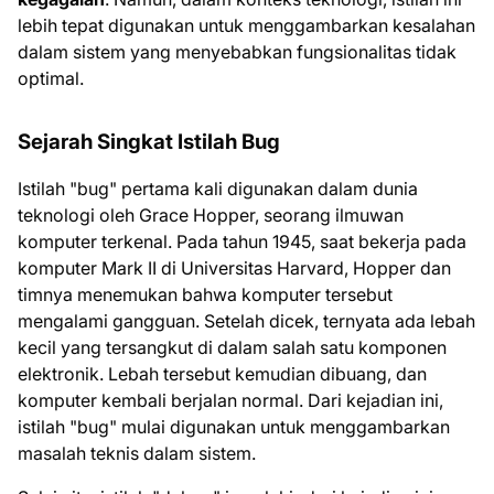
lebih tepat digunakan untuk menggambarkan kesalahan
dalam sistem yang menyebabkan fungsionalitas tidak
optimal.
Sejarah Singkat Istilah Bug
Istilah "bug" pertama kali digunakan dalam dunia
teknologi oleh Grace Hopper, seorang ilmuwan
komputer terkenal. Pada tahun 1945, saat bekerja pada
komputer Mark II di Universitas Harvard, Hopper dan
timnya menemukan bahwa komputer tersebut
mengalami gangguan. Setelah dicek, ternyata ada lebah
kecil yang tersangkut di dalam salah satu komponen
elektronik. Lebah tersebut kemudian dibuang, dan
komputer kembali berjalan normal. Dari kejadian ini,
istilah "bug" mulai digunakan untuk menggambarkan
masalah teknis dalam sistem.