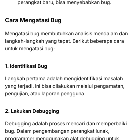
perangkat baru, bisa menyebabkan bug.
Cara Mengatasi Bug
Mengatasi bug membutuhkan analisis mendalam dan
langkah-langkah yang tepat. Berikut beberapa cara
untuk mengatasi bug:
1. Identifikasi Bug
Langkah pertama adalah mengidentifikasi masalah
yang terjadi. Ini bisa dilakukan melalui pengamatan,
pengujian, atau laporan pengguna.
2. Lakukan Debugging
Debugging adalah proses mencari dan memperbaiki
bug. Dalam pengembangan perangkat lunak,
programmer menggunakan alat debugging untuk