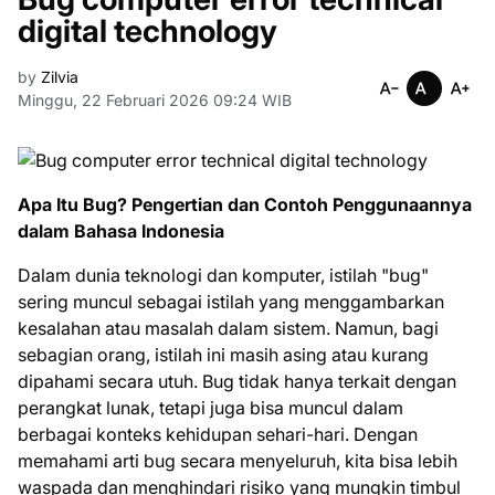
digital technology
by
Zilvia
Minggu, 22 Februari 2026 09:24 WIB
Apa Itu Bug? Pengertian dan Contoh Penggunaannya
dalam Bahasa Indonesia
Dalam dunia teknologi dan komputer, istilah "bug"
sering muncul sebagai istilah yang menggambarkan
kesalahan atau masalah dalam sistem. Namun, bagi
sebagian orang, istilah ini masih asing atau kurang
dipahami secara utuh. Bug tidak hanya terkait dengan
perangkat lunak, tetapi juga bisa muncul dalam
berbagai konteks kehidupan sehari-hari. Dengan
memahami arti bug secara menyeluruh, kita bisa lebih
waspada dan menghindari risiko yang mungkin timbul