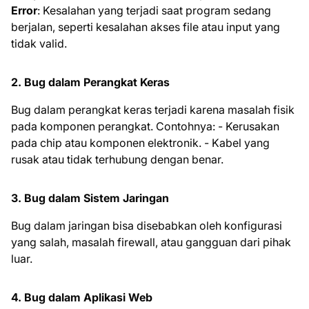
Error
: Kesalahan yang terjadi saat program sedang
berjalan, seperti kesalahan akses file atau input yang
tidak valid.
2. Bug dalam Perangkat Keras
Bug dalam perangkat keras terjadi karena masalah fisik
pada komponen perangkat. Contohnya: - Kerusakan
pada chip atau komponen elektronik. - Kabel yang
rusak atau tidak terhubung dengan benar.
3. Bug dalam Sistem Jaringan
Bug dalam jaringan bisa disebabkan oleh konfigurasi
yang salah, masalah firewall, atau gangguan dari pihak
luar.
4. Bug dalam Aplikasi Web