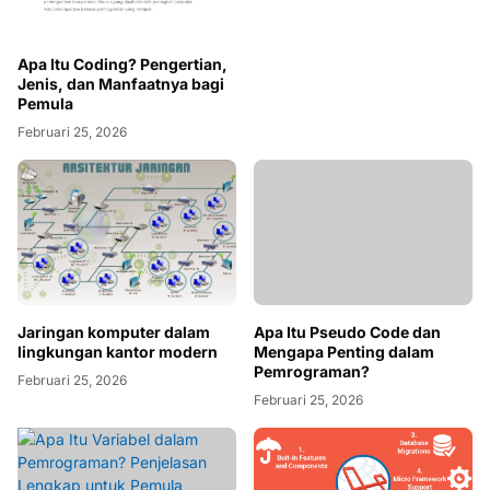
Apa Itu Coding? Pengertian,
Jenis, dan Manfaatnya bagi
Pemula
Februari 25, 2026
Jaringan komputer dalam
Apa Itu Pseudo Code dan
lingkungan kantor modern
Mengapa Penting dalam
Pemrograman?
Februari 25, 2026
Februari 25, 2026