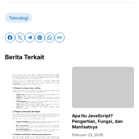
Teknologi
Berita Terkait
Apa Itu JavaScript?
Pengertian, Fungsi, dan
Manfaatnya
Februari 25, 2026