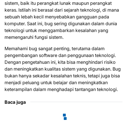
sistem, baik itu perangkat lunak maupun perangkat
keras. Istilah ini berasal dari sejarah teknologi, di mana
sebuah lebah kecil menyebabkan gangguan pada
komputer. Saat ini, bug sering digunakan dalam dunia
teknologi untuk menggambarkan kesalahan yang
memengaruhi fungsi sistem.
Memahami bug sangat penting, terutama dalam
pengembangan software dan penggunaan teknologi.
Dengan pengetahuan ini, kita bisa menghindari risiko
dan meningkatkan kualitas sistem yang digunakan. Bug
bukan hanya sekadar kesalahan teknis, tetapi juga bisa
menjadi peluang untuk belajar dan meningkatkan
keterampilan dalam menghadapi tantangan teknologi.
Baca juga