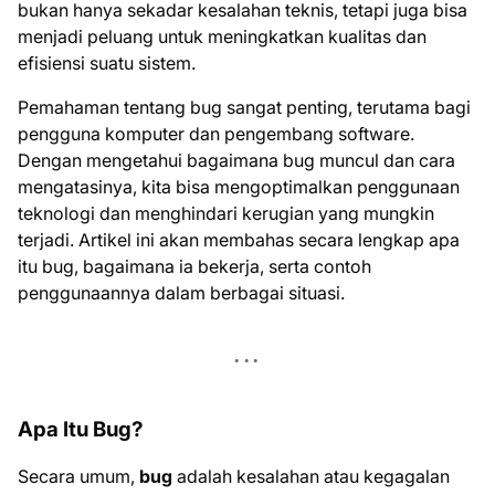
bukan hanya sekadar kesalahan teknis, tetapi juga bisa
menjadi peluang untuk meningkatkan kualitas dan
efisiensi suatu sistem.
Pemahaman tentang bug sangat penting, terutama bagi
pengguna komputer dan pengembang software.
Dengan mengetahui bagaimana bug muncul dan cara
mengatasinya, kita bisa mengoptimalkan penggunaan
teknologi dan menghindari kerugian yang mungkin
terjadi. Artikel ini akan membahas secara lengkap apa
itu bug, bagaimana ia bekerja, serta contoh
penggunaannya dalam berbagai situasi.
Apa Itu Bug?
Secara umum,
bug
adalah kesalahan atau kegagalan