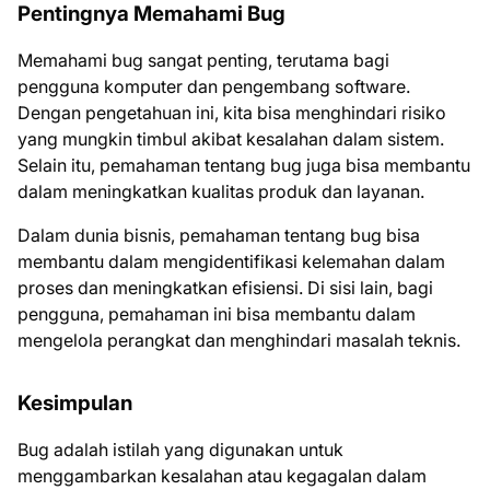
Pentingnya Memahami Bug
Memahami bug sangat penting, terutama bagi
pengguna komputer dan pengembang software.
Dengan pengetahuan ini, kita bisa menghindari risiko
yang mungkin timbul akibat kesalahan dalam sistem.
Selain itu, pemahaman tentang bug juga bisa membantu
dalam meningkatkan kualitas produk dan layanan.
Dalam dunia bisnis, pemahaman tentang bug bisa
membantu dalam mengidentifikasi kelemahan dalam
proses dan meningkatkan efisiensi. Di sisi lain, bagi
pengguna, pemahaman ini bisa membantu dalam
mengelola perangkat dan menghindari masalah teknis.
Kesimpulan
Bug adalah istilah yang digunakan untuk
menggambarkan kesalahan atau kegagalan dalam