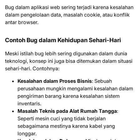
Bug dalam aplikasi web sering terjadi karena kesalahan
dalam pengelolaan data, masalah cookie, atau konflik
antar browser.
Contoh Bug dalam Kehidupan Sehari-Hari
Meski istilah bug lebih sering digunakan dalam dunia
teknologi, konsep ini juga bisa ditemukan dalam situasi
sehari-hari. Contohnya:
Kesalahan dalam Proses Bisnis
: Sebuah
perusahaan mungkin mengalami kesalahan dalam
pengiriman barang karena kesalahan sistem
inventaris.
Masalah Teknis pada Alat Rumah Tangga
:
Seperti mesin cuci yang tidak berjalan
sebagaimana mestinya karena kabel yang
longgar.