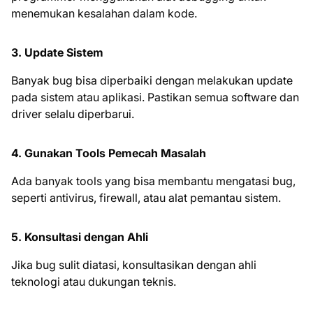
menemukan kesalahan dalam kode.
3. Update Sistem
Banyak bug bisa diperbaiki dengan melakukan update
pada sistem atau aplikasi. Pastikan semua software dan
driver selalu diperbarui.
4. Gunakan Tools Pemecah Masalah
Ada banyak tools yang bisa membantu mengatasi bug,
seperti antivirus, firewall, atau alat pemantau sistem.
5. Konsultasi dengan Ahli
Jika bug sulit diatasi, konsultasikan dengan ahli
teknologi atau dukungan teknis.