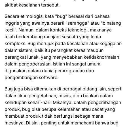
akibat kesalahan tersebut.
Secara etimologis, kata "bug" berasal dari bahasa
Inggris yang awalnya berarti "serangga" atau "binatang
kecil". Namun, dalam konteks teknologi, maknanya
telah berkembang menjadi sesuatu yang lebih
kompleks. Bug merujuk pada kesalahan atau kegagalan
dalam sistem, baik itu perangkat keras maupun
perangkat lunak, yang menyebabkan ketidaknormalan
dalam pengoperasian. Istilah ini sangat umum
digunakan dalam dunia pemrograman dan
pengembangan software.
Bug juga bisa ditemukan di berbagai bidang lain, seperti
dalam ilmu pengetahuan, bisnis, atau bahkan dalam
kehidupan sehari-hari. Misalnya, dalam pengembangan
produk, bug bisa berupa kelemahan atau cacat yang
membuat produk tidak berfungsi sebagaimana
mestinya. Di sini, penting untuk memahami bahwa bug