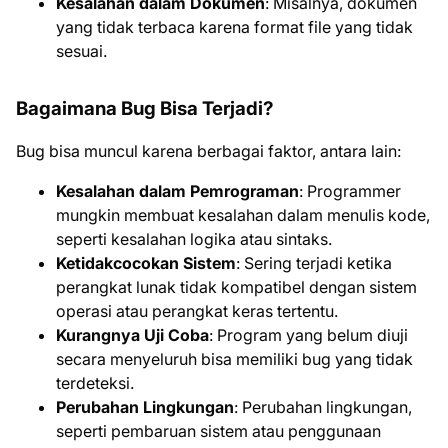
Kesalahan dalam Dokumen
: Misalnya, dokumen
yang tidak terbaca karena format file yang tidak
sesuai.
Bagaimana Bug Bisa Terjadi?
Bug bisa muncul karena berbagai faktor, antara lain:
Kesalahan dalam Pemrograman
: Programmer
mungkin membuat kesalahan dalam menulis kode,
seperti kesalahan logika atau sintaks.
Ketidakcocokan Sistem
: Sering terjadi ketika
perangkat lunak tidak kompatibel dengan sistem
operasi atau perangkat keras tertentu.
Kurangnya Uji Coba
: Program yang belum diuji
secara menyeluruh bisa memiliki bug yang tidak
terdeteksi.
Perubahan Lingkungan
: Perubahan lingkungan,
seperti pembaruan sistem atau penggunaan