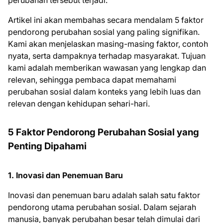
perubahan tersebut terjadi.
Artikel ini akan membahas secara mendalam 5 faktor
pendorong perubahan sosial yang paling signifikan.
Kami akan menjelaskan masing-masing faktor, contoh
nyata, serta dampaknya terhadap masyarakat. Tujuan
kami adalah memberikan wawasan yang lengkap dan
relevan, sehingga pembaca dapat memahami
perubahan sosial dalam konteks yang lebih luas dan
relevan dengan kehidupan sehari-hari.
5 Faktor Pendorong Perubahan Sosial yang
Penting Dipahami
1. Inovasi dan Penemuan Baru
Inovasi dan penemuan baru adalah salah satu faktor
pendorong utama perubahan sosial. Dalam sejarah
manusia, banyak perubahan besar telah dimulai dari