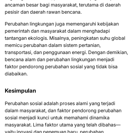
ancaman besar bagi masyarakat, terutama di daerah
pesisir dan daerah rawan bencana.
Perubahan lingkungan juga memengaruhi kebijakan
pemerintah dan masyarakat dalam menghadapi
tantangan ekologis. Misalnya, peningkatan suhu global
memicu perubahan dalam sistem pertanian,
transportasi, dan penggunaan energi. Dengan demikian,
bencana alam dan perubahan lingkungan menjadi
faktor pendorong perubahan sosial yang tidak bisa
diabaikan.
Kesimpulan
Perubahan sosial adalah proses alami yang terjadi
dalam masyarakat, dan faktor pendorong perubahan
sosial menjadi kunci untuk memahami dinamika
masyarakat. Lima faktor utama yang telah dibahas—
yaitu inovasi dan penemuan baru, perubahan