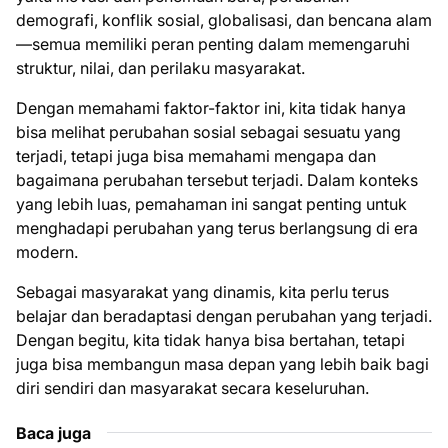
demografi, konflik sosial, globalisasi, dan bencana alam
—semua memiliki peran penting dalam memengaruhi
struktur, nilai, dan perilaku masyarakat.
Dengan memahami faktor-faktor ini, kita tidak hanya
bisa melihat perubahan sosial sebagai sesuatu yang
terjadi, tetapi juga bisa memahami mengapa dan
bagaimana perubahan tersebut terjadi. Dalam konteks
yang lebih luas, pemahaman ini sangat penting untuk
menghadapi perubahan yang terus berlangsung di era
modern.
Sebagai masyarakat yang dinamis, kita perlu terus
belajar dan beradaptasi dengan perubahan yang terjadi.
Dengan begitu, kita tidak hanya bisa bertahan, tetapi
juga bisa membangun masa depan yang lebih baik bagi
diri sendiri dan masyarakat secara keseluruhan.
Baca juga