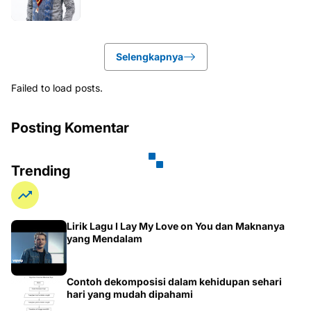
Selengkapnya
Failed to load posts.
Posting Komentar
Trending
Lirik Lagu I Lay My Love on You dan Maknanya
yang Mendalam
Contoh dekomposisi dalam kehidupan sehari
hari yang mudah dipahami