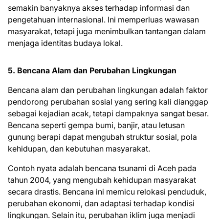
semakin banyaknya akses terhadap informasi dan
pengetahuan internasional. Ini memperluas wawasan
masyarakat, tetapi juga menimbulkan tantangan dalam
menjaga identitas budaya lokal.
5. Bencana Alam dan Perubahan Lingkungan
Bencana alam dan perubahan lingkungan adalah faktor
pendorong perubahan sosial yang sering kali dianggap
sebagai kejadian acak, tetapi dampaknya sangat besar.
Bencana seperti gempa bumi, banjir, atau letusan
gunung berapi dapat mengubah struktur sosial, pola
kehidupan, dan kebutuhan masyarakat.
Contoh nyata adalah bencana tsunami di Aceh pada
tahun 2004, yang mengubah kehidupan masyarakat
secara drastis. Bencana ini memicu relokasi penduduk,
perubahan ekonomi, dan adaptasi terhadap kondisi
lingkungan. Selain itu, perubahan iklim juga menjadi