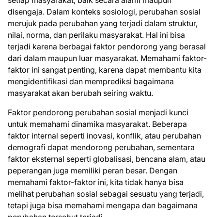
setiap masyarakat, baik secara alami maupun
disengaja. Dalam konteks sosiologi, perubahan sosial
merujuk pada perubahan yang terjadi dalam struktur,
nilai, norma, dan perilaku masyarakat. Hal ini bisa
terjadi karena berbagai faktor pendorong yang berasal
dari dalam maupun luar masyarakat. Memahami faktor-
faktor ini sangat penting, karena dapat membantu kita
mengidentifikasi dan memprediksi bagaimana
masyarakat akan berubah seiring waktu.
Faktor pendorong perubahan sosial menjadi kunci
untuk memahami dinamika masyarakat. Beberapa
faktor internal seperti inovasi, konflik, atau perubahan
demografi dapat mendorong perubahan, sementara
faktor eksternal seperti globalisasi, bencana alam, atau
peperangan juga memiliki peran besar. Dengan
memahami faktor-faktor ini, kita tidak hanya bisa
melihat perubahan sosial sebagai sesuatu yang terjadi,
tetapi juga bisa memahami mengapa dan bagaimana