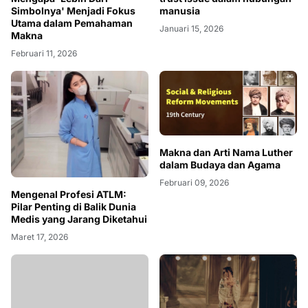
Simbolnya' Menjadi Fokus
Januari 15, 2026
Utama dalam Pemahaman
Makna
Februari 11, 2026
Makna dan Arti Nama Luther
dalam Budaya dan Agama
Februari 09, 2026
Mengenal Profesi ATLM:
Pilar Penting di Balik Dunia
Medis yang Jarang Diketahui
Maret 17, 2026