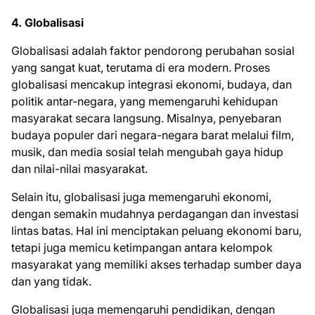
4. Globalisasi
Globalisasi adalah faktor pendorong perubahan sosial
yang sangat kuat, terutama di era modern. Proses
globalisasi mencakup integrasi ekonomi, budaya, dan
politik antar-negara, yang memengaruhi kehidupan
masyarakat secara langsung. Misalnya, penyebaran
budaya populer dari negara-negara barat melalui film,
musik, dan media sosial telah mengubah gaya hidup
dan nilai-nilai masyarakat.
Selain itu, globalisasi juga memengaruhi ekonomi,
dengan semakin mudahnya perdagangan dan investasi
lintas batas. Hal ini menciptakan peluang ekonomi baru,
tetapi juga memicu ketimpangan antara kelompok
masyarakat yang memiliki akses terhadap sumber daya
dan yang tidak.
Globalisasi juga memengaruhi pendidikan, dengan