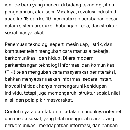
ide-ide baru yang muncul di bidang teknologi, ilmu
pengetahuan, atau seni. Misalnya, revolusi industri di
abad ke-18 dan ke-19 menciptakan perubahan besar
dalam sistem produksi, hubungan kerja, dan struktur
sosial masyarakat.
Penemuan teknologi seperti mesin uap, listrik, dan
komputer telah mengubah cara manusia bekerja,
berkomunikasi, dan hidup. Di era modern,
perkembangan teknologi informasi dan komunikasi
(TIK) telah mengubah cara masyarakat berinteraksi,
bahkan menyebarluaskan informasi secara instan.
Inovasi ini tidak hanya memengaruhi kehidupan
individu, tetapi juga memengaruhi struktur sosial, nilai-
nilai, dan pola pikir masyarakat.
Contoh nyata dari faktor ini adalah munculnya internet
dan media sosial, yang telah mengubah cara orang
berkomunikasi, mendapatkan informasi, dan bahkan