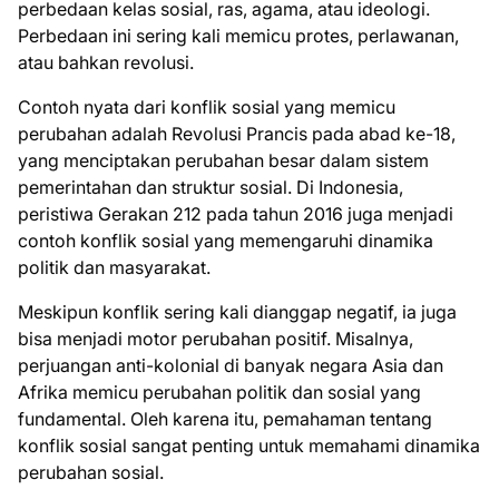
perbedaan kelas sosial, ras, agama, atau ideologi.
Perbedaan ini sering kali memicu protes, perlawanan,
atau bahkan revolusi.
Contoh nyata dari konflik sosial yang memicu
perubahan adalah Revolusi Prancis pada abad ke-18,
yang menciptakan perubahan besar dalam sistem
pemerintahan dan struktur sosial. Di Indonesia,
peristiwa Gerakan 212 pada tahun 2016 juga menjadi
contoh konflik sosial yang memengaruhi dinamika
politik dan masyarakat.
Meskipun konflik sering kali dianggap negatif, ia juga
bisa menjadi motor perubahan positif. Misalnya,
perjuangan anti-kolonial di banyak negara Asia dan
Afrika memicu perubahan politik dan sosial yang
fundamental. Oleh karena itu, pemahaman tentang
konflik sosial sangat penting untuk memahami dinamika
perubahan sosial.