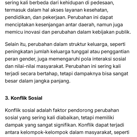
sering kali berbeda dari kehidupan di pedesaan,
termasuk dalam hal akses layanan kesehatan,
pendidikan, dan pekerjaan. Perubahan ini dapat
menciptakan kesenjangan antar daerah, namun juga
memicu inovasi dan perubahan dalam kebijakan publik.
Selain itu, perubahan dalam struktur keluarga, seperti
peningkatan jumlah keluarga tunggal atau penggantian
peran gender, juga memengaruhi pola interaksi sosial
dan nilai-nilai masyarakat. Perubahan ini sering kali
terjadi secara bertahap, tetapi dampaknya bisa sangat
besar dalam jangka panjang.
3. Konflik Sosial
Konflik sosial adalah faktor pendorong perubahan
sosial yang sering kali diabaikan, tetapi memiliki
dampak yang sangat signifikan. Konflik dapat terjadi
antara kelompok-kelompok dalam masyarakat, seperti