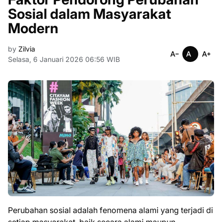
Sosial dalam Masyarakat
Modern
by
Zilvia
Selasa, 6 Januari 2026 06:56 WIB
Perubahan sosial adalah fenomena alami yang terjadi di