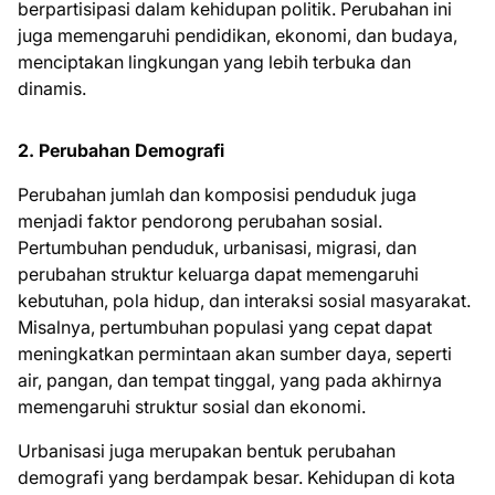
berpartisipasi dalam kehidupan politik. Perubahan ini
juga memengaruhi pendidikan, ekonomi, dan budaya,
menciptakan lingkungan yang lebih terbuka dan
dinamis.
2. Perubahan Demografi
Perubahan jumlah dan komposisi penduduk juga
menjadi faktor pendorong perubahan sosial.
Pertumbuhan penduduk, urbanisasi, migrasi, dan
perubahan struktur keluarga dapat memengaruhi
kebutuhan, pola hidup, dan interaksi sosial masyarakat.
Misalnya, pertumbuhan populasi yang cepat dapat
meningkatkan permintaan akan sumber daya, seperti
air, pangan, dan tempat tinggal, yang pada akhirnya
memengaruhi struktur sosial dan ekonomi.
Urbanisasi juga merupakan bentuk perubahan
demografi yang berdampak besar. Kehidupan di kota