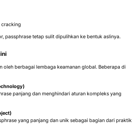
 cracking
 passphrase tetap sulit dipulihkan ke bentuk aslinya.
ini
 oleh berbagai lembaga keamanan global. Beberapa di
Technology)
ase panjang dan menghindari aturan kompleks yang
ject)
hrase yang panjang dan unik sebagai bagian dari praktik