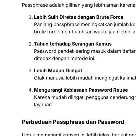
Passphrase adalah pilihan yang lebih aman karena 
Lebih Sulit Diretas dengan Brute Force
Panjang passphrase meningkatkan jumlah ke
brute force membutuhkan waktu jauh lebih l
Tahan terhadap Serangan Kamus
Password pendek sering masuk dalam daftar
ditebak dengan metode ini.
Lebih Mudah Diingat
Otak manusia lebih mudah mengingat kalimat
Mengurangi Kebiasaan Password Reuse
Karena mudah diingat, pengguna cenderung 
layanan.
Perbedaan Passphrase dan Password
Untuk memahami konsep ini lebih jelas, berikut 