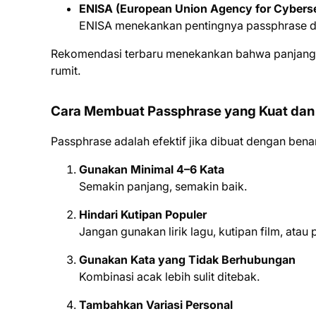
ENISA (European Union Agency for Cyberse
ENISA menekankan pentingnya passphrase dal
Rekomendasi terbaru menekankan bahwa panjang d
rumit.
Cara Membuat Passphrase yang Kuat da
Passphrase adalah efektif jika dibuat dengan benar
Gunakan Minimal 4–6 Kata
Semakin panjang, semakin baik.
Hindari Kutipan Populer
Jangan gunakan lirik lagu, kutipan film, ata
Gunakan Kata yang Tidak Berhubungan
Kombinasi acak lebih sulit ditebak.
Tambahkan Variasi Personal