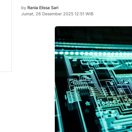
by
Rania Elissa Sari
Jumat, 26 Desember 2025 12:51 WIB