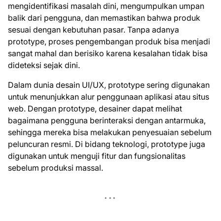
mengidentifikasi masalah dini, mengumpulkan umpan
balik dari pengguna, dan memastikan bahwa produk
sesuai dengan kebutuhan pasar. Tanpa adanya
prototype, proses pengembangan produk bisa menjadi
sangat mahal dan berisiko karena kesalahan tidak bisa
dideteksi sejak dini.
Dalam dunia desain UI/UX, prototype sering digunakan
untuk menunjukkan alur penggunaan aplikasi atau situs
web. Dengan prototype, desainer dapat melihat
bagaimana pengguna berinteraksi dengan antarmuka,
sehingga mereka bisa melakukan penyesuaian sebelum
peluncuran resmi. Di bidang teknologi, prototype juga
digunakan untuk menguji fitur dan fungsionalitas
sebelum produksi massal.