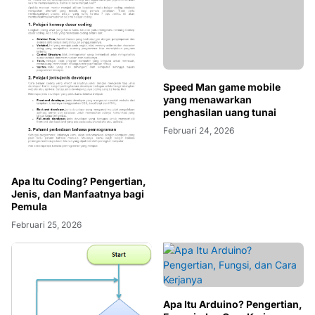
Speed Man game mobile
yang menawarkan
penghasilan uang tunai
Februari 24, 2026
Apa Itu Coding? Pengertian,
Jenis, dan Manfaatnya bagi
Pemula
Februari 25, 2026
Apa Itu Arduino? Pengertian,