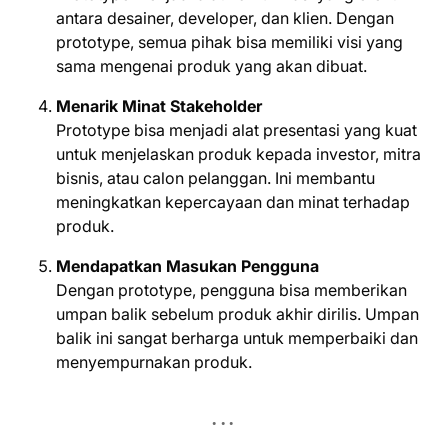
antara desainer, developer, dan klien. Dengan
prototype, semua pihak bisa memiliki visi yang
sama mengenai produk yang akan dibuat.
Menarik Minat Stakeholder
Prototype bisa menjadi alat presentasi yang kuat
untuk menjelaskan produk kepada investor, mitra
bisnis, atau calon pelanggan. Ini membantu
meningkatkan kepercayaan dan minat terhadap
produk.
Mendapatkan Masukan Pengguna
Dengan prototype, pengguna bisa memberikan
umpan balik sebelum produk akhir dirilis. Umpan
balik ini sangat berharga untuk memperbaiki dan
menyempurnakan produk.