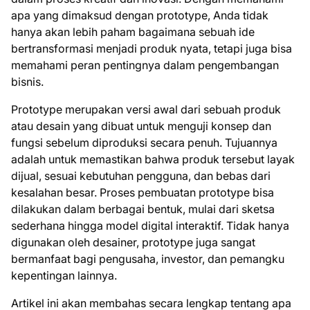
apa yang dimaksud dengan prototype, Anda tidak
hanya akan lebih paham bagaimana sebuah ide
bertransformasi menjadi produk nyata, tetapi juga bisa
memahami peran pentingnya dalam pengembangan
bisnis.
Prototype merupakan versi awal dari sebuah produk
atau desain yang dibuat untuk menguji konsep dan
fungsi sebelum diproduksi secara penuh. Tujuannya
adalah untuk memastikan bahwa produk tersebut layak
dijual, sesuai kebutuhan pengguna, dan bebas dari
kesalahan besar. Proses pembuatan prototype bisa
dilakukan dalam berbagai bentuk, mulai dari sketsa
sederhana hingga model digital interaktif. Tidak hanya
digunakan oleh desainer, prototype juga sangat
bermanfaat bagi pengusaha, investor, dan pemangku
kepentingan lainnya.
Artikel ini akan membahas secara lengkap tentang apa