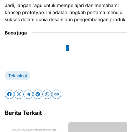
Jadi, jangan ragu untuk mempelajari dan memahami
konsep prototype. Ini adalah langkah pertama menuju
sukses dalam dunia desain dan pengembangan produk.
Baca juga
Teknologi
Berita Terkait