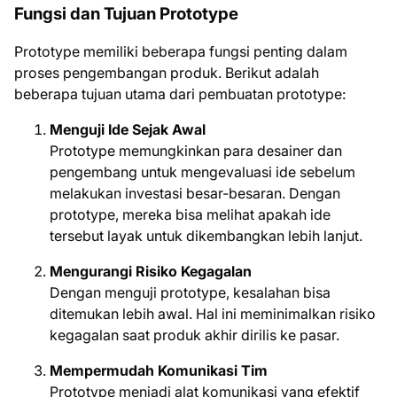
Fungsi dan Tujuan Prototype
Prototype memiliki beberapa fungsi penting dalam
proses pengembangan produk. Berikut adalah
beberapa tujuan utama dari pembuatan prototype:
Menguji Ide Sejak Awal
Prototype memungkinkan para desainer dan
pengembang untuk mengevaluasi ide sebelum
melakukan investasi besar-besaran. Dengan
prototype, mereka bisa melihat apakah ide
tersebut layak untuk dikembangkan lebih lanjut.
Mengurangi Risiko Kegagalan
Dengan menguji prototype, kesalahan bisa
ditemukan lebih awal. Hal ini meminimalkan risiko
kegagalan saat produk akhir dirilis ke pasar.
Mempermudah Komunikasi Tim
Prototype menjadi alat komunikasi yang efektif