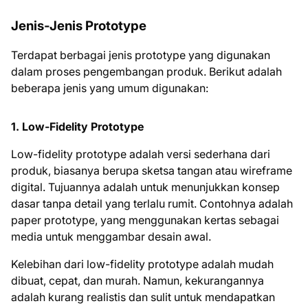
Jenis-Jenis Prototype
Terdapat berbagai jenis prototype yang digunakan
dalam proses pengembangan produk. Berikut adalah
beberapa jenis yang umum digunakan:
1.
Low-Fidelity Prototype
Low-fidelity prototype adalah versi sederhana dari
produk, biasanya berupa sketsa tangan atau wireframe
digital. Tujuannya adalah untuk menunjukkan konsep
dasar tanpa detail yang terlalu rumit. Contohnya adalah
paper prototype, yang menggunakan kertas sebagai
media untuk menggambar desain awal.
Kelebihan dari low-fidelity prototype adalah mudah
dibuat, cepat, dan murah. Namun, kekurangannya
adalah kurang realistis dan sulit untuk mendapatkan