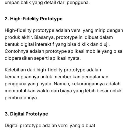
umpan balik yang detail dari pengguna.
2.
High-Fidelity Prototype
High-fidelity prototype adalah versi yang mirip dengan
produk akhir. Biasanya, prototype ini dibuat dalam
bentuk digital interaktif yang bisa diklik dan diuji.
Contohnya adalah prototype aplikasi mobile yang bisa
dioperasikan seperti aplikasi nyata.
Kelebihan dari high-fidelity prototype adalah
kemampuannya untuk memberikan pengalaman
pengguna yang nyata. Namun, kekurangannya adalah
membutuhkan waktu dan biaya yang lebih besar untuk
pembuatannya.
3.
Digital Prototype
Digital prototype adalah versi yang dibuat