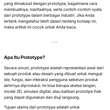
yang dimaksud dengan prototype, bagaimana cara
membuatnya, manfaatnya, serta contoh-contoh nyata
dari prototype dalam berbagai industri. Jika Anda
tertarik mengetahui lebih dalam tentang konsep ini,
maka artikel ini cocok untuk Anda baca.
Apa Itu Prototype?
Secara umum, prototype adalah representasi awal dari
sebuah produk atau desain yang dibuat untuk menguji
ide, fungsi, dan interaksi pengguna sebelum produk
akhirnya diproduksi. Ini bisa berupa sketsa tangan,
model 3D, simulasi digital, atau bahkan prototipe fisik
yang dapat digunakan dan diuji langsung.
Tujuan utama dari prototype adalah untuk