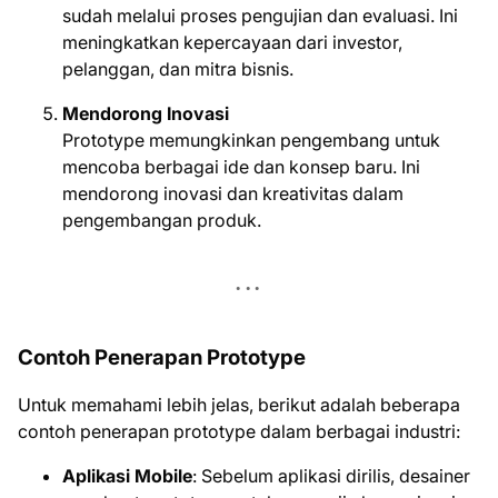
sudah melalui proses pengujian dan evaluasi. Ini
meningkatkan kepercayaan dari investor,
pelanggan, dan mitra bisnis.
Mendorong Inovasi
Prototype memungkinkan pengembang untuk
mencoba berbagai ide dan konsep baru. Ini
mendorong inovasi dan kreativitas dalam
pengembangan produk.
Contoh Penerapan Prototype
Untuk memahami lebih jelas, berikut adalah beberapa
contoh penerapan prototype dalam berbagai industri:
Aplikasi Mobile
: Sebelum aplikasi dirilis, desainer