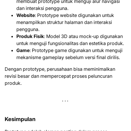
membuat prototype untuk menguji alur navigasi
dan interaksi pengguna.
Website
: Prototype website digunakan untuk
menampilkan struktur halaman dan interaksi
pengguna.
Produk Fisik
: Model 3D atau mock-up digunakan
untuk menguji fungsionalitas dan estetika produk.
Game
: Prototype game digunakan untuk menguji
mekanisme gameplay sebelum versi final dirilis.
Dengan prototype, perusahaan bisa meminimalkan
revisi besar dan mempercepat proses peluncuran
produk.
Kesimpulan