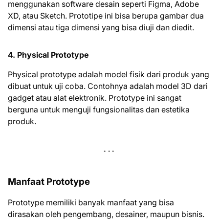
menggunakan software desain seperti Figma, Adobe
XD, atau Sketch. Prototipe ini bisa berupa gambar dua
dimensi atau tiga dimensi yang bisa diuji dan diedit.
4.
Physical Prototype
Physical prototype adalah model fisik dari produk yang
dibuat untuk uji coba. Contohnya adalah model 3D dari
gadget atau alat elektronik. Prototype ini sangat
berguna untuk menguji fungsionalitas dan estetika
produk.
Manfaat Prototype
Prototype memiliki banyak manfaat yang bisa
dirasakan oleh pengembang, desainer, maupun bisnis.