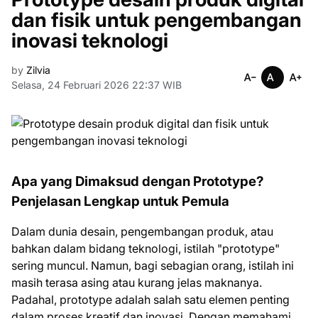
dan fisik untuk pengembangan
inovasi teknologi
by
Zilvia
Selasa, 24 Februari 2026 22:37 WIB
Apa yang Dimaksud dengan Prototype?
Penjelasan Lengkap untuk Pemula
Dalam dunia desain, pengembangan produk, atau
bahkan dalam bidang teknologi, istilah "prototype"
sering muncul. Namun, bagi sebagian orang, istilah ini
masih terasa asing atau kurang jelas maknanya.
Padahal, prototype adalah salah satu elemen penting
dalam proses kreatif dan inovasi. Dengan memahami