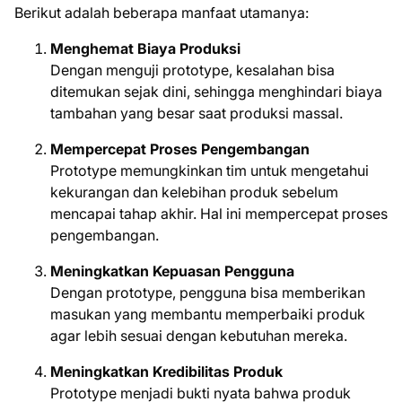
Berikut adalah beberapa manfaat utamanya:
Menghemat Biaya Produksi
Dengan menguji prototype, kesalahan bisa
ditemukan sejak dini, sehingga menghindari biaya
tambahan yang besar saat produksi massal.
Mempercepat Proses Pengembangan
Prototype memungkinkan tim untuk mengetahui
kekurangan dan kelebihan produk sebelum
mencapai tahap akhir. Hal ini mempercepat proses
pengembangan.
Meningkatkan Kepuasan Pengguna
Dengan prototype, pengguna bisa memberikan
masukan yang membantu memperbaiki produk
agar lebih sesuai dengan kebutuhan mereka.
Meningkatkan Kredibilitas Produk
Prototype menjadi bukti nyata bahwa produk