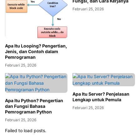
Fungsi, dan Cara Kerjanya
Februari 25, 2026
Apa Itu Looping? Pengertian,
Jenis, dan Contoh dalam
Pemrograman
Februari 25, 2026
Apa Itu Server? Penjelasan
Lengkap untuk Pemula
Apa Itu Python? Pengertian
dan Fungsi Bahasa
Februari 25, 2026
Pemrograman Python
Februari 25, 2026
Failed to load posts.