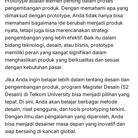
Prototype adalah elemen penting dalam proses
pengembangan produk. Dengan memahami apa yang
dimaksud dengan prototype, Anda tidak hanya bisa
memahami bagaimana ide berubah menjadi produk
nyata, tetapi juga bisa merencanakan strategi
pengembangan yang lebih efektif. Baik itu dalam
bidang teknologi, desain, atau bisnis, prototype
memiliki peran yang sangat signifikan dalam
menghasilkan produk yang berkualitas dan sesuai
dengan kebutuhan pasar.
Jika Anda ingin belajar lebih dalam tentang desain dan
pengembangan produk, program Magister Desain (S2
Desain) di Telkom University bisa menjadi pilihan yang
tepat. Di sini, Anda akan belajar berbagai metode
desain, riset pengguna, dan tools prototyping terkini.
Dengan ilmu dan pengalaman yang diperoleh, Anda
bisa menjadi desainer masa depan yang inovatif dan
siap bersaing di kancah global.