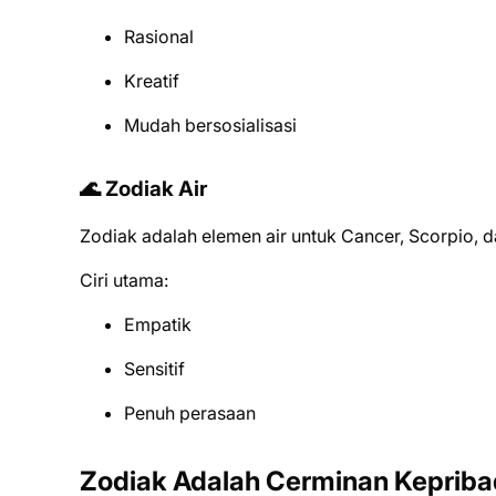
Rasional
Kreatif
Mudah bersosialisasi
🌊 Zodiak Air
Zodiak adalah elemen air untuk Cancer, Scorpio, da
Ciri utama:
Empatik
Sensitif
Penuh perasaan
Zodiak Adalah Cerminan Kepriba