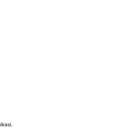
ikasi.