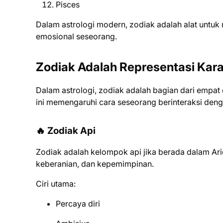
Pisces
Dalam astrologi modern, zodiak adalah alat untuk
emosional seseorang.
Zodiak Adalah Representasi Kar
Dalam astrologi, zodiak adalah bagian dari empa
ini memengaruhi cara seseorang berinteraksi deng
🔥 Zodiak Api
Zodiak adalah kelompok api jika berada dalam Ari
keberanian, dan kepemimpinan.
Ciri utama:
Percaya diri