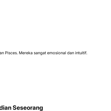
n Pisces. Mereka sangat emosional dan intuitif.
dian Seseorang