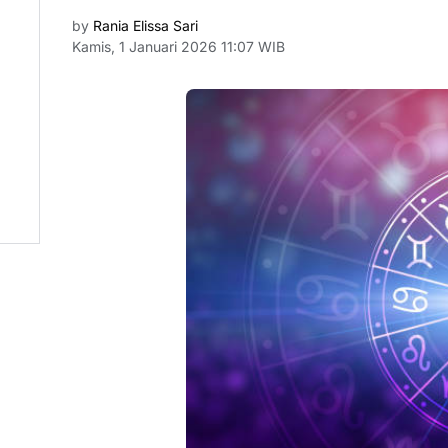
by
Rania Elissa Sari
Kamis, 1 Januari 2026 11:07 WIB