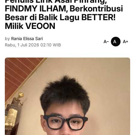
FINDMY ILHAM, Berkontribusi
Besar di Balik Lagu BETTER!
Milik VEOON
by
Rania Elissa Sari
Rabu, 1 Juli 2026 02:10 WIB