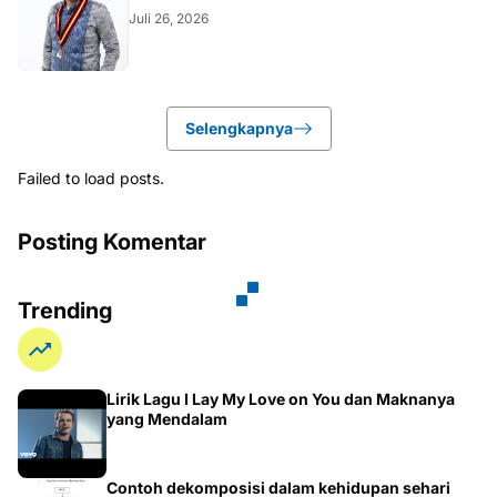
Juli 26, 2026
Selengkapnya
Failed to load posts.
Posting Komentar
Trending
Lirik Lagu I Lay My Love on You dan Maknanya
yang Mendalam
Contoh dekomposisi dalam kehidupan sehari