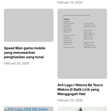
Februari 23, 2026
Speed Man game mobile
yang menawarkan
penghasilan uang tunai
Februari 24, 2026
Arti Lagu I Wanna Be Yours
Makna di Balik Lirik yang
Menggugah Hati
Februari 24, 2026