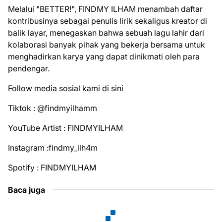
Melalui "BETTER!", FINDMY ILHAM menambah daftar
kontribusinya sebagai penulis lirik sekaligus kreator di
balik layar, menegaskan bahwa sebuah lagu lahir dari
kolaborasi banyak pihak yang bekerja bersama untuk
menghadirkan karya yang dapat dinikmati oleh para
pendengar.
Follow media sosial kami di sini
Tiktok : @findmyilhamm
YouTube Artist : FINDMYILHAM
Instagram :findmy_ilh4m
Spotify : FINDMYILHAM
Baca juga