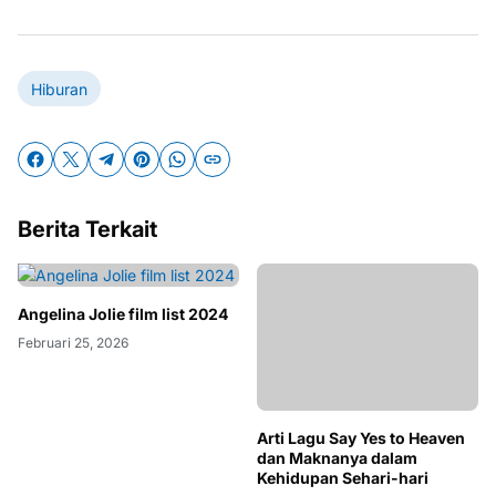
Hiburan
Berita Terkait
Angelina Jolie film list 2024
Februari 25, 2026
Arti Lagu Say Yes to Heaven
dan Maknanya dalam
Kehidupan Sehari-hari