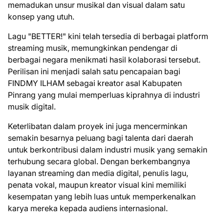
memadukan unsur musikal dan visual dalam satu
konsep yang utuh.
Lagu "BETTER!" kini telah tersedia di berbagai platform
streaming musik, memungkinkan pendengar di
berbagai negara menikmati hasil kolaborasi tersebut.
Perilisan ini menjadi salah satu pencapaian bagi
FINDMY ILHAM sebagai kreator asal Kabupaten
Pinrang yang mulai memperluas kiprahnya di industri
musik digital.
Keterlibatan dalam proyek ini juga mencerminkan
semakin besarnya peluang bagi talenta dari daerah
untuk berkontribusi dalam industri musik yang semakin
terhubung secara global. Dengan berkembangnya
layanan streaming dan media digital, penulis lagu,
penata vokal, maupun kreator visual kini memiliki
kesempatan yang lebih luas untuk memperkenalkan
karya mereka kepada audiens internasional.