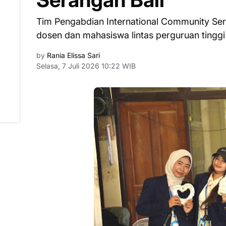
Tim Pengabdian International Community Ser
dosen dan mahasiswa lintas perguruan tingg
by
Rania Elissa Sari
Selasa, 7 Juli 2026 10:22 WIB