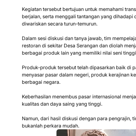
Kegiatan tersebut bertujuan untuk memahami tran
berjalan, serta menggali tantangan yang dihadapi 
diwariskan secara turun-temurun.
Dalam sesi diskusi dan tanya jawab, tim mempelaja
restoran di sekitar Desa Serangan dan diolah menja
berbagai produk lain yang memiliki nilai seni tingg
Produk-produk tersebut telah dipasarkan baik di
menyasar pasar dalam negeri, produk kerajinan k
berbagai negara.
Keberhasilan menembus pasar internasional menja
kualitas dan daya saing yang tinggi.
Namun, dari hasil diskusi dengan para pengrajin, 
bukanlah perkara mudah.