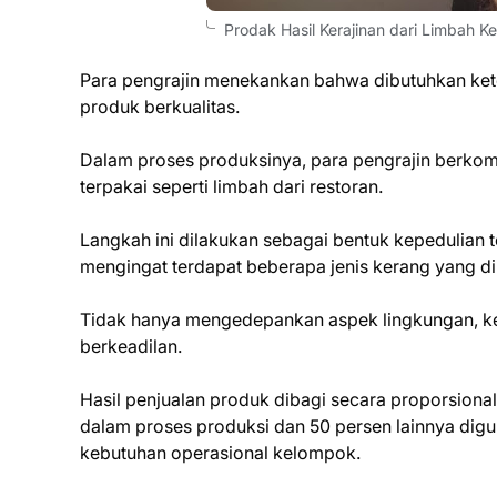
Prodak Hasil Kerajinan dari Limbah K
Para pengrajin menekankan bahwa dibutuhkan ket
produk berkualitas.
Dalam proses produksinya, para pengrajin berko
terpakai seperti limbah dari restoran.
Langkah ini dilakukan sebagai bentuk kepedulian 
mengingat terdapat beberapa jenis kerang yang di
Tidak hanya mengedepankan aspek lingkungan, k
berkeadilan.
Hasil penjualan produk dibagi secara proporsional,
dalam proses produksi dan 50 persen lainnya dig
kebutuhan operasional kelompok.