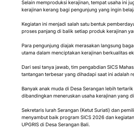
Selain memproduksi kerajinan, tempat usaha ini j
kerajinan kerang bagi pengunjung yang ingin belaj
Kegiatan ini menjadi salah satu bentuk pemberday
proses panjang di balik setiap produk kerajinan ya
Para pengunjung diajak merasakan langsung baga
utama dalam menciptakan kerajinan berkualitas ek
Dari sesi tanya jawab, tim pengabdian SICS Maha
tantangan terbesar yang dihadapi saat ini adalah r
Banyak anak muda di Desa Serangan lebih tertarik 
dibandingkan meneruskan usaha kerajinan yang d
Sekretaris lurah Serangan (Ketut Suriati) dan pem
menyambut baik program SICS 2026 dan kegiatan
UPGRIS di Desa Serangan Bali.