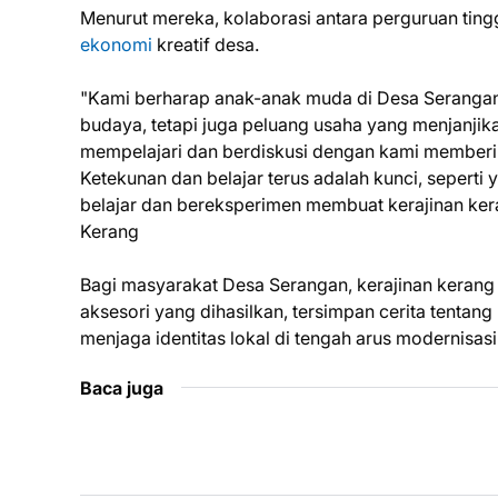
Menurut mereka, kolaborasi antara perguruan tin
ekonomi
kreatif desa.
"Kami berharap anak-anak muda di Desa Serangan
budaya, tetapi juga peluang usaha yang menjanji
mempelajari dan berdiskusi dengan kami memberik
Ketekunan dan belajar terus adalah kunci, sepert
belajar dan bereksperimen membuat kerajinan ker
Kerang
Bagi masyarakat Desa Serangan, kerajinan kerang 
aksesori yang dihasilkan, tersimpan cerita tentang
menjaga identitas lokal di tengah arus modernisasi
Baca juga