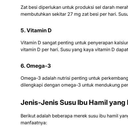
Zat besi diperlukan untuk produksi sel darah mer
membutuhkan sekitar 27 mg zat besi per hari. Su
5. Vitamin D
Vitamin D sangat penting untuk penyerapan kalsiu
vitamin D per hari. Susu yang kaya vitamin D dap
6. Omega-3
Omega-3 adalah nutrisi penting untuk perkembang
dilengkapi dengan omega-3 untuk mendukung per
Jenis-Jenis Susu Ibu Hamil yan
Berikut adalah beberapa merek susu ibu hamil ya
manfaatnya: