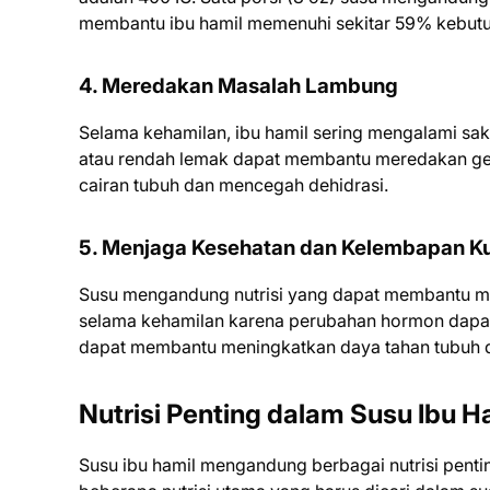
membantu ibu hamil memenuhi sekitar 59% kebutu
4. Meredakan Masalah Lambung
Selama kehamilan, ibu hamil sering mengalami sa
atau rendah lemak dapat membantu meredakan ge
cairan tubuh dan mencegah dehidrasi.
5. Menjaga Kesehatan dan Kelembapan Ku
Susu mengandung nutrisi yang dapat membantu men
selama kehamilan karena perubahan hormon dapat 
dapat membantu meningkatkan daya tahan tubuh da
Nutrisi Penting dalam Susu Ibu H
Susu ibu hamil mengandung berbagai nutrisi penti