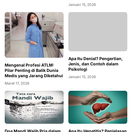
Januari 15, 2026
Apa Itu Denial? Pengertian,
Jenis, dan Contoh dalam
Mengenal Profesi ATLM:
Psikologi
Pilar Penting di Balik Dunia
Medis yang Jarang Diketahui
Januari 15, 2026
Maret 17, 2026
Doa Mandi Wajib Pria dalam
Apa Itu Hepatitis? Penjelasan