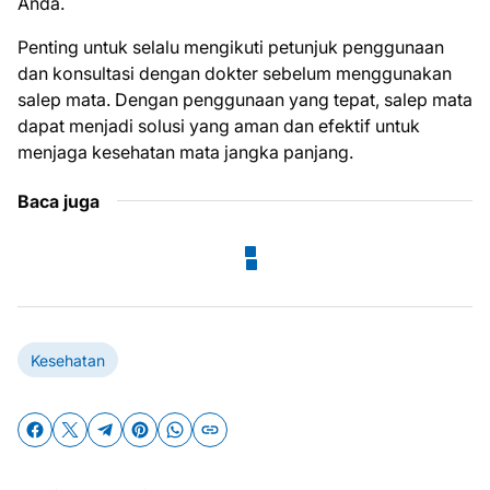
Anda.
Penting untuk selalu mengikuti petunjuk penggunaan
dan konsultasi dengan dokter sebelum menggunakan
salep mata. Dengan penggunaan yang tepat, salep mata
dapat menjadi solusi yang aman dan efektif untuk
menjaga kesehatan mata jangka panjang.
Baca juga
Kesehatan