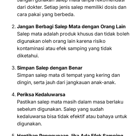
dari dokter. Setiap jenis salep memiliki dosis dan
cara pakai yang berbeda.
Jangan Berbagi Salep Mata dengan Orang Lain
Salep mata adalah produk khusus dan tidak boleh
digunakan oleh orang lain karena risiko
kontaminasi atau efek samping yang tidak
diketahui.
Simpan Salep dengan Benar
Simpan salep mata di tempat yang kering dan
dingin, serta jauh dari jangkauan anak-anak.
Periksa Kedaluwarsa
Pastikan salep mata masih dalam masa berlaku
sebelum digunakan. Salep yang sudah
kedaluwarsa bisa tidak efektif atau bahaya untuk
digunakan.
Hentikan Penggunaan Jika Ada Efek Samping