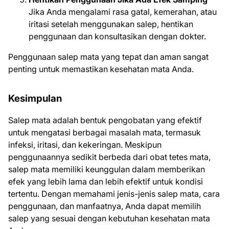
Jika Anda mengalami rasa gatal, kemerahan, atau
iritasi setelah menggunakan salep, hentikan
penggunaan dan konsultasikan dengan dokter.
Penggunaan salep mata yang tepat dan aman sangat
penting untuk memastikan kesehatan mata Anda.
Kesimpulan
Salep mata adalah bentuk pengobatan yang efektif
untuk mengatasi berbagai masalah mata, termasuk
infeksi, iritasi, dan kekeringan. Meskipun
penggunaannya sedikit berbeda dari obat tetes mata,
salep mata memiliki keunggulan dalam memberikan
efek yang lebih lama dan lebih efektif untuk kondisi
tertentu. Dengan memahami jenis-jenis salep mata, cara
penggunaan, dan manfaatnya, Anda dapat memilih
salep yang sesuai dengan kebutuhan kesehatan mata