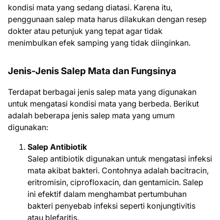
kondisi mata yang sedang diatasi. Karena itu,
penggunaan salep mata harus dilakukan dengan resep
dokter atau petunjuk yang tepat agar tidak
menimbulkan efek samping yang tidak diinginkan.
Jenis-Jenis Salep Mata dan Fungsinya
Terdapat berbagai jenis salep mata yang digunakan
untuk mengatasi kondisi mata yang berbeda. Berikut
adalah beberapa jenis salep mata yang umum
digunakan:
Salep Antibiotik
Salep antibiotik digunakan untuk mengatasi infeksi
mata akibat bakteri. Contohnya adalah bacitracin,
eritromisin, ciprofloxacin, dan gentamicin. Salep
ini efektif dalam menghambat pertumbuhan
bakteri penyebab infeksi seperti konjungtivitis
atau blefaritis.