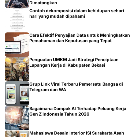
Dimatangkan
Contoh dekomposisi dalam kehidupan sehari
hari yang mudah dipahami
Cara Efektif Penyajian Data untuk Meningkatkan
Pemahaman dan Keputusan yang Tepat
Penguatan UMKM Jadi Strategi Penciptaan
Lapangan Kerja di Kabupaten Bekasi
Grup Link Viral Terbaru Pemersatu Bangsa di
Telegram dan WA
Bagaimana Dampak AI Terhadap Peluang Kerja
Gen Z Indonesia Tahun 2026
Mahasiswa Desain Interior ISI Surakarta Asah