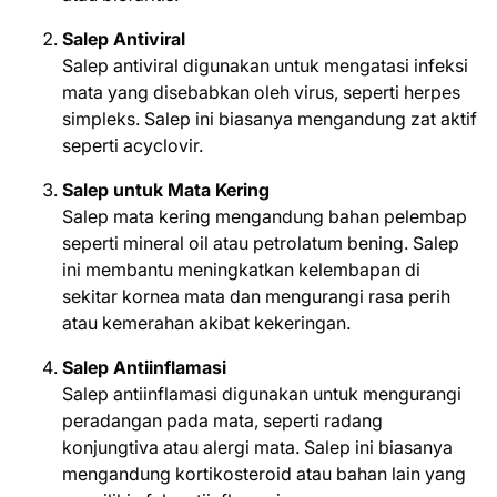
Salep Antiviral
Salep antiviral digunakan untuk mengatasi infeksi
mata yang disebabkan oleh virus, seperti herpes
simpleks. Salep ini biasanya mengandung zat aktif
seperti acyclovir.
Salep untuk Mata Kering
Salep mata kering mengandung bahan pelembap
seperti mineral oil atau petrolatum bening. Salep
ini membantu meningkatkan kelembapan di
sekitar kornea mata dan mengurangi rasa perih
atau kemerahan akibat kekeringan.
Salep Antiinflamasi
Salep antiinflamasi digunakan untuk mengurangi
peradangan pada mata, seperti radang
konjungtiva atau alergi mata. Salep ini biasanya
mengandung kortikosteroid atau bahan lain yang