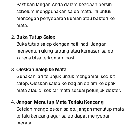
Pastikan tangan Anda dalam keadaan bersih
sebelum menggunakan salep mata. Ini untuk
mencegah penyebaran kuman atau bakteri ke
mata.
Buka Tutup Salep
Buka tutup salep dengan hati-hati. Jangan
menyentuh ujung tabung atau kemasan salep
karena bisa terkontaminasi.
Oleskan Salep ke Mata
Gunakan jari telunjuk untuk mengambil sedikit
salep. Oleskan salep ke bagian dalam kelopak
mata atau di sekitar mata sesuai petunjuk dokter.
Jangan Menutup Mata Terlalu Kencang
Setelah mengoleskan salep, jangan menutup mata
terlalu kencang agar salep dapat menyebar
merata.