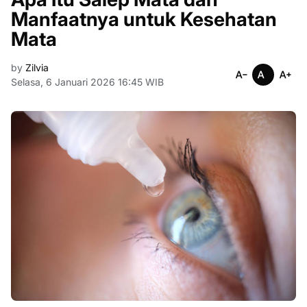
Manfaatnya untuk Kesehatan
Mata
by
Zilvia
Selasa, 6 Januari 2026 16:45 WIB