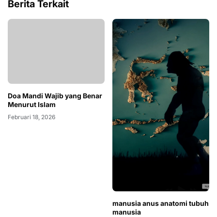
Berita Terkait
Doa Mandi Wajib yang Benar
Menurut Islam
Februari 18, 2026
manusia anus anatomi tubuh
manusia