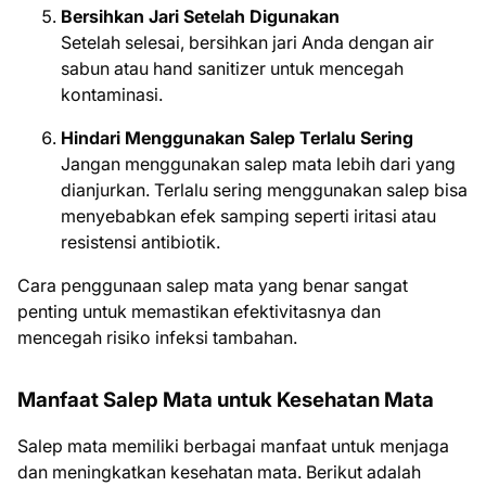
Bersihkan Jari Setelah Digunakan
Setelah selesai, bersihkan jari Anda dengan air
sabun atau hand sanitizer untuk mencegah
kontaminasi.
Hindari Menggunakan Salep Terlalu Sering
Jangan menggunakan salep mata lebih dari yang
dianjurkan. Terlalu sering menggunakan salep bisa
menyebabkan efek samping seperti iritasi atau
resistensi antibiotik.
Cara penggunaan salep mata yang benar sangat
penting untuk memastikan efektivitasnya dan
mencegah risiko infeksi tambahan.
Manfaat Salep Mata untuk Kesehatan Mata
Salep mata memiliki berbagai manfaat untuk menjaga
dan meningkatkan kesehatan mata. Berikut adalah