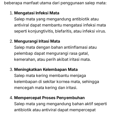
beberapa manfaat utama dari penggunaan salep mata:
Mengatasi Infeksi Mata
Salep mata yang mengandung antibiotik atau
antiviral dapat membantu mengatasi infeksi mata
seperti konjungtivitis, blefaritis, atau infeksi virus.
Mengurangi Iritasi Mata
Salep mata dengan bahan antiinflamasi atau
pelembap dapat mengurangi rasa gatal,
kemerahan, atau perih akibat iritasi mata.
Meningkatkan Kelembapan Mata
Salep mata kering membantu menjaga
kelembapan di sekitar kornea mata, sehingga
mencegah mata kering dan iritasi.
Mempercepat Proses Penyembuhan
Salep mata yang mengandung bahan aktif seperti
antibiotik atau antiviral dapat mempercepat