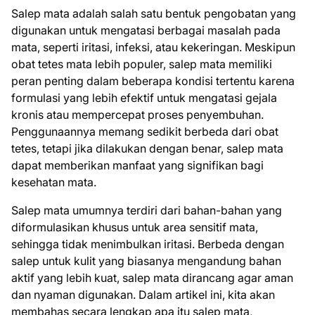
Salep mata adalah salah satu bentuk pengobatan yang
digunakan untuk mengatasi berbagai masalah pada
mata, seperti iritasi, infeksi, atau kekeringan. Meskipun
obat tetes mata lebih populer, salep mata memiliki
peran penting dalam beberapa kondisi tertentu karena
formulasi yang lebih efektif untuk mengatasi gejala
kronis atau mempercepat proses penyembuhan.
Penggunaannya memang sedikit berbeda dari obat
tetes, tetapi jika dilakukan dengan benar, salep mata
dapat memberikan manfaat yang signifikan bagi
kesehatan mata.
Salep mata umumnya terdiri dari bahan-bahan yang
diformulasikan khusus untuk area sensitif mata,
sehingga tidak menimbulkan iritasi. Berbeda dengan
salep untuk kulit yang biasanya mengandung bahan
aktif yang lebih kuat, salep mata dirancang agar aman
dan nyaman digunakan. Dalam artikel ini, kita akan
membahas secara lengkap apa itu salep mata,