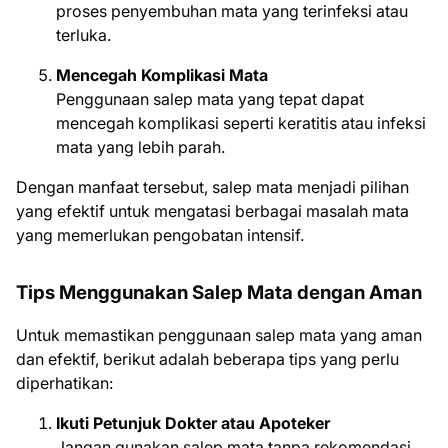
proses penyembuhan mata yang terinfeksi atau
terluka.
Mencegah Komplikasi Mata
Penggunaan salep mata yang tepat dapat
mencegah komplikasi seperti keratitis atau infeksi
mata yang lebih parah.
Dengan manfaat tersebut, salep mata menjadi pilihan
yang efektif untuk mengatasi berbagai masalah mata
yang memerlukan pengobatan intensif.
Tips Menggunakan Salep Mata dengan Aman
Untuk memastikan penggunaan salep mata yang aman
dan efektif, berikut adalah beberapa tips yang perlu
diperhatikan:
Ikuti Petunjuk Dokter atau Apoteker
Jangan gunakan salep mata tanpa rekomendasi