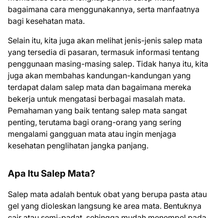
bagaimana cara menggunakannya, serta manfaatnya
bagi kesehatan mata.
Selain itu, kita juga akan melihat jenis-jenis salep mata
yang tersedia di pasaran, termasuk informasi tentang
penggunaan masing-masing salep. Tidak hanya itu, kita
juga akan membahas kandungan-kandungan yang
terdapat dalam salep mata dan bagaimana mereka
bekerja untuk mengatasi berbagai masalah mata.
Pemahaman yang baik tentang salep mata sangat
penting, terutama bagi orang-orang yang sering
mengalami gangguan mata atau ingin menjaga
kesehatan penglihatan jangka panjang.
Apa Itu Salep Mata?
Salep mata adalah bentuk obat yang berupa pasta atau
gel yang dioleskan langsung ke area mata. Bentuknya
cair atau semi-padat, sehingga mudah menempel pada