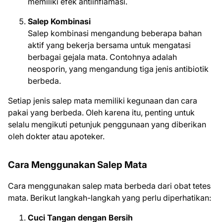
memiliki efek antiinflamasi.
Salep Kombinasi
Salep kombinasi mengandung beberapa bahan
aktif yang bekerja bersama untuk mengatasi
berbagai gejala mata. Contohnya adalah
neosporin, yang mengandung tiga jenis antibiotik
berbeda.
Setiap jenis salep mata memiliki kegunaan dan cara
pakai yang berbeda. Oleh karena itu, penting untuk
selalu mengikuti petunjuk penggunaan yang diberikan
oleh dokter atau apoteker.
Cara Menggunakan Salep Mata
Cara menggunakan salep mata berbeda dari obat tetes
mata. Berikut langkah-langkah yang perlu diperhatikan:
Cuci Tangan dengan Bersih