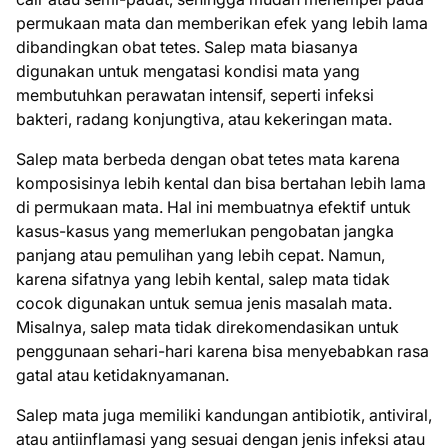
permukaan mata dan memberikan efek yang lebih lama
dibandingkan obat tetes. Salep mata biasanya
digunakan untuk mengatasi kondisi mata yang
membutuhkan perawatan intensif, seperti infeksi
bakteri, radang konjungtiva, atau kekeringan mata.
Salep mata berbeda dengan obat tetes mata karena
komposisinya lebih kental dan bisa bertahan lebih lama
di permukaan mata. Hal ini membuatnya efektif untuk
kasus-kasus yang memerlukan pengobatan jangka
panjang atau pemulihan yang lebih cepat. Namun,
karena sifatnya yang lebih kental, salep mata tidak
cocok digunakan untuk semua jenis masalah mata.
Misalnya, salep mata tidak direkomendasikan untuk
penggunaan sehari-hari karena bisa menyebabkan rasa
gatal atau ketidaknyamanan.
Salep mata juga memiliki kandungan antibiotik, antiviral,
atau antiinflamasi yang sesuai dengan jenis infeksi atau