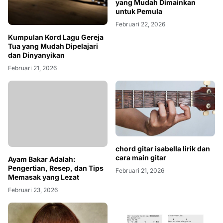
yang Mudah Dimainkan
untuk Pemula
Februari 22, 2026
Kumpulan Kord Lagu Gereja
Tua yang Mudah Dipelajari
dan Dinyanyikan
Februari 21, 2026
Ayam Bakar Adalah:
chord gitar isabella lirik dan
Pengertian, Resep, dan Tips
cara main gitar
Memasak yang Lezat
Februari 21, 2026
Februari 23, 2026