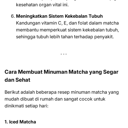
kesehatan organ vital ini.
Meningkatkan Sistem Kekebalan Tubuh
Kandungan vitamin C, E, dan folat dalam matcha
membantu memperkuat sistem kekebalan tubuh,
sehingga tubuh lebih tahan terhadap penyakit.
Cara Membuat Minuman Matcha yang Segar
dan Sehat
Berikut adalah beberapa resep minuman matcha yang
mudah dibuat di rumah dan sangat cocok untuk
dinikmati setiap hari:
1. Iced Matcha