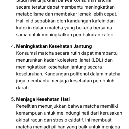
secara teratur dapat membantu meningkatkan
metabolisme dan membakar lemak lebih cepat.
Hal ini disebabkan oleh kandungan kafein dan
katekin dalam matcha yang bekerja bersama-
sama untuk meningkatkan pembakaran kalori.
Meningkatkan Kesehatan Jantung
Konsumsi matcha secara rutin dapat membantu
menurunkan kadar kolesterol jahat (LDL) dan
meningkatkan kesehatan jantung secara
keseluruhan. Kandungan polifenol dalam matcha
juga membantu menjaga kesehatan pembuluh
darah.
Menjaga Kesehatan Hati
Penelitian menunjukkan bahwa matcha memiliki
kemampuan untuk melindungi hati dari kerusakan
akibat racun dan stres oksidatif. Ini membuat
matcha menjadi pilihan yang baik untuk menjaga