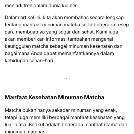
menjadi tren dalam dunia kuliner.
Dalam artikel ini, kita akan membahas secara lengkap
tentang manfaat minuman matcha serta beberapa resep
cara membuatnya yang segar dan sehat. Kami juga
akan memberikan informasi tambahan mengenai
keunggulan matcha sebagai minuman kesehatan dan
bagaimana Anda dapat memanfaatkannya dalam
kehidupan sehari-hari.
Manfaat Kesehatan Minuman Matcha
Matcha bukan hanya sekadar minuman yang enak,
tetapi juga memiliki berbagai manfaat kesehatan yang
luar biasa. Berikut adalah beberapa manfaat utama dari
minuman matcha: