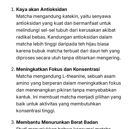
Kaya akan Antioksidan
Matcha mengandung katekin, yaitu senyawa
antioksidan yang kuat dan bermanfaat untuk
melindungi sel-sel tubuh dari kerusakan akibat
radikal bebas. Kandungan antioksidan dalam
matcha lebih tinggi daripada teh hijau biasa
karena bubuk matcha terbuat dari daun teh yang
diproses secara utuh tanpa dibiarkan mengering.
Meningkatkan Fokus dan Konsentrasi
Matcha mengandung L-theanine, sebuah asam
amino yang berperan dalam meningkatkan fokus
dan menenangkan pikiran tanpa menyebabkan
kantuk. Ini membuat matcha menjadi pilihan yang
baik untuk aktivitas yang membutuhkan
konsentrasi tinggi.
Membantu Menurunkan Berat Badan
Studi menunjukkan bahwa konsumsi matcha