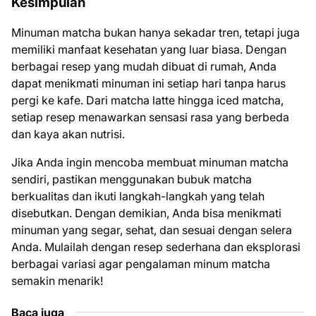
Kesimpulan
Minuman matcha bukan hanya sekadar tren, tetapi juga
memiliki manfaat kesehatan yang luar biasa. Dengan
berbagai resep yang mudah dibuat di rumah, Anda
dapat menikmati minuman ini setiap hari tanpa harus
pergi ke kafe. Dari matcha latte hingga iced matcha,
setiap resep menawarkan sensasi rasa yang berbeda
dan kaya akan nutrisi.
Jika Anda ingin mencoba membuat minuman matcha
sendiri, pastikan menggunakan bubuk matcha
berkualitas dan ikuti langkah-langkah yang telah
disebutkan. Dengan demikian, Anda bisa menikmati
minuman yang segar, sehat, dan sesuai dengan selera
Anda. Mulailah dengan resep sederhana dan eksplorasi
berbagai variasi agar pengalaman minum matcha
semakin menarik!
Baca juga