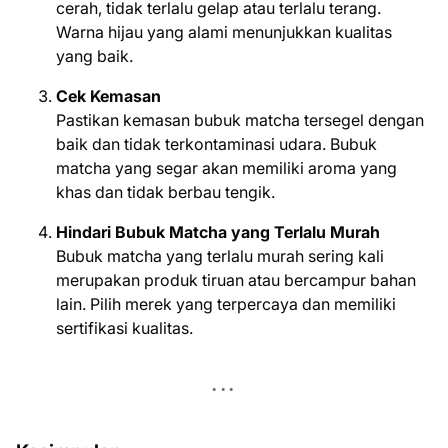
cerah, tidak terlalu gelap atau terlalu terang.
Warna hijau yang alami menunjukkan kualitas
yang baik.
Cek Kemasan
Pastikan kemasan bubuk matcha tersegel dengan
baik dan tidak terkontaminasi udara. Bubuk
matcha yang segar akan memiliki aroma yang
khas dan tidak berbau tengik.
Hindari Bubuk Matcha yang Terlalu Murah
Bubuk matcha yang terlalu murah sering kali
merupakan produk tiruan atau bercampur bahan
lain. Pilih merek yang terpercaya dan memiliki
sertifikasi kualitas.