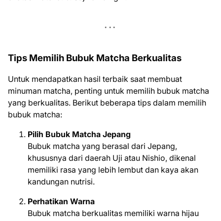
Tips Memilih Bubuk Matcha Berkualitas
Untuk mendapatkan hasil terbaik saat membuat
minuman matcha, penting untuk memilih bubuk matcha
yang berkualitas. Berikut beberapa tips dalam memilih
bubuk matcha:
Pilih Bubuk Matcha Jepang
Bubuk matcha yang berasal dari Jepang,
khususnya dari daerah Uji atau Nishio, dikenal
memiliki rasa yang lebih lembut dan kaya akan
kandungan nutrisi.
Perhatikan Warna
Bubuk matcha berkualitas memiliki warna hijau