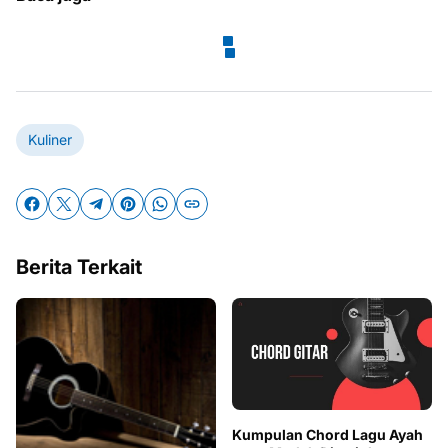
Kuliner
Berita Terkait
Kumpulan Chord Lagu Ayah