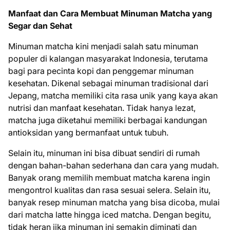
Manfaat dan Cara Membuat Minuman Matcha yang
Segar dan Sehat
Minuman matcha kini menjadi salah satu minuman
populer di kalangan masyarakat Indonesia, terutama
bagi para pecinta kopi dan penggemar minuman
kesehatan. Dikenal sebagai minuman tradisional dari
Jepang, matcha memiliki cita rasa unik yang kaya akan
nutrisi dan manfaat kesehatan. Tidak hanya lezat,
matcha juga diketahui memiliki berbagai kandungan
antioksidan yang bermanfaat untuk tubuh.
Selain itu, minuman ini bisa dibuat sendiri di rumah
dengan bahan-bahan sederhana dan cara yang mudah.
Banyak orang memilih membuat matcha karena ingin
mengontrol kualitas dan rasa sesuai selera. Selain itu,
banyak resep minuman matcha yang bisa dicoba, mulai
dari matcha latte hingga iced matcha. Dengan begitu,
tidak heran jika minuman ini semakin diminati dan