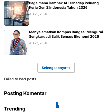
TEKNOLOGI
Kerja Gen Z Indonesia Tahun 2026
Juli 29, 2026
KOLOM
Menyelamatkan Kompas Bangsa: Mengurai
Sengkarut di Balik Sensus Ekonomi 2026
Juli 26, 2026
Selengkapnya
Failed to load posts.
Posting Komentar
Trending