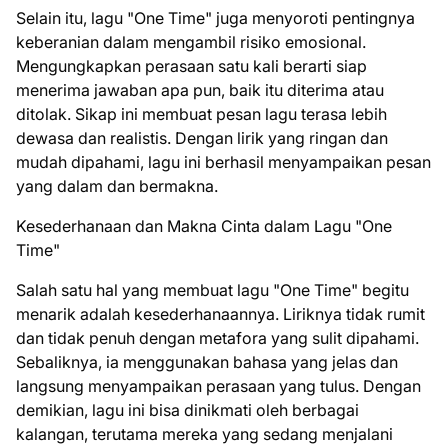
Selain itu, lagu "One Time" juga menyoroti pentingnya
keberanian dalam mengambil risiko emosional.
Mengungkapkan perasaan satu kali berarti siap
menerima jawaban apa pun, baik itu diterima atau
ditolak. Sikap ini membuat pesan lagu terasa lebih
dewasa dan realistis. Dengan lirik yang ringan dan
mudah dipahami, lagu ini berhasil menyampaikan pesan
yang dalam dan bermakna.
Kesederhanaan dan Makna Cinta dalam Lagu "One
Time"
Salah satu hal yang membuat lagu "One Time" begitu
menarik adalah kesederhanaannya. Liriknya tidak rumit
dan tidak penuh dengan metafora yang sulit dipahami.
Sebaliknya, ia menggunakan bahasa yang jelas dan
langsung menyampaikan perasaan yang tulus. Dengan
demikian, lagu ini bisa dinikmati oleh berbagai
kalangan, terutama mereka yang sedang menjalani