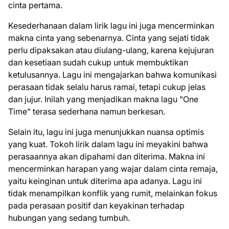
cinta pertama.
Kesederhanaan dalam lirik lagu ini juga mencerminkan
makna cinta yang sebenarnya. Cinta yang sejati tidak
perlu dipaksakan atau diulang-ulang, karena kejujuran
dan kesetiaan sudah cukup untuk membuktikan
ketulusannya. Lagu ini mengajarkan bahwa komunikasi
perasaan tidak selalu harus ramai, tetapi cukup jelas
dan jujur. Inilah yang menjadikan makna lagu "One
Time" terasa sederhana namun berkesan.
Selain itu, lagu ini juga menunjukkan nuansa optimis
yang kuat. Tokoh lirik dalam lagu ini meyakini bahwa
perasaannya akan dipahami dan diterima. Makna ini
mencerminkan harapan yang wajar dalam cinta remaja,
yaitu keinginan untuk diterima apa adanya. Lagu ini
tidak menampilkan konflik yang rumit, melainkan fokus
pada perasaan positif dan keyakinan terhadap
hubungan yang sedang tumbuh.