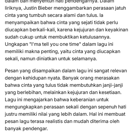
dalam dan menyentuh hati pendengarnya. Dalam
liriknya, Justin Bieber menggambarkan perasaan jatuh
cinta yang tumbuh secara alami dan tulus. Ia
menyampaikan bahwa cinta yang sejati tidak perlu
diucapkan berkali-kali, karena kejujuran dan keyakinan
sudah cukup untuk membuktikan ketulusannya.
Ungkapan "I'ma tell you one time" dalam lagu ini
memiliki makna penting, yaitu cinta yang diucapkan
sekali, namun diniatkan untuk selamanya.
Pesan yang disampaikan dalam lagu ini sangat relevan
dengan kehidupan nyata. Banyak orang merasakan
bahwa cinta yang tulus tidak membutuhkan janji-janji
yang berlebihan, melainkan kejujuran dan kesetiaan.
Lagu ini mengajarkan bahwa keberanian untuk
mengungkapkan perasaan sekali dengan sepenuh hati
justru memiliki nilai yang lebih dalam. Hal ini membuat
pesan lagu terasa realistis dan mudah diterima oleh
banyak pendengar.