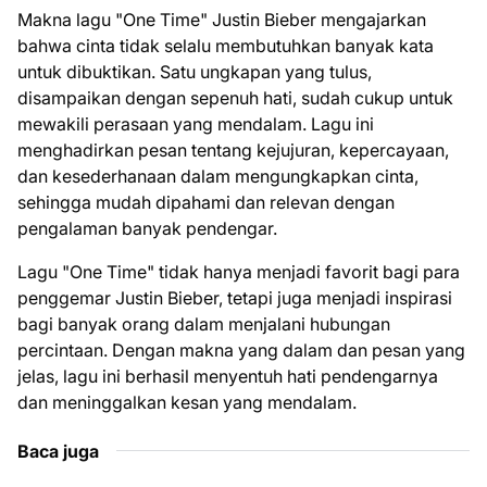
Makna lagu "One Time" Justin Bieber mengajarkan
bahwa cinta tidak selalu membutuhkan banyak kata
untuk dibuktikan. Satu ungkapan yang tulus,
disampaikan dengan sepenuh hati, sudah cukup untuk
mewakili perasaan yang mendalam. Lagu ini
menghadirkan pesan tentang kejujuran, kepercayaan,
dan kesederhanaan dalam mengungkapkan cinta,
sehingga mudah dipahami dan relevan dengan
pengalaman banyak pendengar.
Lagu "One Time" tidak hanya menjadi favorit bagi para
penggemar Justin Bieber, tetapi juga menjadi inspirasi
bagi banyak orang dalam menjalani hubungan
percintaan. Dengan makna yang dalam dan pesan yang
jelas, lagu ini berhasil menyentuh hati pendengarnya
dan meninggalkan kesan yang mendalam.
Baca juga