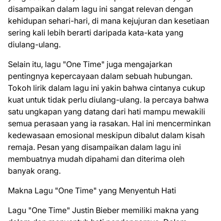
disampaikan dalam lagu ini sangat relevan dengan
kehidupan sehari-hari, di mana kejujuran dan kesetiaan
sering kali lebih berarti daripada kata-kata yang
diulang-ulang.
Selain itu, lagu "One Time" juga mengajarkan
pentingnya kepercayaan dalam sebuah hubungan.
Tokoh lirik dalam lagu ini yakin bahwa cintanya cukup
kuat untuk tidak perlu diulang-ulang. Ia percaya bahwa
satu ungkapan yang datang dari hati mampu mewakili
semua perasaan yang ia rasakan. Hal ini mencerminkan
kedewasaan emosional meskipun dibalut dalam kisah
remaja. Pesan yang disampaikan dalam lagu ini
membuatnya mudah dipahami dan diterima oleh
banyak orang.
Makna Lagu "One Time" yang Menyentuh Hati
Lagu "One Time" Justin Bieber memiliki makna yang