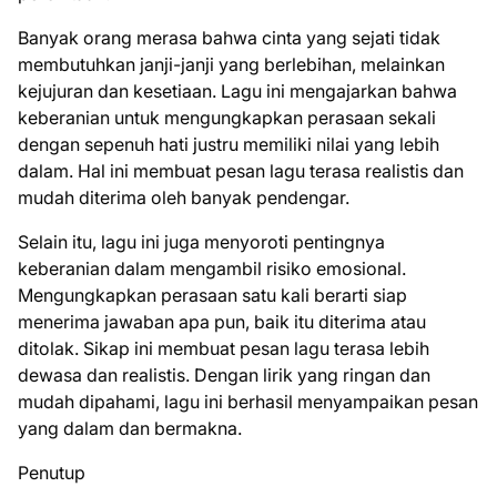
Banyak orang merasa bahwa cinta yang sejati tidak
membutuhkan janji-janji yang berlebihan, melainkan
kejujuran dan kesetiaan. Lagu ini mengajarkan bahwa
keberanian untuk mengungkapkan perasaan sekali
dengan sepenuh hati justru memiliki nilai yang lebih
dalam. Hal ini membuat pesan lagu terasa realistis dan
mudah diterima oleh banyak pendengar.
Selain itu, lagu ini juga menyoroti pentingnya
keberanian dalam mengambil risiko emosional.
Mengungkapkan perasaan satu kali berarti siap
menerima jawaban apa pun, baik itu diterima atau
ditolak. Sikap ini membuat pesan lagu terasa lebih
dewasa dan realistis. Dengan lirik yang ringan dan
mudah dipahami, lagu ini berhasil menyampaikan pesan
yang dalam dan bermakna.
Penutup