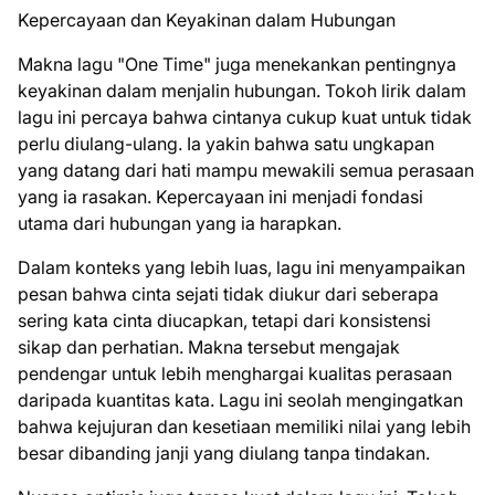
Kepercayaan dan Keyakinan dalam Hubungan
Makna lagu "One Time" juga menekankan pentingnya
keyakinan dalam menjalin hubungan. Tokoh lirik dalam
lagu ini percaya bahwa cintanya cukup kuat untuk tidak
perlu diulang-ulang. Ia yakin bahwa satu ungkapan
yang datang dari hati mampu mewakili semua perasaan
yang ia rasakan. Kepercayaan ini menjadi fondasi
utama dari hubungan yang ia harapkan.
Dalam konteks yang lebih luas, lagu ini menyampaikan
pesan bahwa cinta sejati tidak diukur dari seberapa
sering kata cinta diucapkan, tetapi dari konsistensi
sikap dan perhatian. Makna tersebut mengajak
pendengar untuk lebih menghargai kualitas perasaan
daripada kuantitas kata. Lagu ini seolah mengingatkan
bahwa kejujuran dan kesetiaan memiliki nilai yang lebih
besar dibanding janji yang diulang tanpa tindakan.