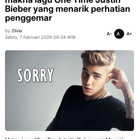
Bieber yang menarik perhatian
penggemar
by
Zilvia
Sabtu, 7 Februari 2026 09:34 WIB