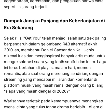
kegembiraan, kerentanan, dan pengakuan bahwa cinta
seperti ini jarang terjadi.
Dampak Jangka Panjang dan Keberlanjutan di
Era Sekarang
Sejak rilis, "Get You" telah menjadi salah satu trek paling
berpengaruh dalam gelombang R&B alternatif akhir
2010-an, membantu Daniel Caesar dan Kali Uchis
dikenal luas dan menginspirasi banyak artis muda untuk
mengeksplorasi suara yang lebih soulful dan intim. Lagu
ini terus bertahan di playlist malam hari, momen
romantis, atau saat orang merenung sendirian, dengan
streaming yang mencapai miliaran dan komentar di
platform musik yang masih ramai dengan orang bilang
“siapa yang masih dengar di 2026?”
Warisannya terletak pada kemampuannya menangkap
esensi cinta yang tulus tanpa drama berlebih—di era di