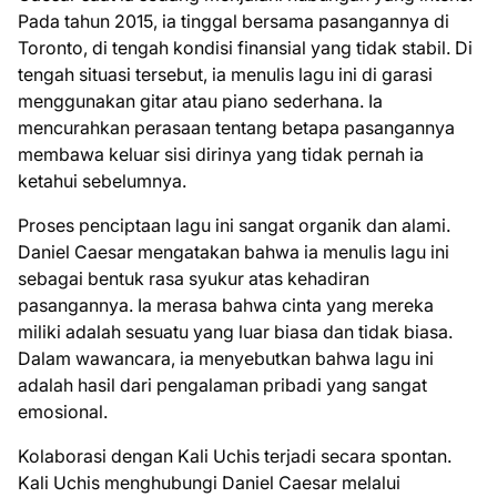
Pada tahun 2015, ia tinggal bersama pasangannya di
Toronto, di tengah kondisi finansial yang tidak stabil. Di
tengah situasi tersebut, ia menulis lagu ini di garasi
menggunakan gitar atau piano sederhana. Ia
mencurahkan perasaan tentang betapa pasangannya
membawa keluar sisi dirinya yang tidak pernah ia
ketahui sebelumnya.
Proses penciptaan lagu ini sangat organik dan alami.
Daniel Caesar mengatakan bahwa ia menulis lagu ini
sebagai bentuk rasa syukur atas kehadiran
pasangannya. Ia merasa bahwa cinta yang mereka
miliki adalah sesuatu yang luar biasa dan tidak biasa.
Dalam wawancara, ia menyebutkan bahwa lagu ini
adalah hasil dari pengalaman pribadi yang sangat
emosional.
Kolaborasi dengan Kali Uchis terjadi secara spontan.
Kali Uchis menghubungi Daniel Caesar melalui