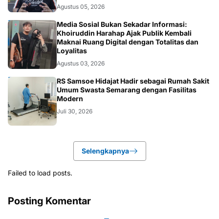
Agustus 05, 2026
OPINI
Media Sosial Bukan Sekadar Informasi:
Khoiruddin Harahap Ajak Publik Kembali
Maknai Ruang Digital dengan Totalitas dan
Loyalitas
Agustus 03, 2026
KESEHATAN
RS Samsoe Hidajat Hadir sebagai Rumah Sakit
Umum Swasta Semarang dengan Fasilitas
Modern
Juli 30, 2026
Selengkapnya
Failed to load posts.
Posting Komentar