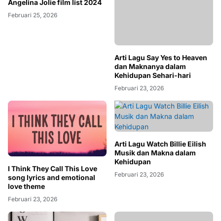
Angelina Jolie film list 2024
Februari 25, 2026
Arti Lagu Say Yes to Heaven
dan Maknanya dalam
Kehidupan Sehari-hari
Februari 23, 2026
Arti Lagu Watch Billie Eilish
Musik dan Makna dalam
Kehidupan
I Think They Call This Love
Februari 23, 2026
song lyrics and emotional
love theme
Februari 23, 2026