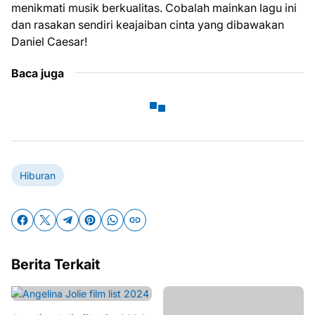
menikmati musik berkualitas. Cobalah mainkan lagu ini
dan rasakan sendiri keajaiban cinta yang dibawakan
Daniel Caesar!
Baca juga
Hiburan
Berita Terkait