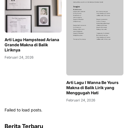
Arti Lagu Hampstead Ariana
Grande Makna di Balik
Liriknya
Februari 24, 2026
Arti Lagu I Wanna Be Yours
Makna di Balik Lirik yang
Menggugah Hati
Februari 24, 2026
Failed to load posts.
Berita Terbaru