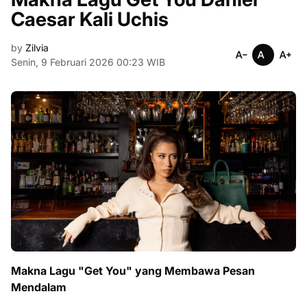
Caesar Kali Uchis
by
Zilvia
Senin, 9 Februari 2026 00:23 WIB
Makna Lagu "Get You" yang Membawa Pesan
Mendalam