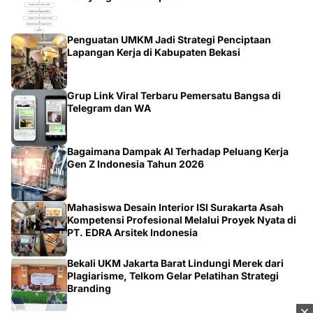
Penguatan UMKM Jadi Strategi Penciptaan
Lapangan Kerja di Kabupaten Bekasi
Grup Link Viral Terbaru Pemersatu Bangsa di
Telegram dan WA
Bagaimana Dampak AI Terhadap Peluang Kerja
Gen Z Indonesia Tahun 2026
Mahasiswa Desain Interior ISI Surakarta Asah
Kompetensi Profesional Melalui Proyek Nyata di
PT. EDRA Arsitek Indonesia
Bekali UKM Jakarta Barat Lindungi Merek dari
Plagiarisme, Telkom Gelar Pelatihan Strategi
Branding