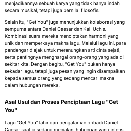
menjadikannya sebuah karya yang tidak hanya indah
secara musikal, tetapi juga bernilai filosofis.
Selain itu, "Get You" juga menunjukkan kolaborasi yang
sempurna antara Daniel Caesar dan Kali Uchis.
Kombinasi suara mereka menciptakan harmoni yang
unik dan memperkaya makna lagu. Melalui lagu ini, para
pendengar diajak untuk merenungkan arti cinta sejati,
serta pentingnya menghargai orang-orang yang ada di
sekitar kita. Dengan begitu, "Get You" bukan hanya
sekadar lagu, tetapi juga pesan yang ingin disampaikan
kepada semua orang yang sedang mencari makna
dalam hubungan mereka.
Asal Usul dan Proses Penciptaan Lagu "Get
You"
Lagu "Get You" lahir dari pengalaman pribadi Daniel
Caesar saat ia sedang menjalani hubungan yang intens.