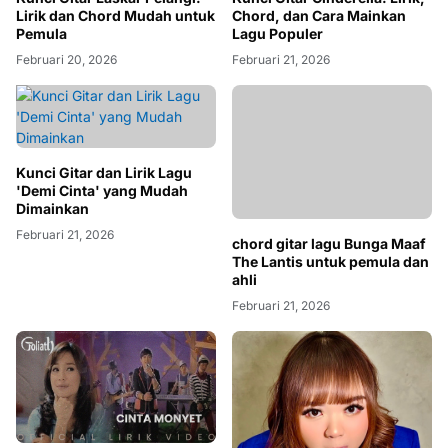
Lagu Populer
Lirik dan Chord Mudah untuk
Pemula
Februari 21, 2026
Februari 20, 2026
Kunci Gitar dan Lirik Lagu
'Demi Cinta' yang Mudah
Dimainkan
Februari 21, 2026
chord gitar lagu Bunga Maaf
The Lantis untuk pemula dan
ahli
Februari 21, 2026