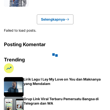
Selengkapnya
Failed to load posts.
Posting Komentar
Trending
Lirik Lagu I Lay My Love on You dan Maknanya
yang Mendalam
Grup Link Viral Terbaru Pemersatu Bangsa di
Telegram dan WA