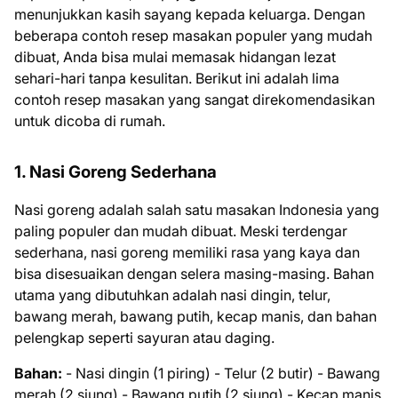
menunjukkan kasih sayang kepada keluarga. Dengan
beberapa contoh resep masakan populer yang mudah
dibuat, Anda bisa mulai memasak hidangan lezat
sehari-hari tanpa kesulitan. Berikut ini adalah lima
contoh resep masakan yang sangat direkomendasikan
untuk dicoba di rumah.
1. Nasi Goreng Sederhana
Nasi goreng adalah salah satu masakan Indonesia yang
paling populer dan mudah dibuat. Meski terdengar
sederhana, nasi goreng memiliki rasa yang kaya dan
bisa disesuaikan dengan selera masing-masing. Bahan
utama yang dibutuhkan adalah nasi dingin, telur,
bawang merah, bawang putih, kecap manis, dan bahan
pelengkap seperti sayuran atau daging.
Bahan:
- Nasi dingin (1 piring) - Telur (2 butir) - Bawang
merah (2 siung) - Bawang putih (2 siung) - Kecap manis