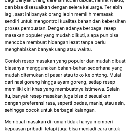
bagi banyak orang karena mudah dibuat, hemat waktu,
dan bisa disesuaikan dengan selera keluarga. Terlebih
lagi, saat ini banyak orang lebih memilih memasak
sendiri untuk mengontrol kualitas bahan dan kebersihan
proses pembuatan. Dengan adanya berbagai resep
masakan populer yang mudah diikuti, siapa pun bisa
mencoba membuat hidangan lezat tanpa perlu
menghabiskan banyak uang atau waktu.
Contoh resep masakan yang populer dan mudah dibuat
biasanya menggunakan bahan-bahan sederhana yang
mudah ditemukan di pasar atau toko kelontong. Mulai
dari nasi goreng hingga ayam goreng, setiap resep
memiliki ciri khas yang membuatnya istimewa. Selain
itu, banyak resep masakan juga bisa disesuaikan
dengan preferensi rasa, seperti pedas, manis, atau asin,
sehingga cocok untuk berbagai kalangan.
Membuat masakan di rumah tidak hanya memberi
kepuasan pribadi, tetapi juga bisa menjadi cara untuk