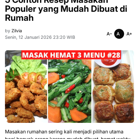
Populer yang Mudah Dibuat di
Rumah
by
Zilvia
Senin, 12 Januari 2026 23:20 WIB
Masakan rumahan sering kali menjadi pilihan utama