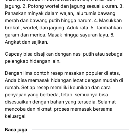
jagung. 2. Potong wortel dan jagung sesuai ukuran. 3.
Panaskan minyak dalam wajan, lalu tumis bawang
merah dan bawang putih hingga harum. 4. Masukkan
brokoli, wortel, dan jagung. Aduk rata. 5. Tambahkan
garam dan merica. Masak hingga sayuran layu. 6.
Angkat dan sajikan.
Capcay bisa disajikan dengan nasi putih atau sebagai
pelengkap hidangan lain.
Dengan lima contoh resep masakan populer di atas,
Anda bisa memasak hidangan lezat dengan mudah di
rumah. Setiap resep memiliki keunikan dan cara
penyajian yang berbeda, tetapi semuanya bisa
disesuaikan dengan bahan yang tersedia. Selamat
mencoba dan nikmati proses memasak bersama
keluarga!
Baca juga