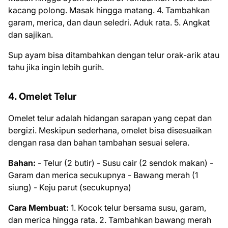
kacang polong. Masak hingga matang. 4. Tambahkan
garam, merica, dan daun seledri. Aduk rata. 5. Angkat
dan sajikan.
Sup ayam bisa ditambahkan dengan telur orak-arik atau
tahu jika ingin lebih gurih.
4. Omelet Telur
Omelet telur adalah hidangan sarapan yang cepat dan
bergizi. Meskipun sederhana, omelet bisa disesuaikan
dengan rasa dan bahan tambahan sesuai selera.
Bahan:
- Telur (2 butir) - Susu cair (2 sendok makan) -
Garam dan merica secukupnya - Bawang merah (1
siung) - Keju parut (secukupnya)
Cara Membuat:
1. Kocok telur bersama susu, garam,
dan merica hingga rata. 2. Tambahkan bawang merah