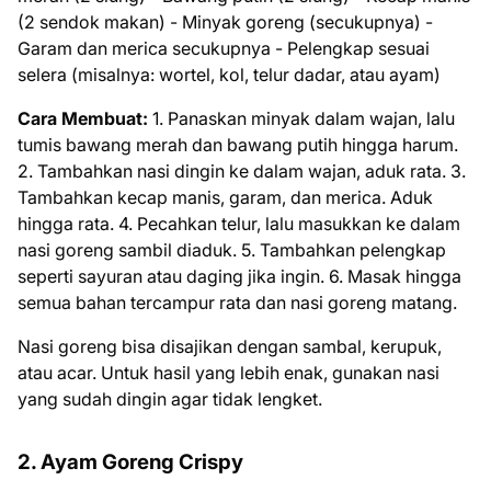
(2 sendok makan) - Minyak goreng (secukupnya) -
Garam dan merica secukupnya - Pelengkap sesuai
selera (misalnya: wortel, kol, telur dadar, atau ayam)
Cara Membuat:
1. Panaskan minyak dalam wajan, lalu
tumis bawang merah dan bawang putih hingga harum.
2. Tambahkan nasi dingin ke dalam wajan, aduk rata. 3.
Tambahkan kecap manis, garam, dan merica. Aduk
hingga rata. 4. Pecahkan telur, lalu masukkan ke dalam
nasi goreng sambil diaduk. 5. Tambahkan pelengkap
seperti sayuran atau daging jika ingin. 6. Masak hingga
semua bahan tercampur rata dan nasi goreng matang.
Nasi goreng bisa disajikan dengan sambal, kerupuk,
atau acar. Untuk hasil yang lebih enak, gunakan nasi
yang sudah dingin agar tidak lengket.
2. Ayam Goreng Crispy