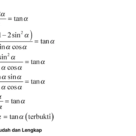
Mudah dan Lengkap