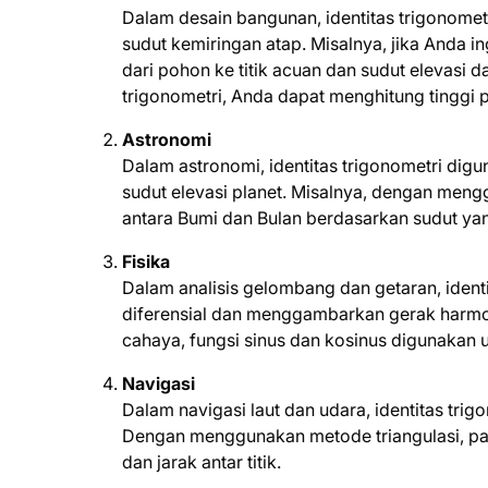
Dalam desain bangunan, identitas trigonometr
sudut kemiringan atap. Misalnya, jika Anda 
dari pohon ke titik acuan dan sudut elevasi 
trigonometri, Anda dapat menghitung tinggi 
Astronomi
Dalam astronomi, identitas trigonometri digu
sudut elevasi planet. Misalnya, dengan meng
antara Bumi dan Bulan berdasarkan sudut yan
Fisika
Dalam analisis gelombang dan getaran, iden
diferensial dan menggambarkan gerak harmo
cahaya, fungsi sinus dan kosinus digunakan
Navigasi
Dalam navigasi laut dan udara, identitas tri
Dengan menggunakan metode triangulasi, pa
dan jarak antar titik.