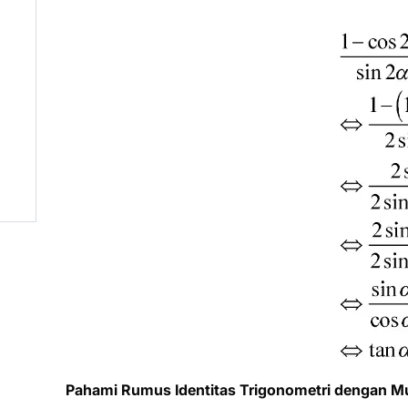
Pahami Rumus Identitas Trigonometri dengan 